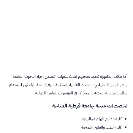
أما طلاب الدكتوراه فتمتد منحتهم لثلاث سنوات، تتضمن إجراء البحوث العلمية
ونشر الأوراق البحثية في المجلات العلمية المحكمة. تتيح المنحة للباحثين استخدام
مرافق الجامعة البحثية والمشاركة في المؤتمرات العلمية الدولية.
تخصصات منحة جامعة قرطبة المتاحة
كلية العلوم الزراعية والبيئية
كلية الطب والعلوم الصحية