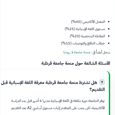
المعدل الأكاديمي (40%)
مستوى اللغة الإسبانية (25%)
المقابلة الشخصية (20%)
خطاب الدافع والتوصيات (15%)
سجل أيضاً في :
منحة جامعة لا ريوخا
الأسئلة الشائعة حول منحة جامعة قرطبة
هل تشترط منحة جامعة قرطبة معرفة اللغة الإسبانية قبل
التقديم؟
توفر الجامعة دورة مكثفة في اللغة الإسبانية مدتها 6 أشهر قبل بدء الدراسة
الأكاديمية، لكن يجب على المتقدم إثبات مستوى أساسي A2 عند التقديم.