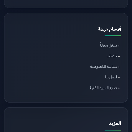
أقسام مهمة
سجّل مجاناً
خدماتنا
سياسة الخصوصية
اتصل بنا
صانع السيرة الذاتية
المزيد