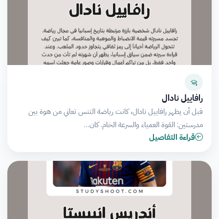
رافاييل نادال
قبل أن يظهر رافاييل نادال، كانت رياضة التنس تعاني من هوة بين
مدرستين: القوة العمياء والسرعة الخام. كان…
قراءة التفاصيل