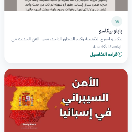
بابلو بيكاسو
بيكاسو اخترع التكعيبية وكسر المنظور الواحد، محررا الفن الحديث من
الواقعية الأكاديمية.
قراءة التفاصيل