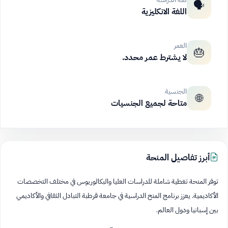
🗣️
اللغة الانكليزية
العمر
🎂
لا يشترط عمر محدد.
الجنسية
🌐
متاحة لجميع الجنسيات
أبرز تفاصيل المنحة
توفر المنحة تغطية شاملة للدراسات العليا والبكالوريوس في مختلف التخصصات
الأكاديمية. يعزز برنامج المنح الدراسية في جامعة قرطبة التبادل الثقافي والأكاديمي
بين إسبانيا ودول العالم.