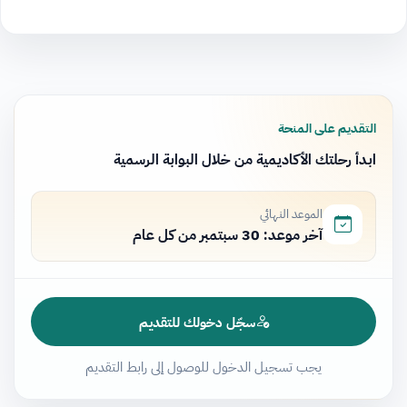
التقديم على المنحة
ابدأ رحلتك الأكاديمية من خلال البوابة الرسمية
الموعد النهائي
آخر موعد: 30 سبتمبر من كل عام
سجّل دخولك للتقديم
يجب تسجيل الدخول للوصول إلى رابط التقديم