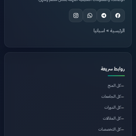
الرئيسية
»
اسبانيا
روابط سريعة
كل المنح
كل الجامعات
كل الدورات
كل المقالات
كل التخصصات