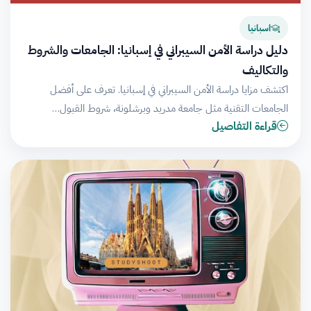
اسبانيا
دليل دراسة الأمن السيبراني في إسبانيا: الجامعات والشروط
والتكاليف
اكتشف مزايا دراسة الأمن السيبراني في إسبانيا. تعرف على أفضل
الجامعات التقنية مثل جامعة مدريد وبرشلونة، شروط القبول…
قراءة التفاصيل