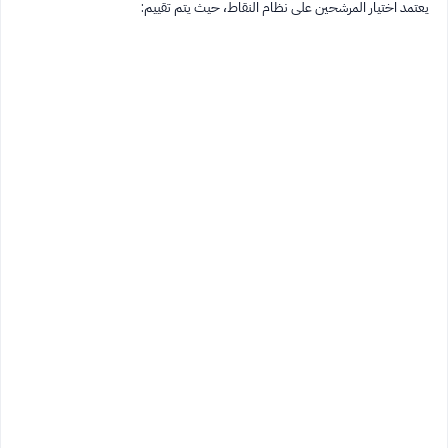
يعتمد اختيار المرشحين على نظام النقاط، حيث يتم تقييم: