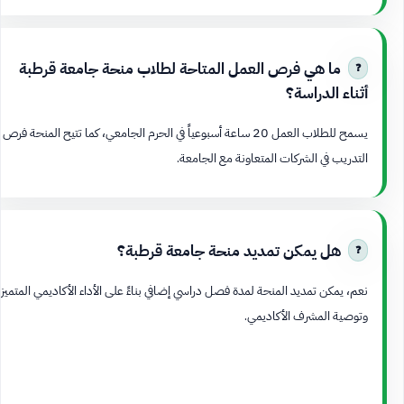
ما هي فرص العمل المتاحة لطلاب منحة جامعة قرطبة
أثناء الدراسة؟
يسمح للطلاب العمل 20 ساعة أسبوعياً في الحرم الجامعي، كما تتيح المنحة فرص
التدريب في الشركات المتعاونة مع الجامعة.
هل يمكن تمديد منحة جامعة قرطبة؟
نعم، يمكن تمديد المنحة لمدة فصل دراسي إضافي بناءً على الأداء الأكاديمي المتميز
وتوصية المشرف الأكاديمي.