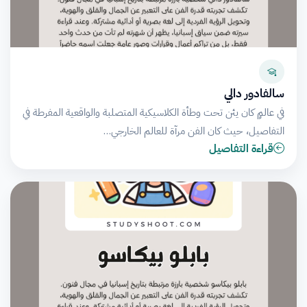
سالفادور دالي
في عالمٍ كان يئن تحت وطأة الكلاسيكية المتصلبة والواقعية المفرطة في
التفاصيل، حيث كان الفن مرآة للعالم الخارجي…
قراءة التفاصيل