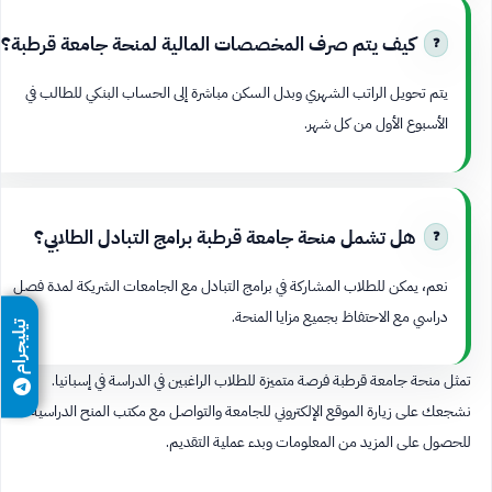
كيف يتم صرف المخصصات المالية لمنحة جامعة قرطبة؟
يتم تحويل الراتب الشهري وبدل السكن مباشرة إلى الحساب البنكي للطالب في
الأسبوع الأول من كل شهر.
هل تشمل منحة جامعة قرطبة برامج التبادل الطلابي؟
نعم، يمكن للطلاب المشاركة في برامج التبادل مع الجامعات الشريكة لمدة فصل
دراسي مع الاحتفاظ بجميع مزايا المنحة.
تيليجرام
تمثل منحة جامعة قرطبة فرصة متميزة للطلاب الراغبين في الدراسة في إسبانيا.
نشجعك على زيارة الموقع الإلكتروني للجامعة والتواصل مع مكتب المنح الدراسية
للحصول على المزيد من المعلومات وبدء عملية التقديم.