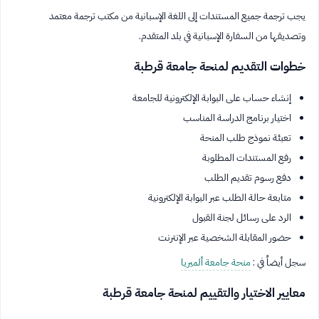
يجب ترجمة جميع المستندات إلى اللغة الإسبانية من مكتب ترجمة معتمد
وتصديقها من السفارة الإسبانية في بلد المتقدم.
خطوات التقديم لمنحة جامعة قرطبة
إنشاء حساب على البوابة الإلكترونية للجامعة
اختيار برنامج الدراسة المناسب
تعبئة نموذج طلب المنحة
رفع المستندات المطلوبة
دفع رسوم تقديم الطلب
متابعة حالة الطلب عبر البوابة الإلكترونية
الرد على رسائل لجنة القبول
حضور المقابلة الشخصية عبر الإنترنت
سجل أيضاً في :
منحة جامعة ألميريا
معايير الاختيار والتقييم لمنحة جامعة قرطبة