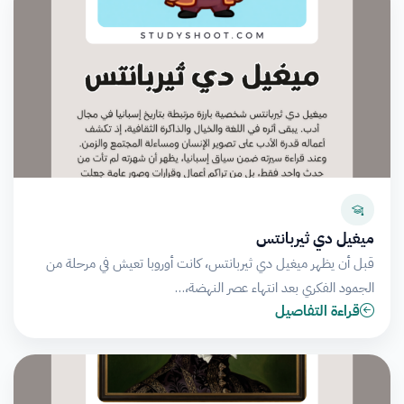
ميغيل دي ثيربانتس
قبل أن يظهر ميغيل دي ثيربانتس، كانت أوروبا تعيش في مرحلة من
الجمود الفكري بعد انتهاء عصر النهضة،…
قراءة التفاصيل