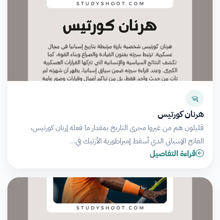
هرنان كورتيس
قليلون هم من غيروا مجرى التاريخ بمقدار ما فعله إرنان كورتيس،
الفاتح الإسباني الذي أسقط إمبراطورية الأزتيك في…
قراءة التفاصيل