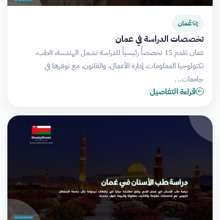
عُمان
تخصصات الدراسة في عمان
عمان تقدم 15 تخصصاً رئيسياً للدراسة تشمل الهندسة، الطب،
تكنولوجيا المعلومات، إدارة الأعمال، والقانون، مع توفرها في
جامعات…
قراءة التفاصيل