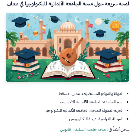
لمحة سريعة حول منحة الجامعة الألمانية للتكنولوجيا في عمان
الدولة والموقع المستضيف: عمان، مسقط.
اسم الجامعة: الجامعة الألمانية للتكنولوجيا.
الجهة الممولة للمنحة: الجامعة الألمانية للتكنولوجيا.
المرحلة الدراسية: درجة البكالوريوس.
سجل أيضاً في :
منحة جامعة السلطان قابوس