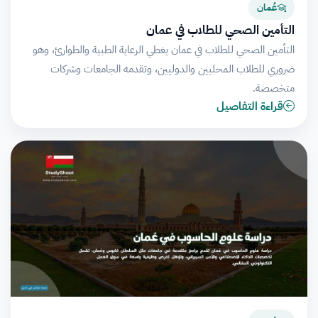
عُمان
التأمين الصحي للطلاب في عمان
التأمين الصحي للطلاب في عمان يغطي الرعاية الطبية والطوارئ، وهو
ضروري للطلاب المحليين والدوليين، وتقدمه الجامعات وشركات
متخصصة.
قراءة التفاصيل