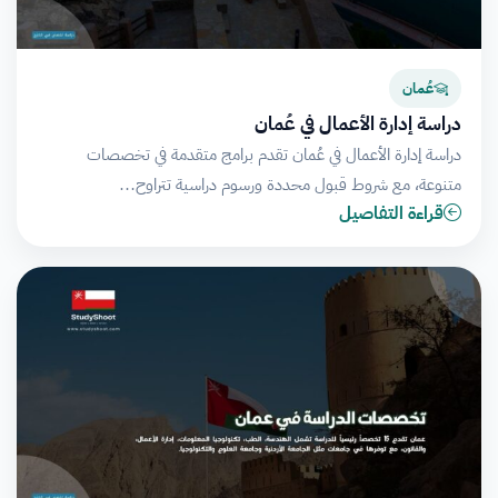
عُمان
دراسة إدارة الأعمال في عُمان
دراسة إدارة الأعمال في عُمان تقدم برامج متقدمة في تخصصات
متنوعة، مع شروط قبول محددة ورسوم دراسية تتراوح…
قراءة التفاصيل