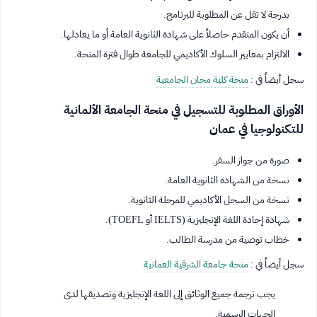
بدرجة لا تقل عن المطلوبة للبرنامج.
أن يكون المتقدم حاصلاً على شهادة الثانوية العامة أو ما يعادلها.
الالتزام بمعايير السلوك الأكاديمي للجامعة طوال فترة المنحة.
سجل أيضاً في :
منحة كلية مجان الجامعية
الأوراق المطلوبة للتسجيل في منحة الجامعة الألمانية
للتكنولوجيا في عمان
صورة من جواز السفر.
نسخة من الشهادة الثانوية العامة.
نسخة من السجل الأكاديمي للمرحلة الثانوية.
شهادة إجادة اللغة الإنجليزية (IELTS أو TOEFL).
خطاب توصية من مدرسة الطالب.
سجل أيضاً في :
منحة جامعة الشرقية العمانية
يجب ترجمة جميع الوثائق إلى اللغة الإنجليزية وتصديقها لدى
الجهات الرسمية.