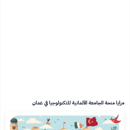
مزايا منحة الجامعة الألمانية للتكنولوجيا في عمان