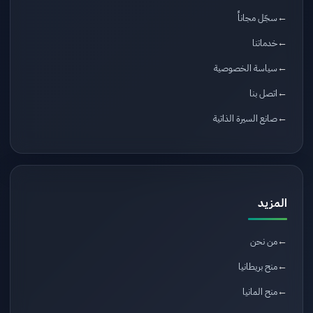
سجّل مجاناً
خدماتنا
سياسة الخصوصية
اتصل بنا
صانع السيرة الذاتية
المزيد
من نحن
منح بريطانيا
منح المانيا