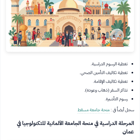
تغطية الرسوم الدراسية.
تغطية تكاليف التأمين الصحي.
تغطية تكاليف الإقامة.
تذاكر السفر (ذهاب وعودة).
رسوم التأشيرة.
سجل أيضاً في :
منحة جامعة مسقط
المرحلة الدراسية في منحة الجامعة الألمانية للتكنولوجيا في
عمان