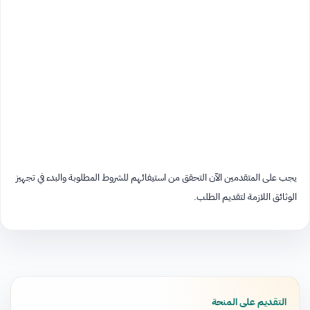
يجب على المتقدمين الآن التحقق من استيفائهم للشروط المطلوبة والبدء في تجهيز
الوثائق اللازمة لتقديم الطلب.
التقديم على المنحة