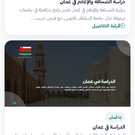
دراسة الصحافة والإعلام في عُمان
دراسة الصحافة والإعلام في عُمان تقدم برامج متكاملة في جامعات
مرموقة مثل جامعة السلطان قابوس، مع فرص تدريب…
قراءة التفاصيل
عُمان
الدراسة في عمان