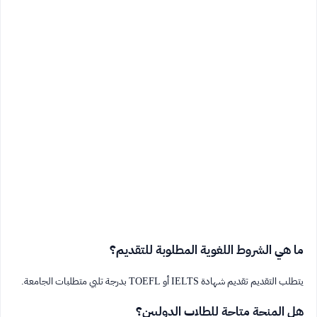
ما هي الشروط اللغوية المطلوبة للتقديم؟
يتطلب التقديم تقديم شهادة IELTS أو TOEFL بدرجة تلبي متطلبات الجامعة.
هل المنحة متاحة للطلاب الدوليين؟