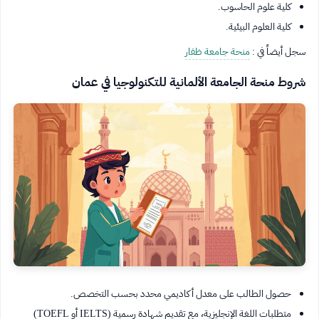
كلية علوم الحاسوب.
كلية العلوم البيئية.
سجل أيضاً في :
منحة جامعة ظفار
شروط منحة الجامعة الألمانية للتكنولوجيا في عمان
حصول الطالب على معدل أكاديمي محدد بحسب التخصص.
متطلبات اللغة الإنجليزية، مع تقديم شهادة رسمية (IELTS أو TOEFL)