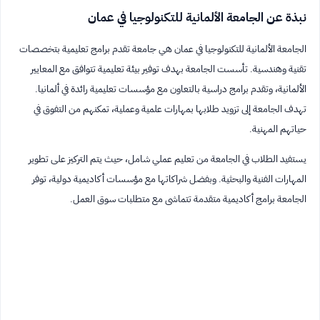
نبذة عن الجامعة الألمانية للتكنولوجيا في عمان
الجامعة الألمانية للتكنولوجيا في عمان هي جامعة تقدم برامج تعليمية بتخصصات
تقنية وهندسية. تأسست الجامعة بهدف توفير بيئة تعليمية تتوافق مع المعايير
الألمانية، وتقدم برامج دراسية بالتعاون مع مؤسسات تعليمية رائدة في ألمانيا.
تهدف الجامعة إلى تزويد طلابها بمهارات علمية وعملية، تمكنهم من التفوق في
حياتهم المهنية.
يستفيد الطلاب في الجامعة من تعليم عملي شامل، حيث يتم التركيز على تطوير
المهارات الفنية والبحثية. وبفضل شراكاتها مع مؤسسات أكاديمية دولية، توفر
الجامعة برامج أكاديمية متقدمة تتماشى مع متطلبات سوق العمل.