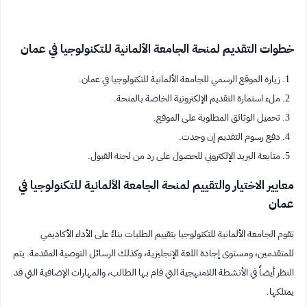
خطوات التقديم لمنحة الجامعة الألمانية للتكنولوجيا في عمان
زيارة الموقع الرسمي للجامعة الألمانية للتكنولوجيا في عمان.
ملء استمارة التقديم الإلكترونية الخاصة بالمنحة.
تحميل الوثائق المطلوبة على الموقع.
دفع رسوم التقديم إن وجدت.
متابعة البريد الإلكتروني للحصول على رد من لجنة القبول.
معايير الاختيار والتقييم لمنحة الجامعة الألمانية للتكنولوجيا في
عمان
تقوم الجامعة الألمانية للتكنولوجيا بتقييم الطلبات بناءً على الأداء الأكاديمي
للمتقدمين، ومستوى إجادة اللغة الإنجليزية، وكذلك الرسائل التوصية المقدمة. يتم
النظر أيضاً في الأنشطة اللامنهجية التي قام بها الطالب، والمهارات الإضافية التي قد
يمتلكها.