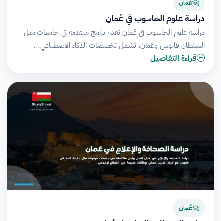
عُمان
دراسة علوم الحاسوب في عُمان
دراسة علوم الحاسوب في عُمان تقدم برامج متقدمة في جامعات مثل
السلطان قابوس وعُمان، تشمل تخصصات الذكاء الاصطناعي…
قراءة التفاصيل
عُمان