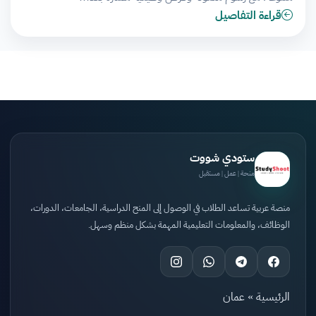
قراءة التفاصيل
ستودي شووت
منحة | عمل | مستقبل
منصة عربية تساعد الطلاب في الوصول إلى المنح الدراسية، الجامعات، الدورات،
الوظائف، والمعلومات التعليمية المهمة بشكل منظم وسهل.
الرئيسية
»
عمان