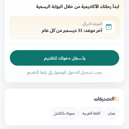
ابدأ رحلتك الأكاديمية من خلال البوابة الرسمية
الموعد النهائي
آخر موعد: 31 ديسمبر من كل عام
سجّل دخولك للتقديم
يجب تسجيل الدخول للوصول إلى رابط التقديم
التصنيفات
عمان
اللغة العربية
ممولة بالكامل