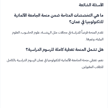
الأسئلة الشائعة
ما هي التخصصات المتاحة ضمن منحة الجامعة الألمانية
للتكنولوجيا في عمان؟
تقدم المنحة فرصاً للدراسة في مجالات مثل الهندسة، علوم الحاسوب، العلوم
البيئية، وغيرها.
هل تشمل المنحة تغطية كاملة للرسوم الدراسية؟
نعم، تغطي منحة الجامعة الألمانية للتكنولوجيا في عمان الرسوم الدراسية بالكامل
للطلاب المقبولين.