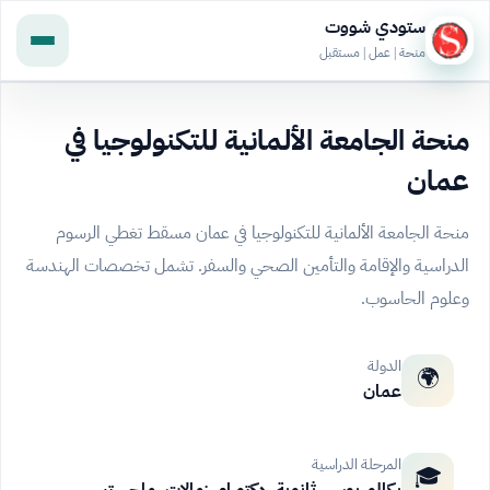
ستودي شووت
منحة | عمل | مستقبل
منحة الجامعة الألمانية للتكنولوجيا في
عمان
منحة الجامعة الألمانية للتكنولوجيا في عمان مسقط تغطي الرسوم
الدراسية والإقامة والتأمين الصحي والسفر. تشمل تخصصات الهندسة
وعلوم الحاسوب.
الدولة
🌍
عمان
المرحلة الدراسية
🎓