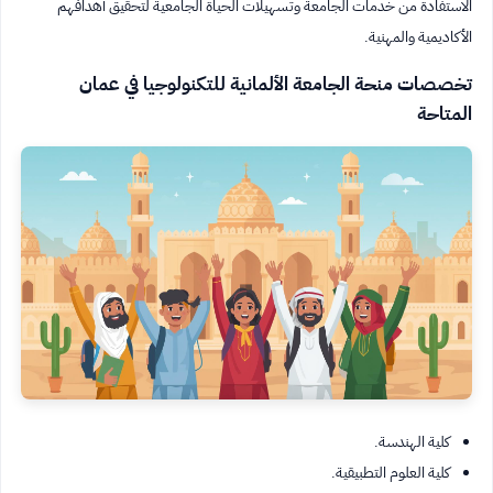
الاستفادة من خدمات الجامعة وتسهيلات الحياة الجامعية لتحقيق أهدافهم
الأكاديمية والمهنية.
تخصصات منحة الجامعة الألمانية للتكنولوجيا في عمان
المتاحة
كلية الهندسة.
كلية العلوم التطبيقية.