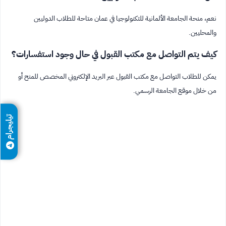
نعم، منحة الجامعة الألمانية للتكنولوجيا في عمان متاحة للطلاب الدوليين
والمحليين.
كيف يتم التواصل مع مكتب القبول في حال وجود استفسارات؟
يمكن للطلاب التواصل مع مكتب القبول عبر البريد الإلكتروني المخصص للمنح أو
من خلال موقع الجامعة الرسمي.
تيليجرام