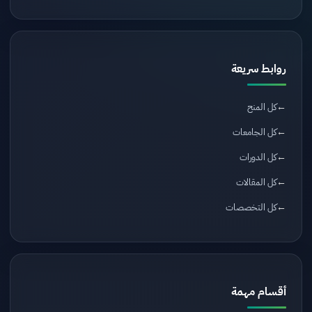
روابط سريعة
كل المنح
كل الجامعات
كل الدورات
كل المقالات
كل التخصصات
أقسام مهمة