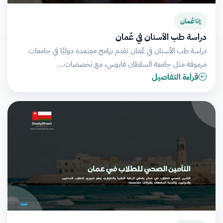
عُمان
دراسة طب الأسنان في عُمان
دراسة طب الأسنان في عُمان تقدم برامج معتمدة دوليًا في جامعات
مرموقة مثل جامعة السلطان قابوس، مع تخصصات…
قراءة التفاصيل