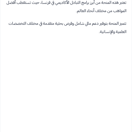
تعتبر هذه المنحة من أبرز برامج التبادل الأكاديمي في فرنسا، حيث تستقطب أفضل
المواهب من مختلف أنحاء العالم.
تتميز المنحة بتوفير دعم مالي شامل وفرص بحثية متقدمة في مختلف التخصصات
العلمية والإنسانية.