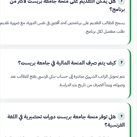
هل يمكن التقديم على منحة جامعة بريست لأكثر من
برنامج؟
يسمح للطالب التقديم على برنامجين كحد أقصى في نفس الدورة، مع ضرورة تقديم
طلب منفصل لكل برنامج.
كيف يتم صرف المنحة المالية في جامعة بريست؟
يتم تحويل الراتب الشهري مباشرة إلى حساب بنكي فرنسي يفتح للطالب عند
وصوله، ويبدأ الصرف من تاريخ بدء الدراسة.
هل توفر منحة جامعة بريست دورات تحضيرية في اللغة
الفرنسية؟