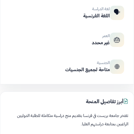
لغة الدراسة
🗣️
اللغة الفرنسية
العمر
🎂
غير محدد
الجنسية
🌐
متاحة لجميع الجنسيات
أبرز تفاصيل المنحة
تفتخر جامعة بريست في فرنسا بتقديم منح دراسية متكاملة للطلبة الدوليين
الراغبين بمتابعة دراستهم العليا.