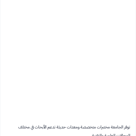
توفر الجامعة مختبرات متخصصة ومعدات حديثة تدعم الأبحاث في مختلف
المجالات العلمية والتقنية.