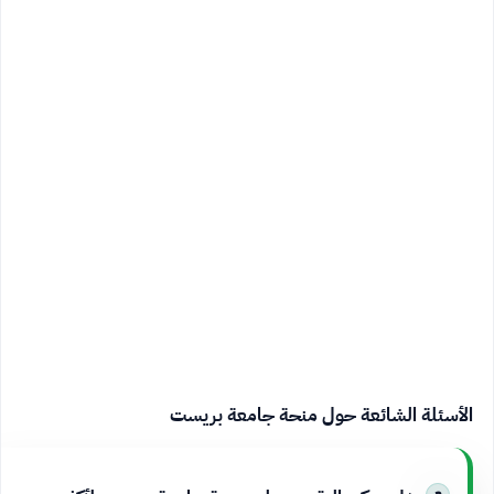
الأسئلة الشائعة حول منحة جامعة بريست