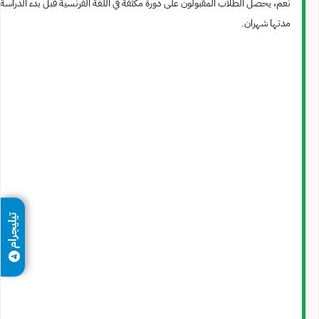
نعم، يحصل الطلاب المقبولون على دورة مكثفة في اللغة الفرنسية قبل بدء الدراسة
مدتها شهران.
تيليجرام