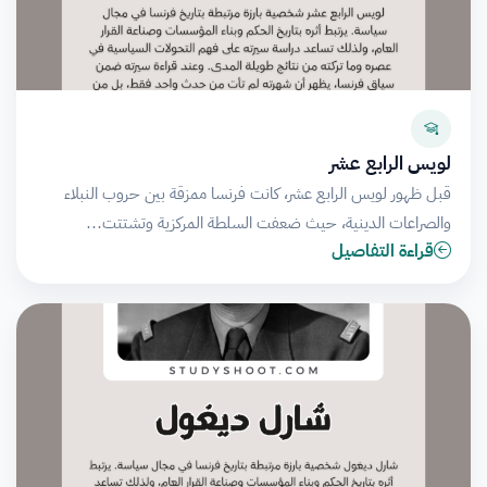
لويس الرابع عشر
قبل ظهور لويس الرابع عشر، كانت فرنسا ممزقة بين حروب النبلاء
والصراعات الدينية، حيث ضعفت السلطة المركزية وتشتتت…
قراءة التفاصيل