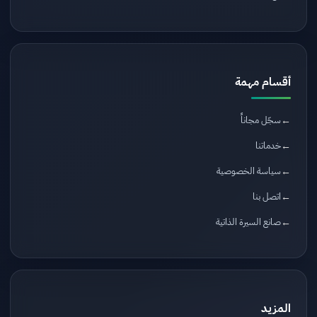
أقسام مهمة
سجّل مجاناً
خدماتنا
سياسة الخصوصية
اتصل بنا
صانع السيرة الذاتية
المزيد