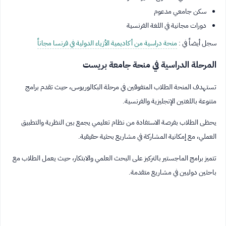
سكن جامعي مدعوم
دورات مجانية في اللغة الفرنسية
سجل أيضاً في :
منحة دراسية من أكاديمية الأزياء الدولية في فرنسا مجاناً
المرحلة الدراسية في منحة جامعة بريست
تستهدف المنحة الطلاب المتفوقين في مرحلة البكالوريوس، حيث تقدم برامج
متنوعة باللغتين الإنجليزية والفرنسية.
يحظى الطلاب بفرصة الاستفادة من نظام تعليمي يجمع بين النظرية والتطبيق
العملي، مع إمكانية المشاركة في مشاريع بحثية حقيقية.
تتميز برامج الماجستير بالتركيز على البحث العلمي والابتكار، حيث يعمل الطلاب مع
باحثين دوليين في مشاريع متقدمة.