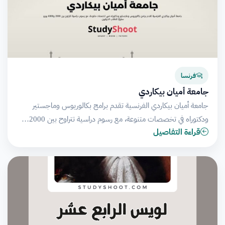
فرنسا
جامعة أميان بيكاردي
جامعة أميان بيكاردي الفرنسية تقدم برامج بكالوريوس وماجستير
ودكتوراه في تخصصات متنوعة، مع رسوم دراسية تتراوح بين 2000…
قراءة التفاصيل