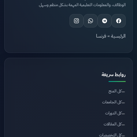
الوظائف، والمعلومات التعليمية المهمة بشكل منظم وسهل.
الرئيسية
»
فرنسا
روابط سريعة
كل المنح
كل الجامعات
كل الدورات
كل المقالات
كل التخصصات