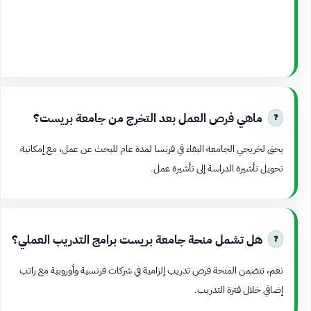
ماهي فرص العمل بعد التخرج من جامعة بريست؟
يحق لخريجي الجامعة البقاء في فرنسا لمدة عام للبحث عن عمل، مع إمكانية
تحويل تأشيرة الدراسة إلى تأشيرة عمل.
هل تشمل منحة جامعة بريست برامج التدريب العملي؟
نعم، تتضمن المنحة فرص تدريب إلزامية في شركات فرنسية وأوروبية مع راتب
إضافي خلال فترة التدريب.