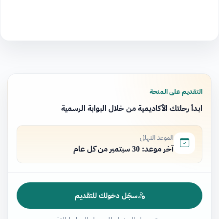
التقديم على المنحة
ابدأ رحلتك الأكاديمية من خلال البوابة الرسمية
الموعد النهائي
آخر موعد: 30 سبتمبر من كل عام
سجّل دخولك للتقديم