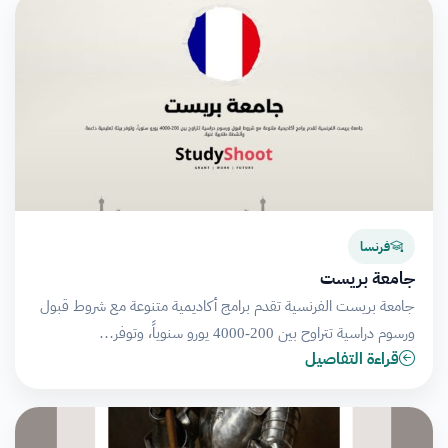
فرنسا
جامعة بريست
جامعة بريست الفرنسية تقدم برامج أكاديمية متنوعة مع شروط قبول
ورسوم دراسية تتراوح بين 200-4000 يورو سنوياً، وتوفر…
قراءة التفاصيل