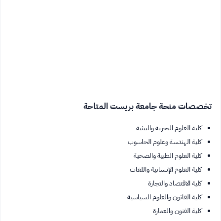
تخصصات منحة جامعة بريست المتاحة
كلية العلوم البحرية والبيئية
كلية الهندسة وعلوم الحاسوب
كلية العلوم الطبية والصحية
كلية العلوم الإنسانية واللغات
كلية الاقتصاد والتجارة
كلية القانون والعلوم السياسية
كلية الفنون والعمارة