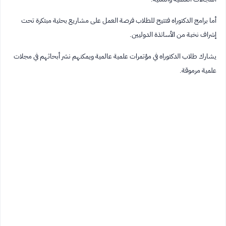
أما برامج الدكتوراه فتتيح للطلاب فرصة العمل على مشاريع بحثية مبتكرة تحت
إشراف نخبة من الأساتذة الدوليين.
يشارك طلاب الدكتوراه في مؤتمرات علمية عالمية ويمكنهم نشر أبحاثهم في مجلات
علمية مرموقة.