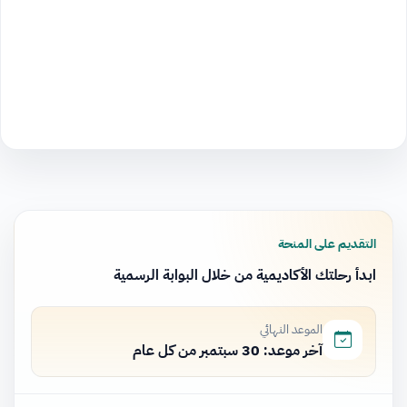
التقديم على المنحة
ابدأ رحلتك الأكاديمية من خلال البوابة الرسمية
الموعد النهائي
آخر موعد: 30 سبتمبر من كل عام