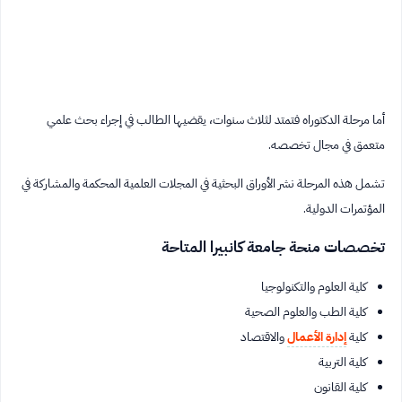
أما مرحلة الدكتوراه فتمتد لثلاث سنوات، يقضيها الطالب في إجراء بحث علمي
متعمق في مجال تخصصه.
تشمل هذه المرحلة نشر الأوراق البحثية في المجلات العلمية المحكمة والمشاركة في
المؤتمرات الدولية.
تخصصات منحة جامعة كانبيرا المتاحة
كلية العلوم والتكنولوجيا
كلية الطب والعلوم الصحية
كلية
إدارة الأعمال
والاقتصاد
كلية التربية
كلية القانون