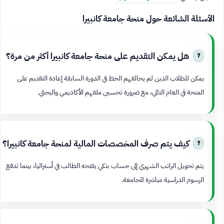
الأسئلة الشائعة حول منحة جامعة كانبيرا
هل يمكن التقديم على منحة جامعة كانبيرا أكثر من مرة؟
يمكن للطلاب الذين لم يحالفهم الحظ في الدورة السابقة إعادة التقديم على
المنحة في العام التالي، مع ضرورة تحسين ملفهم الأكاديمي والبحثي.
كيف يتم صرف المخصصات المالية لمنحة جامعة كانبيرا؟
يتم تحويل الراتب الشهري إلى حساب بنكي يفتحه الطالب في أستراليا، بينما تدفع
الرسوم الدراسية مباشرة للجامعة.