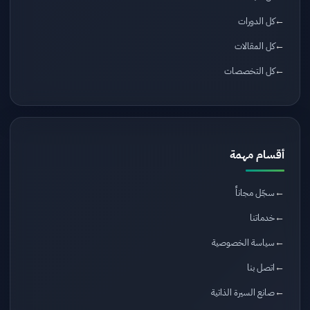
كل الدورات
كل المقالات
كل التخصصات
أقسام مهمة
سجّل مجاناً
خدماتنا
سياسة الخصوصية
اتصل بنا
صانع السيرة الذاتية