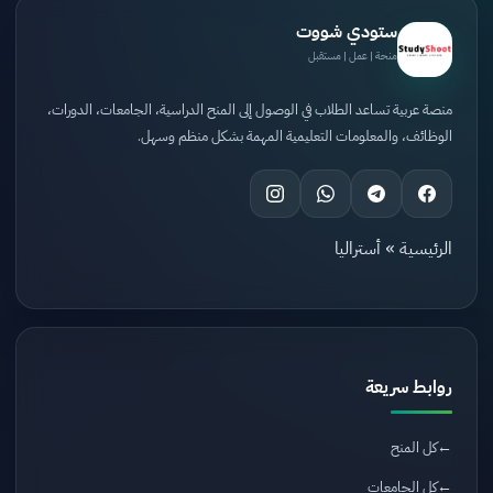
ستودي شووت
منحة | عمل | مستقبل
منصة عربية تساعد الطلاب في الوصول إلى المنح الدراسية، الجامعات، الدورات،
الوظائف، والمعلومات التعليمية المهمة بشكل منظم وسهل.
الرئيسية
»
أستراليا
روابط سريعة
كل المنح
كل الجامعات