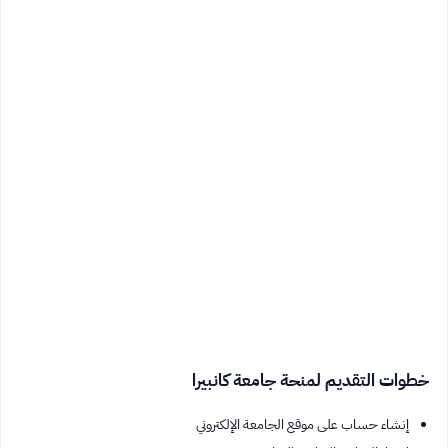
خطوات التقديم لمنحة جامعة كانبيرا
إنشاء حساب على موقع الجامعة الإلكتروني