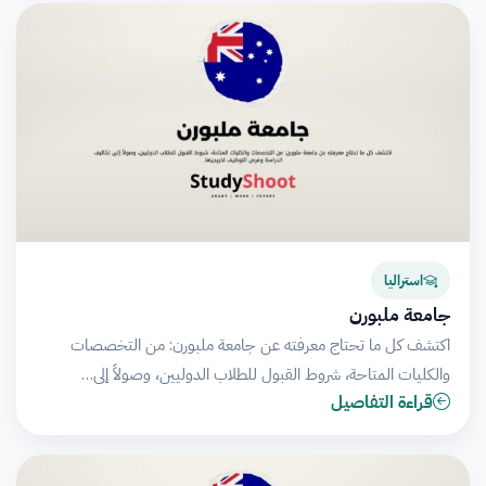
استراليا
جامعة ملبورن
اكتشف كل ما تحتاج معرفته عن جامعة ملبورن: من التخصصات
والكليات المتاحة، شروط القبول للطلاب الدوليين، وصولاً إلى…
قراءة التفاصيل