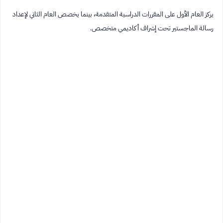
يركز العام الأول على المقررات الدراسية المتقدمة، بينما يخصص العام الثاني لإعداد
رسالة الماجستير تحت إشراف أكاديمي متخصص.