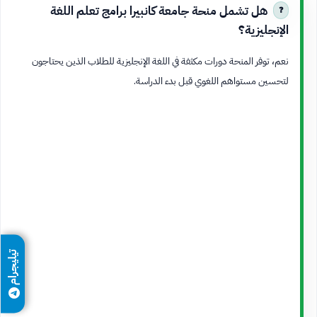
هل تشمل منحة جامعة كانبيرا برامج تعلم اللغة
الإنجليزية؟
نعم، توفر المنحة دورات مكثفة في اللغة الإنجليزية للطلاب الذين يحتاجون
لتحسين مستواهم اللغوي قبل بدء الدراسة.
تيليجرام