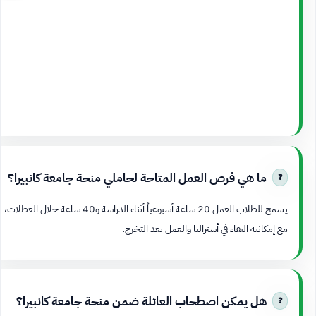
ما هي فرص العمل المتاحة لحاملي منحة جامعة كانبيرا؟
يسمح للطلاب العمل 20 ساعة أسبوعياً أثناء الدراسة و40 ساعة خلال العطلات،
مع إمكانية البقاء في أستراليا والعمل بعد التخرج.
هل يمكن اصطحاب العائلة ضمن منحة جامعة كانبيرا؟