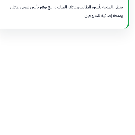
تغطي المنحة تأشيرة الطالب وعائلته المباشرة، مع توفير تأمين صحي عائلي
ومنحة إضافية للمتزوجين.