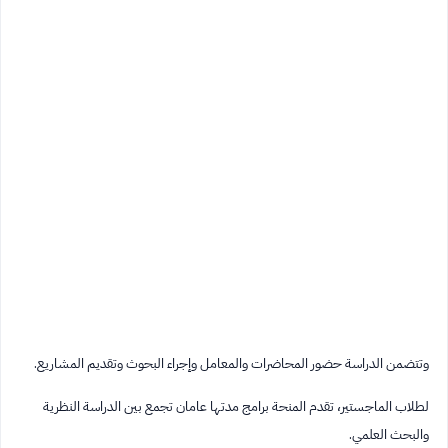
وتتضمن الدراسة حضور المحاضرات والمعامل وإجراء البحوث وتقديم المشاريع.
لطلاب الماجستير، تقدم المنحة برامج مدتها عامان تجمع بين الدراسة النظرية
والبحث العلمي.