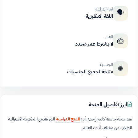
لغة الدراسة
🗣️
اللغة الانكليزية
العمر
🎂
لا يشترط عمر محدد
الجنسية
🌐
متاحة لجميع الجنسيات
أبرز تفاصيل المنحة
تعد منحة جامعة كانبيرا إحدى أبرز
المنح الدراسية
التي تقدمها الحكومة الأسترالية
للطلاب من مختلف أنحاء العالم.