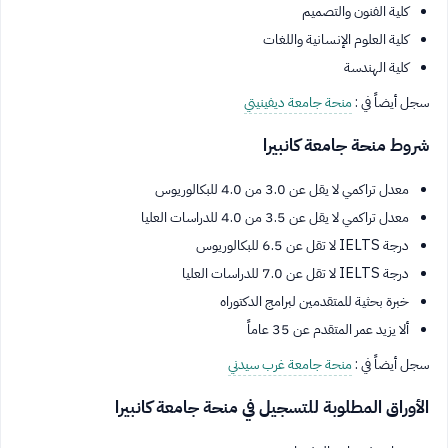
كلية الفنون والتصميم
كلية العلوم الإنسانية واللغات
كلية الهندسة
سجل أيضاً في :
منحة جامعة ديفينيتي
شروط منحة جامعة كانبيرا
معدل تراكمي لا يقل عن 3.0 من 4.0 للبكالوريوس
معدل تراكمي لا يقل عن 3.5 من 4.0 للدراسات العليا
درجة IELTS لا تقل عن 6.5 للبكالوريوس
درجة IELTS لا تقل عن 7.0 للدراسات العليا
خبرة بحثية للمتقدمين لبرامج الدكتوراه
ألا يزيد عمر المتقدم عن 35 عاماً
سجل أيضاً في :
منحة جامعة غرب سيدني
الأوراق المطلوبة للتسجيل في منحة جامعة كانبيرا