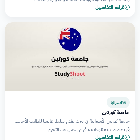
قراءة التفاصيل
استراليا
جامعة كورتين
جامعة كورتين الأسترالية في بيرث تقدم تعليمًا عالميًا للطلاب الأجانب
في تخصصات متنوعة مع فرص عمل بعد التخرج.
قراءة التفاصيل