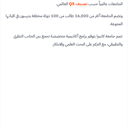
الجامعات عالمياً حسب
تصنيف QS
العالمي.
وتضم الجامعة أكثر من 16,000 طالب من 100 دولة مختلفة يدرسون في كلياتها
المتنوعة.
تتميز جامعة كانبيرا بتوفير برامج أكاديمية متخصصة تجمع بين الجانب النظري
والتطبيقي، مع التركيز على البحث العلمي والابتكار.