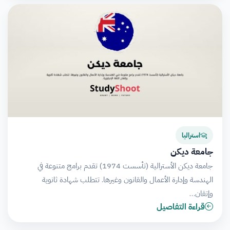
استراليا
جامعة ديكن
جامعة ديكن الأسترالية (تأسست 1974) تقدم برامج متنوعة في
الهندسة وإدارة الأعمال والقانون وغيرها. تتطلب شهادة ثانوية
وإتقان…
قراءة التفاصيل