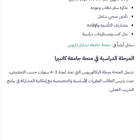
تذكرة سفر ذهاب وعودة
تأمين صحي شامل
مصاريف التأشيرة والإقامة
بدل كتب ومستلزمات دراسية
سجل أيضاً في :
منحة جامعة تشارلز داروين
المرحلة الدراسية في منحة جامعة كانبيرا
تشمل المنحة مرحلة البكالوريوس التي تمتد لمدة 3-4 سنوات حسب التخصص،
حيث يدرس الطالب المقررات الأساسية والتخصصية مع إمكانية المشاركة في برامج
التدريب العملي.