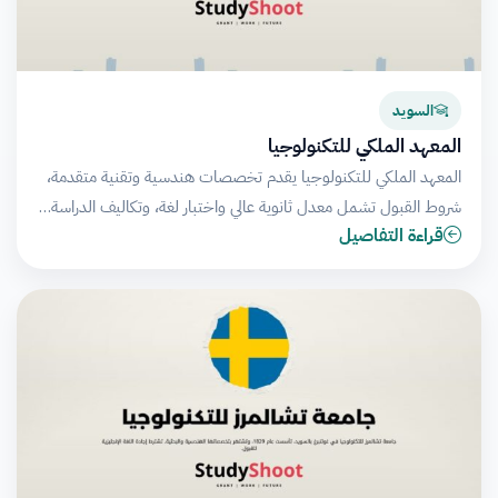
السويد
المعهد الملكي للتكنولوجيا
المعهد الملكي للتكنولوجيا يقدم تخصصات هندسية وتقنية متقدمة،
شروط القبول تشمل معدل ثانوية عالي واختبار لغة، وتكاليف الدراسة…
قراءة التفاصيل