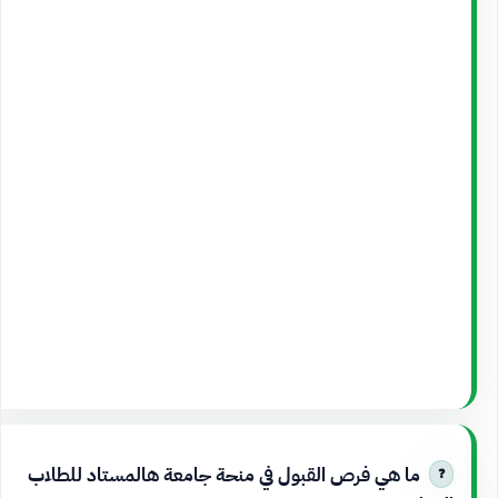
ما هي فرص القبول في منحة جامعة هالمستاد للطلاب