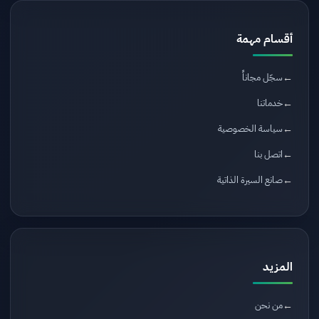
أقسام مهمة
سجّل مجاناً
خدماتنا
سياسة الخصوصية
اتصل بنا
صانع السيرة الذاتية
المزيد
من نحن