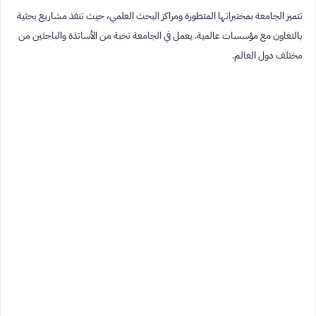
تتميز الجامعة بمختبراتها المتطورة ومراكز البحث العلمي، حيث تنفذ مشاريع بحثية
بالتعاون مع مؤسسات عالمية. يعمل في الجامعة نخبة من الأساتذة والباحثين من
مختلف دول العالم.