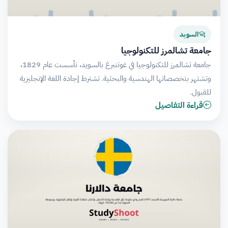
السويد
جامعة تشالمرز للتكنولوجيا
جامعة تشالمرز للتكنولوجيا في غوتنبرغ بالسويد، تأسست عام 1829،
وتشتهر بتخصصاتها الهندسية والبحثية. تشترط إجادة اللغة الإنجليزية
للقبول.
قراءة التفاصيل