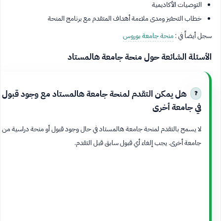
التوصيات الأكاديمية
خطاب التحفيز ومدى ملاءمة أهداف المتقدم مع برنامج المنحة
سجل أيضاً في :
منحة جامعة بوروس
الأسئلة الشائعة حول منحة جامعة هالمستاد
هل يمكن التقدم لمنحة جامعة هالمستاد مع وجود قبول
في جامعة أخرى
لا يسمح بالتقدم لمنحة جامعة هالمستاد في حال وجود قبول أو منحة دراسية من
جامعة أخرى. يجب إلغاء أي قبول سابق قبل التقدم.