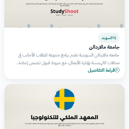
السويد
جامعة مالاردالن
جامعة مالاردالن السويدية تقدم برامج متنوعة للطلاب الأجانب في
مجالات كالهندسة وإدارة الأعمال، مع شروط قبول تتضمن إجادة…
قراءة التفاصيل