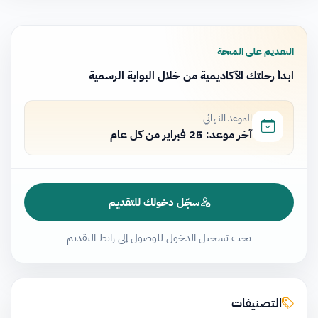
التقديم على المنحة
ابدأ رحلتك الأكاديمية من خلال البوابة الرسمية
الموعد النهائي
آخر موعد: 25 فبراير من كل عام
سجّل دخولك للتقديم
يجب تسجيل الدخول للوصول إلى رابط التقديم
التصنيفات