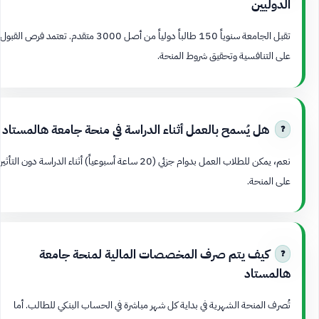
الدوليين
تقبل الجامعة سنوياً 150 طالباً دولياً من أصل 3000 متقدم. تعتمد فرص القبول
على التنافسية وتحقيق شروط المنحة.
هل يُسمح بالعمل أثناء الدراسة في منحة جامعة هالمستاد
نعم، يمكن للطلاب العمل بدوام جزئي (20 ساعة أسبوعياً) أثناء الدراسة دون التأثير
على المنحة.
كيف يتم صرف المخصصات المالية لمنحة جامعة
هالمستاد
تُصرف المنحة الشهرية في بداية كل شهر مباشرة في الحساب البنكي للطالب. أما