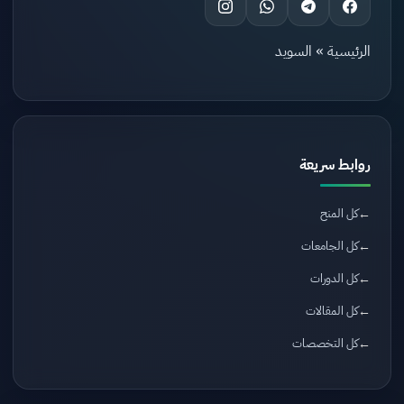
الرئيسية
»
السويد
روابط سريعة
كل المنح
كل الجامعات
كل الدورات
كل المقالات
كل التخصصات