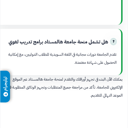
هل تشمل منحة جامعة هالمستاد برامج تدريب لغوي
تقدم الجامعة دورات مجانية في اللغة السويدية للطلاب الدوليين، مع إمكانية
الحصول على شهادة معتمدة.
يمكنك الآن البدء في تجهيز أوراقك والتقدم لمنحة جامعة هالمستاد عبر الموقع
تيليجرام
الإلكتروني للجامعة. تأكد من مراجعة جميع المتطلبات وتجهيز الوثائق المطلوبة قبل
الموعد النهائي للتقديم.