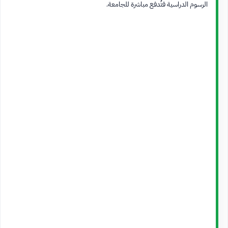
الرسوم الدراسية فتُدفع مباشرة للجامعة.