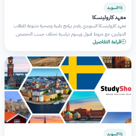
السويد
معهد كارولينسكا
معهد كارولينسكا السويدي يقدم برامج طبية وصحية متنوعة للطلاب
الدوليين، مع شروط قبول ورسوم دراسية تختلف حسب التخصص.
قراءة التفاصيل
السويد