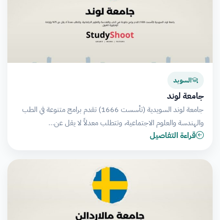
السويد
جامعة لوند
جامعة لوند السويدية (تأسست 1666) تقدم برامج متنوعة في الطب
والهندسة والعلوم الاجتماعية، وتتطلب معدلاً لا يقل عن…
قراءة التفاصيل