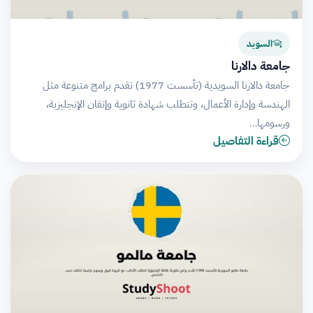
السويد
جامعة دالارنا
جامعة دالارنا السويدية (تأسست 1977) تقدم برامج متنوعة مثل
الهندسة وإدارة الأعمال، وتتطلب شهادة ثانوية وإتقان الإنجليزية،
ورسومها…
قراءة التفاصيل