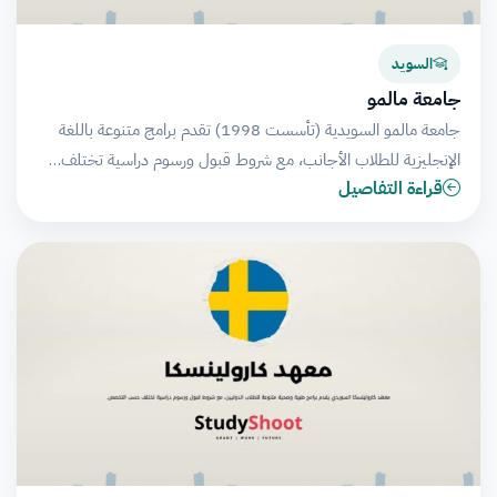
السويد
جامعة مالمو
جامعة مالمو السويدية (تأسست 1998) تقدم برامج متنوعة باللغة
الإنجليزية للطلاب الأجانب، مع شروط قبول ورسوم دراسية تختلف…
قراءة التفاصيل