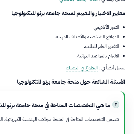
معايير الاختيار والتقييم لمنحة جامعة برنو للتكنولوجيا
التميز الأكاديمي.
الدوافع الشخصية والأهداف المهنية.
التقدير العام للطلب.
الالتزام بالمواعيد النهائية.
سجل أيضاً في :
التطوع في التشيك
الأسئلة الشائعة حول منحة جامعة برنو للتكنولوجيا
ما هي التخصصات المتاحة في منحة جامعة برنو للتك
تتضمن التخصصات المتاحة في المنحة مجالات الهندسة الكهربائية، المي