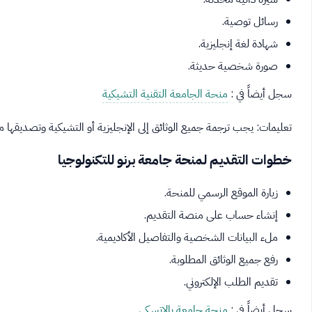
رسائل توصية.
شهادة لغة إنجليزية.
صورة شخصية حديثة.
سجل أيضاً في :
منحة الجامعة التقنية التشيكية
تعليمات: يجب ترجمة جميع الوثائق إلى الإنجليزية أو التشيكية وتصديقها م
خطوات التقديم لمنحة جامعة برنو للتكنولوجيا
زيارة الموقع الرسمي للمنحة.
إنشاء حساب على منصة التقديم.
ملء البيانات الشخصية والتفاصيل الأكاديمية.
رفع جميع الوثائق المطلوبة.
تقديم الطلب الإلكتروني.
سجل أيضاً في :
منحة جامعة بالاتسكي