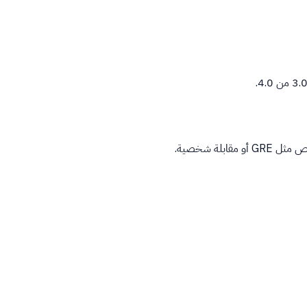
لة شخصية.