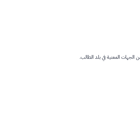
ن الجهات المعنية في بلد الطالب.