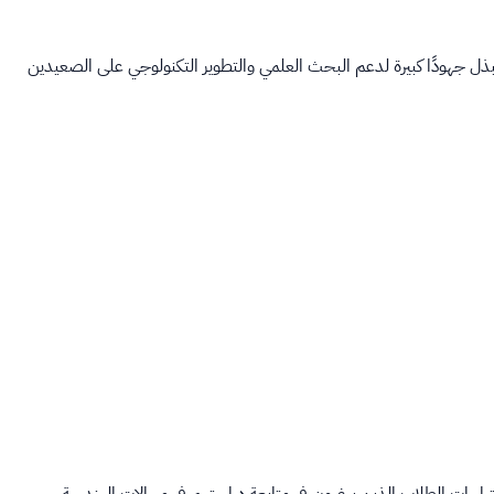
وتبذل جهودًا كبيرة لدعم البحث العلمي والتطوير التكنولوجي على الصعيدين