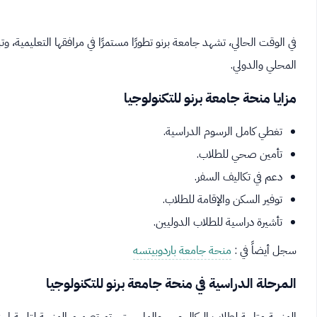
في الوقت الحالي، تشهد جامعة برنو تطورًا مستمرًا في مرافقها التعليمية، 
المحلي والدولي.
مزايا منحة جامعة برنو للتكنولوجيا
تغطي كامل الرسوم الدراسية.
تأمين صحي للطلاب.
دعم في تكاليف السفر.
توفير السكن والإقامة للطلاب.
تأشيرة دراسية للطلاب الدوليين.
سجل أيضاً في :
منحة جامعة باردوبيتسه
المرحلة الدراسية في منحة جامعة برنو للتكنولوجيا