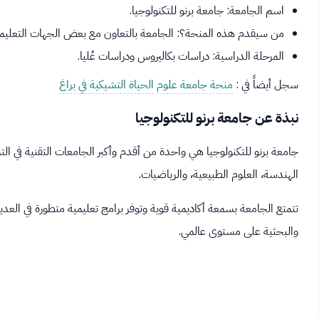
اسم الجامعة: جامعة برنو للتكنولوجيا.
من سيقدم هذه المنحة؟: الجامعة بالتعاون مع بعض الجهات التعليمي
المرحلة الدراسية: دراسات بكاليروس ودراسات عُليا.
سجل أيضاً في :
منحة جامعة علوم الحياة التشيكية في براغ
نبذة عن جامعة برنو للتكنولوجيا
الهندسة، العلوم الطبيعية، والرياضيات.
تتمتع الجامعة بسمعة أكاديمية قوية وتوفر برامج تعليمية متطورة في ال
والبحثية على مستوى عالمي.