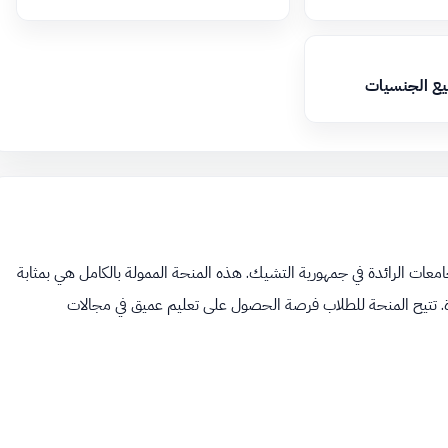
يع الجنسيات
معات الرائدة في جمهورية التشيك. هذه المنحة الممولة بالكامل هي بمثابة
مدة. تتيح المنحة للطلاب فرصة الحصول على تعليم عميق في مجالات