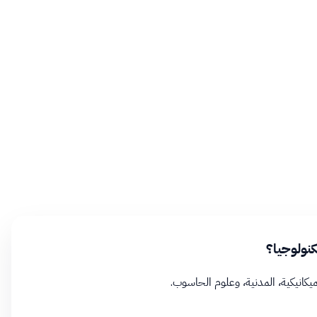
نولوجيا؟
كانيكية، المدنية، وعلوم الحاسوب.