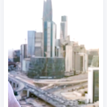
الفيديو