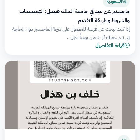
السعودية
ماجستير عن بعد في جامعة الملك فيصل: التخصصات
والشروط وطريقة التقديم
إذا كنت تبحث عن فرصة للحصول على درجة الماجستير دون الحاجة
إلى ترك عملك أو التنقل يومياً، فإن…
قراءة التفاصيل