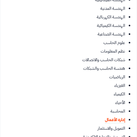
الهندسة المدنية
الهندسة الكهربائية
الهندسة الكيميائية
الهندسة الصناعية
علوم الحاسب
نظم المعلومات
شبكات الحاسب والاتصالات
هندسة الحاسب والشبكات
الرياضيات
الفيزياء
الكيمياء
الأحياء
المحاسبة
إدارة الأعمال
التمويل والاستثمار
التسويق والتجارة الإلكترونية