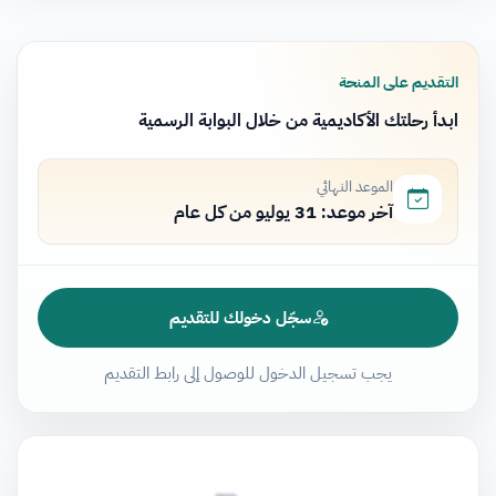
التقديم على المنحة
ابدأ رحلتك الأكاديمية من خلال البوابة الرسمية
الموعد النهائي
آخر موعد: 31 يوليو من كل عام
سجّل دخولك للتقديم
يجب تسجيل الدخول للوصول إلى رابط التقديم
مشغل