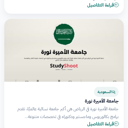
قراءة التفاصيل
السعودية
جامعة الأميرة نورة
جامعة الأميرة نورة في الرياض هي أكبر جامعة نسائية عالميًا، تقدم
برامج بكالوريوس وماجستير ودكتوراه في تخصصات متنوعة…
قراءة التفاصيل