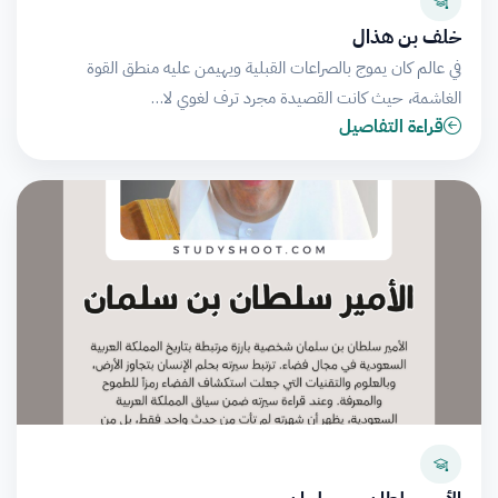
خلف بن هذال
في عالم كان يموج بالصراعات القبلية ويهيمن عليه منطق القوة
الغاشمة، حيث كانت القصيدة مجرد ترف لغوي لا…
قراءة التفاصيل