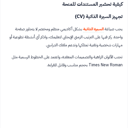
كيفية تحضير المستندات للمنحة
تجهيز السيرة الذاتية (CV)
يجب صياغة
السيرة الذاتية
بشكل أكاديمي منظم ومختصر لا يتجاوز صفحة
واحدة. ركز فيها على الترتيب الزمني الإيجابي لتعليمك، واذكر أي أنشطة تطوعية أو
مهارات شخصية وتقنية تمتلكها وتدعم ملفك الدراسي.
تجنب الألوان الزاهية والتصميمات المعقدة، واعتمد على الخطوط الرسمية مثل
Times New Roman بحجم مناسب وقابل للقراءة.