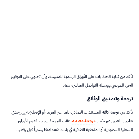
تأكد من كتابة الخطابات على الأوراق الرسمية للمدرسة، وأن تحتوي على التوقيع
الحي للموصي ووسيلة التواصل المباشرة معه.
ترجمة وتصديق الوثائق
تأكد من ترجمة كافة المستندات الصادرة بلغة غير العربية أو الإنجليزية إلى إحدى
هاتين اللغتين عبر مكتب
ترجمة معتمد
. عقب الترجمة، يجب تقديم الأوراق
للسفارة السعودية أو الملحقية الثقافية في بلدك لاعتمادها رسمياً قبل رفعها.