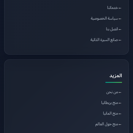
خدماتنا
سياسة الخصوصية
اتصل بنا
صانع السيرة الذاتية
المزيد
من نحن
منح بريطانيا
منح المانيا
منح حول العالم