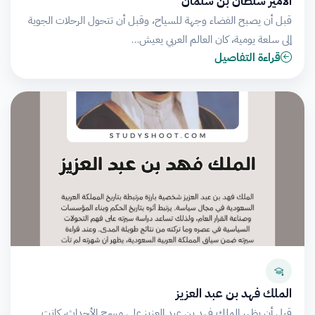
الأمير سلطان بن سلمان
قبل أن يصبح الفضاء وجهة للسياح، وقبل أن تتحول الرحلات الجوية
إلى سلعة يومية، كان العالم العربي يعيش…
قراءة التفاصيل
الملك فهد بن عبد العزيز
قبل أن يظهر الملك فهد بن عبد العزيز على مسرح الأحداث، كانت