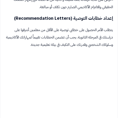
الحقيقي والالتزام الأكاديمي الصارم دون تكلف أو مبالغة.
إعداد خطابات التوصية (Recommendation Letters)
يتطلب الأمر الحصول على خطابي توصية على الأقل من معلمين أشرفوا على
دراستك في المرحلة الثانوية. يجب أن تتضمن الخطابات تقييماً لمهاراتك الأكاديمية
وسلوكك الشخصي وقدرتك على التكيف في بيئة تعليمية جديدة.