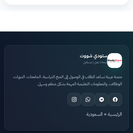
ستودي شووت
منحة | عمل | مستقبل
منصة عربية تساعد الطلاب في الوصول إلى المنح الدراسية، الجامعات، الدورات،
الوظائف، والمعلومات التعليمية المهمة بشكل منظم وسهل.
الرئيسية
»
السعودية