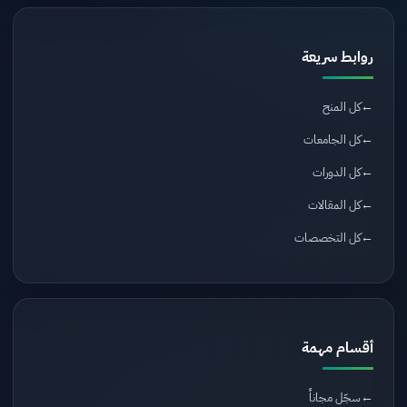
روابط سريعة
كل المنح
كل الجامعات
كل الدورات
كل المقالات
كل التخصصات
أقسام مهمة
سجّل مجاناً