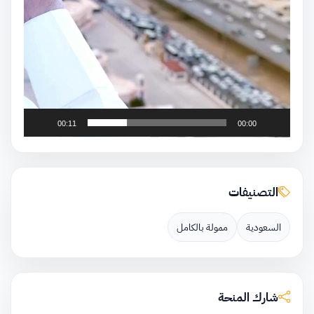
00:11
00:00
التصنيفات
السعودية
ممولة بالكامل
شارك المنحة