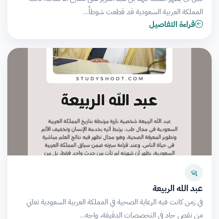
المملكة العربية السعودية قد قطعت شوطاً…
قراءة التفاصيل
عبد الله الربيعة
في زمن كانت فيه الرعاية الصحية في المملكة العربية السعودية تعاني
من نقص حاد في التخصصات الدقيقة، واجه…