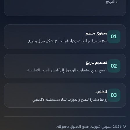
المرجع
محتوى منظم
01
منح دراسية، جامعات، ودراسة بالخارج بشكل سهل وسريع.
تصميم سريع
02
تصفح سريع ومتجاوب للوصول إلى أفضل الفرص التعليمية.
للطلاب
03
روابط مباشرة للمنح والدورات لبناء مستقبلك الأكاديمي.
© 2026 ستودي شووت. جميع الحقوق محفوظة.