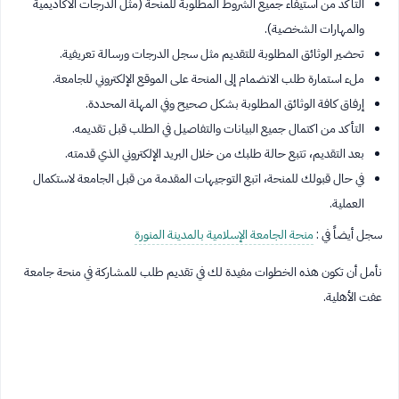
التأكد من استيفاء جميع الشروط المطلوبة للمنحة (مثل الدرجات الأكاديمية
والمهارات الشخصية).
تحضير الوثائق المطلوبة للتقديم مثل سجل الدرجات ورسالة تعريفية.
ملء استمارة طلب الانضمام إلى المنحة على الموقع الإلكتروني للجامعة.
إرفاق كافة الوثائق المطلوبة بشكل صحيح وفي المهلة المحددة.
التأكد من اكتمال جميع البيانات والتفاصيل في الطلب قبل تقديمه.
بعد التقديم، تتبع حالة طلبك من خلال البريد الإلكتروني الذي قدمته.
في حال قبولك للمنحة، اتبع التوجيهات المقدمة من قبل الجامعة لاستكمال
العملية.
سجل أيضاً في :
منحة الجامعة الإسلامية بالمدينة المنورة
نأمل أن تكون هذه الخطوات مفيدة لك في تقديم طلب للمشاركة في منحة جامعة
عفت الأهلية.