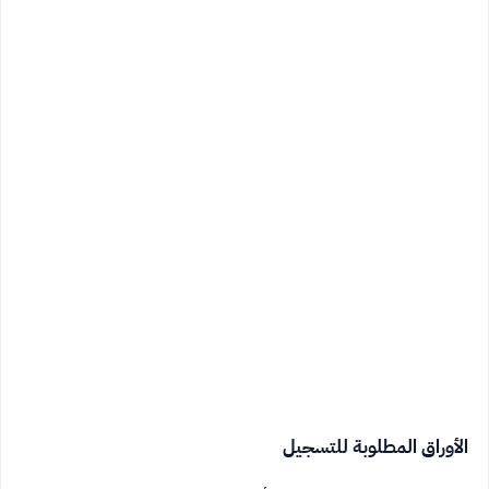
الأوراق المطلوبة للتسجيل