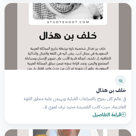
خلف بن هذال
في عالم كان يموج بالصراعات القبلية ويهيمن عليه منطق القوة
الغاشمة، حيث كانت القصيدة مجرد ترف لغوي لا…
قراءة التفاصيل