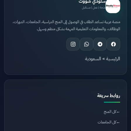
ستودي شووت
منحة | عمل | مستقبل
منصة عربية تساعد الطلاب في الوصول إلى المنح الدراسية، الجامعات، الدورات،
الوظائف، والمعلومات التعليمية المهمة بشكل منظم وسهل.
الرئيسية
»
السعودية
روابط سريعة
كل المنح
كل الجامعات