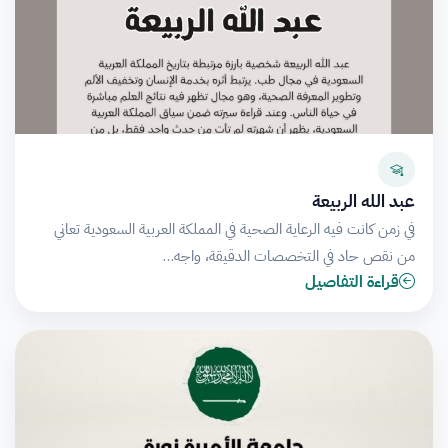
عبد الله الربيعة
في زمن كانت فيه الرعاية الصحية في المملكة العربية السعودية تعاني
من نقص حاد في التخصصات الدقيقة، واجه…
قراءة التفاصيل