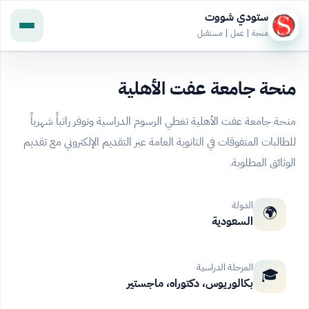
ستودي شووت
منحة | عمل | مستقبل
منحة جامعة عفت الأهلية
منحة جامعة عفت الأهلية تغطي الرسوم الدراسية وتوفر راتباً شهرياً
للطالبات المتفوقات في الثانوية العامة عبر التقديم الإلكتروني مع تقديم
الوثائق المطلوبة.
الدولة
🌍
السعودية
المرحلة الدراسية
🎓
بكالوريوس، دكتوراه، ماجستير