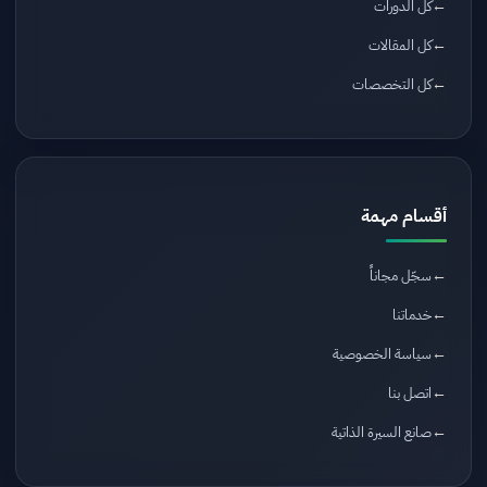
كل الدورات
كل المقالات
كل التخصصات
أقسام مهمة
سجّل مجاناً
خدماتنا
سياسة الخصوصية
اتصل بنا
صانع السيرة الذاتية