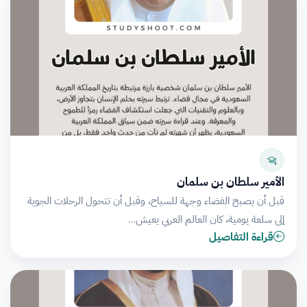
الأمير سلطان بن سلمان
قبل أن يصبح الفضاء وجهة للسياح، وقبل أن تتحول الرحلات الجوية
إلى سلعة يومية، كان العالم العربي يعيش…
قراءة التفاصيل