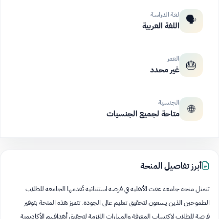
لغة الدراسة
🗣️
اللغة العربية
العمر
🎂
غير محدد
الجنسية
🌐
متاحة لجميع الجنسيات
أبرز تفاصيل المنحة
تتمثل منحة جامعة عفت الأهلية في فرصة استثنائية تُقدمها الجامعة للطلاب
الطموحين الذين يسعون لتحقيق تعليم عالي الجودة. تتميز هذه المنحة بتوفير
فرصة للطلاب لاكتساب المعرفة والمهارات اللازمة لتحقيق أهدافهم الأكاديمية