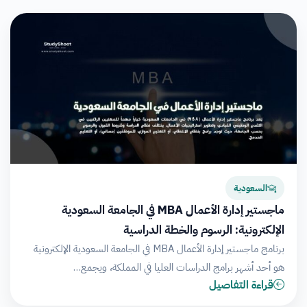
السعودية
ماجستير إدارة الأعمال MBA في الجامعة السعودية
الإلكترونية: الرسوم والخطة الدراسية
برنامج ماجستير إدارة الأعمال MBA في الجامعة السعودية الإلكترونية
هو أحد أشهر برامج الدراسات العليا في المملكة، ويجمع…
قراءة التفاصيل