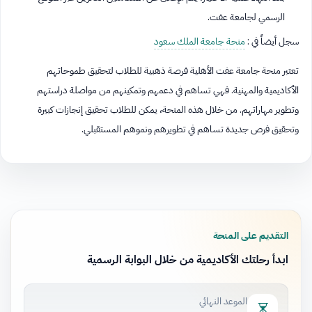
الرسمي لجامعة عفت.
سجل أيضاً في :
منحة جامعة الملك سعود
تعتبر منحة جامعة عفت الأهلية فرصة ذهبية للطلاب لتحقيق طموحاتهم
الأكاديمية والمهنية. فهي تساهم في دعمهم وتمكينهم من مواصلة دراستهم
وتطوير مهاراتهم. من خلال هذه المنحة، يمكن للطلاب تحقيق إنجازات كبيرة
وتحقيق فرص جديدة تساهم في تطويرهم ونموهم المستقبلي.
التقديم على المنحة
ابدأ رحلتك الأكاديمية من خلال البوابة الرسمية
الموعد النهائي