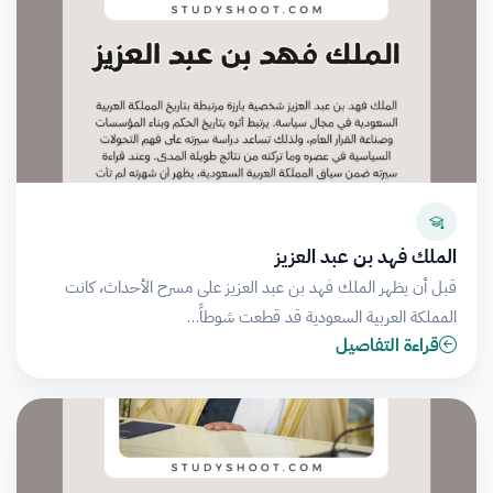
الملك فهد بن عبد العزيز
قبل أن يظهر الملك فهد بن عبد العزيز على مسرح الأحداث، كانت
المملكة العربية السعودية قد قطعت شوطاً…
قراءة التفاصيل