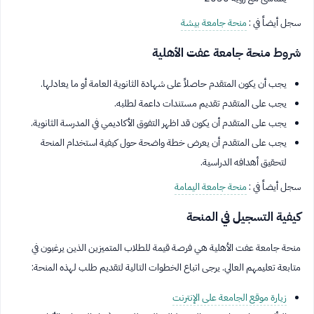
سجل أيضاً في :
منحة جامعة بيشة
شروط منحة جامعة عفت الأهلية
يجب أن يكون المتقدم حاصلاً على شهادة الثانوية العامة أو ما يعادلها.
يجب على المتقدم تقديم مستندات داعمة لطلبه.
يجب على المتقدم أن يكون قد اظهر التفوق الأكاديمي في المدرسة الثانوية.
يجب على المتقدم أن يعرض خطة واضحة حول كيفية استخدام المنحة
لتحقيق أهدافه الدراسية.
سجل أيضاً في :
منحة جامعة اليمامة
كيفية التسجيل في المنحة
منحة جامعة عفت الأهلية هي فرصة قيمة للطلاب المتميزين الذين يرغبون في
متابعة تعليمهم العالي. يرجى اتباع الخطوات التالية لتقديم طلب لهذه المنحة:
زيارة موقع الجامعة على الإنترنت