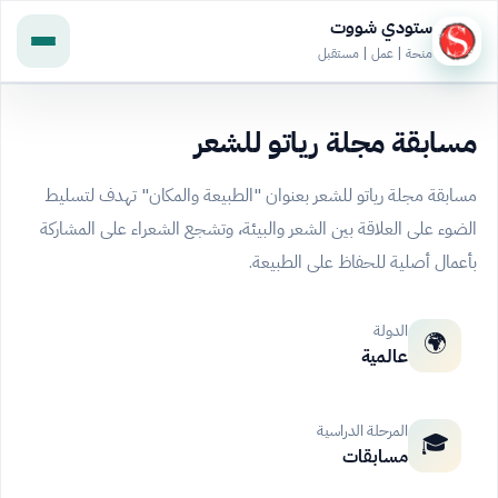
ستودي شووت
منحة | عمل | مستقبل
مسابقة مجلة رياتو للشعر
مسابقة مجلة رياتو للشعر بعنوان "الطبيعة والمكان" تهدف لتسليط
الضوء على العلاقة بين الشعر والبيئة، وتشجع الشعراء على المشاركة
بأعمال أصلية للحفاظ على الطبيعة.
الدولة
🌍
عالمية
المرحلة الدراسية
🎓
مسابقات