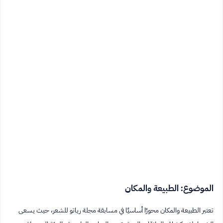
الموضوع: الطبيعة والمكان
تعتبر الطبيعة والمكان محورًا أساسيًا في مسابقة مجلة رياتو للشعر، حيث يسعى