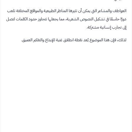
العواطف والمشاعر التي يمكن أن تثيرها المناظر الطبيعية والمواقع المختلفة تلعب
دورًا حاسمًا في تشكيل النصوص الشعرية، مما يجعلها تتجاوز حدود الكلمات لتصل
إلى تجارب إنسانية مشتركة.
لذلك، فإن هذا الموضوع يُعد نقطة انطلاق غنية للإبداع والتفكير العميق.