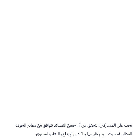
يجب على المشاركين التحقق من أن جميع القصائد تتوافق مع معايير الجودة
المطلوبة، حيث سيتم تقييمها بناءً على الإبداع واللغة والمحتوى.