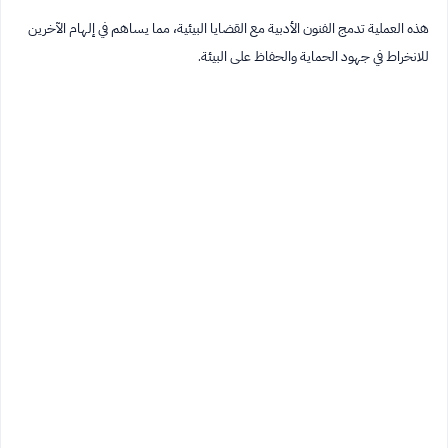
هذه العملية تدمج الفنون الأدبية مع القضايا البيئية، مما يساهم في إلهام الآخرين
للانخراط في جهود الحماية والحفاظ على البيئة.