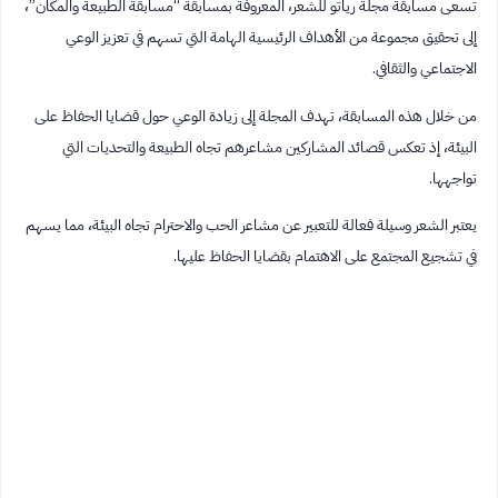
تسعى مسابقة مجلة رياتو للشعر، المعروفة بمسابقة “مسابقة الطبيعة والمكان”،
إلى تحقيق مجموعة من الأهداف الرئيسية الهامة التي تسهم في تعزيز الوعي
الاجتماعي والثقافي.
من خلال هذه المسابقة، تهدف المجلة إلى زيادة الوعي حول قضايا الحفاظ على
البيئة، إذ تعكس قصائد المشاركين مشاعرهم تجاه الطبيعة والتحديات التي
تواجهها.
يعتبر الشعر وسيلة فعالة للتعبير عن مشاعر الحب والاحترام تجاه البيئة، مما يسهم
في تشجيع المجتمع على الاهتمام بقضايا الحفاظ عليها.