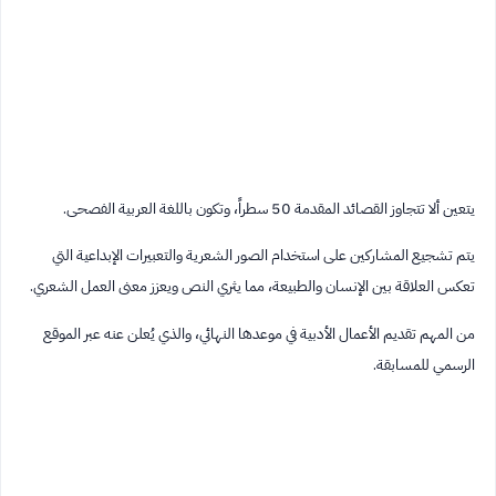
يتعين ألا تتجاوز القصائد المقدمة 50 سطراً، وتكون باللغة العربية الفصحى.
يتم تشجيع المشاركين على استخدام الصور الشعرية والتعبيرات الإبداعية التي
تعكس العلاقة بين الإنسان والطبيعة، مما يثري النص ويعزز معنى العمل الشعري.
من المهم تقديم الأعمال الأدبية في موعدها النهائي، والذي يُعلن عنه عبر الموقع
الرسمي للمسابقة.