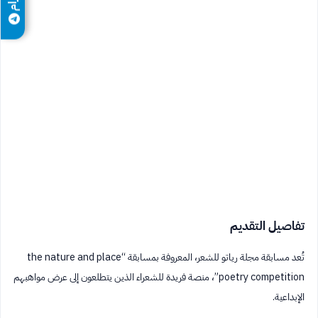
تفاصيل التقديم
تُعد مسابقة مجلة رياتو للشعر، المعروفة بمسابقة “the nature and place
poetry competition”، منصة فريدة للشعراء الذين يتطلعون إلى عرض مواهبهم
الإبداعية.