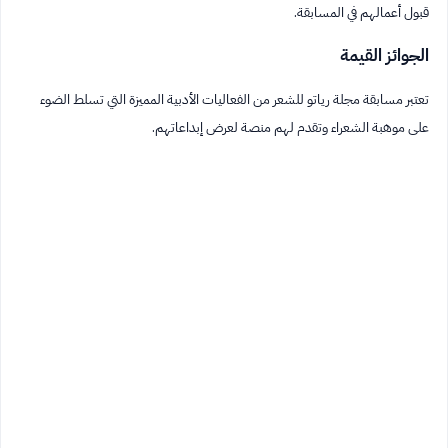
قبول أعمالهم في المسابقة.
الجوائز القيمة
تعتبر مسابقة مجلة رياتو للشعر من الفعاليات الأدبية المميزة التي تسلط الضوء
على موهبة الشعراء وتقدم لهم منصة لعرض إبداعاتهم.