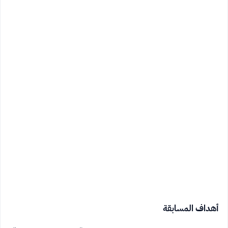
أهداف المسابقة