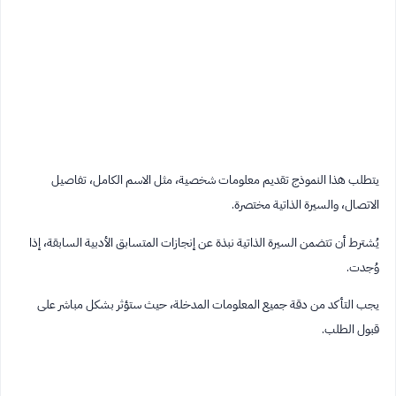
يتطلب هذا النموذج تقديم معلومات شخصية، مثل الاسم الكامل، تفاصيل
الاتصال، والسيرة الذاتية مختصرة.
يُشترط أن تتضمن السيرة الذاتية نبذة عن إنجازات المتسابق الأدبية السابقة، إذا
وُجدت.
يجب التأكد من دقة جميع المعلومات المدخلة، حيث ستؤثر بشكل مباشر على
قبول الطلب.