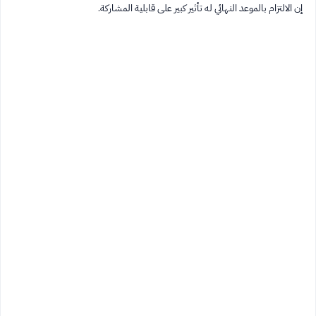
إن الالتزام بالموعد النهائي له تأثير كبير على قابلية المشاركة.