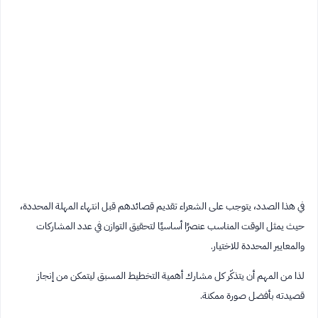
في هذا الصدد، يتوجب على الشعراء تقديم قصائدهم قبل انتهاء المهلة المحددة،
حيث يمثل الوقت المناسب عنصرًا أساسيًا لتحقيق التوازن في عدد المشاركات
والمعايير المحددة للاختيار.
لذا من المهم أن يتذكّر كل مشارك أهمية التخطيط المسبق ليتمكن من إنجاز
قصيدته بأفضل صورة ممكنة.