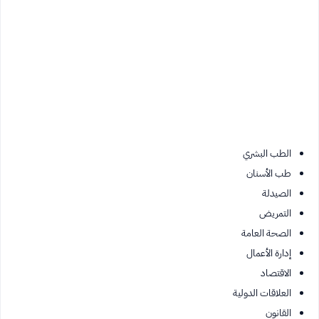
الطب البشري
طب الأسنان
الصيدلة
التمريض
الصحة العامة
إدارة الأعمال
الاقتصاد
العلاقات الدولية
القانون