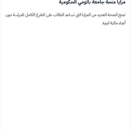
مزايا منحة جامعة باتومي الحكومية
تمنح المنحة العديد من المزايا التي تساعد الطالب على التفرغ الكامل للدراسة دون
أعباء مالية كبيرة.