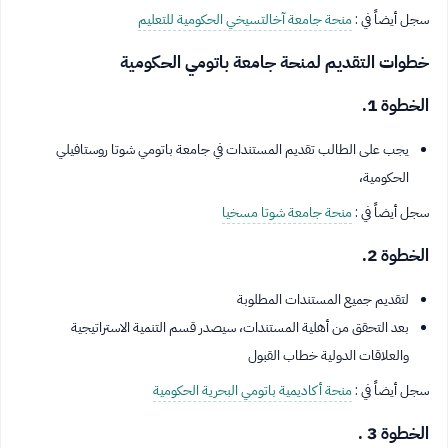
سجل أيضاً في :
منحة جامعة آخالتسيخي الحكومية للتعليم
خطوات التقديم لمنحة جامعة باتومي الحكومية
الخطوة 1.
يجب على الطالب تقديم المستندات في جامعة باتومي شوتا روستافيلي
الحكومية،
سجل أيضاً في :
منحة جامعة شوتا مسخيا
الخطوة 2.
لتقديم جميع المستندات المطلوبة
بعد التحقق من أهلية المستندات، سيصدر قسم التنمية الاستراتيجية
والعلاقات الدولية خطاب القبول
سجل أيضاً في :
منحة أكاديمية باتومي البحرية الحكومية
الخطوة 3 .