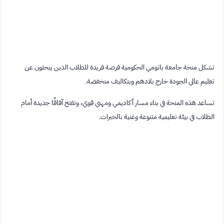
تشكل منحة جامعة باتومي الحكومية فرصة فريدة للطلاب الذين يبحثون عن
تعليم عالي الجودة خارج بلادهم وبتكاليف منخفضة.
تساعد هذه المنحة في بناء مسار أكاديمي ومهني قوي، وتفتح آفاقًا جديدة أمام
الطلاب في بيئة تعليمية متنوعة وغنية بالخبرات.