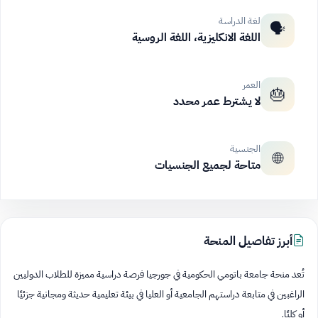
لغة الدراسة
🗣️
اللغة الانكليزية، اللغة الروسية
العمر
🎂
لا يشترط عمر محدد
الجنسية
🌐
متاحة لجميع الجنسيات
أبرز تفاصيل المنحة
تُعد منحة جامعة باتومي الحكومية في جورجيا فرصة دراسية مميزة للطلاب الدوليين
الراغبين في متابعة دراستهم الجامعية أو العليا في بيئة تعليمية حديثة ومجانية جزئيًا
أو كليًا.