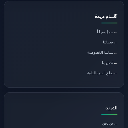
أقسام مهمة
سجّل مجاناً
خدماتنا
سياسة الخصوصية
اتصل بنا
صانع السيرة الذاتية
المزيد
من نحن