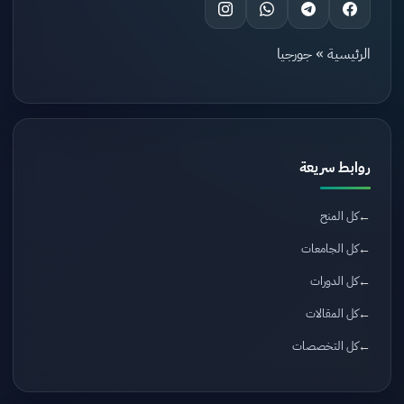
الرئيسية
»
جورجيا
روابط سريعة
كل المنح
كل الجامعات
كل الدورات
كل المقالات
كل التخصصات