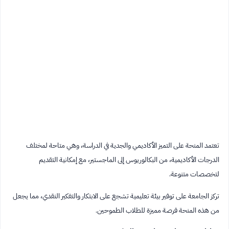
تعتمد المنحة على التميز الأكاديمي والجدية في الدراسة، وهي متاحة لمختلف
الدرجات الأكاديمية، من البكالوريوس إلى الماجستير، مع إمكانية التقديم
لتخصصات متنوعة.
تركز الجامعة على توفير بيئة تعليمية تشجع على الابتكار والتفكير النقدي، مما يجعل
من هذه المنحة فرصة مميزة للطلاب الطموحين.