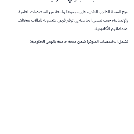
تتيح المنحة للطلاب التقديم على مجموعة واسعة من التخصصات العلمية
والإنسانية، حيث تسعى الجامعة إلى توفير فرص متساوية للطلاب بمختلف
اهتماماتهم الأكاديمية.
تشمل التخصصات المتوفرة ضمن منحة جامعة باتومي الحكومية: