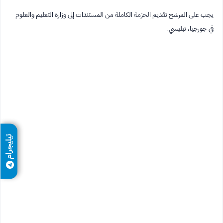
يجب على المرشح تقديم الحزمة الكاملة من المستندات إلى وزارة التعليم والعلوم
في جورجيا، تبليسي.
تيليجرام