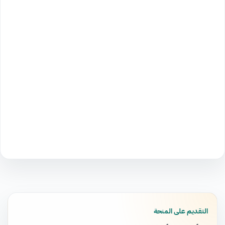
التقديم على المنحة