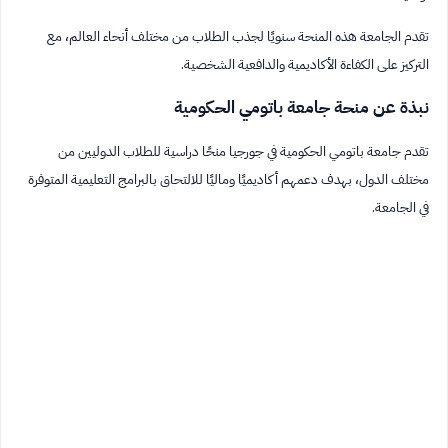
تقدم الجامعة هذه المنحة سنويًا لجذب الطلاب من مختلف أنحاء العالم، مع
التركيز على الكفاءة الأكاديمية والدافعية الشخصية.
نبذة عن منحة جامعة باتومي الحكومية
تقدم جامعة باتومي الحكومية في جورجيا منحًا دراسية للطلاب الدوليين من
مختلف الدول، بهدف دعمهم أكاديميًا وماليًا للالتحاق بالبرامج التعليمية المتوفرة
في الجامعة.