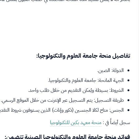
تفاصيل منحة جامعة العلوم والتكنولوجيا:
الدولة: الصين.
الجهة المانحة: جامعة العلوم والتكنولوجيا.
الشروط: بسيطة ويُمكن التقديم من خلال طلب واحد.
طريقة التسجيل: يتم التسجيل عبر الإنترنت من خلال الموقع الرسمي.
الجنس: متاح لكلا الجنسين (ذكور وإناث) الذين يستوفون شروط التقدي
سجل أيضاً في :
منحة معهد بكين للتكنولوجيا
فوائد منحة جامعة العلوم والتكنولوجيا الصينية تتضمن: