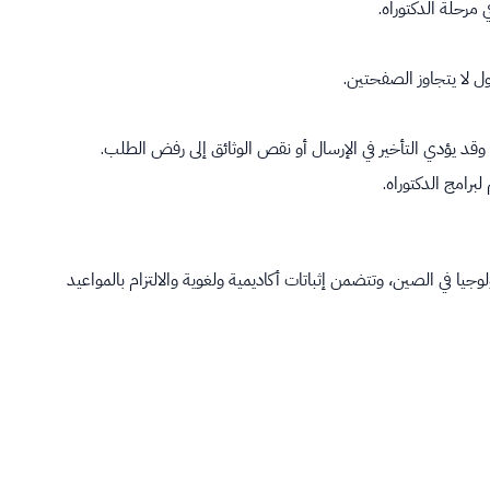
مرحلة الدكتوراه.
ل لا يتجاوز الصفحتين.
قد يؤدي التأخير في الإرسال أو نقص الوثائق إلى رفض الطلب.
ا في الصين، وتتضمن إثباتات أكاديمية ولغوية والالتزام بالمواعيد