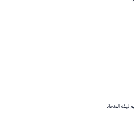
م لهذه المنحة.