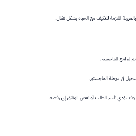
مرونة اللازمة للتكيف مع الحياة بشكل فعّال.
قد يؤدي تأخير الطلب أو نقص الوثائق إلى رفضه.