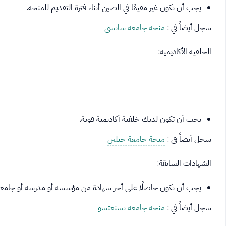
يجب أن تكون غير مقيمًا في الصين أثناء فترة التقديم للمنحة.
سجل أيضاً في :
منحة جامعة شانشي
الخلفية الأكاديمية:
يجب أن تكون لديك خلفية أكاديمية قوية.
سجل أيضاً في :
منحة جامعة جيلين
الشهادات السابقة:
يجب أن تكون حاصلًا على أخر شهادة من مؤسسة أو مدرسة أو جامعة في 
سجل أيضاً في :
منحة جامعة تشنغتشو