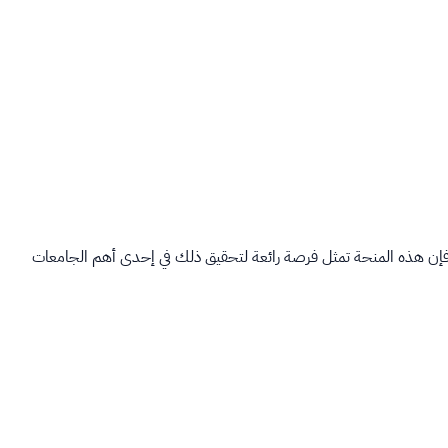
، فإن هذه المنحة تمثل فرصة رائعة لتحقيق ذلك في إحدى أهم الجامعات