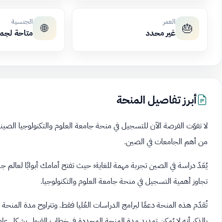
العمر
الجنسية
🌐
🎂
غير محدد
متاحة لجم
أبرز تفاصيل المنحة
لا تفوّت الفرصة الآن للتسجيل في منحة جامعة العلوم والتكنولوجيا الصيني
من أهم الجامعات في الصين.
يُعَدّ دراسة في الصين تجربة مهمة للغاية؛ حيث تفتح أمامك أبوابًا لعالم جد
تجاوز أهمية التسجيل في منحة جامعة العلوم والتكنولوجيا.
بالذكر أنه لا يُمكن تمديد مدة المنحة المحددة في خطاب القبول بشكل عام