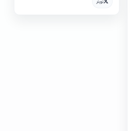
تويتر