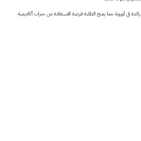
دة في أوروبا، مما يمنح الطلبة فرصة الاستفادة من خبرات أكاديمية