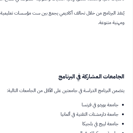
يُنفذ البرنامج من خلال تحالف أكاديمي يجمع بين ست مؤسسات تعليمية رائ
ومهنية متنوعة.
الجامعات المشاركة في البرنامج
يتضمن البرنامج الدراسة في جامعتين على الأقل من الجامعات التالية:
جامعة بوردو في فرنسا
جامعة دارمشتات التقنية في ألمانيا
جامعة لييج في بلجيكا