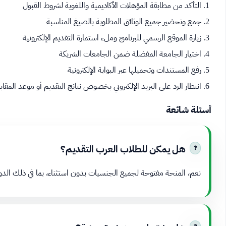
التأكد من مطابقة المؤهلات الأكاديمية واللغوية لشروط القبول
جمع وتحضير جميع الوثائق المطلوبة بالصيغ المناسبة
زيارة الموقع الرسمي للبرنامج وملء استمارة التقديم الإلكترونية
اختيار الجامعة المفضلة ضمن الجامعات الشريكة
رفع المستندات وتحميلها عبر البوابة الإلكترونية
انتظار الرد على البريد الإلكتروني بخصوص نتائج التقديم أو موعد المقاب
أسئلة شائعة
هل يمكن للطلاب العرب التقديم؟
نعم، المنحة مفتوحة لجميع الجنسيات بدون استثناء، بما في ذلك الدول