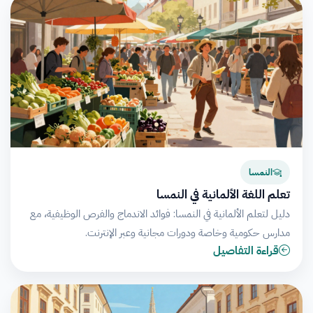
النمسا
تعلم اللغة الألمانية في النمسا
دليل لتعلم الألمانية في النمسا: فوائد الاندماج والفرص الوظيفية، مع
مدارس حكومية وخاصة ودورات مجانية وعبر الإنترنت.
قراءة التفاصيل