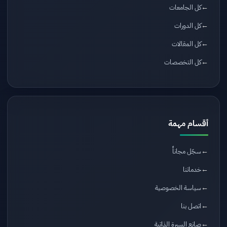
كل الجامعات
كل الدورات
كل المقالات
كل التخصصات
أقسام مهمة
سجّل مجاناً
خدماتنا
سياسة الخصوصية
اتصل بنا
صانع السيرة الذاتية