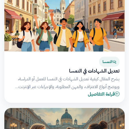
النمسا
تعديل الشهادات في النمسا
يشرح المقال كيفية تعديل الشهادات في النمسا للعمل أو الدراسة،
ويوضح أنواع الاعتراف، والمهن المطلوبة، والإجراءات عبر الإنترنت…
قراءة التفاصيل