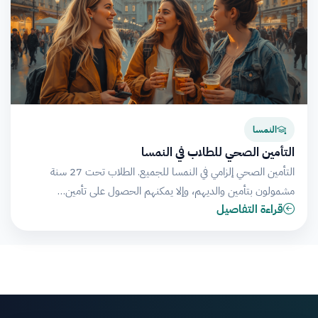
النمسا
التأمين الصحي للطلاب في النمسا
التأمين الصحي إلزامي في النمسا للجميع. الطلاب تحت 27 سنة
مشمولون بتأمين والديهم، وإلا يمكنهم الحصول على تأمين…
قراءة التفاصيل