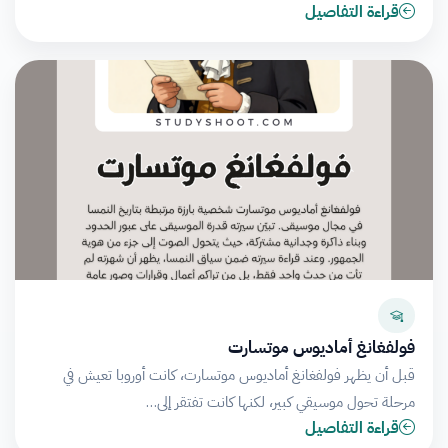
قراءة التفاصيل
فولفغانغ أماديوس موتسارت
قبل أن يظهر فولفغانغ أماديوس موتسارت، كانت أوروبا تعيش في
مرحلة تحول موسيقي كبير، لكنها كانت تفتقر إلى…
قراءة التفاصيل