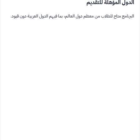
الدول المؤهلة للتقديم
البرنامج متاح للطلاب من معظم دول العالم، بما فيهم الدول العربية دون قيود.