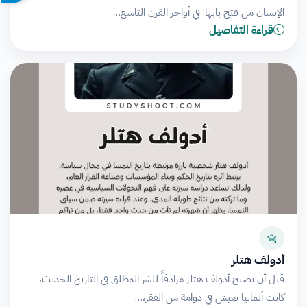
الإنسان من فتح بابها. في أواخر القرن التاسع…
قراءة التفاصيل
أدولف هتلر
قبل أن يصبح أدولف هتلر مرادفاً للشر المطلق في التاريخ الحديث،
كانت ألمانيا تعيش في دوامة من الفقر،…