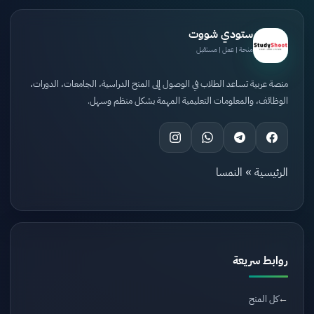
ستودي شووت
منحة | عمل | مستقبل
منصة عربية تساعد الطلاب في الوصول إلى المنح الدراسية، الجامعات، الدورات،
الوظائف، والمعلومات التعليمية المهمة بشكل منظم وسهل.
الرئيسية
»
النمسا
روابط سريعة
كل المنح