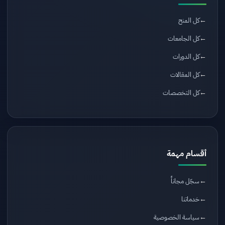
كل المنح
كل الجامعات
كل الدورات
كل المقالات
كل التخصصات
أقسام مهمة
سجّل مجاناً
خدماتنا
سياسة الخصوصية