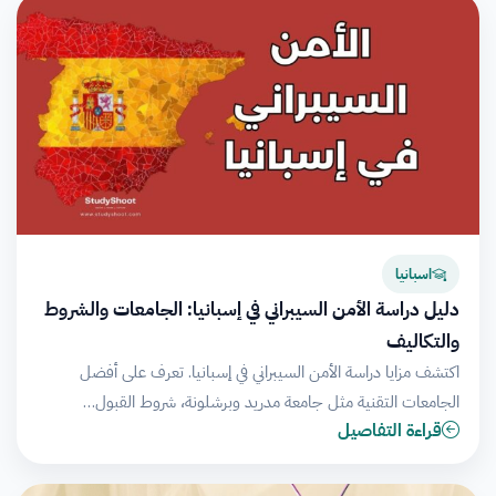
اسبانيا
دليل دراسة الأمن السيبراني في إسبانيا: الجامعات والشروط
والتكاليف
اكتشف مزايا دراسة الأمن السيبراني في إسبانيا. تعرف على أفضل
الجامعات التقنية مثل جامعة مدريد وبرشلونة، شروط القبول…
قراءة التفاصيل