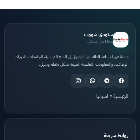
ستودي شووت
منحة | عمل | مستقبل
منصة عربية تساعد الطلاب في الوصول إلى المنح الدراسية، الجامعات، الدورات،
الوظائف، والمعلومات التعليمية المهمة بشكل منظم وسهل.
الرئيسية
»
اسبانيا
روابط سريعة