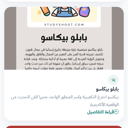
بابلو بيكاسو
بيكاسو اخترع التكعيبية وكسر المنظور الواحد، محررا الفن الحديث من
الواقعية الأكاديمية.
قراءة التفاصيل