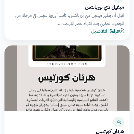
ميغيل دي ثيربانتس
قبل أن يظهر ميغيل دي ثيربانتس، كانت أوروبا تعيش في مرحلة من
الجمود الفكري بعد انتهاء عصر النهضة،…
قراءة التفاصيل
هرنان كورتيس