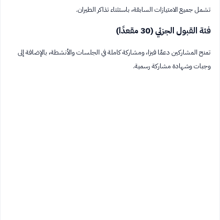
تشمل جميع الامتيازات السابقة، باستثناء تذاكر الطيران.
فئة القبول الجزئي (30 مقعدًا)
تمنح المشاركين دعمًا فيزا، ومشاركة كاملة في الجلسات والأنشطة، بالإضافة إلى
وجبات وشهادة مشاركة رسمية.