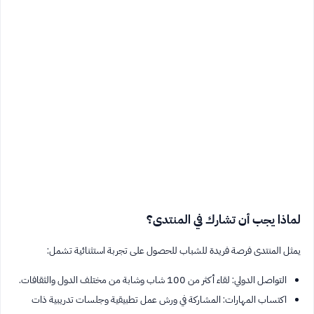
لماذا يجب أن تشارك في المنتدى؟
يمثل المنتدى فرصة فريدة للشباب للحصول على تجربة استثنائية تشمل:
التواصل الدولي: لقاء أكثر من 100 شاب وشابة من مختلف الدول والثقافات.
اكتساب المهارات: المشاركة في ورش عمل تطبيقية وجلسات تدريبية ذات