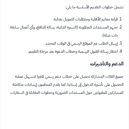
تشمل خطوات التقديم الأساسية ما يلي:
قراءة معايير الأهلية ومتطلبات التمويل بعناية.
تجهيز المستندات المطلوبة (السيرة الذاتية، رسالة الدافع، وأي أعمال سابقة
ذات صلة).
إرسال الطلب عبر الموقع الرسمي في الوقت المحدد.
انتظار رسالة القبول الرسمية وخطاب الدعوة بعد مرحلة التقييم.
الدعم والتأشيرات
جميع الفئات المشاركة تحصل على خطاب دعم رسمي للفيزا لتسهيل عملية
الحصول على تأشيرة الدخول إلى إسبانيا. كما يقدم المنظمون إرشادات متكاملة
للمشاركين المقبولين حول المستندات الضرورية وخطوات المقابلة في السفارات.