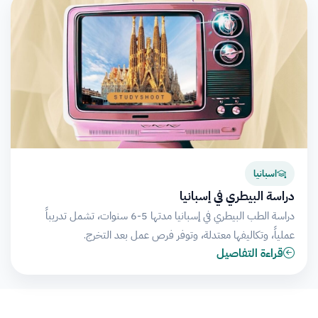
اسبانيا
دراسة البيطري في إسبانيا
دراسة الطب البيطري في إسبانيا مدتها 5-6 سنوات، تشمل تدريباً
عملياً، وتكاليفها معتدلة، وتوفر فرص عمل بعد التخرج.
قراءة التفاصيل