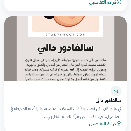
قراءة التفاصيل
سالفادور دالي
في عالمٍ كان يئن تحت وطأة الكلاسيكية المتصلبة والواقعية المفرطة في
التفاصيل، حيث كان الفن مرآة للعالم الخارجي…
قراءة التفاصيل