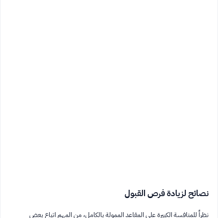
نصائح لزيادة فرص القبول
نظراً للمنافسة الكبيرة على المقاعد الممولة بالكامل، من المهم اتباع بعض