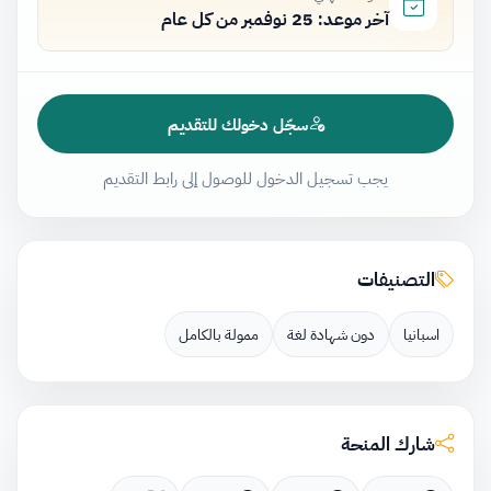
آخر موعد: 25 نوفمبر من كل عام
سجّل دخولك للتقديم
يجب تسجيل الدخول للوصول إلى رابط التقديم
التصنيفات
اسبانيا
دون شهادة لغة
ممولة بالكامل
شارك المنحة