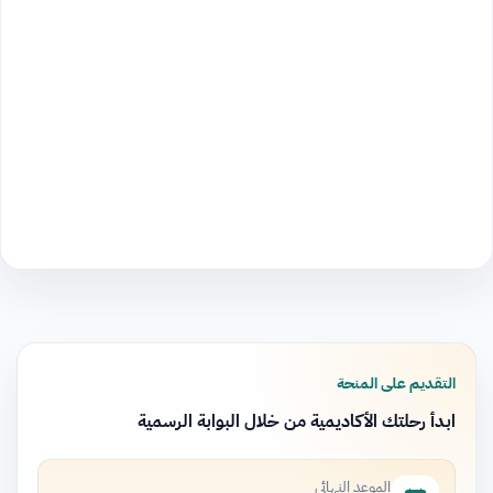
التقديم على المنحة
ابدأ رحلتك الأكاديمية من خلال البوابة الرسمية
الموعد النهائي