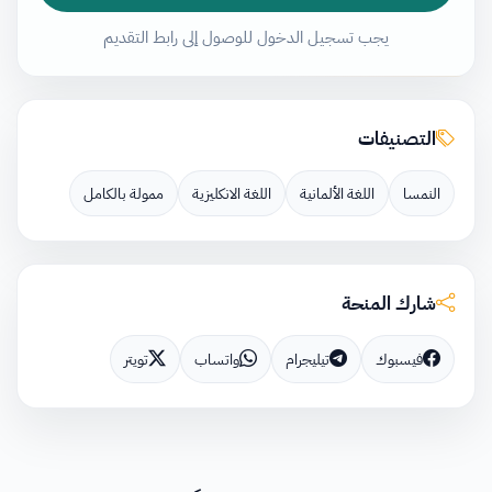
يجب تسجيل الدخول للوصول إلى رابط التقديم
التصنيفات
النمسا
اللغة الألمانية
اللغة الانكليزية
ممولة بالكامل
شارك المنحة
فيسبوك
تيليجرام
واتساب
تويتر