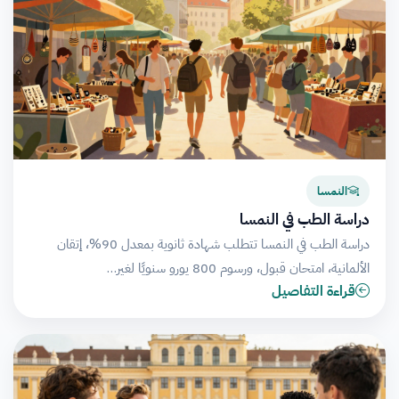
النمسا
دراسة الطب في النمسا
دراسة الطب في النمسا تتطلب شهادة ثانوية بمعدل 90%، إتقان
الألمانية، امتحان قبول، ورسوم 800 يورو سنويًا لغير…
قراءة التفاصيل