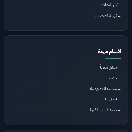
كل المقالات
كل التخصصات
أقسام مهمة
سجّل مجاناً
خدماتنا
سياسة الخصوصية
اتصل بنا
صانع السيرة الذاتية