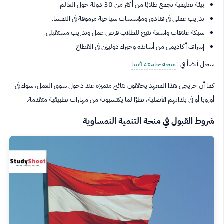
بيئة تعليمية تجمع طلابًا من أكثر من 30 دولة حول العالم.
تدريب عملي في فنادق ومؤسسات سياحية مرموقة في النمسا.
شبكة علاقات واسعة تتيح للطلاب فرص عمل وتدريب مستقبلي.
إشراف أكاديمي من أساتذة وخبراء دوليين في القطاع
سجل أيضاً في :
منحة جامعة فيينا
كما أن خريجي هذا المعهد يحققون نتائج متميزة عند دخول سوق العمل، سواء في
أوروبا أو في بلدانهم الأصلية، نظرًا لما يكتسبونه من مهارات تطبيقية متقدمة.
شروط القبول في منحة التنمية النمساوية