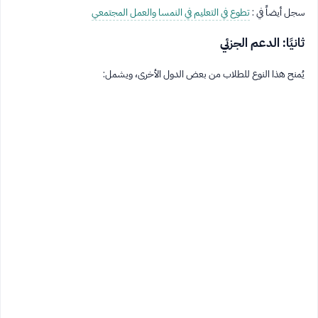
سجل أيضاً في :
تطوع في التعليم في النمسا والعمل المجتمعي
ثانيًا: الدعم الجزئي
يُمنح هذا النوع للطلاب من بعض الدول الأخرى، ويشمل: