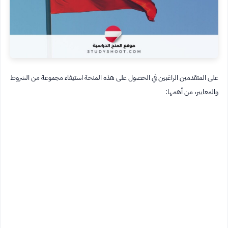
على المتقدمين الراغبين في الحصول على هذه المنحة استيفاء مجموعة من الشروط
والمعايير، من أهمها: