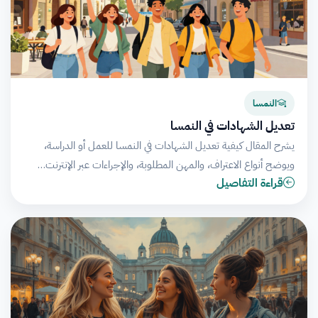
النمسا
تعديل الشهادات في النمسا
يشرح المقال كيفية تعديل الشهادات في النمسا للعمل أو الدراسة،
ويوضح أنواع الاعتراف، والمهن المطلوبة، والإجراءات عبر الإنترنت…
قراءة التفاصيل