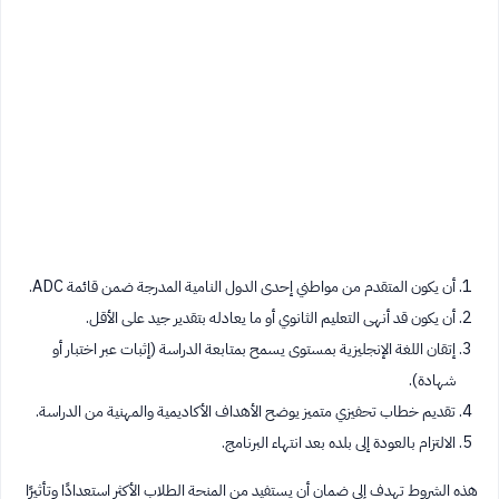
أن يكون المتقدم من مواطني إحدى الدول النامية المدرجة ضمن قائمة ADC.
أن يكون قد أنهى التعليم الثانوي أو ما يعادله بتقدير جيد على الأقل.
إتقان اللغة الإنجليزية بمستوى يسمح بمتابعة الدراسة (إثبات عبر اختبار أو
شهادة).
تقديم خطاب تحفيزي متميز يوضح الأهداف الأكاديمية والمهنية من الدراسة.
الالتزام بالعودة إلى بلده بعد انتهاء البرنامج.
هذه الشروط تهدف إلى ضمان أن يستفيد من المنحة الطلاب الأكثر استعدادًا وتأثيرًا