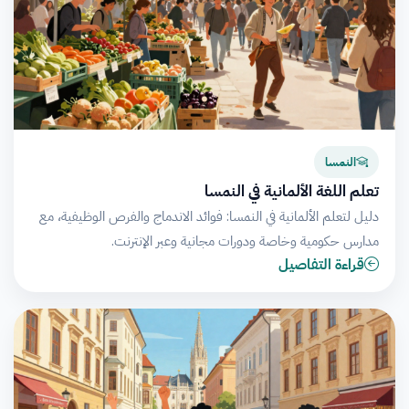
النمسا
تعلم اللغة الألمانية في النمسا
دليل لتعلم الألمانية في النمسا: فوائد الاندماج والفرص الوظيفية، مع
مدارس حكومية وخاصة ودورات مجانية وعبر الإنترنت.
قراءة التفاصيل