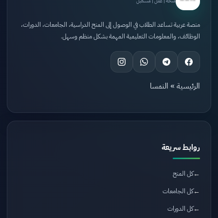
منحة | عمل | مستقبل
منصة عربية تساعد الطلاب في الوصول إلى المنح الدراسية، الجامعات، الدورات،
الوظائف، والمعلومات التعليمية المهمة بشكل منظم وسهل.
الرئيسية
»
النمسا
روابط سريعة
كل المنح
كل الجامعات
كل الدورات