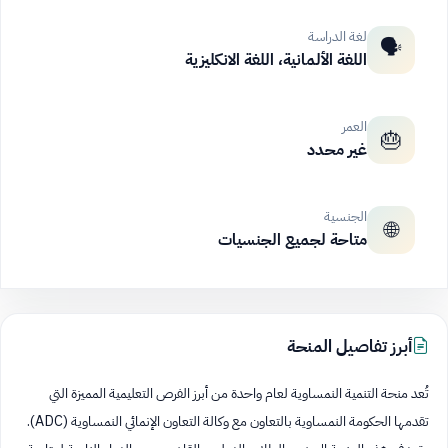
لغة الدراسة
🗣️
اللغة الألمانية، اللغة الانكليزية
العمر
🎂
غير محدد
الجنسية
🌐
متاحة لجميع الجنسيات
أبرز تفاصيل المنحة
تُعد منحة التنمية النمساوية لعام واحدة من أبرز الفرص التعليمية المميزة التي
تقدمها الحكومة النمساوية بالتعاون مع وكالة التعاون الإنمائي النمساوية (ADC).