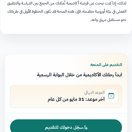
لذلك، إذا كنت تبحث عن فرصة أكاديمية تُمكنك من الجمع بين الدراسة والتطبيق
العملي في بيئة أوروبية متقدمة، فإن هذه المنحة قد تكون الخطوة الأولى في طريقك
نحو مستقبل مهني واعد.
التقديم على المنحة
ابدأ رحلتك الأكاديمية من خلال البوابة الرسمية
الموعد النهائي
آخر موعد: 31 مايو من كل عام
سجّل دخولك للتقديم