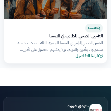
النمسا
التأمين الصحي للطلاب في النمسا
التأمين الصحي إلزامي في النمسا للجميع. الطلاب تحت 27 سنة
مشمولون بتأمين والديهم، وإلا يمكنهم الحصول على تأمين…
قراءة التفاصيل
ستودي شووت