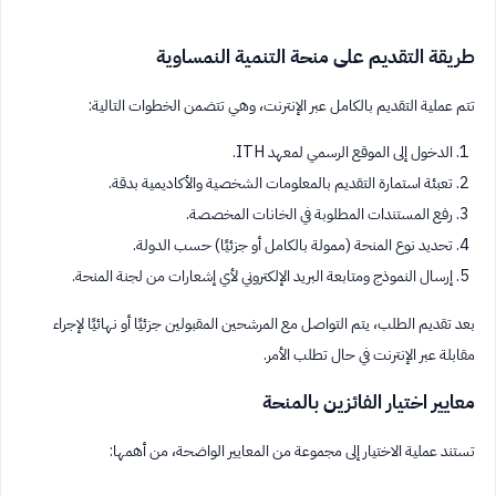
طريقة التقديم على منحة التنمية النمساوية
تتم عملية التقديم بالكامل عبر الإنترنت، وهي تتضمن الخطوات التالية:
الدخول إلى الموقع الرسمي لمعهد ITH.
تعبئة استمارة التقديم بالمعلومات الشخصية والأكاديمية بدقة.
رفع المستندات المطلوبة في الخانات المخصصة.
تحديد نوع المنحة (ممولة بالكامل أو جزئيًا) حسب الدولة.
إرسال النموذج ومتابعة البريد الإلكتروني لأي إشعارات من لجنة المنحة.
بعد تقديم الطلب، يتم التواصل مع المرشحين المقبولين جزئيًا أو نهائيًا لإجراء
مقابلة عبر الإنترنت في حال تطلب الأمر.
معايير اختيار الفائزين بالمنحة
تستند عملية الاختيار إلى مجموعة من المعايير الواضحة، من أهمها: