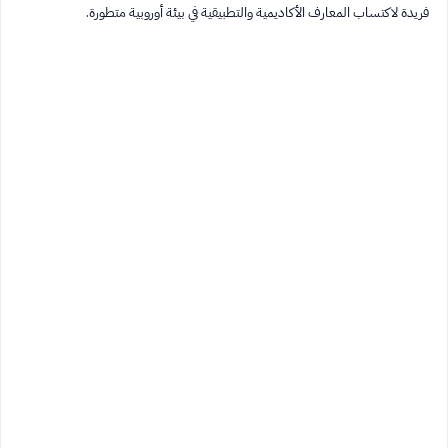
فريدة لاكتساب المعارف الأكاديمية والتطبيقية في بيئة أوروبية متطورة.