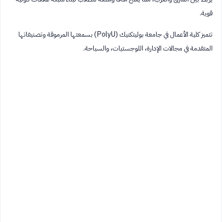
قوية.
تتميز كلية الأعمال في جامعة بوليتكنيك (PolyU) بسمعتها المرموقة وتصنيفاتها
المتقدمة في مجالات الإدارة، اللوجستيات، والسياحة.