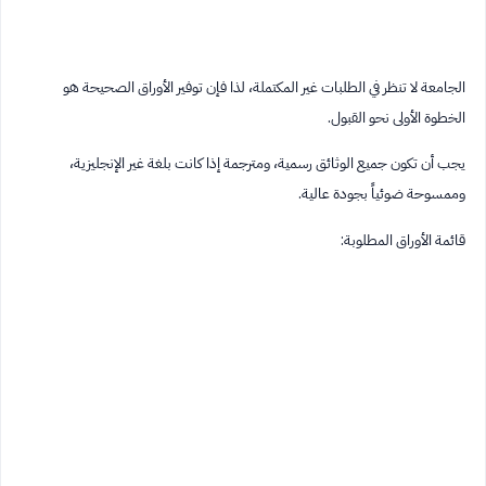
الجامعة لا تنظر في الطلبات غير المكتملة، لذا فإن توفير الأوراق الصحيحة هو
الخطوة الأولى نحو القبول.
يجب أن تكون جميع الوثائق رسمية، ومترجمة إذا كانت بلغة غير الإنجليزية،
وممسوحة ضوئياً بجودة عالية.
قائمة الأوراق المطلوبة: