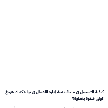
كيفية التسجيل في منحة منحة إدارة الأعمال في بوليتكنيك هونغ
كونغ خطوة بخطوة؟