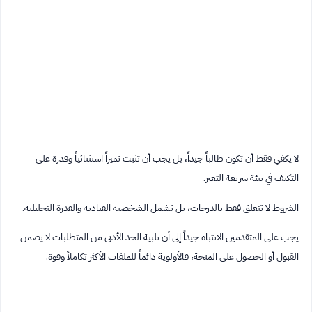
لا يكفي فقط أن تكون طالباً جيداً، بل يجب أن تثبت تميزاً استثنائياً وقدرة على
التكيف في بيئة سريعة التغير.
الشروط لا تتعلق فقط بالدرجات، بل تشمل الشخصية القيادية والقدرة التحليلية.
يجب على المتقدمين الانتباه جيداً إلى أن تلبية الحد الأدنى من المتطلبات لا يضمن
القبول أو الحصول على المنحة، فالأولوية دائماً للملفات الأكثر تكاملاً وقوة.