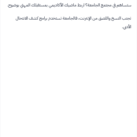
ستساهم في مجتمع الجامعة؟ اربط ماضيك الأكاديمي بمستقبلك المهني بوضوح.
تجنب النسخ واللصق من الإنترنت، فالجامعة تستخدم برامج كشف الانتحال
الأدبي.