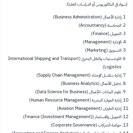
(سواء في البكالوريوس أو الدراسات العليا):
إدارة الأعمال (Business Administration)
المحاسبة (Accountancy)
التمويل (Finance)
الإدارة (Management)
التسويق (Marketing)
اللوجستيات والنقل البحري (International Shipping and Transport
Logistics)
إدارة سلاسل الإمداد (Supply Chain Management)
تحليل الأعمال (Business Analytics)
علوم البيانات للأعمال (Data Science for Business)
إدارة الموارد البشرية (Human Resource Management)
إدارة الطيران (Aviation Management)
التمويل والاستثمار (Finance (Investment Management))
حوكمة الشركات (Corporate Governance)