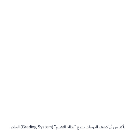
تأكد من أن كشف الدرجات يشرح “نظام التقييم” (Grading System) الخاص