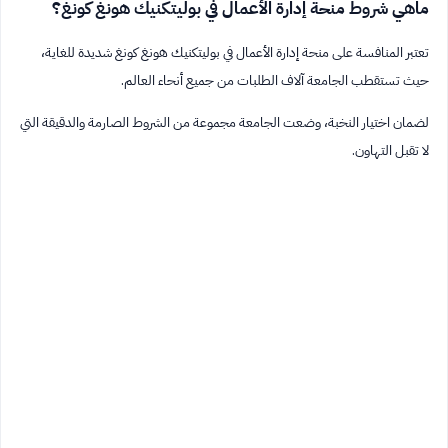
ماهي شروط منحة إدارة الأعمال في بوليتكنيك هونغ كونغ؟
تعتبر المنافسة على منحة إدارة الأعمال في بوليتكنيك هونغ كونغ شديدة للغاية،
حيث تستقطب الجامعة آلاف الطلبات من جميع أنحاء العالم.
لضمان اختيار النخبة، وضعت الجامعة مجموعة من الشروط الصارمة والدقيقة التي
لا تقبل التهاون.