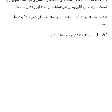
ليست مجرد تجميع للأوراق، بل هي عملية استراتيجية لإبراز أفضل ما لديك.
تذكر أن لجنة القبول تقرأ مئات الملفات، وملفك يجب أن يكون مرتباً، واضحاً،
ومقنعاً.
أولاً، ابدأ بالشهادات الأكاديمية وكشوف الدرجات.