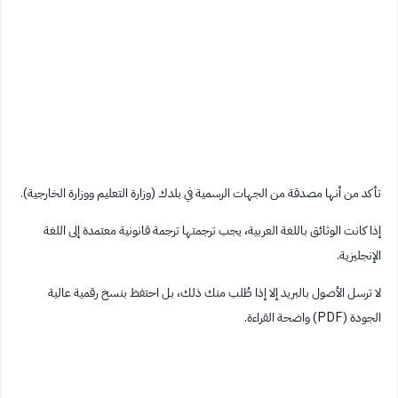
تأكد من أنها مصدقة من الجهات الرسمية في بلدك (وزارة التعليم ووزارة الخارجية).
إذا كانت الوثائق باللغة العربية، يجب ترجمتها ترجمة قانونية معتمدة إلى اللغة
الإنجليزية.
لا ترسل الأصول بالبريد إلا إذا طُلب منك ذلك، بل احتفظ بنسخ رقمية عالية
الجودة (PDF) واضحة القراءة.