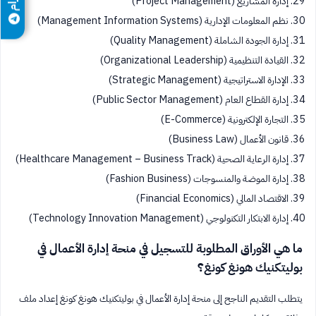
إدارة المشاريع (Project Management)
نظم المعلومات الإدارية (Management Information Systems)
إدارة الجودة الشاملة (Quality Management)
القيادة التنظيمية (Organizational Leadership)
الإدارة الاستراتيجية (Strategic Management)
إدارة القطاع العام (Public Sector Management)
التجارة الإلكترونية (E-Commerce)
قانون الأعمال (Business Law)
إدارة الرعاية الصحية (Healthcare Management – Business Track)
إدارة الموضة والمنسوجات (Fashion Business)
الاقتصاد المالي (Financial Economics)
إدارة الابتكار التكنولوجي (Technology Innovation Management)
ما هي الأوراق المطلوبة للتسجيل في منحة إدارة الأعمال في
بوليتكنيك هونغ كونغ؟
يتطلب التقديم الناجح إلى منحة إدارة الأعمال في بوليتكنيك هونغ كونغ إعداد ملف