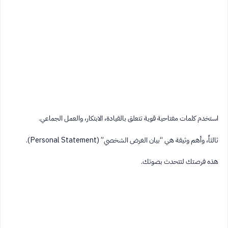
استخدم كلمات مفتاحية قوية تتعلق بالقيادة، الابتكار، والعمل الجماعي.
ثالثاً، وأهم وثيقة هي “بيان الغرض الشخصي” (Personal Statement).
هذه فرصتك لتتحدث بصوتك.