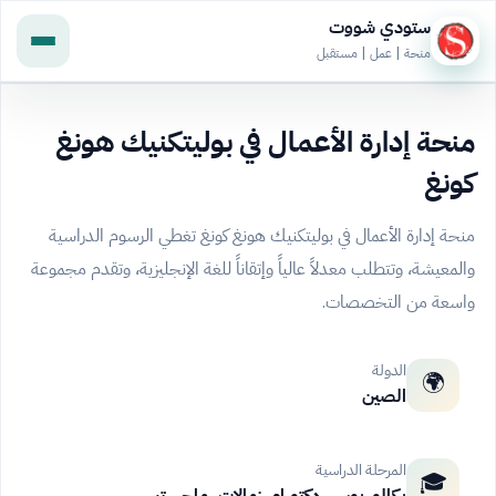
ستودي شووت
منحة | عمل | مستقبل
منحة إدارة الأعمال في بوليتكنيك هونغ
كونغ
منحة إدارة الأعمال في بوليتكنيك هونغ كونغ تغطي الرسوم الدراسية
والمعيشة، وتتطلب معدلاً عالياً وإتقاناً للغة الإنجليزية، وتقدم مجموعة
واسعة من التخصصات.
الدولة
🌍
الصين
المرحلة الدراسية
🎓