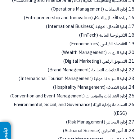
المحاسبة والتحليلات المالية (Accounting and Finance Analytics)
إدارة العمليات (Operations Management)
ريادة الأعمال والابتكار (Entrepreneurship and Innovation)
إدارة الأعمال الدولية (International Business)
التكنولوجيا المالية (FinTech)
الاقتصاد القياسي (Econometrics)
إدارة الثروات (Wealth Management)
التسويق الرقمي (Digital Marketing)
إدارة العلامات التجارية (Brand Management)
إدارة السياحة الدولية (International Tourism Management)
إدارة الضيافة (Hospitality Management)
إدارة الفعاليات والمؤتمرات (Convention and Event Management)
الاستدامة وإدارة البيئة (Environmental, Social, and Governance
(ESG))
إدارة المخاطر (Risk Management)
التأمين الاكتواري (Actuarial Science)
تيليجرام