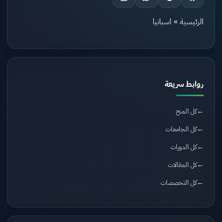
الرئيسية
»
اسبانيا
روابط سريعة
كل المنح
كل الجامعات
كل الدورات
كل المقالات
كل التخصصات