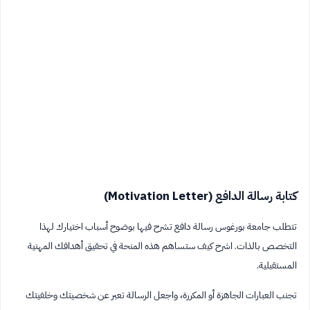
كتابة رسالة الدافع (Motivation Letter)
تتطلب جامعة بورغوس رسالة دافع تشرح فيها بوضوح أسباب اختيارك لهذا
التخصص بالذات. اشرح كيف ستساهم هذه المنحة في تحقيق أهدافك المهنية
المستقبلية.
تجنب العبارات الجاهزة أو المكررة، واجعل الرسالة تعبر عن شخصيتك وخلفيتك