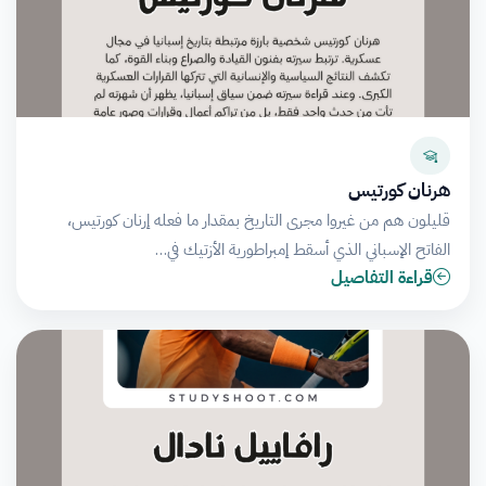
هرنان كورتيس
قليلون هم من غيروا مجرى التاريخ بمقدار ما فعله إرنان كورتيس،
الفاتح الإسباني الذي أسقط إمبراطورية الأزتيك في…
قراءة التفاصيل