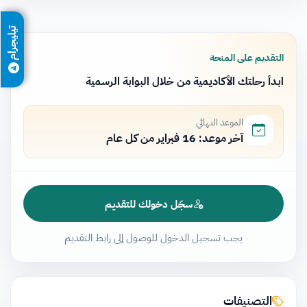
تيليجرام
التقديم على المنحة
ابدأ رحلتك الأكاديمية من خلال البوابة الرسمية
الموعد النهائي
آخر موعد: 16 فبراير من كل عام
سجّل دخولك للتقديم
يجب تسجيل الدخول للوصول إلى رابط التقديم
التصنيفات