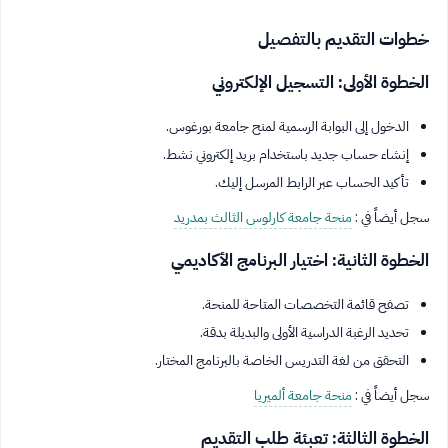
خطوات التقديم بالتفصيل
الخطوة الأولى: التسجيل الإلكتروني
الدخول إلى البوابة الرسمية لمنح جامعة بورغوس.
إنشاء حساب جديد باستخدام بريد إلكتروني نشط.
تأكيد الحساب عبر الرابط المرسل إليك.
سجل أيضاً في :
منحة جامعة كارلوس الثالث بمدريد
الخطوة الثانية: اختيار البرنامج الأكاديمي
تصفح قائمة التخصصات المتاحة للمنحة.
تحديد الرغبة الدراسية الأولى والبديلة بدقة.
التحقق من لغة التدريس الخاصة بالبرنامج المختار.
سجل أيضاً في :
منحة جامعة ألميريا
الخطوة الثالثة: تعبئة طلب التقديم