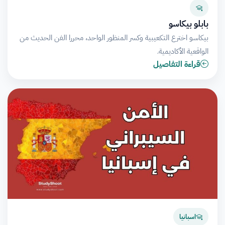
بابلو بيكاسو
بيكاسو اخترع التكعيبية وكسر المنظور الواحد، محررا الفن الحديث من
الواقعية الأكاديمية.
قراءة التفاصيل
اسبانيا