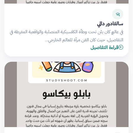
سالفادور دالي
في عالمٍ كان يئن تحت وطأة الكلاسيكية المتصلبة والواقعية المفرطة في
التفاصيل، حيث كان الفن مرآة للعالم الخارجي…
قراءة التفاصيل