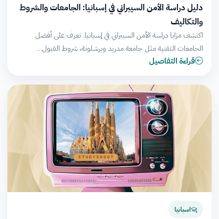
دليل دراسة الأمن السيبراني في إسبانيا: الجامعات والشروط
والتكاليف
اكتشف مزايا دراسة الأمن السيبراني في إسبانيا. تعرف على أفضل
الجامعات التقنية مثل جامعة مدريد وبرشلونة، شروط القبول…
قراءة التفاصيل
اسبانيا