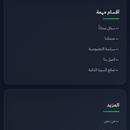
أقسام مهمة
سجّل مجاناً
خدماتنا
سياسة الخصوصية
اتصل بنا
صانع السيرة الذاتية
المزيد
من نحن