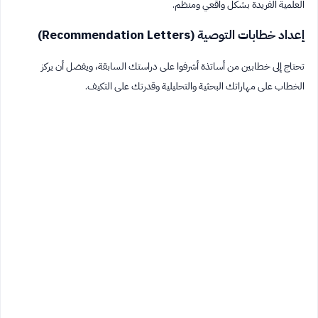
العلمية الفريدة بشكل واقعي ومنظم.
إعداد خطابات التوصية (Recommendation Letters)
تحتاج إلى خطابين من أساتذة أشرفوا على دراستك السابقة، ويفضل أن يركز
الخطاب على مهاراتك البحثية والتحليلية وقدرتك على التكيف.