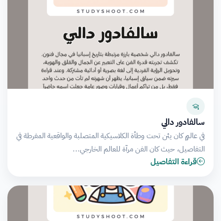
سالفادور دالي
في عالمٍ كان يئن تحت وطأة الكلاسيكية المتصلبة والواقعية المفرطة في
التفاصيل، حيث كان الفن مرآة للعالم الخارجي…
قراءة التفاصيل