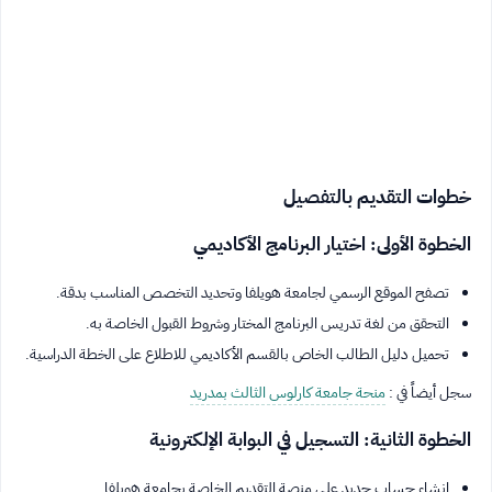
خطوات التقديم بالتفصيل
الخطوة الأولى: اختيار البرنامج الأكاديمي
تصفح الموقع الرسمي لجامعة هويلفا وتحديد التخصص المناسب بدقة.
التحقق من لغة تدريس البرنامج المختار وشروط القبول الخاصة به.
تحميل دليل الطالب الخاص بالقسم الأكاديمي للاطلاع على الخطة الدراسية.
سجل أيضاً في :
منحة جامعة كارلوس الثالث بمدريد
الخطوة الثانية: التسجيل في البوابة الإلكترونية
إنشاء حساب جديد على منصة التقديم الخاصة بجامعة هويلفا.