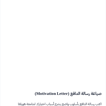
صياغة رسالة الدافع (Motivation Letter)
اكتب رسالة الدافع بأسلوب واضح يشرح أسباب اختيارك لجامعة هويلفا