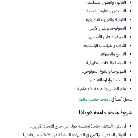
القانون والعلوم السياسية.
التمريض والعلوم الصحية.
الكيمياء والفيزياء التطبيقية.
الجيولوجيا وعلوم الأرض.
التربية والتعليم الأساسي.
الآداب والدراسات الإنسانية.
التاريخ والجغرافيا.
الترجمة واللغات التطبيقية.
البيولوجيا والتنوع البيولوجي.
السياحة وإدارة الفنادق.
علم النفس والخدمة الاجتماعية.
سجل أيضاً في :
منحة جامعة مالقة
شروط منحة جامعة هويلفا
أن يكون المتقدم حاملاً لجنسية دولة من خارج الاتحاد الأوروبي.
ألا يقل المعدل التراكمي في الشهادة السابقة عن 70% أو ما يعادلها.