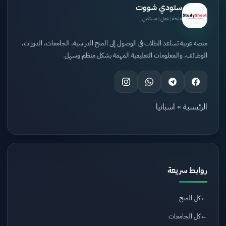
ستودي شووت
منحة | عمل | مستقبل
منصة عربية تساعد الطلاب في الوصول إلى المنح الدراسية، الجامعات، الدورات،
الوظائف، والمعلومات التعليمية المهمة بشكل منظم وسهل.
الرئيسية
»
اسبانيا
روابط سريعة
كل المنح
كل الجامعات