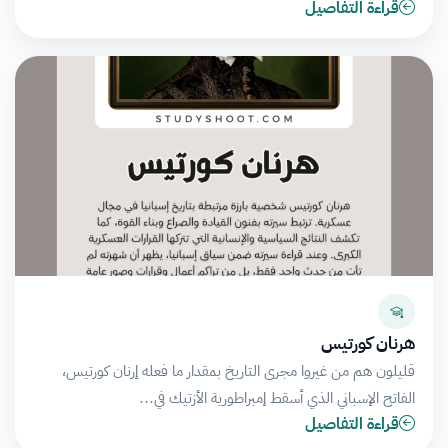
قراءة التفاصيل
هرنان كورتيس
قليلون هم من غيروا مجرى التاريخ بمقدار ما فعله إرنان كورتيس،
الفاتح الإسباني الذي أسقط إمبراطورية الأزتيك في…
قراءة التفاصيل