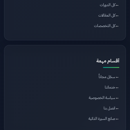
كل الدورات
كل المقالات
كل التخصصات
أقسام مهمة
سجّل مجاناً
خدماتنا
سياسة الخصوصية
اتصل بنا
صانع السيرة الذاتية