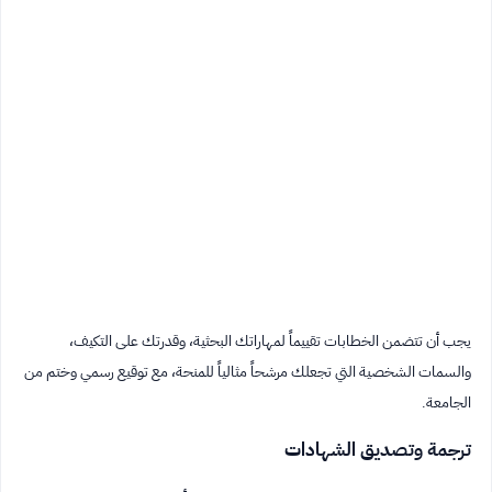
يجب أن تتضمن الخطابات تقييماً لمهاراتك البحثية، وقدرتك على التكيف،
والسمات الشخصية التي تجعلك مرشحاً مثالياً للمنحة، مع توقيع رسمي وختم من
الجامعة.
ترجمة وتصديق الشهادات