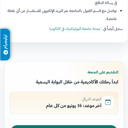
في رسالة الدافع.
تواصل مع قسم القبول بالجامعة عبر البريد الإلكتروني للاستفسار عن أي نقطة
غامضة.
سجل أيضاً في :
منحة جامعة البوليتكنيك في كاتالونيا
تيليجرام
التقديم على المنحة
ابدأ رحلتك الأكاديمية من خلال البوابة الرسمية
الموعد النهائي
آخر موعد: 16 يونيو من كل عام