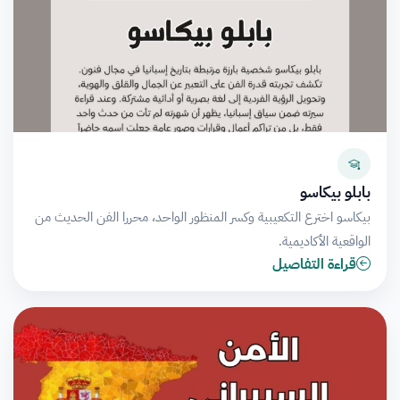
بابلو بيكاسو
بيكاسو اخترع التكعيبية وكسر المنظور الواحد، محررا الفن الحديث من
الواقعية الأكاديمية.
قراءة التفاصيل