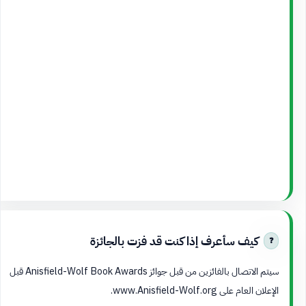
كيف سأعرف إذا كنت قد فزت بالجائزة
سيتم الاتصال بالفائزين من قبل جوائز Anisfield-Wolf Book Awards قبل
الإعلان العام على www.Anisfield-Wolf.org.