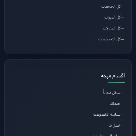
كل الجامعات
كل الدورات
كل المقالات
كل التخصصات
أقسام مهمة
سجّل مجاناً
خدماتنا
سياسة الخصوصية
اتصل بنا