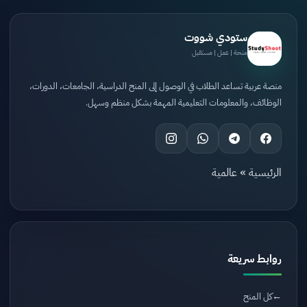
ستودي شووت
منحة | عمل | مستقبل
منصة عربية تساعد الطلاب في الوصول إلى المنح الدراسية، الجامعات، الدورات،
الوظائف، والمعلومات التعليمية المهمة بشكل منظم وسهل.
الرئيسية
»
عالمية
روابط سريعة
كل المنح