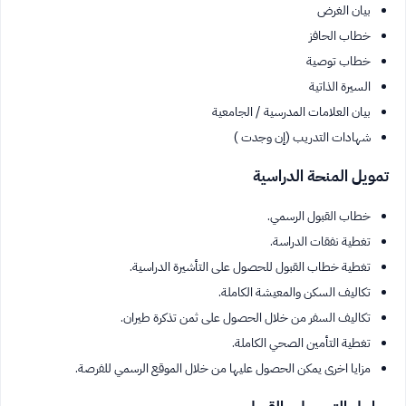
بيان الغرض
خطاب الحافز
خطاب توصية
السيرة الذاتية
بيان العلامات المدرسية / الجامعية
شهادات التدريب (إن وجدت )
تمويل المنحة الدراسية
خطاب القبول الرسمي.
تغطية نفقات الدراسة.
تغطية خطاب القبول للحصول على التأشيرة الدراسية.
تكاليف السكن والمعيشة الكاملة.
تكاليف السفر من خلال الحصول على ثمن تذكرة طيران.
تغطية التأمين الصحي الكاملة.
مزايا اخرى يمكن الحصول عليها من خلال الموقع الرسمي للفرصة.