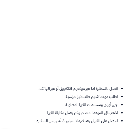
اتصل بالسفارة اما عبر موقعهم الالكتروني أو عبر الهاتف.
اطلب موعد تقديم طلب فيزا دراسية.
جهز أوراق ومستندات الفيزا المطلوبة
اذهب الى الموعد المحدد, وقم بعمل مقابلة الفيزا
احصل على القبول بعد فترة لا تتجاوز 3 أشهر من السفارة.