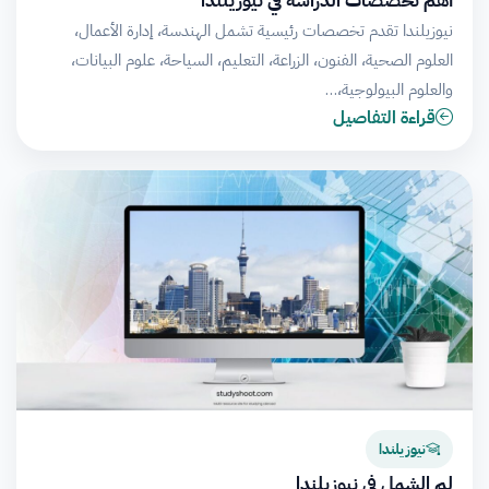
نيوزيلندا تقدم تخصصات رئيسية تشمل الهندسة، إدارة الأعمال،
العلوم الصحية، الفنون، الزراعة، التعليم، السياحة، علوم البيانات،
والعلوم البيولوجية،…
قراءة التفاصيل
نيوزيلندا
لم الشمل في نيوزيلندا