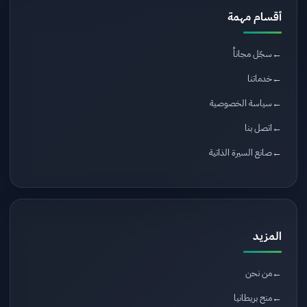
أقسام مهمة
سجّل مجاناً
خدماتنا
سياسة الخصوصية
اتصل بنا
صانع السيرة الذاتية
المزيد
من نحن
منح بريطانيا