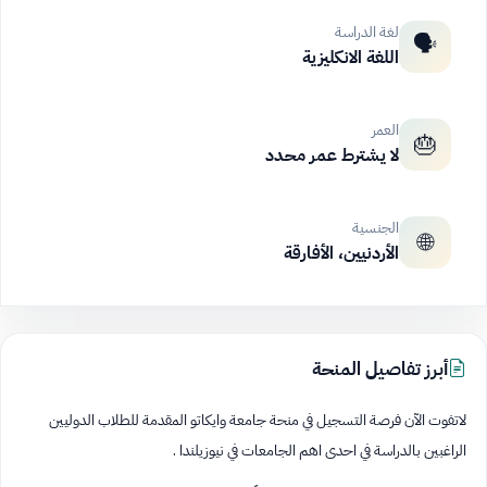
لغة الدراسة
🗣️
اللغة الانكليزية
العمر
🎂
لا يشترط عمر محدد
الجنسية
🌐
الأردنيين، الأفارقة
أبرز تفاصيل المنحة
لاتفوت الآن فرصة التسجيل في منحة جامعة وايكاتو المقدمة للطلاب الدوليين
الراغبين بالدراسة في احدى اهم الجامعات في نيوزيلندا .