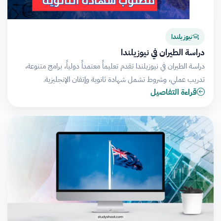
نيوزيلندا
دراسة الطيران في نيوزيلندا
دراسة الطيران في نيوزيلندا تقدم تعليماً معتمداً دولياً، برامج متنوعة،
تدريب عملي، وشروط تشمل شهادة ثانوية وإتقان الإنجليزية.
قراءة التفاصيل