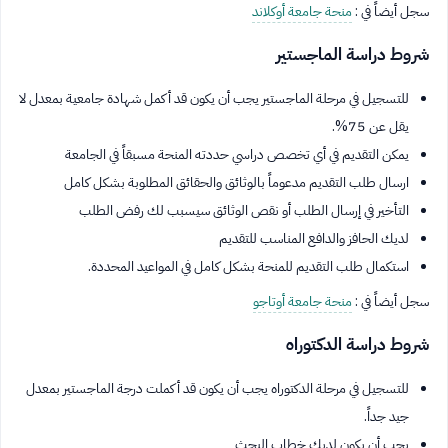
سجل أيضاً في :
منحة جامعة أوكلاند
شروط دراسة الماجستير
للتسجيل في مرحلة الماجستير يجب أن يكون قد أكمل شهادة جامعية بمعدل لا
يقل عن 75%.
يمكن التقديم في أي تخصص دراسي حددته المنحة مسبقاً في الجامعة
ارسال طلب التقديم مدعوماً بالوثائق والحقائق المطلوبة بشكل كامل
التأخير في إرسال الطلب أو نقص الوثائق سيسبب لك رفض الطلب
لديك الحافز والدافع المناسب للتقديم
استكمال طلب التقديم للمنحة بشكل كامل في المواعيد المحددة.
سجل أيضاً في :
منحة جامعة أوتاجو
شروط دراسة الدكتوراه
للتسجيل في مرحلة الدكتوراه يجب أن يكون قد أكملت درجة الماجستير بمعدل
جيد جداً.
يجب أن يكون لديك خطاب البحث