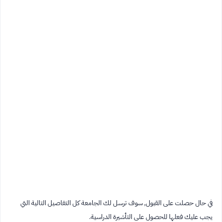
في حال حصلت على القبول, سوف ترسل لك الجامعة كل التفاصيل التالية التي
يجب عليك فعلها للحصول على التأشيرة الدراسية.