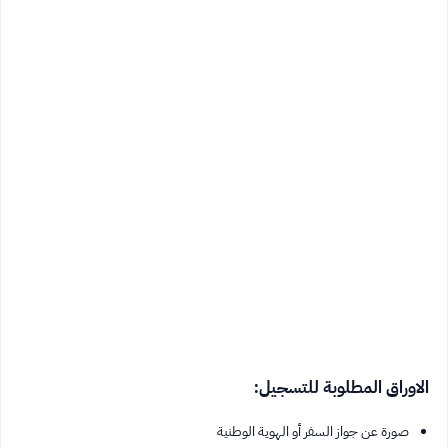
الاوراق المطلوبة للتسجيل:
صورة عن جواز السفر أو الهوية الوطنية