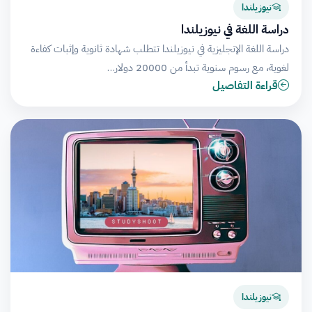
نيوزيلندا
دراسة اللغة في نيوزيلندا
دراسة اللغة الإنجليزية في نيوزيلندا تتطلب شهادة ثانوية وإثبات كفاءة
لغوية، مع رسوم سنوية تبدأ من 20000 دولار…
قراءة التفاصيل
نيوزيلندا