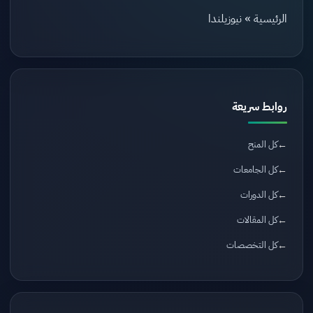
الرئيسية
»
نيوزيلندا
روابط سريعة
كل المنح
كل الجامعات
كل الدورات
كل المقالات
كل التخصصات