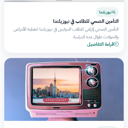
نيوزيلندا
التأمين الصحي للطلاب في نيوزيلندا
التأمين الصحي إلزامي للطلاب الدوليين في نيوزيلندا لتغطية الأمراض
والحوادث طوال مدة الدراسة.
قراءة التفاصيل