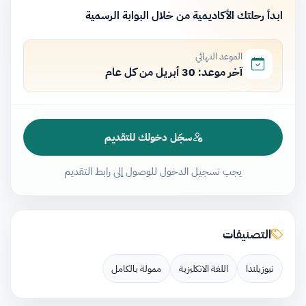
ابدأ رحلتك الأكاديمية من خلال البوابة الرسمية
الموعد النهائي
آخر موعد: 30 أبريل من كل عام
سجّل دخولك للتقديم
يجب تسجيل الدخول للوصول إلى رابط التقديم
التصنيفات
نيوزيلندا
اللغة الانكليزية
ممولة بالكامل