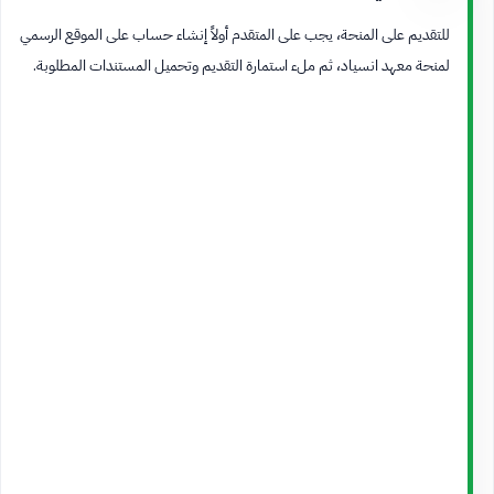
للتقديم على المنحة، يجب على المتقدم أولاً إنشاء حساب على الموقع الرسمي
لمنحة معهد انسياد، ثم ملء استمارة التقديم وتحميل المستندات المطلوبة.