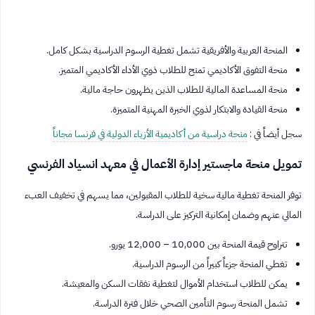
المنحة العربية والأفريقية تشمل تغطية الرسوم الدراسية بشكل كامل.
منحة التفوق الأكاديمي تمنح للطلاب ذوي الأداء الأكاديمي المتميز.
منحة المساعدة المالية للطلاب الذين يظهرون حاجة مالية.
منحة القيادة والابتكار لذوي الخبرة المهنية المتميزة.
سجل أيضاً في :
منحة دراسية من أكاديمية الأزياء الدولية في فرنسا مجاناً
تمويل منحة ماجستير إدارة الأعمال في معهد انسياد الفرنسي
توفر المنحة تغطية مالية سخية للطلاب المقبولين، مما يسهم في تخفيف العبء
المالي عنهم وضمان إمكانية التركيز على الدراسة.
تتراوح قيمة المنحة بين 10,000 – 12,000 يورو.
تغطي المنحة جزءاً كبيراً من الرسوم الدراسية.
يمكن للطلاب استخدام الأموال لتغطية نفقات السكن والمعيشة.
تشمل المنحة رسوم التأمين الصحي خلال فترة الدراسة.