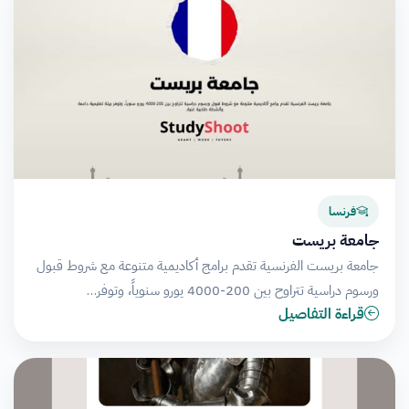
فرنسا
جامعة بريست
جامعة بريست الفرنسية تقدم برامج أكاديمية متنوعة مع شروط قبول
ورسوم دراسية تتراوح بين 200-4000 يورو سنوياً، وتوفر…
قراءة التفاصيل