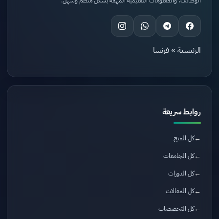
الوظائف، والمعلومات التعليمية المهمة بشكل منظم وسهل.
الرئيسية
»
فرنسا
روابط سريعة
كل المنح
كل الجامعات
كل الدورات
كل المقالات
كل التخصصات