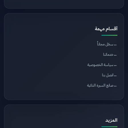
أقسام مهمة
سجّل مجاناً
خدماتنا
سياسة الخصوصية
اتصل بنا
صانع السيرة الذاتية
المزيد