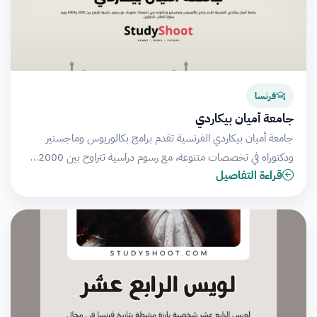
فرنسا
جامعة أميان بيكاردي
جامعة أميان بيكاردي الفرنسية تقدم برامج بكالوريوس وماجستير
ودكتوراه في تخصصات متنوعة، مع رسوم دراسية تتراوح بين 2000…
قراءة التفاصيل