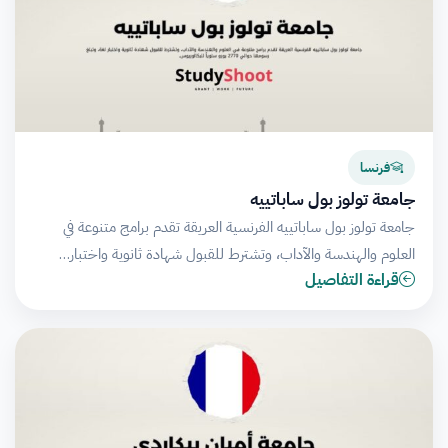
فرنسا
جامعة تولوز بول ساباتييه
جامعة تولوز بول ساباتييه الفرنسية العريقة تقدم برامج متنوعة في
العلوم والهندسة والآداب، وتشترط للقبول شهادة ثانوية واختبار…
قراءة التفاصيل