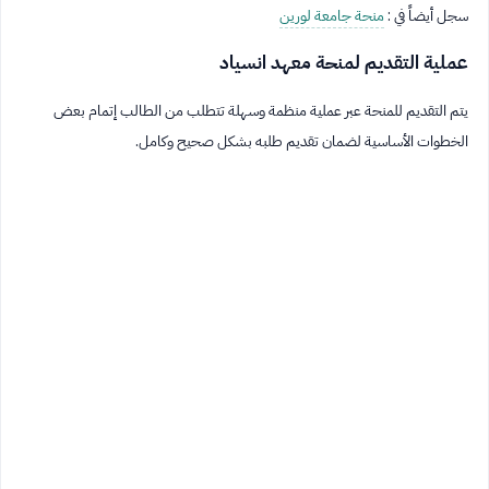
سجل أيضاً في :
منحة جامعة لورين
عملية التقديم لمنحة معهد انسياد
يتم التقديم للمنحة عبر عملية منظمة وسهلة تتطلب من الطالب إتمام بعض
الخطوات الأساسية لضمان تقديم طلبه بشكل صحيح وكامل.