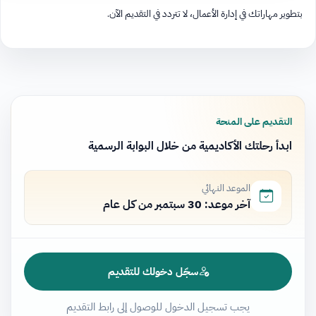
بتطوير مهاراتك في إدارة الأعمال، لا تتردد في التقديم الآن.
التقديم على المنحة
ابدأ رحلتك الأكاديمية من خلال البوابة الرسمية
الموعد النهائي
آخر موعد: 30 سبتمبر من كل عام
سجّل دخولك للتقديم
يجب تسجيل الدخول للوصول إلى رابط التقديم