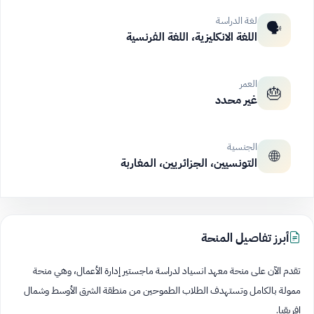
لغة الدراسة
🗣️
اللغة الانكليزية، اللغة الفرنسية
العمر
🎂
غير محدد
الجنسية
🌐
التونسيين، الجزائريين، المغاربة
أبرز تفاصيل المنحة
تقدم الآن على منحة معهد انسياد لدراسة ماجستير إدارة الأعمال، وهي منحة
ممولة بالكامل وتستهدف الطلاب الطموحين من منطقة الشرق الأوسط وشمال
إفريقيا.