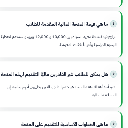
ما هي قيمة المنحة المالية المقدمة للطلاب
تتراوح قيمة منحة معهد انسياد بين 10,000 و 12,000 يورو، وتستخدم لتغطية
الرسوم الدراسية وأحياناً نفقات المعيشة.
هل يمكن للطلاب غير القادرين ماليًا التقديم لهذه المنحة
نعم، أحد أهداف هذه المنحة هو دعم الطلاب الذين يظهرون أنهم بحاجة إلى
المساعدة المالية.
ما هي الخطوات الأساسية للتقديم على المنحة