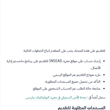
للتقديم على هذه المنحة، يجب على المتقدم اتباع الخطوات التالية:
إنشاء حساب على موقع معهد INSEAD للتقديم على برنامج ماجستير إدارة
الأعمال.
ملء نموذج التقديم عبر الموقع الرسمي.
التأكد من تحميل جميع المستندات المطلوبة.
متابعة حالة الطلب عبر الحساب الشخصي على الموقع.
سجل أيضاً في :
منحة الأمن السيبراني في معهد البوليتكنيك بباريس
المستندات المطلوبة للتقديم