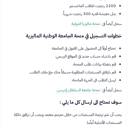
2200 رنجيت لطلاب الماجستير
بدل معيشة قدره 300 رنجيت شهرياً.
سجل أيضاً في :
منحة ماليزيا الدولية
خطوات التسجيل في منحة الجامعة الوطنية الماليزية
تحتاج أولاً الى الحصول على القبول في الجامعة
قم بانشاء حساب جديد في الموقع الرسمي.
قم بتعبئة بيانات طلب المنحة.
قم بارفاق المستندات المطلوبة مسبقاً منك مع ملف الطلب.
ارسل الطلب الى الجهة المانحة.
سجل أيضاً في :
منحة جامعة السلطان إدريس
سوف تحتاج الى ارسال كل ما يلي :
يجب أن تتم ترجمة المستندات من خلال مترجم معتمد ويجب أن ترافق دائمًا
المستندات الأصلية أيضًا.