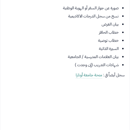
صورة عن جواز السفر أو الهوية الوطنية
نسخ من سجل الدرجات الاكاديمية
بيان الغرض
خطاب الحافز
خطاب توصية
السيرة الذاتية
بيان العلامات المدرسية / الجامعية
شهادات التدريب (إن وجدت )
سجل أيضاً في :
منحة جامعة أوتارا