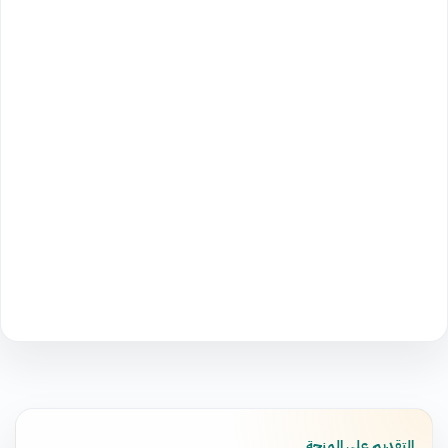
التقديم على المنحة