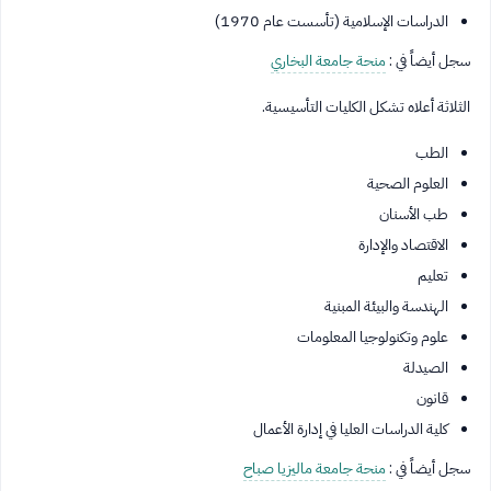
الدراسات الإسلامية (تأسست عام 1970)
سجل أيضاً في :
منحة جامعة البخاري
الثلاثة أعلاه تشكل الكليات التأسيسية.
الطب
العلوم الصحية
طب الأسنان
الاقتصاد والإدارة
تعليم
الهندسة والبيئة المبنية
علوم وتكنولوجيا المعلومات
الصيدلة
قانون
كلية الدراسات العليا في إدارة الأعمال
سجل أيضاً في :
منحة جامعة ماليزيا صباح