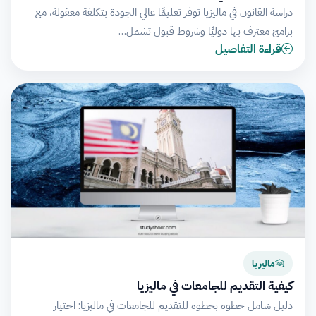
دراسة القانون في ماليزيا توفر تعليمًا عالي الجودة بتكلفة معقولة، مع
برامج معترف بها دوليًا وشروط قبول تشمل…
قراءة التفاصيل
ماليزيا
كيفية التقديم للجامعات في ماليزيا
دليل شامل خطوة بخطوة للتقديم للجامعات في ماليزيا: اختيار