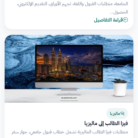
الجامعة، متطلبات القبول واللغة، تجهيز الأوراق، التقديم الإلكتروني،
الحصول…
قراءة التفاصيل
ماليزيا
فيزا الطالب إلى ماليزيا
متطلبات فيزا الطالب الماليزية تشمل خطاب قبول جامعي، جواز سفر