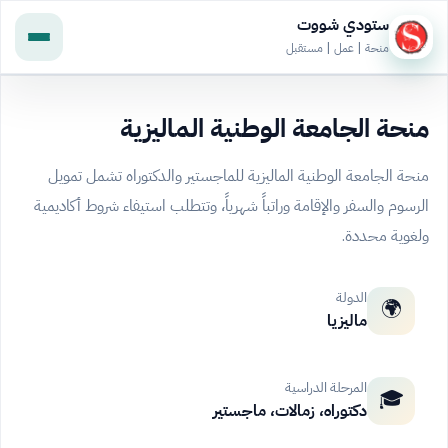
ستودي شووت
منحة | عمل | مستقبل
منحة الجامعة الوطنية الماليزية
منحة الجامعة الوطنية الماليزية للماجستير والدكتوراه تشمل تمويل
الرسوم والسفر والإقامة وراتباً شهرياً، وتتطلب استيفاء شروط أكاديمية
ولغوية محددة.
الدولة
🌍
ماليزيا
المرحلة الدراسية
🎓
دكتوراه، زمالات، ماجستير