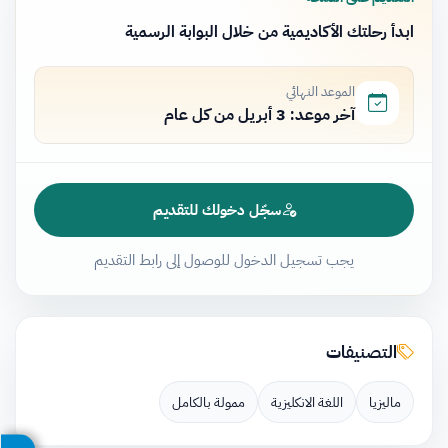
ابدأ رحلتك الأكاديمية من خلال البوابة الرسمية
الموعد النهائي
آخر موعد: 3 أبريل من كل عام
سجّل دخولك للتقديم
يجب تسجيل الدخول للوصول إلى رابط التقديم
التصنيفات
ماليزيا
اللغة الانكليزية
ممولة بالكامل