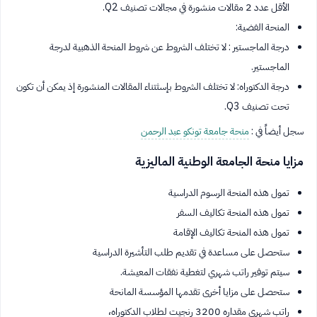
الأقل عدد 2 مقالات منشورة في مجالات تصنيف Q2.
المنحة الفضية:
درجة الماجستير : لا تختلف الشروط عن شروط المنحة الذهبية لدرجة
الماجستير.
درجة الدكتوراه: لا تختلف الشروط بإسثتناء المقالات المنشورة إذ يمكن أن تكون
تحت تصنيف Q3.
سجل أيضاً في :
منحة جامعة تونكو عبد الرحمن
مزايا منحة الجامعة الوطنية الماليزية
تمول هذه المنحة الرسوم الدراسية
تمول هذه المنحة تكاليف السفر
تمول هذه المنحة تكاليف الإقامة
ستحصل على مساعدة في تقديم طلب التأشيرة الدراسية
سيتم توفير راتب شهري لتغطية نفقات المعيشة.
ستحصل على مزايا أخرى تقدمها المؤسسة المانحة
راتب شهري مقداره 3200 رنجيت لطلاب الدكتوراه،