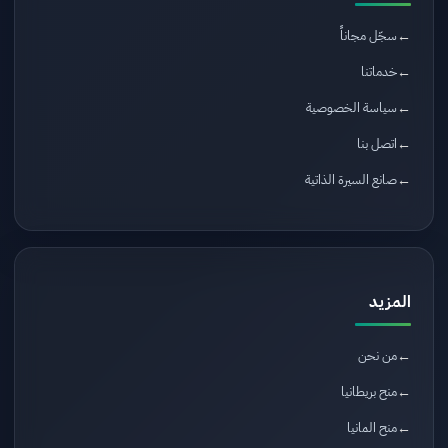
سجّل مجاناً
خدماتنا
سياسة الخصوصية
اتصل بنا
صانع السيرة الذاتية
المزيد
من نحن
منح بريطانيا
منح المانيا