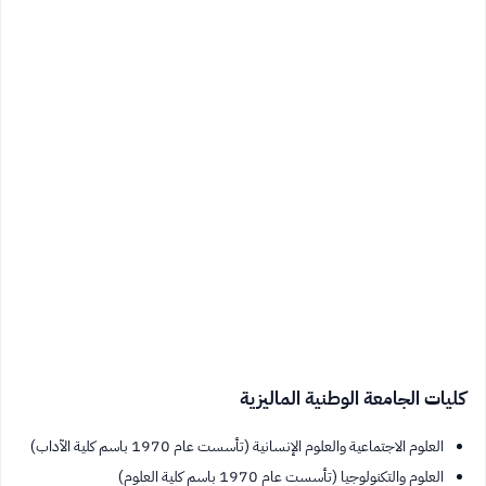
كليات الجامعة الوطنية الماليزية
العلوم الاجتماعية والعلوم الإنسانية (تأسست عام 1970 باسم كلية الآداب)
العلوم والتكنولوجيا (تأسست عام 1970 باسم كلية العلوم)