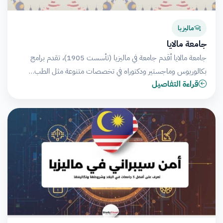
ماليزيا
جامعة مالايا
جامعة مالايا أقدم جامعة في ماليزيا (تأسست 1905)، تقدم برامج
بكالوريوس وماجستير ودكتوراه في تخصصات متنوعة مثل الطب…
قراءة التفاصيل