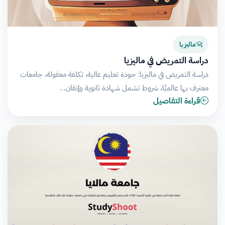
ماليزيا
دراسة التمريض في ماليزيا
دراسة التمريض في ماليزيا: جودة تعليم عالية، تكلفة معقولة، جامعات
معترف بها عالميًا، شروط تشمل شهادة ثانوية وإتقان…
قراءة التفاصيل