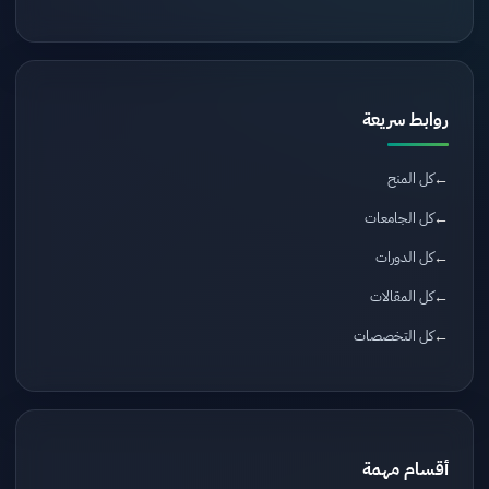
روابط سريعة
كل المنح
كل الجامعات
كل الدورات
كل المقالات
كل التخصصات
أقسام مهمة