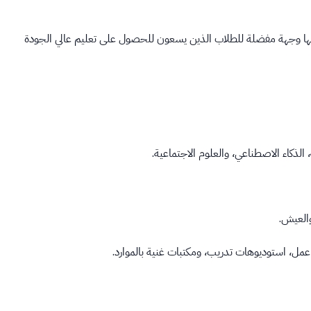
 يجعلها وجهة مفضلة للطلاب الذين يسعون للحصول على تعليم عالي الجودة
ذكاء الاصطناعي، والعلوم الاجتماعية.
والعيش.
ل، استوديوهات تدريب، ومكتبات غنية بالموارد.