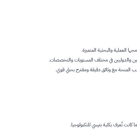
ها العملية والبحثية المتميزة.
ين والدوليين في مختلف المستويات والتخصصات.
ب المنحة مع وثائق دقيقة ومقترح بحثي قوي.