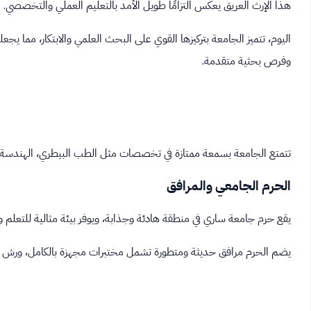
هذا الإرث العريق يعكس التزامًا طويل الأمد بالتعليم العملي والتخصصي.
اليوم، تتميز الجامعة بتركيزها القوي على البحث العلمي والابتكار، مما
وفرص بحثية متقدمة.
تتمتع الجامعة بسمعة ممتازة في تخصصات مثل الطب البيطري، الهندسة، ال
الحرم الجامعي والمرافق
يقع حرم جامعة ساري في منطقة هادئة وجذابة، ويوفر بيئة مثالية للتعلم 
يضم الحرم مرافق حديثة ومتطورة تشمل مختبرات مجهزة بالكامل، ورش عم