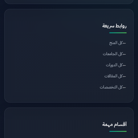
روابط سريعة
كل المنح
كل الجامعات
كل الدورات
كل المقالات
كل التخصصات
أقسام مهمة