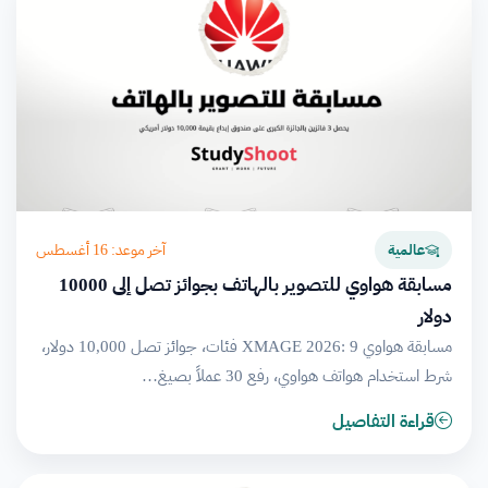
آخر موعد: 16 أغسطس
عالمية
مسابقة هواوي للتصوير بالهاتف بجوائز تصل إلى 10000
دولار
مسابقة هواوي XMAGE 2026: 9 فئات، جوائز تصل 10,000 دولار،
شرط استخدام هواتف هواوي، رفع 30 عملاً بصيغ…
قراءة التفاصيل