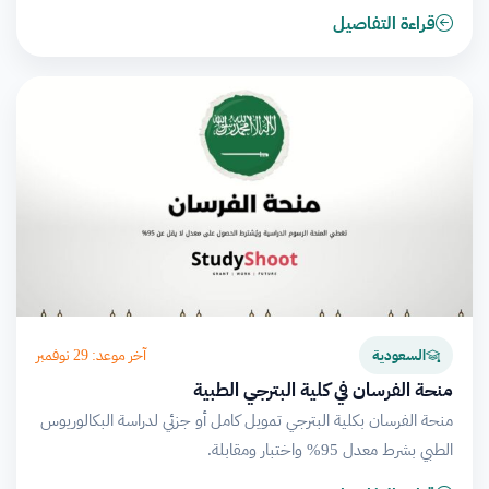
قراءة التفاصيل
آخر موعد: 29 نوفمبر
السعودية
منحة الفرسان في كلية البترجي الطبية
منحة الفرسان بكلية البترجي تمويل كامل أو جزئي لدراسة البكالوريوس
الطبي بشرط معدل 95% واختبار ومقابلة.