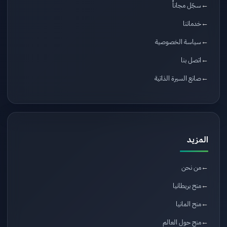
سجّل مجاناً
خدماتنا
سياسة الخصوصية
اتصل بنا
صانع السيرة الذاتية
المزيد
من نحن
منح بريطانيا
منح المانيا
منح حول العالم