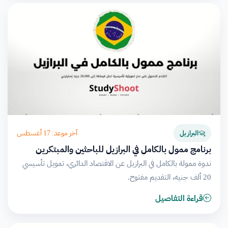
آخر موعد: 17 أغسطس
البرازيل
برنامج ممول بالكامل في البرازيل للباحثين والمبتكرين
ندوة ممولة بالكامل في البرازيل عن الاقتصاد الدائري، تمويل تأسيسي
20 ألف جنيه، التقديم مفتوح.
قراءة التفاصيل