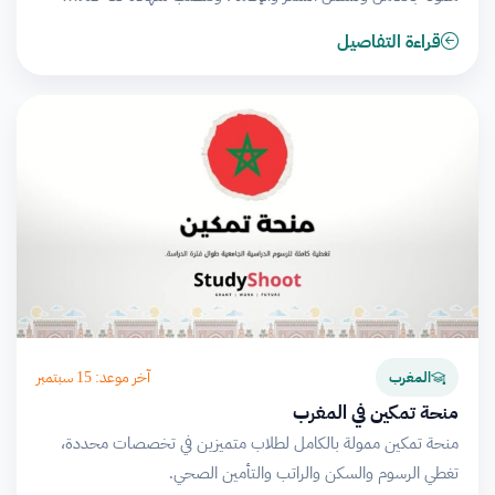
قراءة التفاصيل
آخر موعد: 15 سبتمبر
المغرب
منحة تمكين في المغرب
منحة تمكين ممولة بالكامل لطلاب متميزين في تخصصات محددة،
تغطي الرسوم والسكن والراتب والتأمين الصحي.