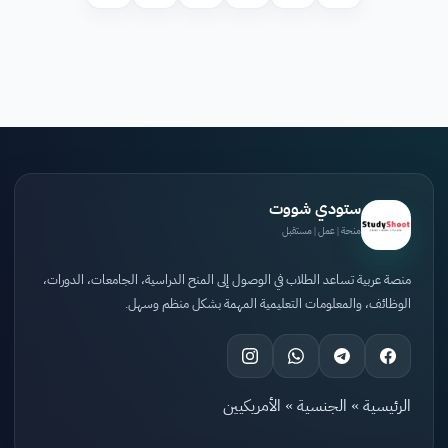
ستودي شووت
منحة | عمل | مستقبل
منصة عربية تساعد الطلاب في الوصول إلى المنح الدراسية، الجامعات، الدورات،
الوظائف، والمعلومات التعليمية المهمة بشكل منظم وسهل.
الرئيسية
»
الجنسية
»
الأمريكيين