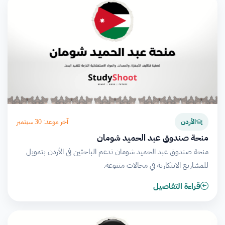
آخر موعد: 30 سبتمبر
الأردن
منحة صندوق عبد الحميد شومان
منحة صندوق عبد الحميد شومان تدعم الباحثين في الأردن بتمويل
للمشاريع الابتكارية في مجالات متنوعة.
قراءة التفاصيل