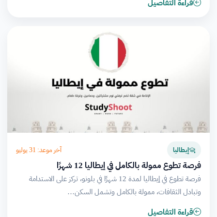
قراءة التفاصيل
آخر موعد: 31 يوليو
إيطاليا
فرصة تطوع ممولة بالكامل في إيطاليا 12 شهرًا
فرصة تطوع في إيطاليا لمدة 12 شهرًا في بلونو، تركز على الاستدامة
وتبادل الثقافات، ممولة بالكامل وتشمل السكن…
قراءة التفاصيل