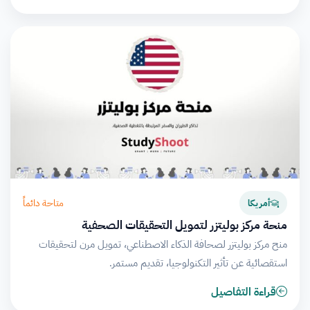
متاحة دائماً
أمريكا
منحة مركز بوليتزر لتمويل التحقيقات الصحفية
منح مركز بوليتزر لصحافة الذكاء الاصطناعي، تمويل مرن لتحقيقات
استقصائية عن تأثير التكنولوجيا، تقديم مستمر.
قراءة التفاصيل