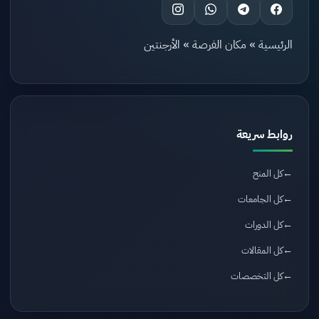
الرئيسية
»
مكان الفرصة
»
الأرجنتين
روابط سريعة
كل المنح
كل الجامعات
كل الدورات
كل المقالات
كل التخصصات