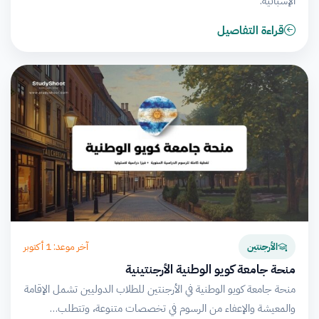
الإسبانية.
قراءة التفاصيل
آخر موعد: 1 أكتوبر
الأرجنتين
منحة جامعة كويو الوطنية الأرجنتينية
منحة جامعة كويو الوطنية في الأرجنتين للطلاب الدوليين تشمل الإقامة
والمعيشة والإعفاء من الرسوم في تخصصات متنوعة، وتتطلب…