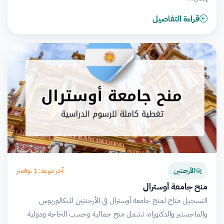
قراءة التفاصيل
آخر موعد: 1 نوفمبر
الأرجنتين
منح جامعة أوسترال
التسجيل متاح لمنح جامعة أوسترال في الأرجنتين للبكالوريوس
والماجستير والدكتوراه، تشمل منح جمالية وحسب الحاجة ودولية