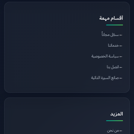
أقسام مهمة
سجّل مجاناً
خدماتنا
سياسة الخصوصية
اتصل بنا
صانع السيرة الذاتية
المزيد
من نحن