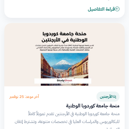
قراءة التفاصيل
آخر موعد: 25 نوفمبر
الأرجنتين
منحة جامعة كوردوبا الوطنية
منحة جامعة كوردوبا الوطنية في الأرجنتين تقدم تمويلاً كاملاً
للبكالوريوس والدراسات العليا في تخصصات متنوعة، وتشترط إتقان