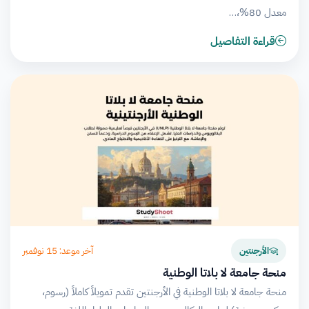
معدل 80%،…
قراءة التفاصيل
آخر موعد: 15 نوفمبر
الأرجنتين
منحة جامعة لا بلاتا الوطنية
منحة جامعة لا بلاتا الوطنية في الأرجنتين تقدم تمويلاً كاملاً (رسوم،