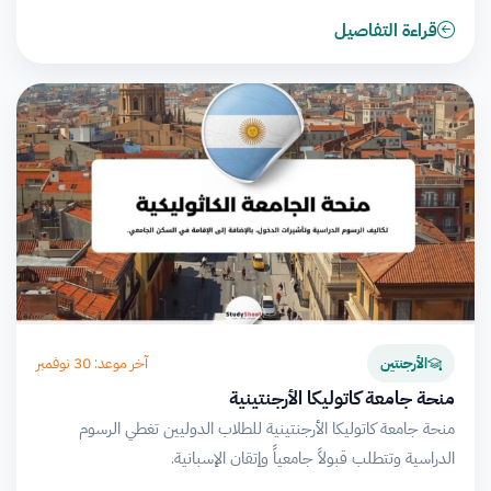
قراءة التفاصيل
آخر موعد: 30 نوفمبر
الأرجنتين
منحة جامعة كاتوليكا الأرجنتينية
منحة جامعة كاتوليكا الأرجنتينية للطلاب الدوليين تغطي الرسوم
الدراسية وتتطلب قبولاً جامعياً وإتقان الإسبانية.