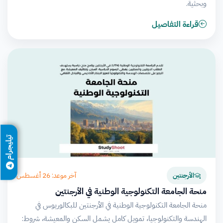
وبحثية.
قراءة التفاصيل
تيليجرام
آخر موعد: 26 أغسطس
الأرجنتين
منحة الجامعة التكنولوجية الوطنية في الأرجنتين
منحة الجامعة التكنولوجية الوطنية في الأرجنتين للبكالوريوس في
الهندسة والتكنولوجيا، تمويل كامل يشمل السكن والمعيشة، شروط: