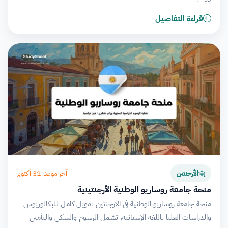
قراءة التفاصيل
آخر موعد: 31 أكتوبر
الأرجنتين
منحة جامعة روساريو الوطنية الأرجنتينية
منحة جامعة روساريو الوطنية في الأرجنتين تمويل كامل للبكالوريوس
والدراسات العليا باللغة الإسبانية، تشمل الرسوم والسكن والتأمين