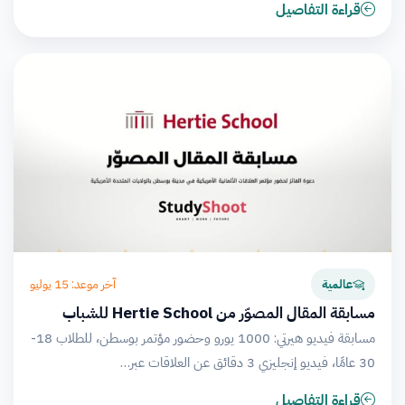
قراءة التفاصيل
آخر موعد: 15 يوليو
عالمية
مسابقة المقال المصوّر من Hertie School للشباب
مسابقة فيديو هيرتي: 1000 يورو وحضور مؤتمر بوسطن، للطلاب 18-
30 عامًا، فيديو إنجليزي 3 دقائق عن العلاقات عبر…
قراءة التفاصيل