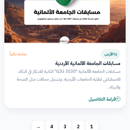
متاحة دائماً
الأردن
مسابقات الجامعة الألمانية الأردنية
مسابقات الجامعة الألمانية "GJU 3030" الثانية للابتكار في الذكاء
الاصطناعي لطلبة الجامعات الأردنية، وتشمل مجالات مثل الصحة
والبيئة…
قراءة التفاصيل
→
4
3
2
1