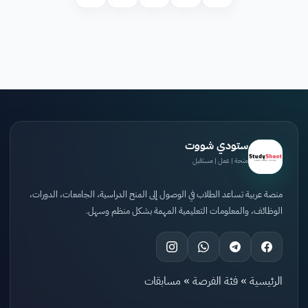
ستودي شووت
منحة | عمل | مستقبل
منصة عربية تساعد الطلاب في الوصول إلى المنح الدراسية، الجامعات، الدورات،
الوظائف، والمعلومات التعليمية المهمة بشكل منظم وسهل.
الرئيسية
»
فئة الفرصة
»
مسابقات