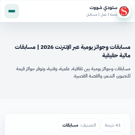
ستودي شووت
منحة | عمل | مستقبل
مسابقات وجوائز يومية عبر الإنترنت 2026 | مسابقات
مالية حقيقية
مسابقات وجوائز يومية بين ثقافية، علمية، وفنية، وتوفر جوائز قيمة
للتصوير، الشعر، والقصة القصيرة.
41 نتيجة
التصنيف:
مسابقات