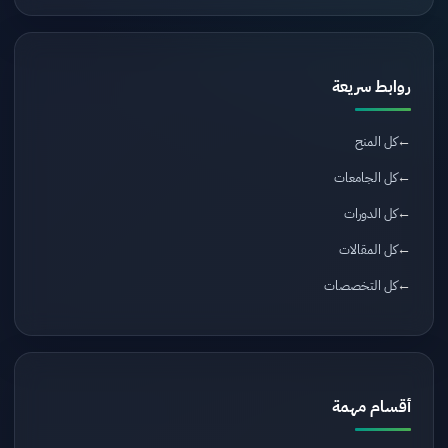
روابط سريعة
كل المنح
كل الجامعات
كل الدورات
كل المقالات
كل التخصصات
أقسام مهمة