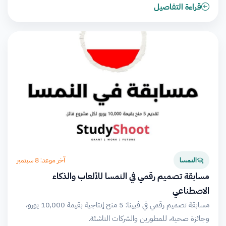
قراءة التفاصيل
آخر موعد: 8 سبتمبر
النمسا
مسابقة تصميم رقمي في النمسا للألعاب والذكاء
الاصطناعي
مسابقة تصميم رقمي في فيينا: 5 منح إنتاجية بقيمة 10,000 يورو،
وجائزة صحية، للمطورين والشركات الناشئة.