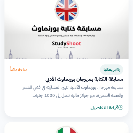
متاحة دائماً
بريطانيا
مسابقة الكتابة بمهرجان بورنماوث الأدبي
مسابقة مهرجان بورنماوث الأدبية تتيح المشاركة في فئتي الشعر
والقصة القصيرة، مع جوائز مالية تصل إلى 1000 جنيه…
قراءة التفاصيل