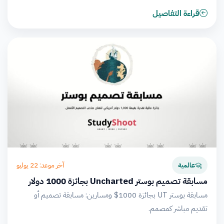
قراءة التفاصيل
آخر موعد: 22 يوليو
عالمية
مسابقة تصميم بوستر Uncharted بجائزة 1000 دولار
مسابقة بوستر UT بجائزة 1000$ ومسارين: مسابقة تصميم أو
تقديم مباشر كمصمم.