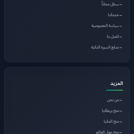
سجّل مجاناً
خدماتنا
سياسة الخصوصية
اتصل بنا
صانع السيرة الذاتية
المزيد
من نحن
منح بريطانيا
منح المانيا
منح حول العالم