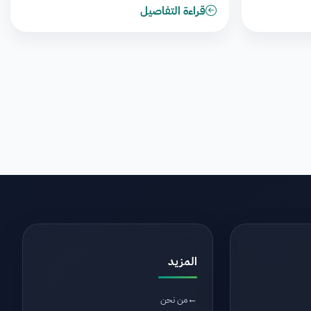
قراءة التفاصيل
المزيد
من نحن