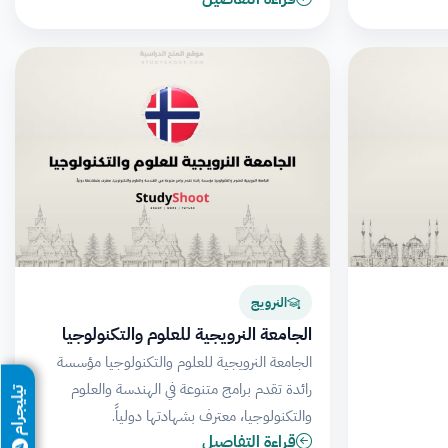
النرويج
الجامعة النرويجية للعلوم والتكنولوجيا
الجامعة النرويجية للعلوم والتكنولوجيا مؤسسة
رائدة تقدم برامج متنوعة في الهندسة والعلوم
تيليجرام
والتكنولوجيا، معترف بشهادتها دولياً.
قراءة التفاصيل