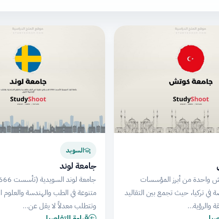
السويد
جامعة لوند
ش واحدة من أبرز المؤسسات
ة في تركيا، حيث تجمع بين التقاليد
متنوعة في الطب والهندسة والعلوم ال
قة والرؤية…
وتتطلب معدلاً لا يقل عن…
اصيل
قراءة التفاصيل