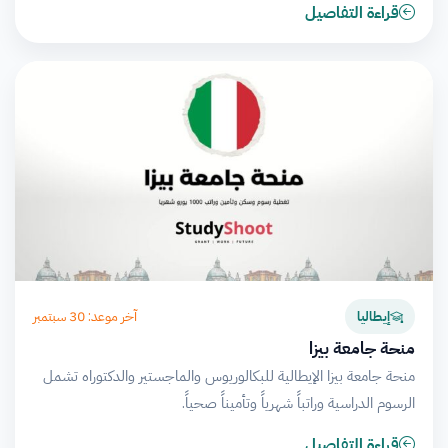
قراءة التفاصيل
آخر موعد: 30 سبتمبر
إيطاليا
منحة جامعة بيزا
منحة جامعة بيزا الإيطالية للبكالوريوس والماجستير والدكتوراه تشمل
الرسوم الدراسية وراتباً شهرياً وتأميناً صحياً.
قراءة التفاصيل