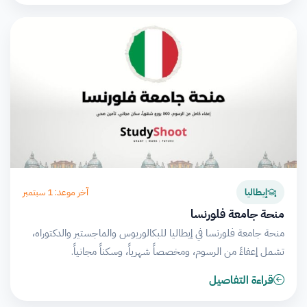
آخر موعد: 1 سبتمبر
إيطاليا
منحة جامعة فلورنسا
منحة جامعة فلورنسا في إيطاليا للبكالوريوس والماجستير والدكتوراه،
تشمل إعفاءً من الرسوم، ومخصصاً شهرياً، وسكناً مجانياً.
قراءة التفاصيل