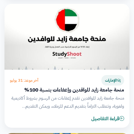
آخر موعد: 31 يوليو
الإمارات
منحة جامعة زايد للوافدين وإعفاءات بنسبة 100%
منحة جامعة زايد للوافدين تقدم إعفاءات من الرسوم بشروط أكاديمية
ولغوية، وتتطلب التزاماً بتقديم الدعم للزملاء، ويمكن التقديم…
قراءة التفاصيل