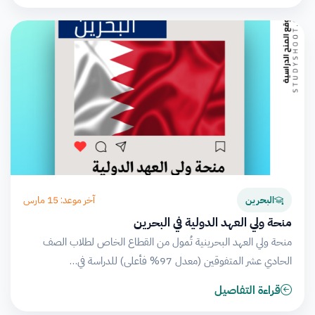
آخر موعد: 15 مارس
البحرين
منحة ولي العهد الدولية في البحرين
منحة ولي العهد البحرينية تُمول من القطاع الخاص لطلاب الصف
الحادي عشر المتفوقين (معدل 97% فأعلى) للدراسة في…
قراءة التفاصيل