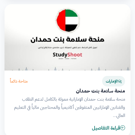
متاحة دائماً
الإمارات
منحة سلامة بنت حمدان
منحة سلامة بنت حمدان الإماراتية ممولة بالكامل لدعم الطلاب
والفنانين الإماراتيين المتفوقين أكاديمياً والمحتاجين مالياً في التعليم
العالي…
قراءة التفاصيل