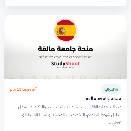
آخر موعد: 15 مايو
اسبانيا
منحة جامعة مالقة
منحة جامعة مالقة في إسبانيا لطلاب الماجستير والدكتوراه. يشمل
الدليل شروط التقديم، التخصصات المتاحة، والمزايا المالية التي
تغطي…