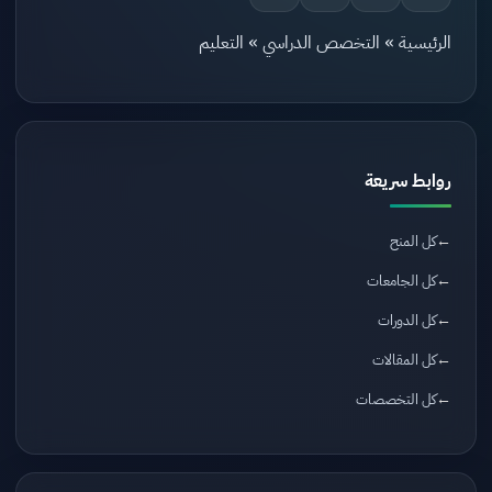
الرئيسية
»
التخصص الدراسي
»
التعليم
روابط سريعة
كل المنح
كل الجامعات
كل الدورات
كل المقالات
كل التخصصات