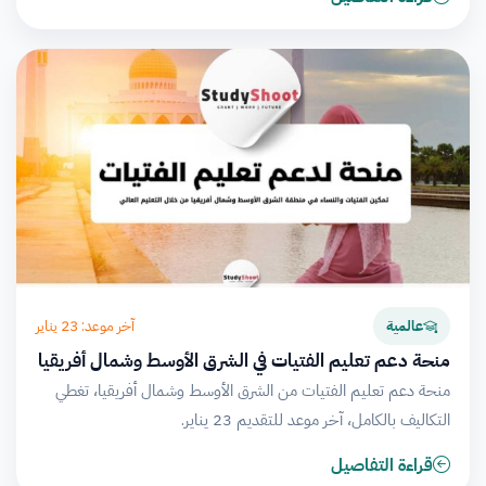
آخر موعد: 23 يناير
عالمية
منحة دعم تعليم الفتيات في الشرق الأوسط وشمال أفريقيا
منحة دعم تعليم الفتيات من الشرق الأوسط وشمال أفريقيا، تغطي
التكاليف بالكامل، آخر موعد للتقديم 23 يناير.
قراءة التفاصيل