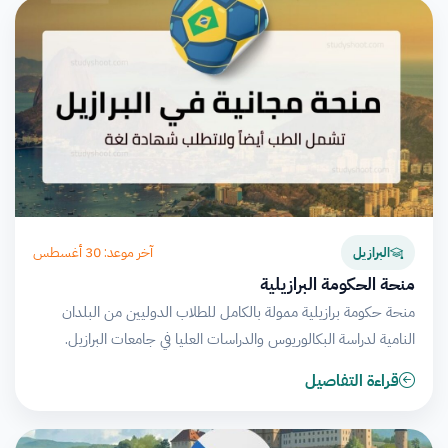
آخر موعد: 30 أغسطس
البرازيل
منحة الحكومة البرازيلية
منحة حكومة برازيلية ممولة بالكامل للطلاب الدوليين من البلدان
النامية لدراسة البكالوريوس والدراسات العليا في جامعات البرازيل.
قراءة التفاصيل