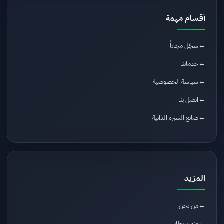
أقسام مهمة
سجّل مجاناً
خدماتنا
سياسة الخصوصية
اتصل بنا
صانع السيرة الذاتية
المزيد
من نحن
منح بريطانيا