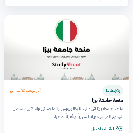
آخر موعد: 30 سبتمبر
إيطاليا
منحة جامعة بيزا
منحة جامعة بيزا الإيطالية للبكالوريوس والماجستير والدكتوراه تشمل
الرسوم الدراسية وراتباً شهرياً وتأميناً صحياً.
قراءة التفاصيل