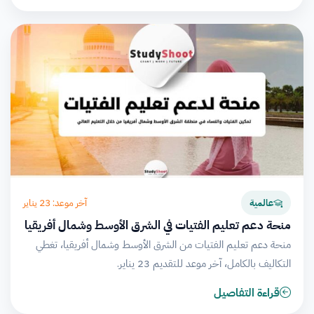
آخر موعد: 23 يناير
عالمية
منحة دعم تعليم الفتيات في الشرق الأوسط وشمال أفريقيا
منحة دعم تعليم الفتيات من الشرق الأوسط وشمال أفريقيا، تغطي
التكاليف بالكامل، آخر موعد للتقديم 23 يناير.
قراءة التفاصيل