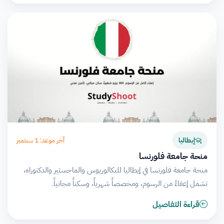
آخر موعد: 1 سبتمبر
إيطاليا
منحة جامعة فلورنسا
منحة جامعة فلورنسا في إيطاليا للبكالوريوس والماجستير والدكتوراه،
تشمل إعفاءً من الرسوم، ومخصصاً شهرياً، وسكناً مجانياً.
قراءة التفاصيل