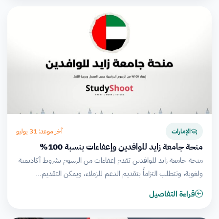
آخر موعد: 31 يوليو
الإمارات
منحة جامعة زايد للوافدين وإعفاءات بنسبة 100%
منحة جامعة زايد للوافدين تقدم إعفاءات من الرسوم بشروط أكاديمية
ولغوية، وتتطلب التزاماً بتقديم الدعم للزملاء، ويمكن التقديم…
قراءة التفاصيل