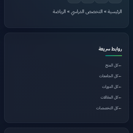
الرئيسية
»
التخصص الدراسي
»
الرياضة
روابط سريعة
كل المنح
كل الجامعات
كل الدورات
كل المقالات
كل التخصصات