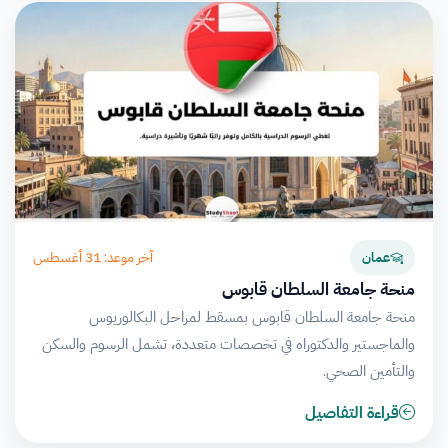
آخر موعد: 31 أغسطس
عمان
منحة جامعة السلطان قابوس
منحة جامعة السلطان قابوس بمسقط لمراحل البكالوريوس
والماجستير والدكتوراه في تخصصات متعددة، تشمل الرسوم والسكن
والتأمين الصحي.
قراءة التفاصيل