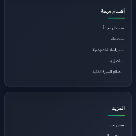
أقسام مهمة
سجّل مجاناً
خدماتنا
سياسة الخصوصية
اتصل بنا
صانع السيرة الذاتية
المزيد
من نحن
منح بريطانيا