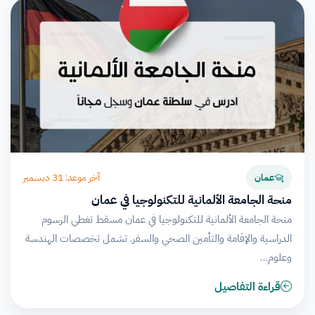
آخر موعد: 31 ديسمبر
عمان
منحة الجامعة الألمانية للتكنولوجيا في عمان
منحة الجامعة الألمانية للتكنولوجيا في عمان مسقط تغطي الرسوم
الدراسية والإقامة والتأمين الصحي والسفر. تشمل تخصصات الهندسة
وعلوم…
قراءة التفاصيل