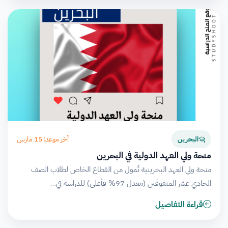
آخر موعد: 15 مارس
البحرين
منحة ولي العهد الدولية في البحرين
منحة ولي العهد البحرينية تُمول من القطاع الخاص لطلاب الصف
الحادي عشر المتفوقين (معدل 97% فأعلى) للدراسة في…
قراءة التفاصيل