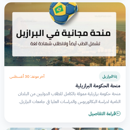
آخر موعد: 30 أغسطس
البرازيل
منحة الحكومة البرازيلية
منحة حكومة برازيلية ممولة بالكامل للطلاب الدوليين من البلدان
النامية لدراسة البكالوريوس والدراسات العليا في جامعات البرازيل.
قراءة التفاصيل