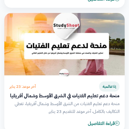
آخر موعد: 23 يناير
عالمية
منحة دعم تعليم الفتيات في الشرق الأوسط وشمال أفريقيا
منحة دعم تعليم الفتيات من الشرق الأوسط وشمال أفريقيا، تغطي
التكاليف بالكامل، آخر موعد للتقديم 23 يناير.
قراءة التفاصيل