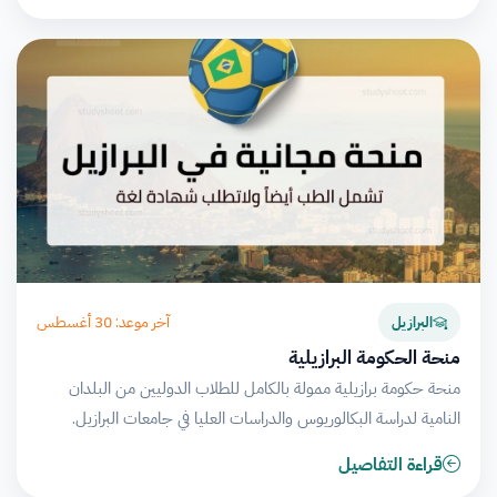
آخر موعد: 30 أغسطس
البرازيل
منحة الحكومة البرازيلية
منحة حكومة برازيلية ممولة بالكامل للطلاب الدوليين من البلدان
النامية لدراسة البكالوريوس والدراسات العليا في جامعات البرازيل.
قراءة التفاصيل