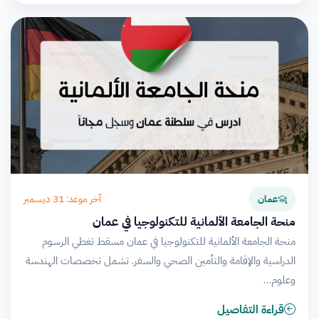
آخر موعد: 31 ديسمبر
عمان
منحة الجامعة الألمانية للتكنولوجيا في عمان
منحة الجامعة الألمانية للتكنولوجيا في عمان مسقط تغطي الرسوم
الدراسية والإقامة والتأمين الصحي والسفر. تشمل تخصصات الهندسة
وعلوم…
قراءة التفاصيل