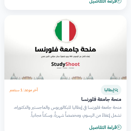
قراءة التفاصيل
آخر موعد: 1 سبتمبر
إيطاليا
منحة جامعة فلورنسا
منحة جامعة فلورنسا في إيطاليا للبكالوريوس والماجستير والدكتوراه،
تشمل إعفاءً من الرسوم، ومخصصاً شهرياً، وسكناً مجانياً.
قراءة التفاصيل