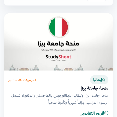
آخر موعد: 30 سبتمبر
إيطاليا
منحة جامعة بيزا
منحة جامعة بيزا الإيطالية للبكالوريوس والماجستير والدكتوراه تشمل
الرسوم الدراسية وراتباً شهرياً وتأميناً صحياً.
قراءة التفاصيل