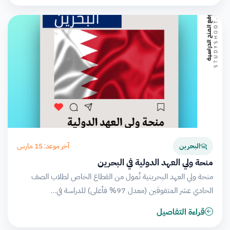
آخر موعد: 15 مارس
البحرين
منحة ولي العهد الدولية في البحرين
منحة ولي العهد البحرينية تُمول من القطاع الخاص لطلاب الصف
الحادي عشر المتفوقين (معدل 97% فأعلى) للدراسة في…
قراءة التفاصيل