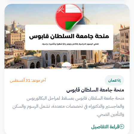
آخر موعد: 31 أغسطس
عمان
منحة جامعة السلطان قابوس
منحة جامعة السلطان قابوس بمسقط لمراحل البكالوريوس
والماجستير والدكتوراه في تخصصات متعددة، تشمل الرسوم والسكن
والتأمين الصحي.
قراءة التفاصيل