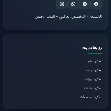
الرئيسية
»
التخصص الدراسي
»
الطب الحيوي
روابط سريعة
كل المنح
كل الجامعات
كل الدورات
كل المقالات
كل التخصصات