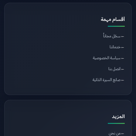
أقسام مهمة
سجّل مجاناً
خدماتنا
سياسة الخصوصية
اتصل بنا
صانع السيرة الذاتية
المزيد
من نحن