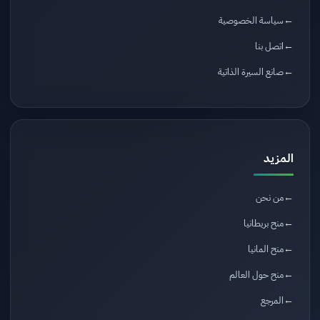
سياسة الخصوصية
اتصل بنا
صانع السيرة الذاتية
المزيد
من نحن
منح بريطانيا
منح المانيا
منح حول العالم
المرجع