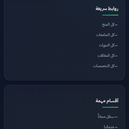
روابط سريعة
كل المنح
كل الجامعات
كل الدورات
كل المقالات
كل التخصصات
أقسام مهمة
سجّل مجاناً
خدماتنا