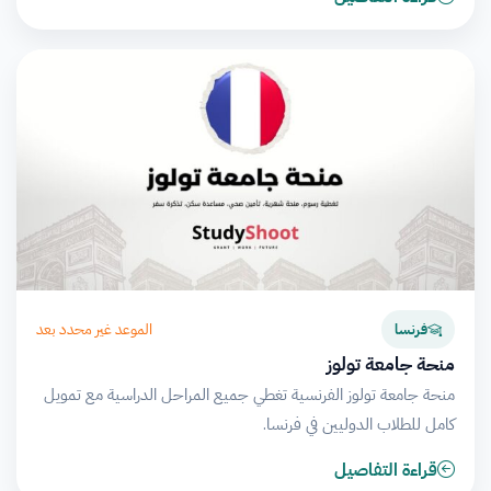
الموعد غير محدد بعد
فرنسا
منحة جامعة تولوز
منحة جامعة تولوز الفرنسية تغطي جميع المراحل الدراسية مع تمويل
كامل للطلاب الدوليين في فرنسا.
قراءة التفاصيل