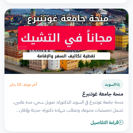
آخر موعد: 15 يناير
السويد
منحة جامعة غوتنبرغ
منحة جامعة غوتنبرغ في السويد للدكتوراه: تمويل سخي، مدة عامين،
تشمل تخصصات متنوعة، وتتطلب شهادة دكتوراه حديثة وإتقان…
قراءة التفاصيل