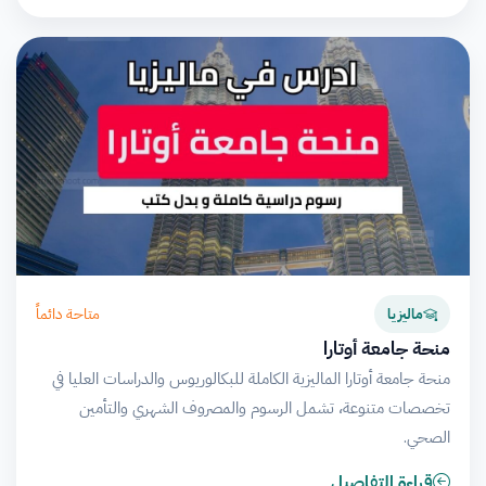
متاحة دائماً
ماليزيا
منحة جامعة أوتارا
منحة جامعة أوتارا الماليزية الكاملة للبكالوريوس والدراسات العليا في
تخصصات متنوعة، تشمل الرسوم والمصروف الشهري والتأمين
الصحي.
قراءة التفاصيل