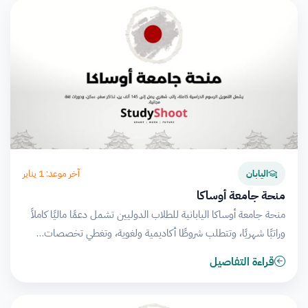
آخر موعد: 1 يناير
اليابان
منحة جامعة أوساكا
منحة جامعة أوساكا اليابانية للطلاب الدوليين تشمل دعمًا ماليًا كاملاً
وراتبًا شهريًا، وتتطلب شروطًا أكاديمية ولغوية، وتغطي تخصصات…
قراءة التفاصيل