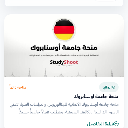
متاحة دائماً
المانيا
منحة جامعة أوسنابروك
منحة جامعة أوسنابروك الألمانية للبكالوريوس والدراسات العليا، تغطي
الرسوم الدراسية وتكاليف المعيشة، وتتطلب قبولاً جامعياً مسبقاً.
قراءة التفاصيل