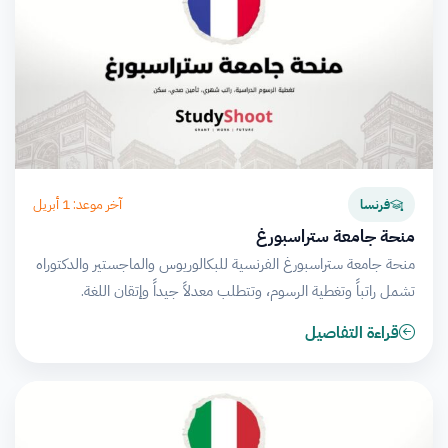
آخر موعد: 1 أبريل
فرنسا
منحة جامعة ستراسبورغ
منحة جامعة ستراسبورغ الفرنسية للبكالوريوس والماجستير والدكتوراه
تشمل راتباً وتغطية الرسوم، وتتطلب معدلاً جيداً وإتقان اللغة.
قراءة التفاصيل