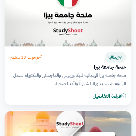
آخر موعد: 30 سبتمبر
إيطاليا
منحة جامعة بيزا
منحة جامعة بيزا الإيطالية للبكالوريوس والماجستير والدكتوراه تشمل
الرسوم الدراسية وراتباً شهرياً وتأميناً صحياً.
قراءة التفاصيل