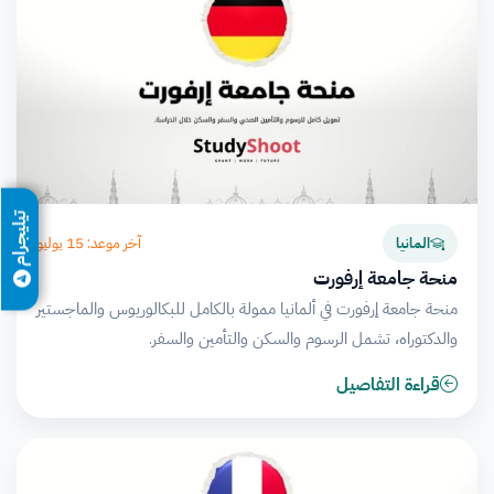
تيليجرام
آخر موعد: 15 يوليو
المانيا
منحة جامعة إرفورت
منحة جامعة إرفورت في ألمانيا ممولة بالكامل للبكالوريوس والماجستير
والدكتوراه، تشمل الرسوم والسكن والتأمين والسفر.
قراءة التفاصيل