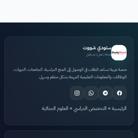
ستودي شووت
منحة | عمل | مستقبل
منصة عربية تساعد الطلاب في الوصول إلى المنح الدراسية، الجامعات، الدورات،
الوظائف، والمعلومات التعليمية المهمة بشكل منظم وسهل.
الرئيسية
»
التخصص الدراسي
»
العلوم الجنائية