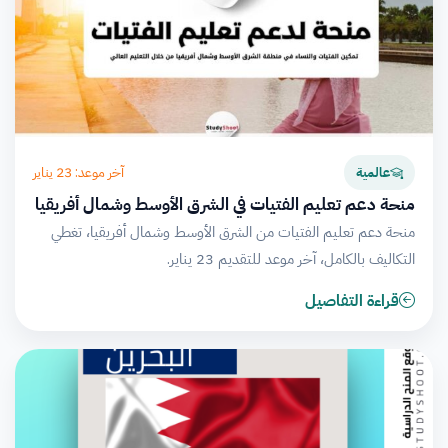
آخر موعد: 23 يناير
عالمية
منحة دعم تعليم الفتيات في الشرق الأوسط وشمال أفريقيا
منحة دعم تعليم الفتيات من الشرق الأوسط وشمال أفريقيا، تغطي
التكاليف بالكامل، آخر موعد للتقديم 23 يناير.
قراءة التفاصيل