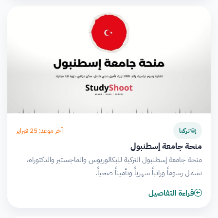
آخر موعد: 25 فبراير
تركيا
منحة جامعة إسطنبول
منحة جامعة إسطنبول التركية للبكالوريوس والماجستير والدكتوراه،
تشمل رسوماً وراتباً شهرياً وتأميناً صحياً.
قراءة التفاصيل