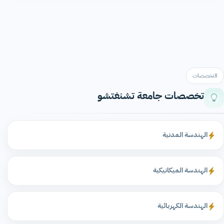
التخصصات
تخصصات جامعة تشنغتشو
الهندسة المدنية
الهندسة الميكانيكية
الهندسة الكهربائية