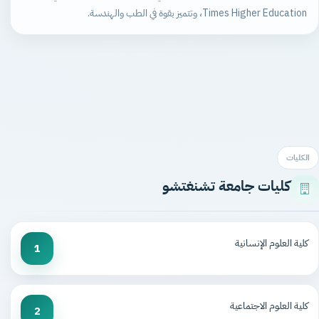
Times Higher Education، وتتميز بقوة في الطب والهندسة.
الكليات
كليات جامعة تشنغتشو
كلية العلوم الإنسانية
1
كلية العلوم الاجتماعية
2