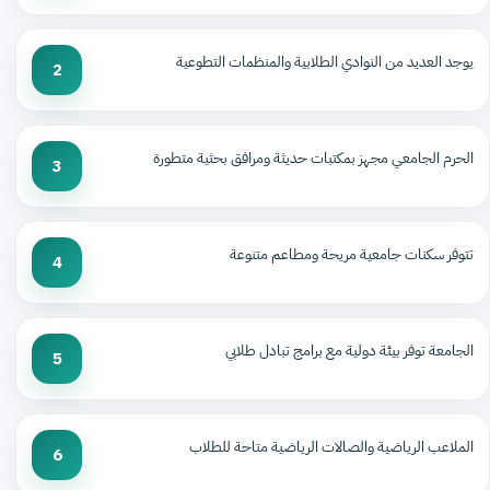
يوجد العديد من النوادي الطلابية والمنظمات التطوعية
2
الحرم الجامعي مجهز بمكتبات حديثة ومرافق بحثية متطورة
3
تتوفر سكنات جامعية مريحة ومطاعم متنوعة
4
الجامعة توفر بيئة دولية مع برامج تبادل طلابي
5
الملاعب الرياضية والصالات الرياضية متاحة للطلاب
6