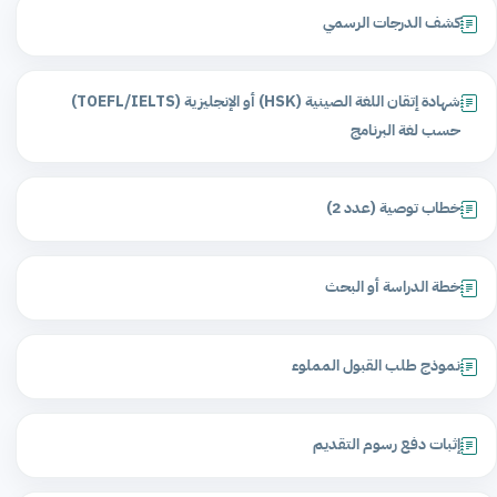
كشف الدرجات الرسمي
شهادة إتقان اللغة الصينية (HSK) أو الإنجليزية (TOEFL/IELTS)
حسب لغة البرنامج
خطاب توصية (عدد 2)
خطة الدراسة أو البحث
نموذج طلب القبول المملوء
إثبات دفع رسوم التقديم