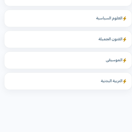
العلوم السياسية
الفنون الجميلة
الموسيقى
التربية البدنية