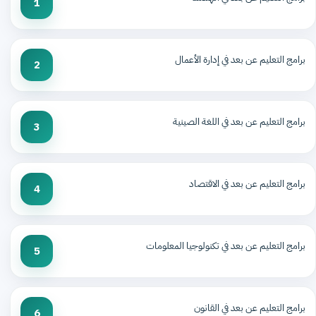
1
برامج التعليم عن بعد في إدارة الأعمال
2
برامج التعليم عن بعد في اللغة الصينية
3
برامج التعليم عن بعد في الاقتصاد
4
برامج التعليم عن بعد في تكنولوجيا المعلومات
5
برامج التعليم عن بعد في القانون
6