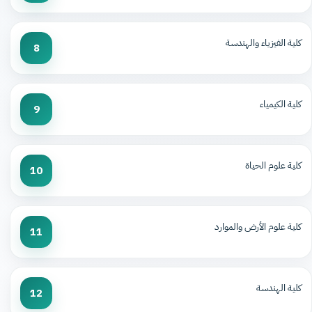
كلية الفيزياء والهندسة
8
كلية الكيمياء
9
كلية علوم الحياة
10
كلية علوم الأرض والموارد
11
كلية الهندسة
12