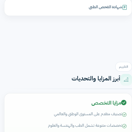
شهادة الفحص الطبي
التقييم
أبرز المزايا والتحديات
مزايا التخصص
تصنيف متقدم على المستوى الوطني والعالمي
تخصصات متنوعة تشمل الطب والهندسة والعلوم