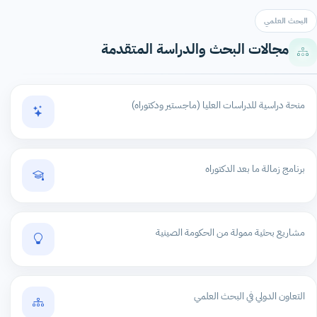
البحث العلمي
مجالات البحث والدراسة المتقدمة
منحة دراسية للدراسات العليا (ماجستير ودكتوراه)
برنامج زمالة ما بعد الدكتوراه
مشاريع بحثية ممولة من الحكومة الصينية
التعاون الدولي في البحث العلمي