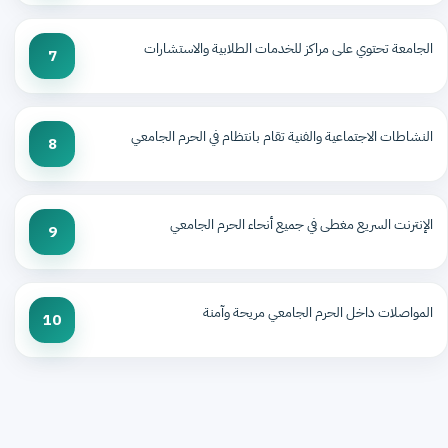
الجامعة تحتوي على مراكز للخدمات الطلابية والاستشارات
7
النشاطات الاجتماعية والفنية تقام بانتظام في الحرم الجامعي
8
الإنترنت السريع مغطى في جميع أنحاء الحرم الجامعي
9
المواصلات داخل الحرم الجامعي مريحة وآمنة
10