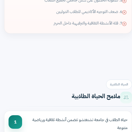
5. صعوبة الحصول على سكن جامعي لجميع الطلاب
6. ضعف التوجيه الأكاديمي للطلاب الدوليين
7. قلة الأنشطة الثقافية والترفيهية داخل الحرم
الحياة الطلابية
ملامح الحياة الطلابية
حياة الطلاب في جامعة تشنغتشو تتضمن أنشطة ثقافية ورياضية
1
متنوعة