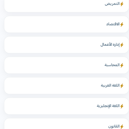
التمريض
الاقتصاد
إدارة الأعمال
المحاسبة
اللغة العربية
اللغة الإنجليزية
القانون