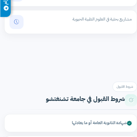
مشاريع بحثية في العلوم الطبية الحيوية
شروط القبول
شروط القبول في جامعة تشنغتشو
شهادة الثانوية العامة أو ما يعادلها