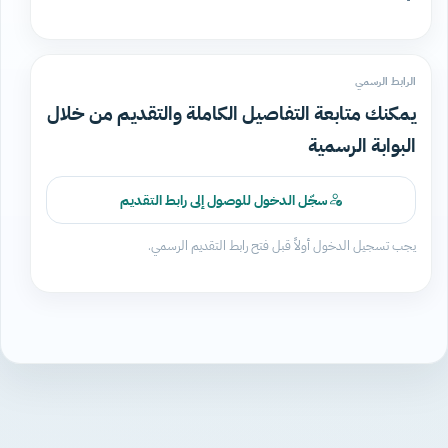
الرابط الرسمي
يمكنك متابعة التفاصيل الكاملة والتقديم من خلال
البوابة الرسمية
سجّل الدخول للوصول إلى رابط التقديم
يجب تسجيل الدخول أولاً قبل فتح رابط التقديم الرسمي.