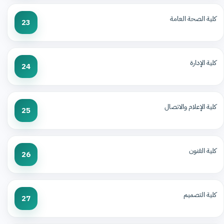
كلية الصحة العامة
23
كلية الإدارة
24
كلية الإعلام والاتصال
25
كلية الفنون
26
كلية التصميم
27