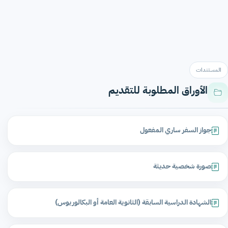
المستندات
الأوراق المطلوبة للتقديم
جواز السفر ساري المفعول
صورة شخصية حديثة
الشهادة الدراسية السابقة (الثانوية العامة أو البكالوريوس)