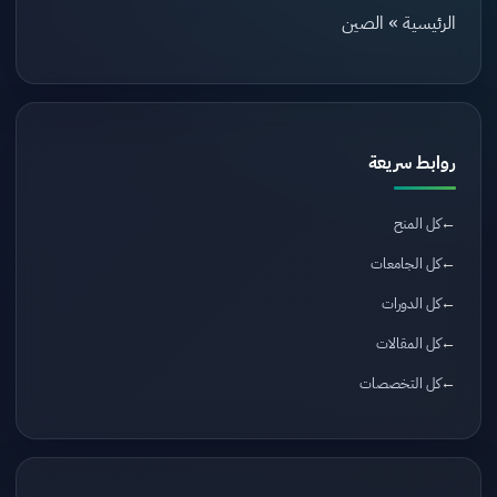
الرئيسية
»
الصين
روابط سريعة
كل المنح
كل الجامعات
كل الدورات
كل المقالات
كل التخصصات