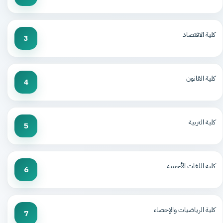
كلية الاقتصاد
3
كلية القانون
4
كلية التربية
5
كلية اللغات الأجنبية
6
كلية الرياضيات والإحصاء
7