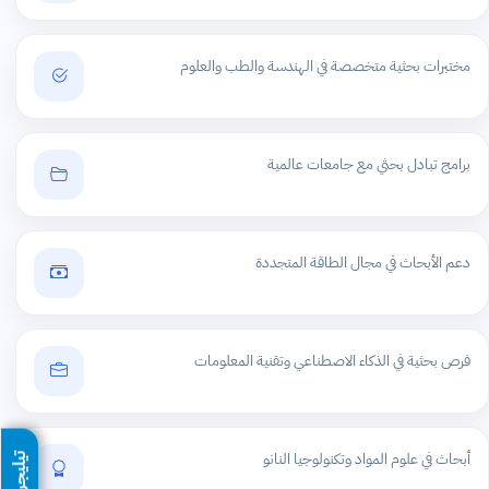
مختبرات بحثية متخصصة في الهندسة والطب والعلوم
برامج تبادل بحثي مع جامعات عالمية
دعم الأبحاث في مجال الطاقة المتجددة
فرص بحثية في الذكاء الاصطناعي وتقنية المعلومات
أبحاث في علوم المواد وتكنولوجيا النانو
تيليجرام