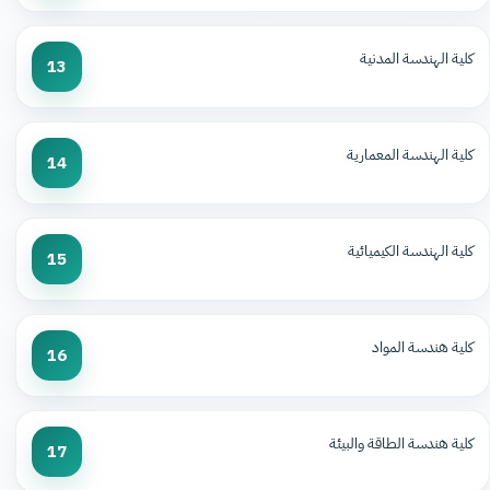
كلية الهندسة المدنية
13
كلية الهندسة المعمارية
14
كلية الهندسة الكيميائية
15
كلية هندسة المواد
16
كلية هندسة الطاقة والبيئة
17