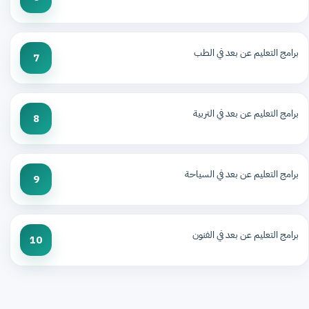
برامج التعليم عن بعد في الطب
7
برامج التعليم عن بعد في التربية
8
برامج التعليم عن بعد في السياحة
9
برامج التعليم عن بعد في الفنون
10