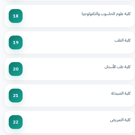
كلية علوم الحاسوب والتكنولوجيا
18
كلية الطب
19
كلية طب الأسنان
20
كلية الصيدلة
21
كلية التمريض
22