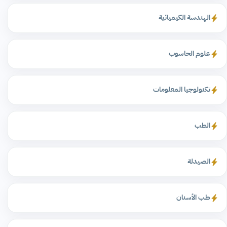
الهندسة الكيميائية
علوم الحاسوب
تكنولوجيا المعلومات
الطب
الصيدلة
طب الأسنان