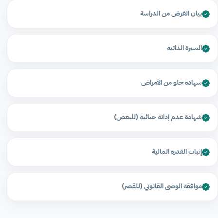
بيان الغرض من الدراسة
السيرة الذاتية
شهادة خلو من الأمراض
شهادة عدم إدانة جنائية (للبعض)
إثبات القدرة المالية
موافقة الوصي القانوني (للقصر)