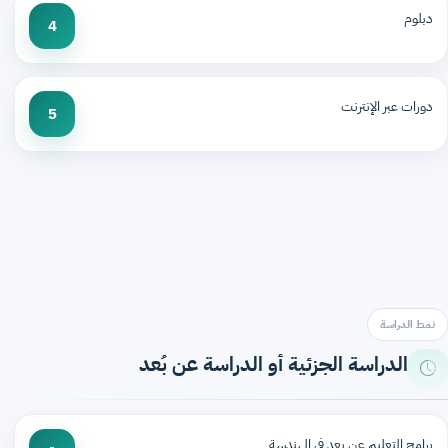
دبلوم
4
دورات عبر الإنترنت
5
نمط الدراسة
الدراسة الجزئية أو الدراسة عن بُعد
برامج التعليم عن بعد في الهندسة