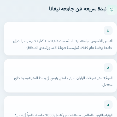
نبذة سريعة عن جامعة نيغاتا
1
الاسم والتأسيس: جامعة نيغاتا، تأسست عام 1870 ككلية طب، وتحولت إلى
جامعة وطنية عام 1949 (مؤسسة طويلة الأمد ورائدة في المنطقة).
2
الموقع: مدينة نيغاتا، اليابان، حرم جامعي رئيسي في وسط المدينة وحرم طبي
منفصل.
3
الرؤية والترتيب العالمي: مصنفة ضمن أفضل 1000 جامعة عالمياً في تصنيف