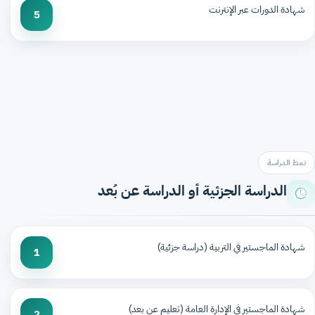
شهادة الدورات عبر الإنترنت
5
نمط الدراسة
الدراسة الجزئية أو الدراسة عن بُعد
شهادة الماجستير في التربية (دراسة جزئية)
1
شهادة الماجستير في الإدارة العامة (تعليم عن بعد)
2