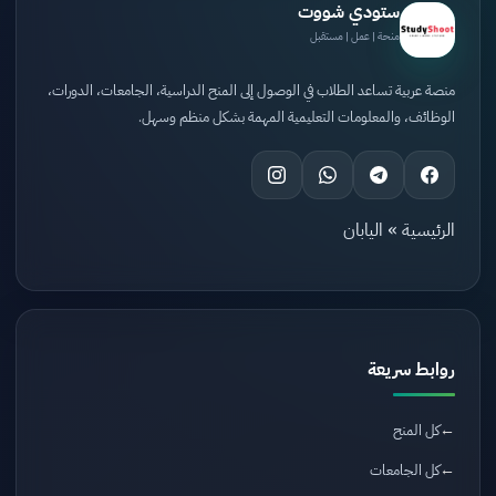
ستودي شووت
منحة | عمل | مستقبل
منصة عربية تساعد الطلاب في الوصول إلى المنح الدراسية، الجامعات، الدورات،
الوظائف، والمعلومات التعليمية المهمة بشكل منظم وسهل.
الرئيسية
»
اليابان
روابط سريعة
كل المنح
كل الجامعات