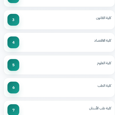
كلية القانون
3
كلية الاقتصاد
4
كلية العلوم
5
كلية الطب
6
كلية طب الأسنان
7