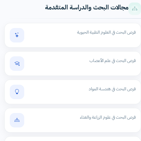
مجالات البحث والدراسة المتقدمة
فرص البحث في العلوم الطبية الحيوية
فرص البحث في علم الأعصاب
فرص البحث في هندسة المواد
فرص البحث في علوم الزراعة والغذاء