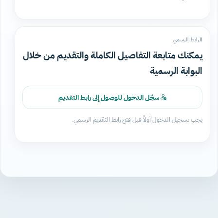
الرابط الرسمي
يمكنك متابعة التفاصيل الكاملة والتقديم من خلال
البوابة الرسمية
سجّل الدخول للوصول إلى رابط التقديم
يجب تسجيل الدخول أولاً قبل فتح رابط التقديم الرسمي.