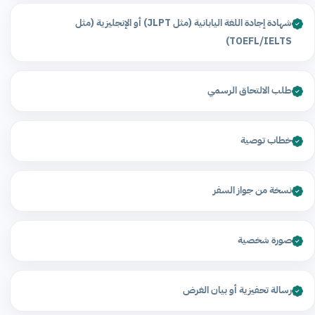
شهادة إجادة اللغة اليابانية (مثل JLPT) أو الإنجليزية (مثل
TOEFL/IELTS)
طلب الالتحاق الرسمي
خطاب توصية
نسخة من جواز السفر
صورة شخصية
رسالة تحفيزية أو بيان الغرض