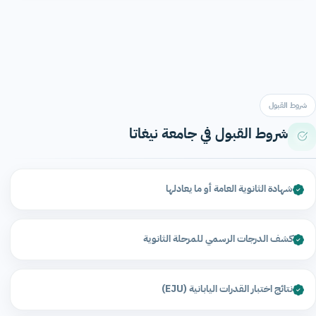
شروط القبول
شروط القبول في جامعة نيغاتا
شهادة الثانوية العامة أو ما يعادلها
كشف الدرجات الرسمي للمرحلة الثانوية
نتائج اختبار القدرات اليابانية (EJU)