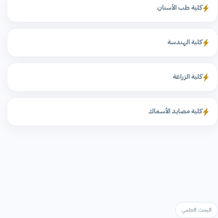
كلية طب الأسنان
كلية الهندسة
كلية الزراعة
كلية مصايد الأسماك
البحث العلمي