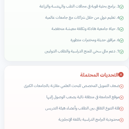
3. برامج بحثية قوية في مجالات الطب والهندسة والزراعة
4. تعليم دولي من خلال شراكات مع جامعات عالمية
5. حياة جامعية هادئة وتكلفة معيشة منخفضة
6. مرافق حديثة ومختبرات متطورة
7. دعم مالي سخي للمنح الدراسية والطلاب الدوليين
التحديات المحتملة
ضعف التمويل المخصص للبحث العلمي مقارنة بالجامعات الكبرى
موقع الجامعة في منطقة نائية يصعب الوصول إليها
قلة التنوع الثقافي بين الطلاب وأعضاء هيئة التدريس
محدودية البرامج الدراسية باللغة الإنجليزية