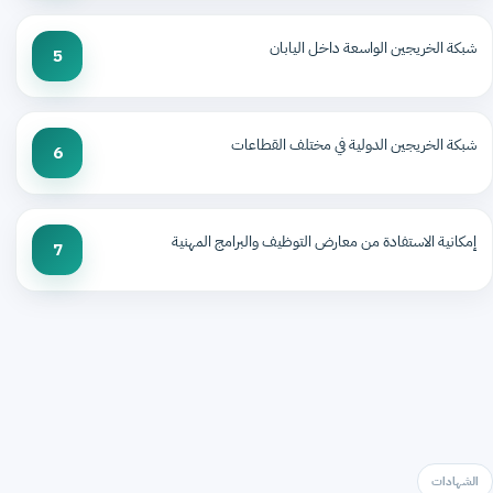
شبكة الخريجين الواسعة داخل اليابان
5
شبكة الخريجين الدولية في مختلف القطاعات
6
إمكانية الاستفادة من معارض التوظيف والبرامج المهنية
7
الشهادات