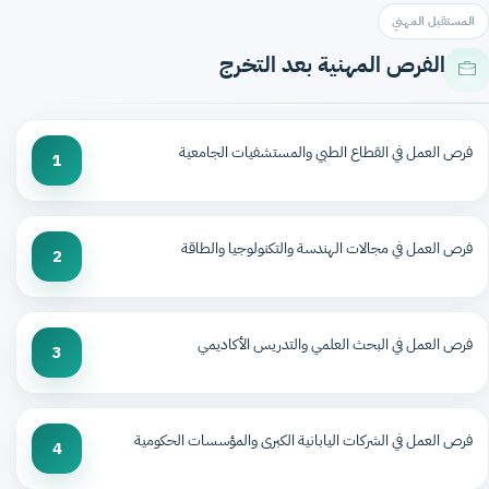
المستقبل المهني
الفرص المهنية بعد التخرج
فرص العمل في القطاع الطبي والمستشفيات الجامعية
1
فرص العمل في مجالات الهندسة والتكنولوجيا والطاقة
2
فرص العمل في البحث العلمي والتدريس الأكاديمي
3
فرص العمل في الشركات اليابانية الكبرى والمؤسسات الحكومية
4