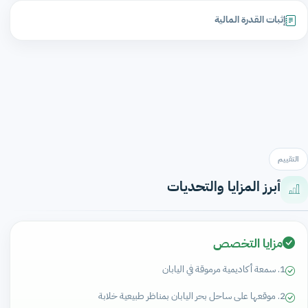
إثبات القدرة المالية
التقييم
أبرز المزايا والتحديات
مزايا التخصص
1. سمعة أكاديمية مرموقة في اليابان
2. موقعها على ساحل بحر اليابان بمناظر طبيعية خلابة