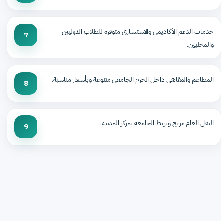
خدمات الدعم الأكاديمي والاستشاري متوفرة للطلاب الدوليين
7
والمحليين.
المطاعم والمقاهي داخل الحرم الجامعي متنوعة وبأسعار مناسبة.
8
النقل العام مريح ويربط الجامعة بمركز المدينة.
9