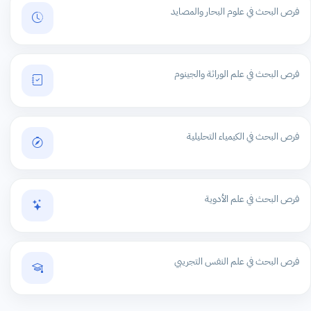
فرص البحث في علوم البحار والمصايد
فرص البحث في علم الوراثة والجينوم
فرص البحث في الكيمياء التحليلية
فرص البحث في علم الأدوية
فرص البحث في علم النفس التجريبي