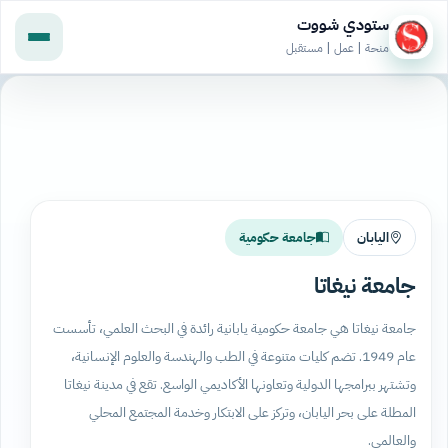
ستودي شووت
منحة | عمل | مستقبل
اليابان
جامعة حكومية
جامعة نيغاتا
جامعة نيغاتا هي جامعة حكومية يابانية رائدة في البحث العلمي، تأسست
عام 1949. تضم كليات متنوعة في الطب والهندسة والعلوم الإنسانية،
وتشتهر ببرامجها الدولية وتعاونها الأكاديمي الواسع. تقع في مدينة نيغاتا
المطلة على بحر اليابان، وتركز على الابتكار وخدمة المجتمع المحلي
والعالمي.