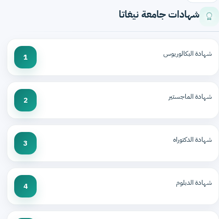
شهادات جامعة نيغاتا
شهادة البكالوريوس
1
شهادة الماجستير
2
شهادة الدكتوراه
3
شهادة الدبلوم
4