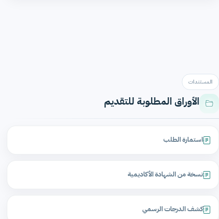
المستندات
الأوراق المطلوبة للتقديم
استمارة الطلب
نسخة من الشهادة الأكاديمية
كشف الدرجات الرسمي