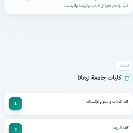
QS، وتتميز بقوة في الطب والزراعة والهندسة.
الكليات
كليات جامعة نيغاتا
كلية الآداب والعلوم الإنسانية
1
كلية التربية
2