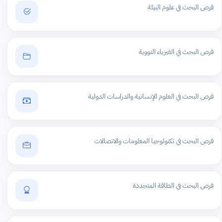
فرص البحث في علوم البيئة
فرص البحث في الفيزياء النووية
فرص البحث في العلوم الإنسانية والدراسات الدولية
فرص البحث في تكنولوجيا المعلومات والاتصالات
فرص البحث في الطاقة المتجددة