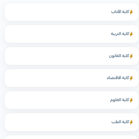
كلية الآداب
كلية التربية
كلية القانون
كلية الاقتصاد
كلية العلوم
كلية الطب