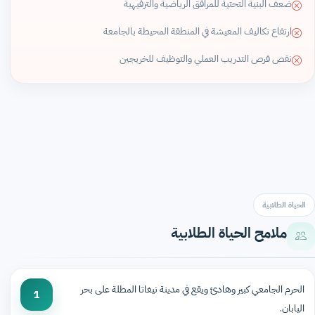
ضعف البنية التحتية للمرافق الرياضية والترفيهية
ارتفاع تكاليف المعيشة في المنطقة المحيطة بالجامعة
نقص فرص التدريب العملي والتوظيف للخريجين
الحياة الطلابية
ملامح الحياة الطلابية
الحرم الجامعي كبير وهادئ ويقع في مدينة نيغاتا المطلة على بحر
1
اليابان.