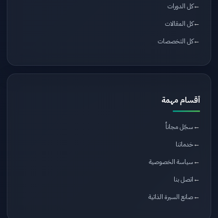
كل الدورات
كل المقالات
كل التخصصات
أقسام مهمة
سجّل مجاناً
خدماتنا
سياسة الخصوصية
اتصل بنا
صانع السيرة الذاتية