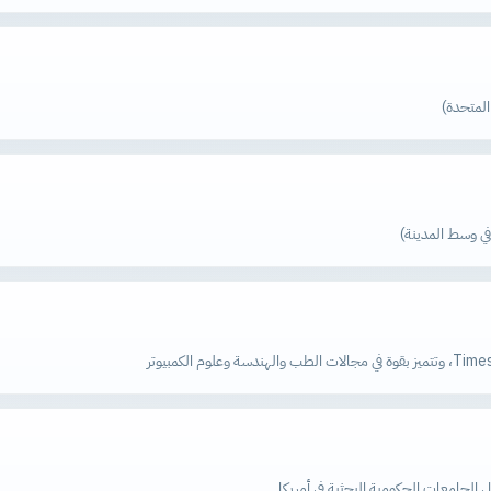
في وسط المدينة)
 الجامعات الحكومية البحثية في أمريكا