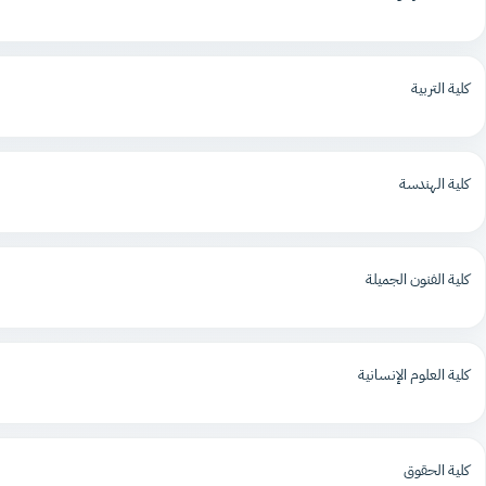
كلية التربية
كلية الهندسة
كلية الفنون الجميلة
كلية العلوم الإنسانية
كلية الحقوق