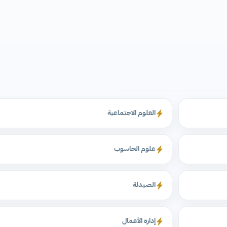
العلوم الاجتماعية
علوم الحاسوب
الصيدلة
إدارة الأعمال