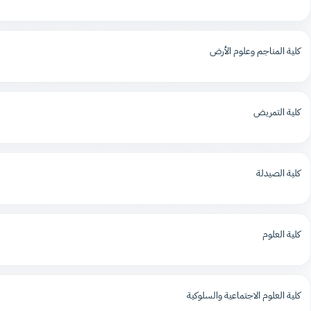
كلية المناجم وعلوم الأرض
كلية التمريض
كلية الصيدلة
كلية العلوم
كلية العلوم الاجتماعية والسلوكية