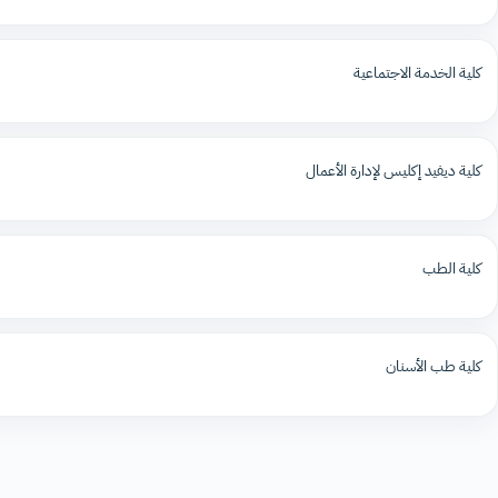
كلية الخدمة الاجتماعية
كلية ديفيد إكليس لإدارة الأعمال
كلية الطب
كلية طب الأسنان