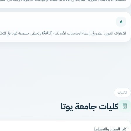
6
الاعتراف الدولي: عضو في رابطة الجامعات الأمريكية (AAU) وتحظى بسمعة قوية في الابتكار وريادة الأعمال
الكليات
كليات جامعة يوتا
كلية العمارة والتخطيط