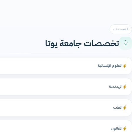
التخصصات
تخصصات جامعة يوتا
العلوم الإنسانية
الهندسة
الطب
القانون