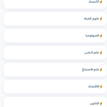
الكيمياء
علوم الحياة
الجيولوجيا
علم النفس
علم الاجتماع
الاقتصاد
القانون