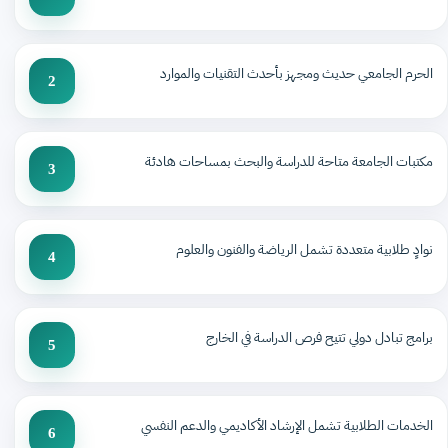
الحرم الجامعي حديث ومجهز بأحدث التقنيات والموارد
2
مكتبات الجامعة متاحة للدراسة والبحث بمساحات هادئة
3
نوادٍ طلابية متعددة تشمل الرياضة والفنون والعلوم
4
برامج تبادل دولي تتيح فرص الدراسة في الخارج
5
الخدمات الطلابية تشمل الإرشاد الأكاديمي والدعم النفسي
6