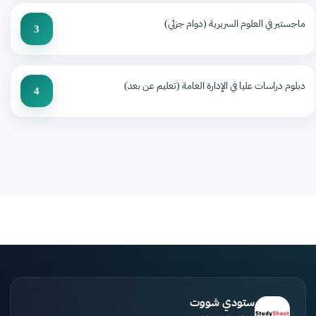
ماجستير في العلوم السريرية (دوام جزئي)
3
دبلوم دراسات عليا في الإدارة العامة (تعليم عن بعد)
4
ستودي شووت