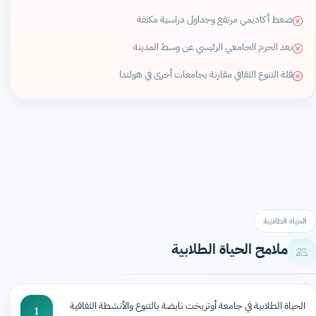
ضغط أكاديمي مرتفع وجداول دراسية مكثفة
بعد الحرم الجامعي الرئيسي عن وسط المدينة
قلة التنوع الثقافي مقارنة بجامعات أخرى في هولندا
الحياة الطلابية
ملامح الحياة الطلابية
الحياة الطلابية في جامعة أوتريخت نابضة بالتنوع والأنشطة الثقافية
1