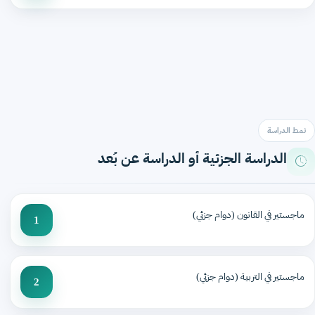
نمط الدراسة
الدراسة الجزئية أو الدراسة عن بُعد
ماجستير في القانون (دوام جزئي)
1
ماجستير في التربية (دوام جزئي)
2