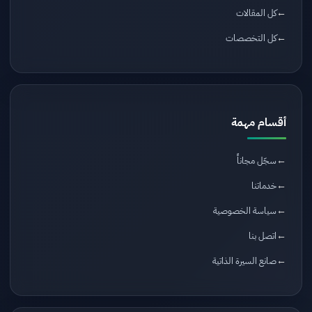
كل المقالات
كل التخصصات
أقسام مهمة
سجّل مجاناً
خدماتنا
سياسة الخصوصية
اتصل بنا
صانع السيرة الذاتية