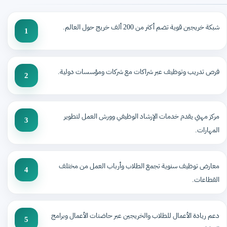
شبكة خريجين قوية تضم أكثر من 200 ألف خريج حول العالم.
1
فرص تدريب وتوظيف عبر شراكات مع شركات ومؤسسات دولية.
2
مركز مهني يقدم خدمات الإرشاد الوظيفي وورش العمل لتطوير
3
المهارات.
معارض توظيف سنوية تجمع الطلاب وأرباب العمل من مختلف
4
القطاعات.
دعم ريادة الأعمال للطلاب والخريجين عبر حاضنات الأعمال وبرامج
5