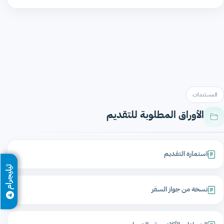
المستندات
الأوراق المطلوبة للتقديم
استمارة التقديم
تيليجرام
نسخة من جواز السفر