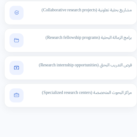
مشاريع بحثية تعاونية (Collaborative research projects)
برامج الزمالة البحثية (Research fellowship programs)
فرص التدريب البحثي (Research internship opportunities)
مراكز البحوث المتخصصة (Specialized research centers)