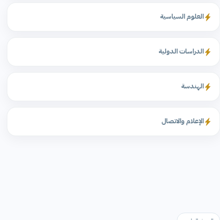
العلوم السياسية
الدراسات الدولية
الهندسة
الإعلام والاتصال