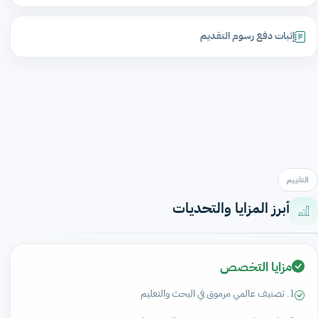
إثبات دفع رسوم التقديم
التقييم
أبرز المزايا والتحديات
مزايا التخصص
1. تصنيف عالمي مرموق في البحث والتعليم