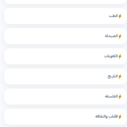
الطب
الصيدلة
اللغويات
التاريخ
الفلسفة
الآداب والثقافة