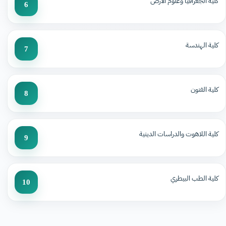
كلية الجغرافيا وعلوم الأرض
6
كلية الهندسة
7
كلية الفنون
8
كلية اللاهوت والدراسات الدينية
9
كلية الطب البيطري
10