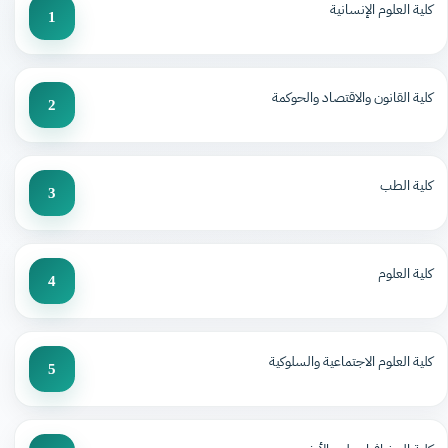
كلية العلوم الإنسانية
1
كلية القانون والاقتصاد والحوكمة
2
كلية الطب
3
كلية العلوم
4
كلية العلوم الاجتماعية والسلوكية
5