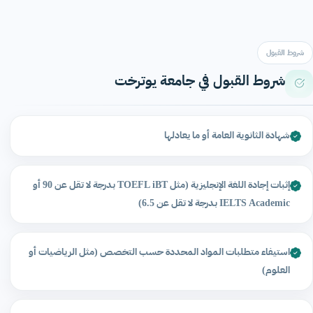
شروط القبول
شروط القبول في جامعة يوترخت
شهادة الثانوية العامة أو ما يعادلها
إثبات إجادة اللغة الإنجليزية (مثل TOEFL iBT بدرجة لا تقل عن 90 أو
IELTS Academic بدرجة لا تقل عن 6.5)
استيفاء متطلبات المواد المحددة حسب التخصص (مثل الرياضيات أو
العلوم)