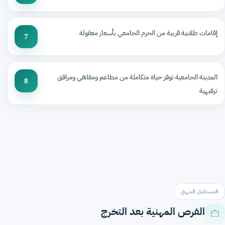
إقامات طلابية قريبة من الحرم الجامعي بأسعار معقولة
7
المدينة الجامعية توفر حياة متكاملة من مطاعم ومقاهي ومرافق
8
ترفيهية
المستقبل المهني
الفرص المهنية بعد التخرج