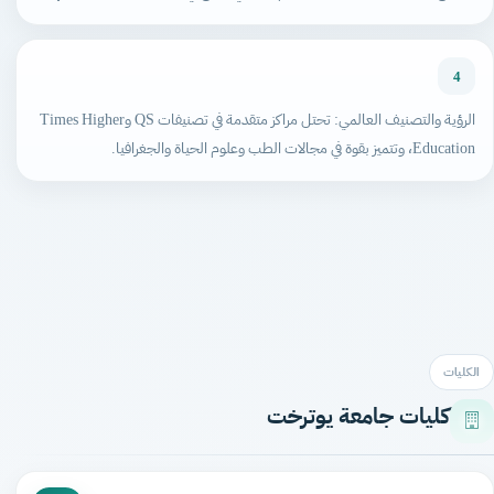
4
الرؤية والتصنيف العالمي: تحتل مراكز متقدمة في تصنيفات QS وTimes Higher
Education، وتتميز بقوة في مجالات الطب وعلوم الحياة والجغرافيا.
الكليات
كليات جامعة يوترخت