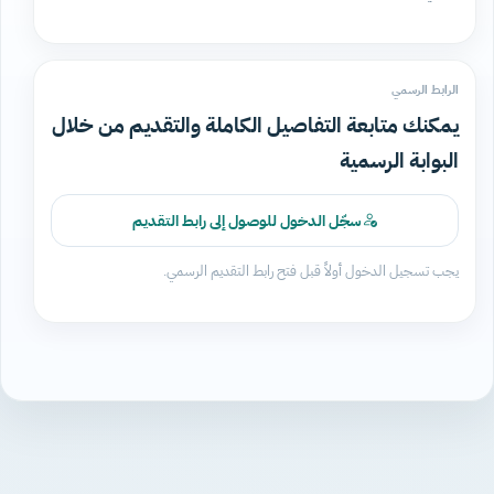
الرابط الرسمي
يمكنك متابعة التفاصيل الكاملة والتقديم من خلال
البوابة الرسمية
سجّل الدخول للوصول إلى رابط التقديم
يجب تسجيل الدخول أولاً قبل فتح رابط التقديم الرسمي.