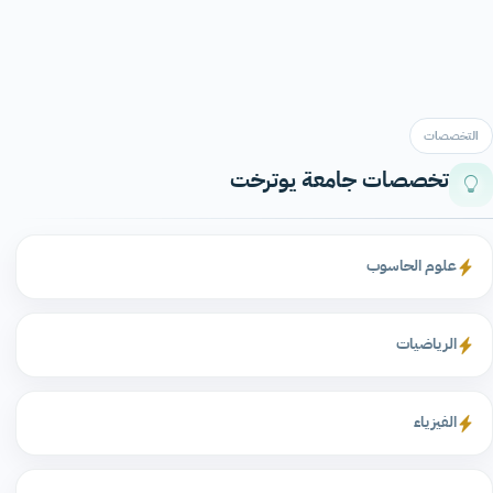
التخصصات
تخصصات جامعة يوترخت
علوم الحاسوب
الرياضيات
الفيزياء