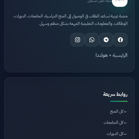
منحة | عمل | مستقبل
منصة عربية تساعد الطلاب في الوصول إلى المنح الدراسية، الجامعات، الدورات،
الوظائف، والمعلومات التعليمية المهمة بشكل منظم وسهل.
الرئيسية
»
هولندا
روابط سريعة
كل المنح
كل الجامعات
كل الدورات