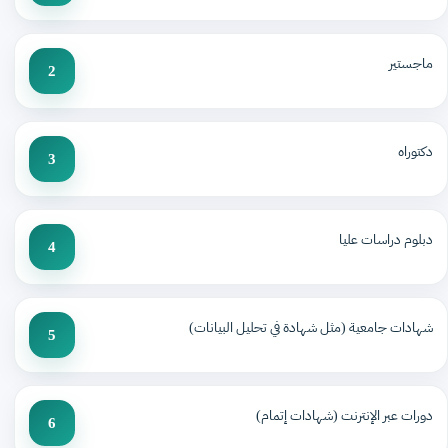
ماجستير
2
دكتوراه
3
دبلوم دراسات عليا
4
شهادات جامعية (مثل شهادة في تحليل البيانات)
5
دورات عبر الإنترنت (شهادات إتمام)
6