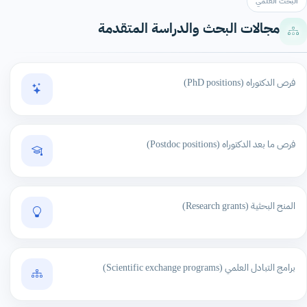
البحث العلمي
مجالات البحث والدراسة المتقدمة
فرص الدكتوراه (PhD positions)
فرص ما بعد الدكتوراه (Postdoc positions)
المنح البحثية (Research grants)
برامج التبادل العلمي (Scientific exchange programs)