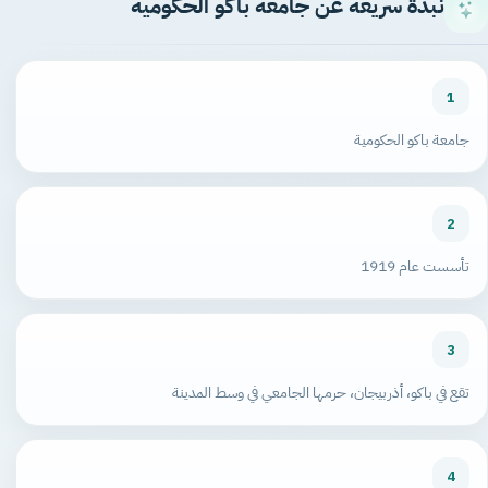
نبذة سريعة عن جامعة باكو الحكومية
1
جامعة باكو الحكومية
2
تأسست عام 1919
3
تقع في باكو، أذربيجان، حرمها الجامعي في وسط المدينة
4