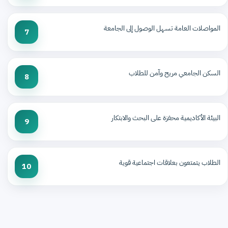
المواصلات العامة تسهل الوصول إلى الجامعة
7
السكن الجامعي مريح وآمن للطلاب
8
البيئة الأكاديمية محفزة على البحث والابتكار
9
الطلاب يتمتعون بعلاقات اجتماعية قوية
10