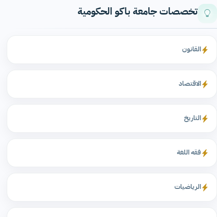
تخصصات جامعة باكو الحكومية
القانون
الاقتصاد
التاريخ
فقه اللغة
الرياضيات