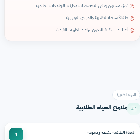
. تدني مستوى بعض التخصصات مقارنة بالجامعات العالمية
. قلة الأنشطة الطلابية والمرافق الترفيهية
. أعباء دراسية ثقيلة دون مراعاة للظروف الفردية
الحياة الطلابية
ملامح الحياة الطلابية
الحياة الطلابية نشطة ومتنوعة
1