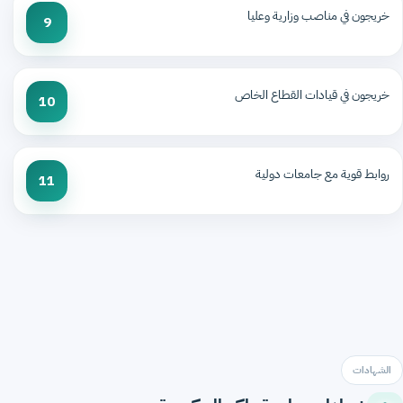
خريجون في مناصب وزارية وعليا
9
خريجون في قيادات القطاع الخاص
10
روابط قوية مع جامعات دولية
11
الشهادات