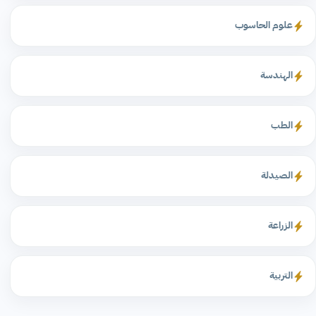
علوم الحاسوب
الهندسة
الطب
الصيدلة
الزراعة
التربية