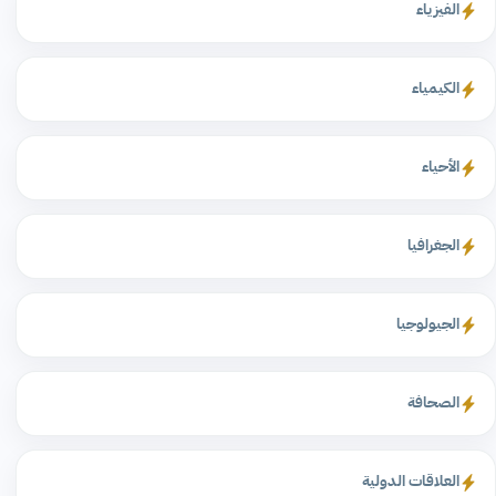
الفيزياء
الكيمياء
الأحياء
الجغرافيا
الجيولوجيا
الصحافة
العلاقات الدولية