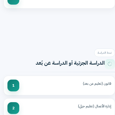
نمط الدراسة
الدراسة الجزئية أو الدراسة عن بُعد
قانون (تعليم عن بعد)
1
إدارة الأعمال (تعليم جزئي)
2