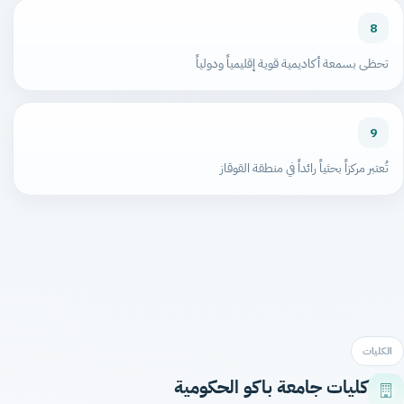
8
تحظى بسمعة أكاديمية قوية إقليمياً ودولياً
9
تُعتبر مركزاً بحثياً رائداً في منطقة القوقاز
الكليات
كليات جامعة باكو الحكومية