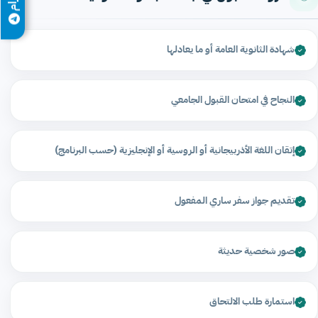
شهادة الثانوية العامة أو ما يعادلها
النجاح في امتحان القبول الجامعي
إتقان اللغة الأذربيجانية أو الروسية أو الإنجليزية (حسب البرنامج)
تقديم جواز سفر ساري المفعول
صور شخصية حديثة
استمارة طلب الالتحاق