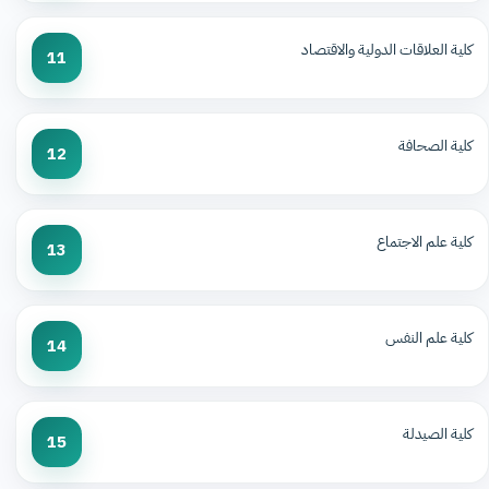
كلية العلاقات الدولية والاقتصاد
11
كلية الصحافة
12
كلية علم الاجتماع
13
كلية علم النفس
14
كلية الصيدلة
15