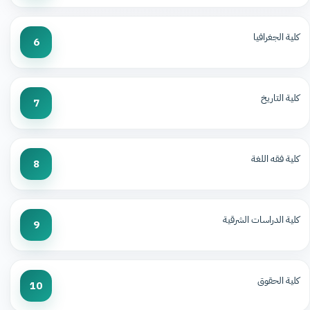
كلية الجغرافيا
6
كلية التاريخ
7
كلية فقه اللغة
8
كلية الدراسات الشرقية
9
كلية الحقوق
10