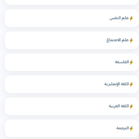
علم النفس
علم الاجتماع
الفلسفة
اللغة الإنجليزية
اللغة العربية
الترجمة