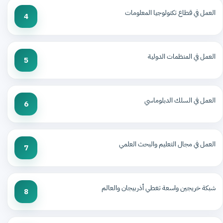
العمل في قطاع تكنولوجيا المعلومات
4
العمل في المنظمات الدولية
5
العمل في السلك الدبلوماسي
6
العمل في مجال التعليم والبحث العلمي
7
شبكة خريجين واسعة تغطي أذربيجان والعالم
8