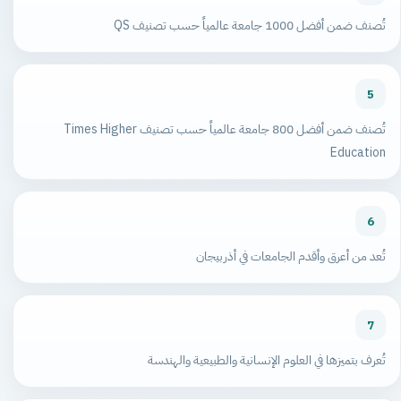
تُصنف ضمن أفضل 1000 جامعة عالمياً حسب تصنيف QS
5
تُصنف ضمن أفضل 800 جامعة عالمياً حسب تصنيف Times Higher
Education
6
تُعد من أعرق وأقدم الجامعات في أذربيجان
7
تُعرف بتميزها في العلوم الإنسانية والطبيعية والهندسة