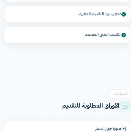
دفع رسوم التقديم المقررة
الكشف الطبي المعتمد
المستندات
الأوراق المطلوبة للتقديم
صورة جواز السفر