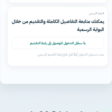
الرابط الرسمي
يمكنك متابعة التفاصيل الكاملة والتقديم من خلال
البوابة الرسمية
سجّل الدخول للوصول إلى رابط التقديم
يجب تسجيل الدخول أولاً قبل فتح رابط التقديم الرسمي.