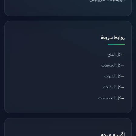
روابط سريعة
كل المنح
كل الجامعات
كل الدورات
كل المقالات
كل التخصصات
أقسام مهمة