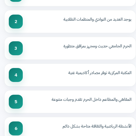
يوجد العديد من النوادي والمنظمات الطلابية
2
الحرم الجامعي حديث ومجهز بمرافق متطورة
3
المكتبة المركزية توفر مصادر أكاديمية غنية
4
المقاهي والمطاعم داخل الحرم تقدم وجبات متنوعة
5
الأنشطة الرياضية والثقافة متاحة بشكل دائم
6