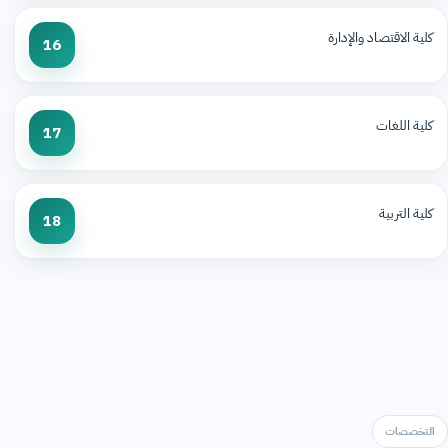
كلية الاقتصاد والإدارة
16
كلية اللغات
17
كلية التربية
18
التخصصات