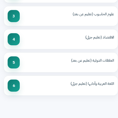
علوم الحاسوب (تعليم عن بعد)
3
الاقتصاد (تعليم جزئي)
4
العلاقات الدولية (تعليم عن بعد)
5
اللغة العربية وآدابها (تعليم جزئي)
6