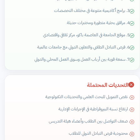
3. برامج أكاديمية متنوعة في مختلف التخصصات
4. مرافق بحثية متطورة ومختبرات حديثة
5. موقع الجامعة في العاصمة باكو، مركز ثقافي واقتصادي
6. فرص التبادل الطلابي والتعاون الدولي مع جامعات عالمية
7. سمعة قوية بين أرباب العمل وسوق العمل المحلي والدولي
التحديات المحتملة
. نقص التمويل للبحث العلمي والتحديثات التكنولوجية
. ارتفاع نسبة البيروقراطية في الإجراءات الإدارية
. ضعف التواصل بين الطلاب وأعضاء هيئة التدريس
. محدودية فرص التبادل الدولي للطلاب