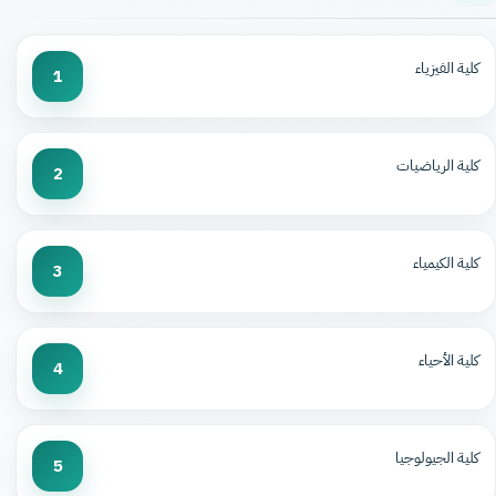
كلية الفيزياء
1
كلية الرياضيات
2
كلية الكيمياء
3
كلية الأحياء
4
كلية الجيولوجيا
5