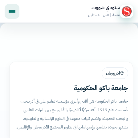
ستودي شووت
منحة | عمل | مستقبل
أذربيجان
جامعة باكو الحكومية
جامعة باكو الحكومية هي أقدم وأعرق مؤسسة تعليم عالي في أذربيجان،
تأسست عام 1919. تُعد مركزًا أكاديميًا رائدًا يجمع بين التراث العلمي
والبحث الحديث، وتضم كليات متنوعة في العلوم الإنسانية والطبيعية.
تشتهر بجودة تعليمها وإسهاماتها في تطوير المجتمع الأذربيجاني والإقليمي.