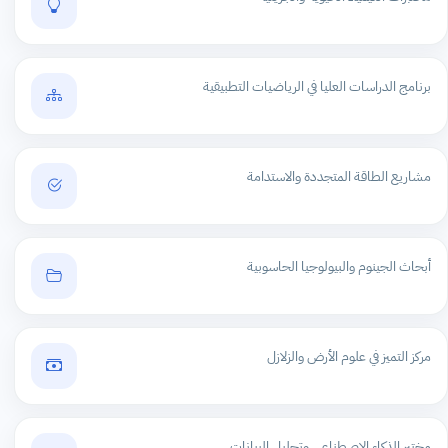
برنامج الدراسات العليا في الرياضيات التطبيقية
مشاريع الطاقة المتجددة والاستدامة
أبحاث الجينوم والبيولوجيا الحاسوبية
مركز التميز في علوم الأرض والزلازل
مختبر الذكاء الاصطناعي وتحليل البيانات