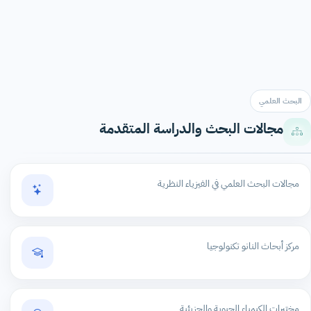
البحث العلمي
مجالات البحث والدراسة المتقدمة
مجالات البحث العلمي في الفيزياء النظرية
مركز أبحاث النانو تكنولوجيا
مختبرات الكيمياء الحيوية والجزيئية