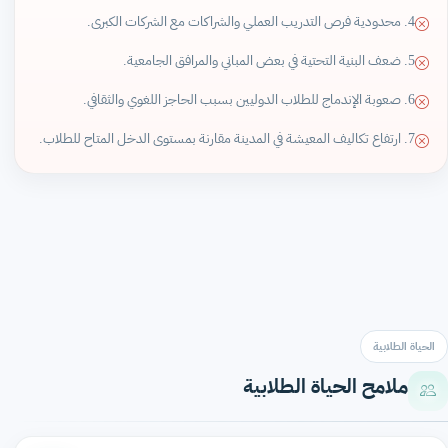
4. محدودية فرص التدريب العملي والشراكات مع الشركات الكبرى.
5. ضعف البنية التحتية في بعض المباني والمرافق الجامعية.
6. صعوبة الإندماج للطلاب الدوليين بسبب الحاجز اللغوي والثقافي.
7. ارتفاع تكاليف المعيشة في المدينة مقارنة بمستوى الدخل المتاح للطلاب.
الحياة الطلابية
ملامح الحياة الطلابية