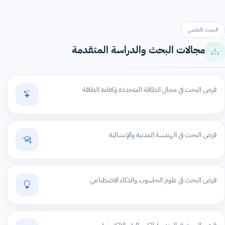
البحث العلمي
مجالات البحث والدراسة المتقدمة
فرص البحث في مجال الطاقة المتجددة وكفاءة الطاقة
فرص البحث في الهندسة المدنية والإنشائية
فرص البحث في علوم الحاسوب والذكاء الاصطناعي