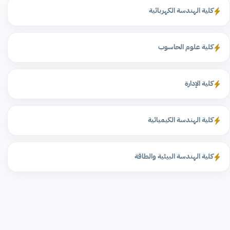
كلية الهندسة الكهربائية
كلية علوم الحاسوب
كلية الإدارة
كلية الهندسة الكيميائية
كلية الهندسة البيئية والطاقة