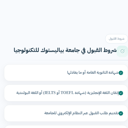
شروط القبول
شروط القبول في جامعة بياليستوك للتكنولوجيا
شهادة الثانوية العامة أو ما يعادلها
إتقان اللغة الإنجليزية (شهادة TOEFL أو IELTS) أو اللغة البولندية
تقديم طلب القبول عبر النظام الإلكتروني للجامعة