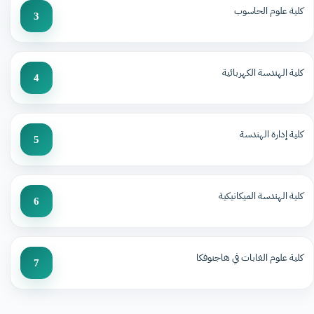
كلية علوم الحاسوب
3
كلية الهندسة الكهربائية
4
كلية إدارة الهندسة
5
كلية الهندسة الميكانيكية
6
كلية علوم الغابات في هاجنوفكا
7