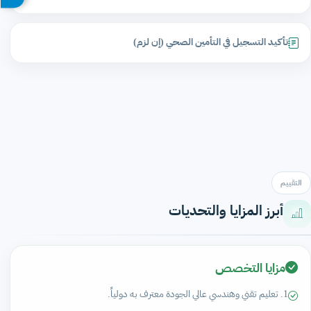
تأكيد التسجيل في التأمين الصحي (إن لزم)
التقييم
أبرز المزايا والتحديات
مزايا التخصص
1. تعليم تقني وهندسي عالي الجودة معترف به دولياً.