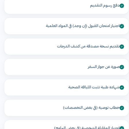
دفع رسوم التقديم
اجتياز امتحان القبول (إن وجد) في المواد العلمية
تقديم نسخة مصدقة من كشف الدرجات
صورة عن جواز السفر
شهادة طبية تثبت اللياقة الصحية
خطاب توصية (في بعض التخصصات)
اجتياز المقابلة الشخصية (في بعض البرامج)