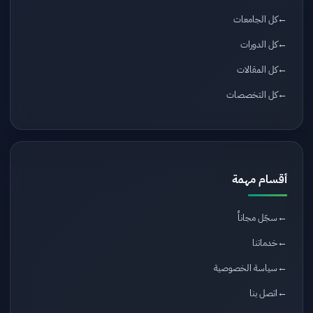
كل الجامعات
كل الدورات
كل المقالات
كل التخصصات
أقسام مهمة
سجّل مجاناً
خدماتنا
سياسة الخصوصية
اتصل بنا