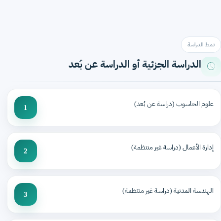
نمط الدراسة
الدراسة الجزئية أو الدراسة عن بُعد
علوم الحاسوب (دراسة عن بُعد)
1
إدارة الأعمال (دراسة غير منتظمة)
2
الهندسة المدنية (دراسة غير منتظمة)
3