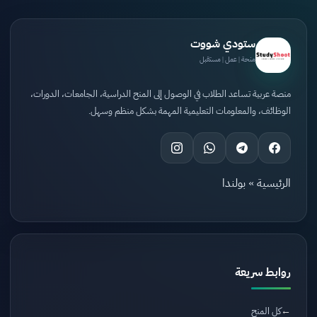
ستودي شووت
منحة | عمل | مستقبل
منصة عربية تساعد الطلاب في الوصول إلى المنح الدراسية، الجامعات، الدورات،
الوظائف، والمعلومات التعليمية المهمة بشكل منظم وسهل.
الرئيسية
»
بولندا
روابط سريعة
كل المنح