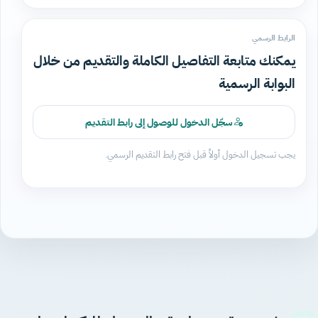
الرابط الرسمي
يمكنك متابعة التفاصيل الكاملة والتقديم من خلال
البوابة الرسمية
سجّل الدخول للوصول إلى رابط التقديم
يجب تسجيل الدخول أولاً قبل فتح رابط التقديم الرسمي.