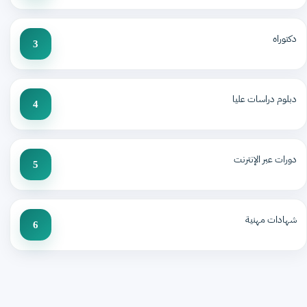
دكتوراه
3
دبلوم دراسات عليا
4
دورات عبر الإنترنت
5
شهادات مهنية
6