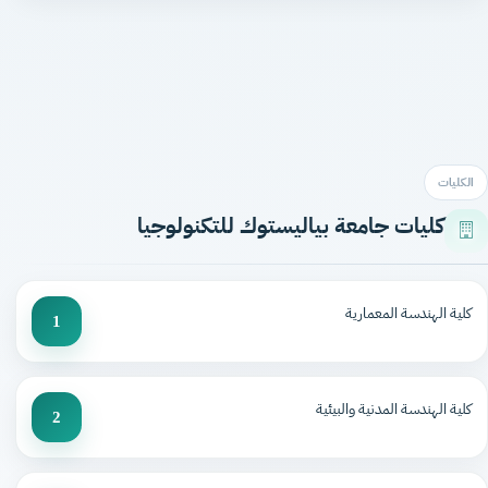
الكليات
كليات جامعة بياليستوك للتكنولوجيا
كلية الهندسة المعمارية
1
كلية الهندسة المدنية والبيئية
2