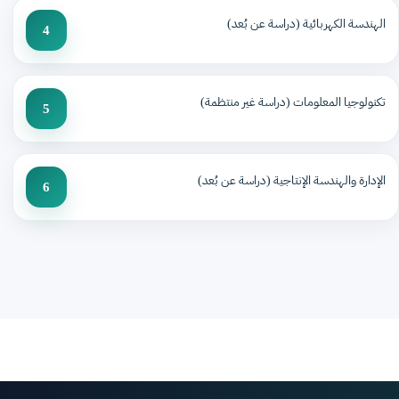
الهندسة الكهربائية (دراسة عن بُعد)
4
تكنولوجيا المعلومات (دراسة غير منتظمة)
5
الإدارة والهندسة الإنتاجية (دراسة عن بُعد)
6