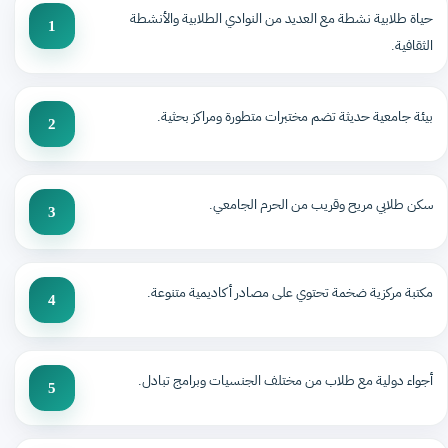
حياة طلابية نشطة مع العديد من النوادي الطلابية والأنشطة
1
الثقافية.
بيئة جامعية حديثة تضم مختبرات متطورة ومراكز بحثية.
2
سكن طلابي مريح وقريب من الحرم الجامعي.
3
مكتبة مركزية ضخمة تحتوي على مصادر أكاديمية متنوعة.
4
أجواء دولية مع طلاب من مختلف الجنسيات وبرامج تبادل.
5