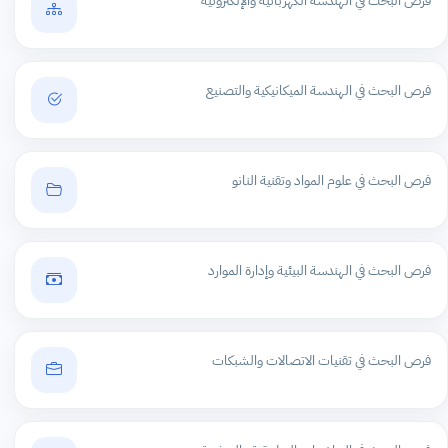
فرص البحث في الهندسة الكهربائية والإلكترونية
فرص البحث في الهندسة الميكانيكية والتصنيع
فرص البحث في علوم المواد وتقنية النانو
فرص البحث في الهندسة البيئية وإدارة الموارد
فرص البحث في تقنيات الاتصالات والشبكات