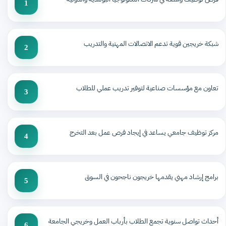
1
شبكة خريجين قوية تدعم الاتصالات المهنية والتدريب
2
تعاون مع مؤسسات صناعية لتوفير تدريب عملي للطلاب
3
مركز توظيف جامعي يساعد في إيجاد فرص عمل بعد التخرج
4
برامج إرشاد مهني يقدمها خريجون ناجحون في السوق
5
أحداث تواصل سنوية تجمع الطلاب بأرباب العمل وخريجي الجامعة
6