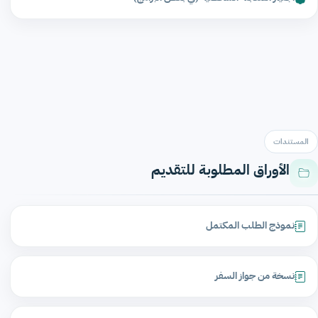
المستندات
الأوراق المطلوبة للتقديم
نموذج الطلب المكتمل
نسخة من جواز السفر