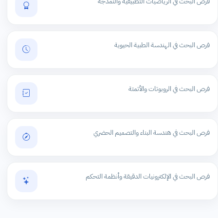
فرص البحث في الرياضيات التطبيقية والنمذجة
فرص البحث في الهندسة الطبية الحيوية
فرص البحث في الروبوتات والأتمتة
فرص البحث في هندسة البناء والتصميم الحضري
فرص البحث في الإلكترونيات الدقيقة وأنظمة التحكم