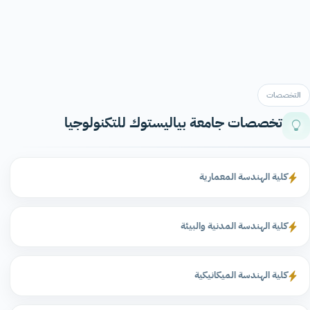
التخصصات
تخصصات جامعة بياليستوك للتكنولوجيا
كلية الهندسة المعمارية
كلية الهندسة المدنية والبيئة
كلية الهندسة الميكانيكية