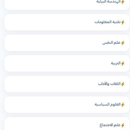
الهندسة البيئية
تقنية المعلومات
علم النفس
التربية
اللغات والآداب
العلوم السياسية
علم الاجتماع