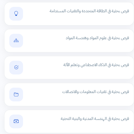
فرص بحثية في الطاقة المتجددة والتقنيات المستدامة
فرص بحثية في علوم المواد وهندسة المواد
فرص بحثية في الذكاء الاصطناعي وتعلم الآلة
فرص بحثية في تقنيات المعلومات والاتصالات
فرص بحثية في الهندسة المدنية والبنية التحتية