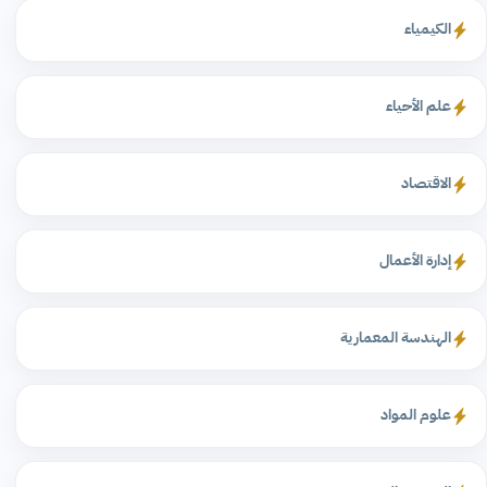
الكيمياء
علم الأحياء
الاقتصاد
إدارة الأعمال
الهندسة المعمارية
علوم المواد