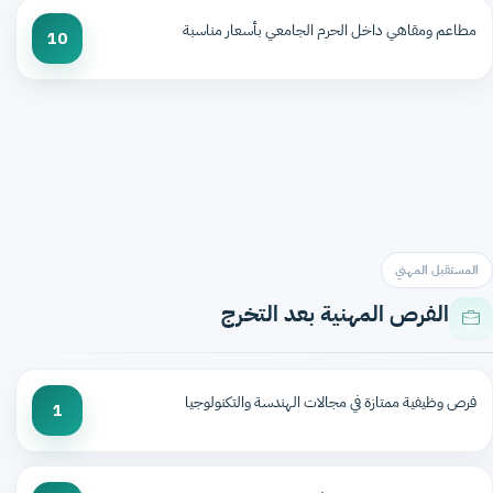
مطاعم ومقاهي داخل الحرم الجامعي بأسعار مناسبة
10
المستقبل المهني
الفرص المهنية بعد التخرج
فرص وظيفية ممتازة في مجالات الهندسة والتكنولوجيا
1