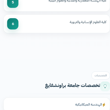
كلية الهندسة المعمارية والمدنية والعلوم البيئية
5
كلية العلوم الإنسانية والتربوية
6
التخصصات
تخصصات جامعة براونشفايغ
الهندسة الميكانيكية