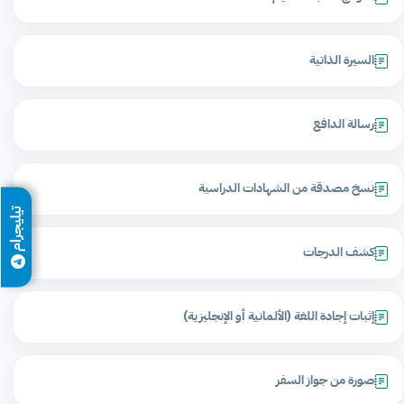
السيرة الذاتية
رسالة الدافع
نسخ مصدقة من الشهادات الدراسية
تيليجرام
كشف الدرجات
إثبات إجادة اللغة (الألمانية أو الإنجليزية)
صورة من جواز السفر