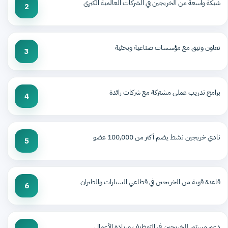
شبكة واسعة من الخريجين في الشركات العالمية الكبرى
2
تعاون وثيق مع مؤسسات صناعية وبحثية
3
برامج تدريب عملي مشتركة مع شركات رائدة
4
نادي خريجين نشط يضم أكثر من 100,000 عضو
5
قاعدة قوية من الخريجين في قطاعي السيارات والطيران
6
دعم مستمر للخريجين في التوظيف وريادة الأعمال