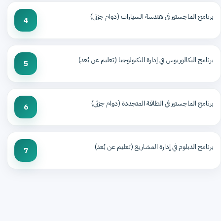
برنامج الماجستير في هندسة السيارات (دوام جزئي)
4
برنامج البكالوريوس في إدارة التكنولوجيا (تعليم عن بُعد)
5
برنامج الماجستير في الطاقة المتجددة (دوام جزئي)
6
برنامج الدبلوم في إدارة المشاريع (تعليم عن بُعد)
7