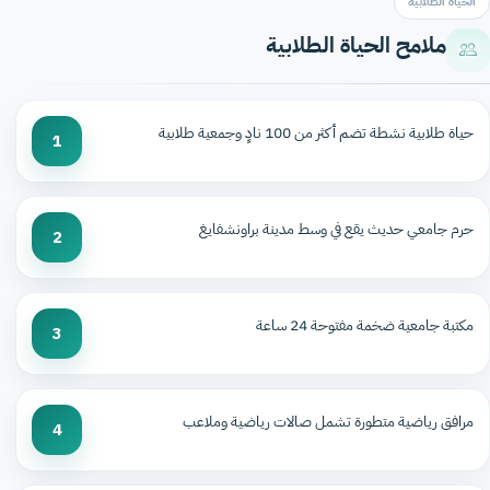
الحياة الطلابية
ملامح الحياة الطلابية
حياة طلابية نشطة تضم أكثر من 100 نادٍ وجمعية طلابية
1
حرم جامعي حديث يقع في وسط مدينة براونشفايغ
2
مكتبة جامعية ضخمة مفتوحة 24 ساعة
3
مرافق رياضية متطورة تشمل صالات رياضية وملاعب
4