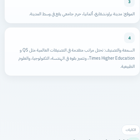
3
الموقع: مدينة براونشفايغ، ألمانيا، حرم جامعي يقع في وسط المدينة.
4
السمعة والتصنيف: تحتل مراتب متقدمة في التصنيفات العالمية مثل QS و
Times Higher Education، وتتميز بقوة في الهندسة، التكنولوجيا، والعلوم
الطبيعية.
الكليات