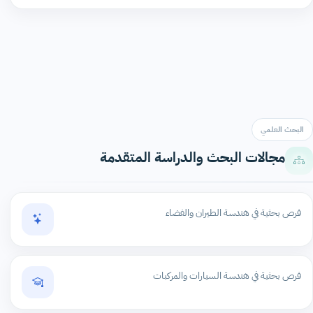
البحث العلمي
مجالات البحث والدراسة المتقدمة
فرص بحثية في هندسة الطيران والفضاء
فرص بحثية في هندسة السيارات والمركبات