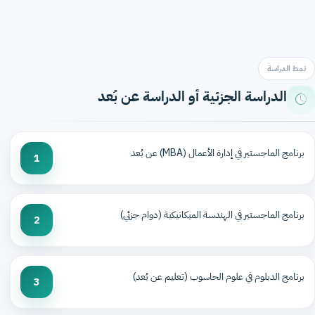
نمط الدراسة
الدراسة الجزئية أو الدراسة عن بُعد
برنامج الماجستير في إدارة الأعمال (MBA) عن بُعد
1
برنامج الماجستير في الهندسة الميكانيكية (دوام جزئي)
2
برنامج الدبلوم في علوم الحاسوب (تعليم عن بُعد)
3