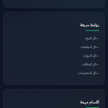
روابط سريعة
كل المنح
كل الجامعات
كل الدورات
كل المقالات
كل التخصصات
أقسام مهمة