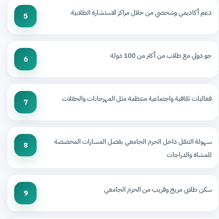
دعم أكاديمي وشخصي من خلال مراكز الاستشارة الطلابية
5
جو دولي مع طلاب من أكثر من 100 دولة
6
فعاليات ثقافية واجتماعية منتظمة مثل المهرجانات والحفلات
7
سهولة التنقل داخل الحرم الجامعي بفضل المسارات المخصصة
8
للمشاة والدراجات
سكن طلابي مريح وقريب من الحرم الجامعي
9