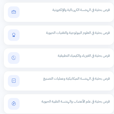
فرص بحثية في الهندسة الكهربائية والإلكترونية
فرص بحثية في العلوم البيولوجية والتقنيات الحيوية
فرص بحثية في الفيزياء والكيمياء التطبيقية
فرص بحثية في الهندسة الميكانيكية وعمليات التصنيع
فرص بحثية في علم الأعصاب والهندسة الطبية الحيوية