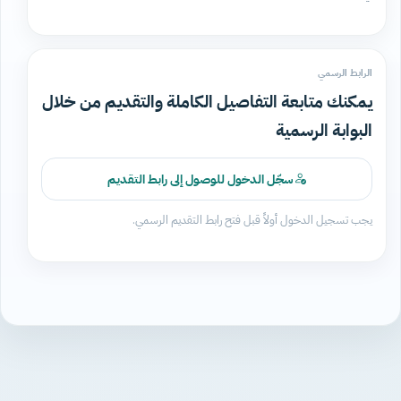
الرابط الرسمي
يمكنك متابعة التفاصيل الكاملة والتقديم من خلال
البوابة الرسمية
سجّل الدخول للوصول إلى رابط التقديم
يجب تسجيل الدخول أولاً قبل فتح رابط التقديم الرسمي.