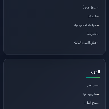
سجّل مجاناً
خدماتنا
سياسة الخصوصية
اتصل بنا
صانع السيرة الذاتية
المزيد
من نحن
منح بريطانيا
منح المانيا