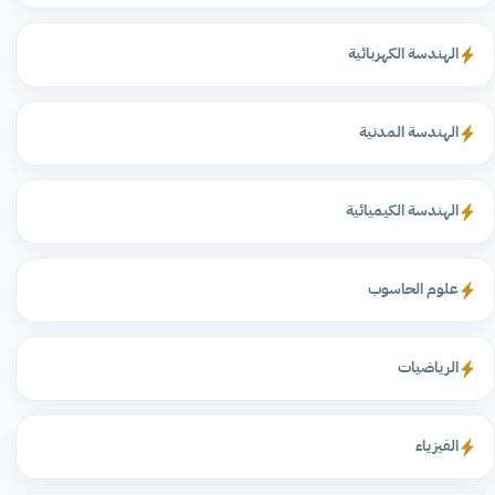
الهندسة الكهربائية
الهندسة المدنية
الهندسة الكيميائية
علوم الحاسوب
الرياضيات
الفيزياء