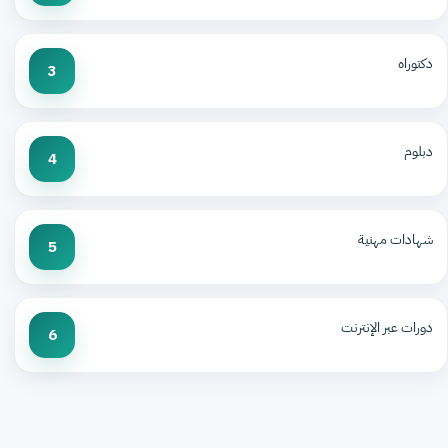
دكتوراه
3
دبلوم
4
شهادات مهنية
5
دورات عبر الإنترنت
6