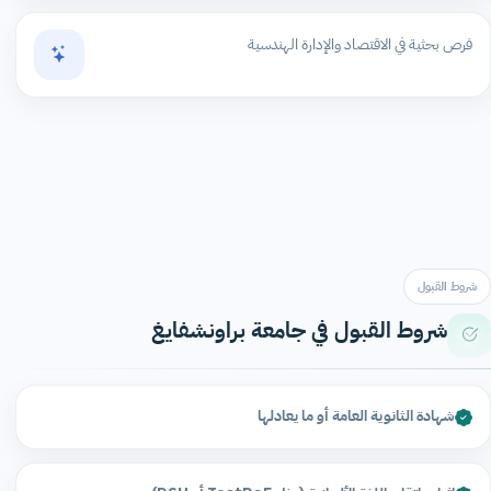
فرص بحثية في الاقتصاد والإدارة الهندسية
شروط القبول
شروط القبول في جامعة براونشفايغ
شهادة الثانوية العامة أو ما يعادلها