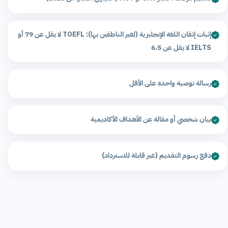
إثبات إتقان اللغة الإنجليزية (لغير الناطقين بها): TOEFL لا يقل عن 79 أو
IELTS لا يقل عن 6.5
رسالة توصية واحدة على الأقل
بيان شخصي أو مقالة عن الأهداف الأكاديمية
دفع رسوم التقديم (غير قابلة للاسترداد)