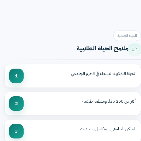
الحياة الطلابية
ملامح الحياة الطلابية
الحياة الطلابية النشطة في الحرم الجامعي
1
أكثر من 250 ناديًا ومنظمة طلابية
2
السكن الجامعي المتكامل والحديث
3