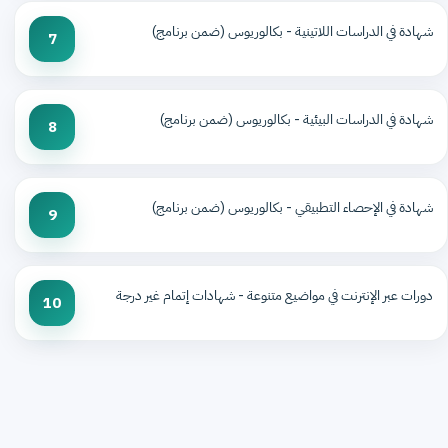
شهادة في الدراسات اللاتينية - بكالوريوس (ضمن برنامج)
7
شهادة في الدراسات البيئية - بكالوريوس (ضمن برنامج)
8
شهادة في الإحصاء التطبيقي - بكالوريوس (ضمن برنامج)
9
دورات عبر الإنترنت في مواضيع متنوعة - شهادات إتمام غير درجة
10