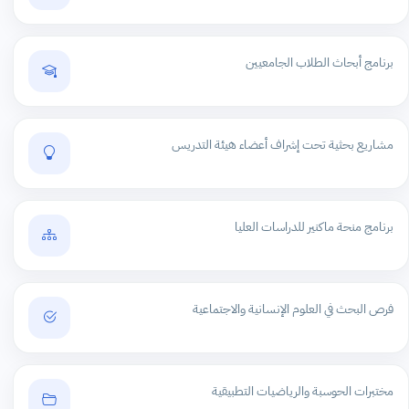
برنامج أبحاث الطلاب الجامعيين
مشاريع بحثية تحت إشراف أعضاء هيئة التدريس
برنامج منحة ماكنير للدراسات العليا
فرص البحث في العلوم الإنسانية والاجتماعية
مختبرات الحوسبة والرياضيات التطبيقية