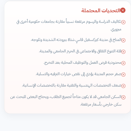
التحديات المحتملة
تكاليف الدراسة والرسوم مرتفعة نسبياً مقارنة بجامعات حكومية أخرى في
ميزوري.
المناخ في مدينة كيركسفيل قاسٍ شتاءً ببرودته الشديدة وثلوجه.
قلة التنوع الثقافي والاجتماعي في الحرم الجامعي والمدينة.
محدودية فرص العمل والتوظيف المحلية بعد التخرج.
صغر حجم المدينة يؤدي إلى نقص خيارات الترفيه والتسلية.
ضعف التخصصات الهندسية والتقنية مقارنة بالتخصصات الإنسانية.
السكن الجامعي قد لا يكون متاحاً لجميع الطلاب، ويحتاج البعض للبحث عن
سكن خارجي بأسعار مرتفعة.