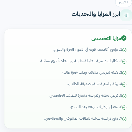
التقييم
أبرز المزايا والتحديات
مزايا التخصص
1. برامج أكاديمية قوية في الفنون الحرة والعلوم.
2. تكاليف دراسية معقولة مقارنة بجامعات أخرى مماثلة.
3. هيئة تدريس متفانية وذات خبرة عالية.
4. بيئة جامعية آمنة وصديقة للطلاب.
5. فرص بحثية وتدريبية متميزة للطلاب الجامعيين.
6. معدل توظيف مرتفع بعد التخرج.
7. منح دراسية سخية للطلاب المتفوقين والمحتاجين.