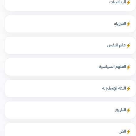
الرياضيات
الفيزياء
علم النفس
العلوم السياسية
اللغة الإنجليزية
التاريخ
الفن