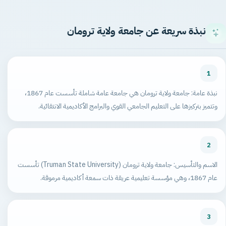
نبذة سريعة عن جامعة ولاية ترومان
1
نبذة عامة: جامعة ولاية ترومان هي جامعة عامة شاملة تأسست عام 1867،
وتتميز بتركيزها على التعليم الجامعي القوي والبرامج الأكاديمية الانتقائية.
2
الاسم والتأسيس: جامعة ولاية ترومان (Truman State University) تأسست
عام 1867، وهي مؤسسة تعليمية عريقة ذات سمعة أكاديمية مرموقة.
3