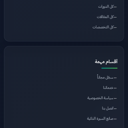
كل الدورات
كل المقالات
كل التخصصات
أقسام مهمة
سجّل مجاناً
خدماتنا
سياسة الخصوصية
اتصل بنا
صانع السيرة الذاتية