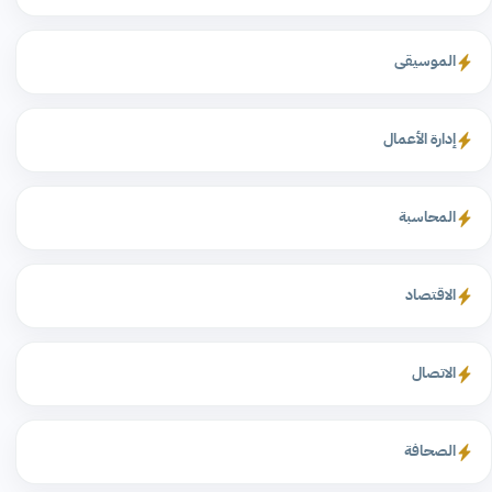
الموسيقى
إدارة الأعمال
المحاسبة
الاقتصاد
الاتصال
الصحافة