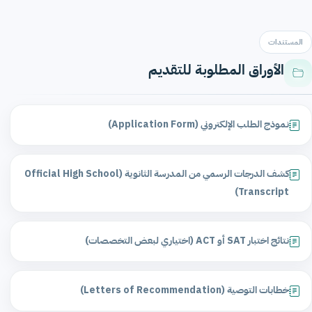
المستندات
الأوراق المطلوبة للتقديم
نموذج الطلب الإلكتروني (Application Form)
كشف الدرجات الرسمي من المدرسة الثانوية (Official High School
Transcript)
نتائج اختبار SAT أو ACT (اختياري لبعض التخصصات)
خطابات التوصية (Letters of Recommendation)