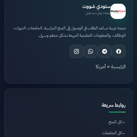
ستودي شووت
منحة | عمل | مستقبل
منصة عربية تساعد الطلاب في الوصول إلى المنح الدراسية، الجامعات، الدورات،
الوظائف، والمعلومات التعليمية المهمة بشكل منظم وسهل.
الرئيسية
»
أمريكا
روابط سريعة
كل المنح
كل الجامعات