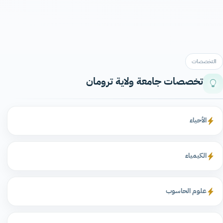
التخصصات
تخصصات جامعة ولاية ترومان
الأحياء
الكيمياء
علوم الحاسوب