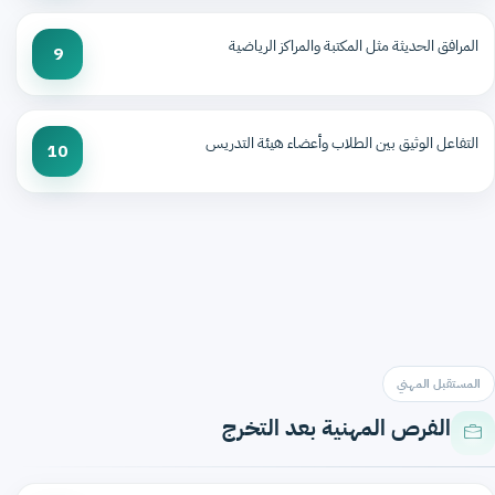
المرافق الحديثة مثل المكتبة والمراكز الرياضية
9
التفاعل الوثيق بين الطلاب وأعضاء هيئة التدريس
10
المستقبل المهني
الفرص المهنية بعد التخرج