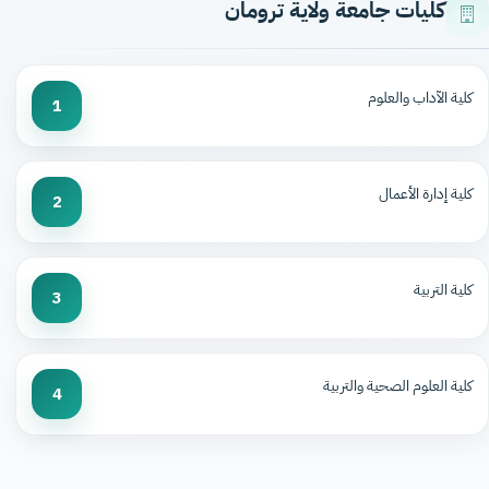
كليات جامعة ولاية ترومان
كلية الآداب والعلوم
1
كلية إدارة الأعمال
2
كلية التربية
3
كلية العلوم الصحية والتربية
4