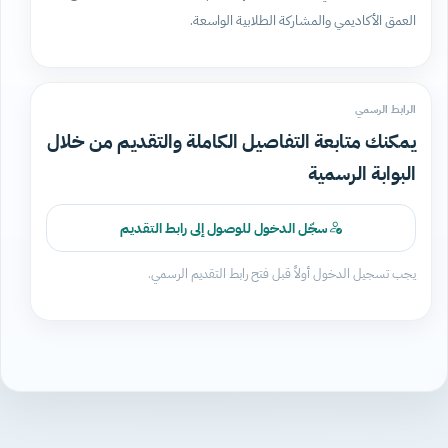
العمق الأكاديمي والمشاركة الطلابية الواسعة.
الرابط الرسمي
يمكنك متابعة التفاصيل الكاملة والتقديم من خلال
البوابة الرسمية
سجّل الدخول للوصول إلى رابط التقديم
يجب تسجيل الدخول أولاً قبل فتح رابط التقديم الرسمي.