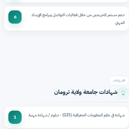
دعم مستمر للخريجين من خلال فعاليات التواصل وبرامج الإرشاد
6
المهني
الشهادات
شهادات جامعة ولاية ترومان
شهادة في نظم المعلومات الجغرافية (GIS) - دبلوم / شهادة مهنية
1