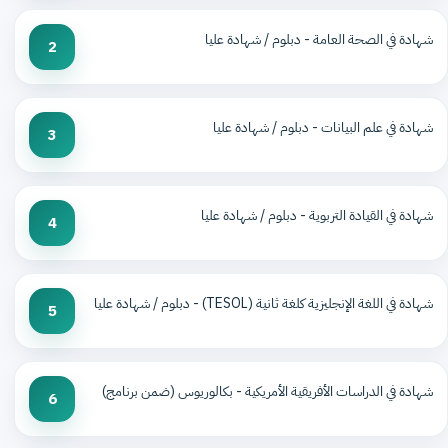
شهادة في الصحة العامة - دبلوم / شهادة عليا
2
شهادة في علم البيانات - دبلوم / شهادة عليا
3
شهادة في القيادة التربوية - دبلوم / شهادة عليا
4
شهادة في اللغة الإنجليزية كلغة ثانية (TESOL) - دبلوم / شهادة عليا
5
شهادة في الدراسات الأفريقية الأمريكية - بكالوريوس (ضمن برنامج)
6