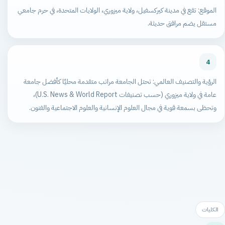
الموقع: تقع في مدينة كيركسفيل، ولاية ميزوري، الولايات المتحدة، في حرم جامعي
مستقل يضم مرافق حديثة.
4
الرؤية والتصنيف العالمي: تحتل الجامعة مراتب متقدمة محليًا كأفضل جامعة
عامة في ولاية ميزوري (حسب تصنيفات U.S. News & World Report)،
وتحظى بسمعة قوية في مجال العلوم الإنسانية والعلوم الاجتماعية والفنون.
الكليات