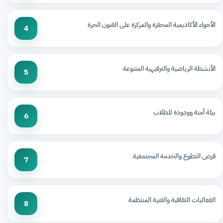
الأجواء الأكاديمية المحفزة والمركزة على الفنون الحرة
4
الأنشطة الرياضية والترفيهية المتنوعة
5
بيئة آمنة وودودة للطلاب
6
فرص التطوع والخدمة المجتمعية
7
الفعاليات الثقافية والفنية المنتظمة
8