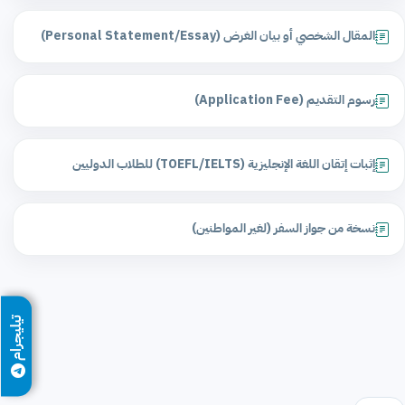
المقال الشخصي أو بيان الغرض (Personal Statement/Essay)
رسوم التقديم (Application Fee)
إثبات إتقان اللغة الإنجليزية (TOEFL/IELTS) للطلاب الدوليين
نسخة من جواز السفر (لغير المواطنين)
تيليجرام