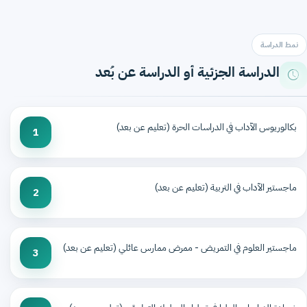
نمط الدراسة
الدراسة الجزئية أو الدراسة عن بُعد
بكالوريوس الآداب في الدراسات الحرة (تعليم عن بعد)
1
ماجستير الآداب في التربية (تعليم عن بعد)
2
ماجستير العلوم في التمريض - ممرض ممارس عائلي (تعليم عن بعد)
3