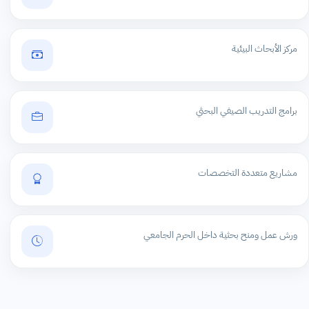
مركز الأبحاث البيئية
برامج التدريب الصيفي البحثي
مشاريع متعددة التخصصات
ورش عمل ومنح بحثية داخل الحرم الجامعي