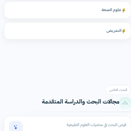
علوم الصحة
التمريض
البحث العلمي
مجالات البحث والدراسة المتقدمة
فرص البحث في مختبرات العلوم الطبيعية