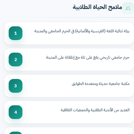
ملامح الحياة الطلابية
بيئة ثنائية اللغة (الفرنسية والألمانية) في الحرم الجامعي والمدينة
1
حرم جامعي تاريخي يقع على تلة مع إطلالة على المدينة
2
مكتبة جامعية حديثة ومتعددة الطوابق
3
العديد من الأندية الطلابية والجمعيات الثقافية
4