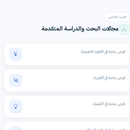
البحث العلمي
مجالات البحث والدراسة المتقدمة
فرص بحثية في العلوم الطبيعية
فرص بحثية في الفيزياء
فرص بحثية في الكيمياء
فرص بحثية في علوم الحياة