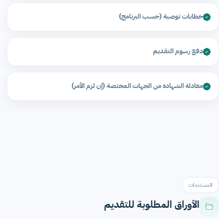
خطابات توصية (حسب البرنامج)
دفع رسوم التقديم
معادلة الشهادة من الجهات المختصة (إن لزم الأمر)
المستندات
الأوراق المطلوبة للتقديم