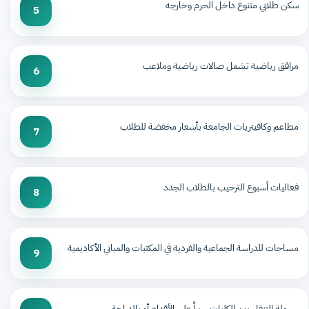
سكن طلابي متنوع داخل الحرم وخارجه
5
مرافق رياضية تشمل صالات رياضية وملاعب
6
مطاعم وكافيتريات الجامعة بأسعار مخفضة للطلاب
7
فعاليات أسبوع الترحيب بالطلاب الجدد
8
مساحات للدراسة الجماعية والفردية في المكتبات والمباني الأكاديمية
9
سهولة التنقل بين الكليات سيراً على الأقدام أو بالدراجة