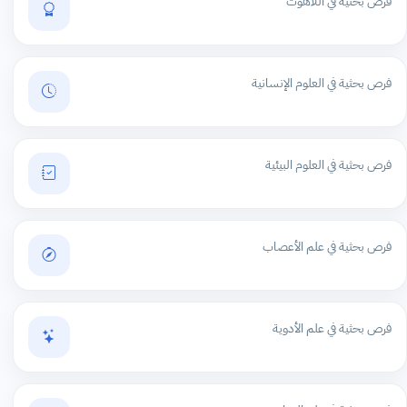
فرص بحثية في اللاهوت
فرص بحثية في العلوم الإنسانية
فرص بحثية في العلوم البيئية
فرص بحثية في علم الأعصاب
فرص بحثية في علم الأدوية