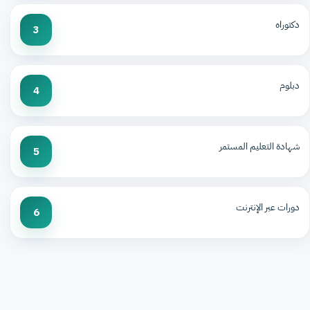
دكتوراه
3
دبلوم
4
شهادة التعليم المستمر
5
دورات عبر الإنترنت
6