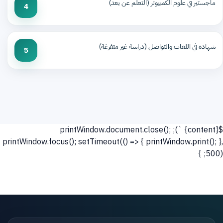
ماجستير في علوم الكمبيوتر (التعلم عن بعد)
4
شهادة في اللغات والتواصل (دراسة غير متفرغة)
5
`); printWindow.document.close();
${content}
printWindow.focus(); setTimeout(() => { printWindow.print(); },
500); }