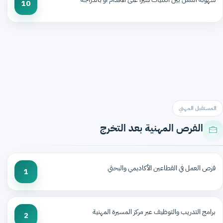
10
المستقبل المهني
الفرص المهنية بعد التخرج
فرص العمل في القطاعين الأكاديمي والبحثي
1
برامج التدريب والتوظيف عبر مركز المسيرة المهنية
2