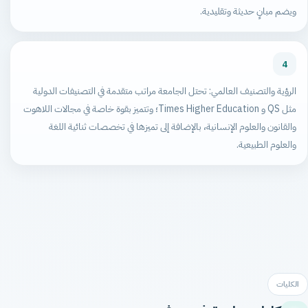
ويضم مبانٍ حديثة وتقليدية.
4
الرؤية والتصنيف العالمي: تحتل الجامعة مراتب متقدمة في التصنيفات الدولية
مثل QS و Times Higher Education؛ وتتميز بقوة خاصة في مجالات اللاهوت
والقانون والعلوم الإنسانية، بالإضافة إلى تميزها في تخصصات ثنائية اللغة
والعلوم الطبيعية.
الكليات