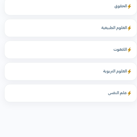
الحقوق
العلوم الطبيعية
اللاهوت
العلوم التربوية
علم النفس