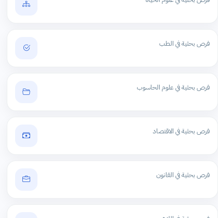
فرص بحثية في الطب
فرص بحثية في علوم الحاسوب
فرص بحثية في الاقتصاد
فرص بحثية في القانون