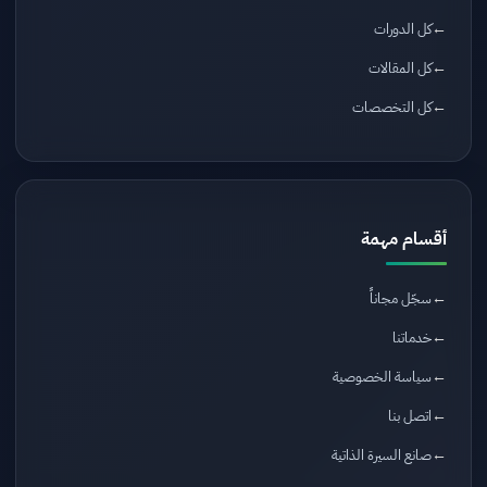
كل الدورات
كل المقالات
كل التخصصات
أقسام مهمة
سجّل مجاناً
خدماتنا
سياسة الخصوصية
اتصل بنا
صانع السيرة الذاتية