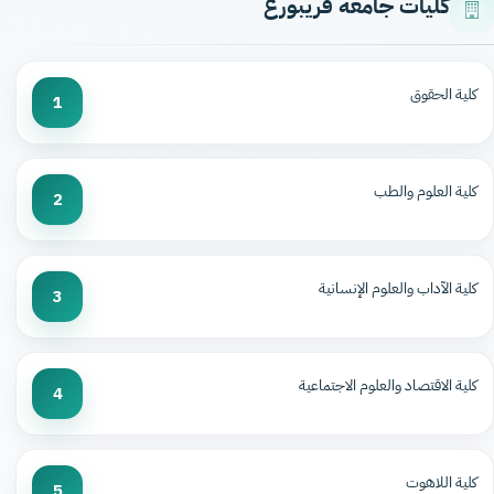
كليات جامعة فريبورغ
كلية الحقوق
1
كلية العلوم والطب
2
كلية الآداب والعلوم الإنسانية
3
كلية الاقتصاد والعلوم الاجتماعية
4
كلية اللاهوت
5