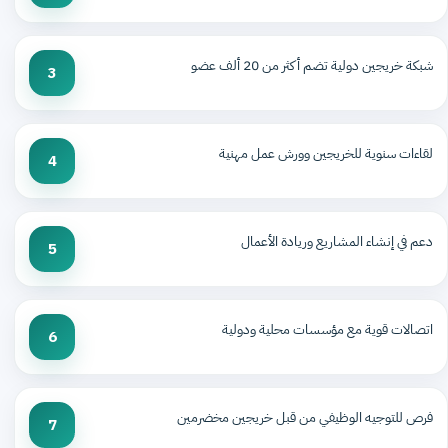
شبكة خريجين دولية تضم أكثر من 20 ألف عضو
3
لقاءات سنوية للخريجين وورش عمل مهنية
4
دعم في إنشاء المشاريع وريادة الأعمال
5
اتصالات قوية مع مؤسسات محلية ودولية
6
فرص للتوجيه الوظيفي من قبل خريجين مخضرمين
7