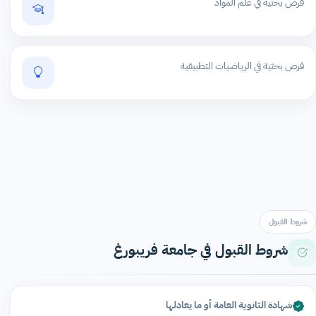
فرص بحثية في علم المواد
فرص بحثية في الرياضيات التطبيقية
شروط القبول
شروط القبول في جامعة فريبورغ
شهادة الثانوية العامة أو ما يعادلها