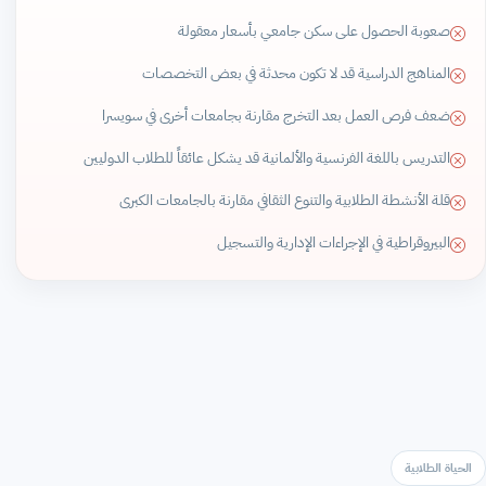
صعوبة الحصول على سكن جامعي بأسعار معقولة
المناهج الدراسية قد لا تكون محدثة في بعض التخصصات
ضعف فرص العمل بعد التخرج مقارنة بجامعات أخرى في سويسرا
التدريس باللغة الفرنسية والألمانية قد يشكل عائقاً للطلاب الدوليين
قلة الأنشطة الطلابية والتنوع الثقافي مقارنة بالجامعات الكبرى
البيروقراطية في الإجراءات الإدارية والتسجيل
الحياة الطلابية