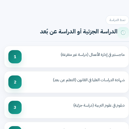
نمط الدراسة
الدراسة الجزئية أو الدراسة عن بُعد
ماجستير في إدارة الأعمال (دراسة غير متفرغة)
1
شهادة الدراسات العليا في القانون (التعلم عن بعد)
2
دبلوم في علوم التربية (دراسة جزئية)
3