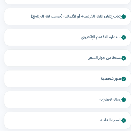
إثبات إتقان اللغة الفرنسية أو الألمانية (حسب لغة البرنامج)
استمارة التقديم الإلكتروني
نسخة من جواز السفر
صور شخصية
رسالة تحفيزية
السيرة الذاتية