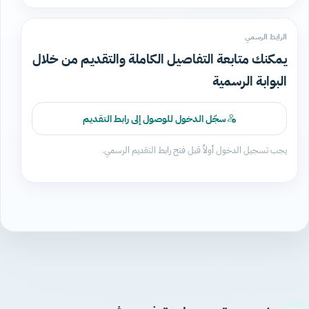
الرابط الرسمي
يمكنك متابعة التفاصيل الكاملة والتقديم من خلال
البوابة الرسمية
سجّل الدخول للوصول إلى رابط التقديم
يجب تسجيل الدخول أولاً قبل فتح رابط التقديم الرسمي.