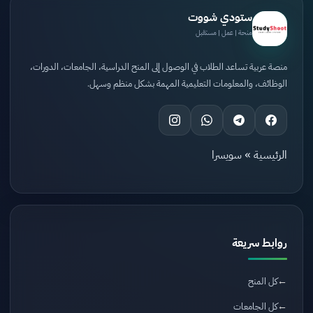
ستودي شووت
منحة | عمل | مستقبل
منصة عربية تساعد الطلاب في الوصول إلى المنح الدراسية، الجامعات، الدورات،
الوظائف، والمعلومات التعليمية المهمة بشكل منظم وسهل.
الرئيسية
»
سويسرا
روابط سريعة
كل المنح
كل الجامعات