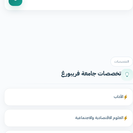
التخصصات
تخصصات جامعة فريبورغ
الآداب
العلوم الاقتصادية والاجتماعية