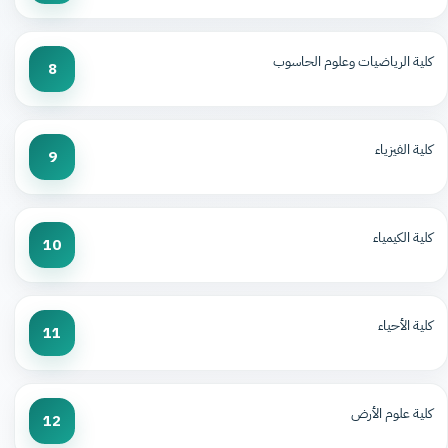
كلية الرياضيات وعلوم الحاسوب
8
كلية الفيزياء
9
كلية الكيمياء
10
كلية الأحياء
11
كلية علوم الأرض
12