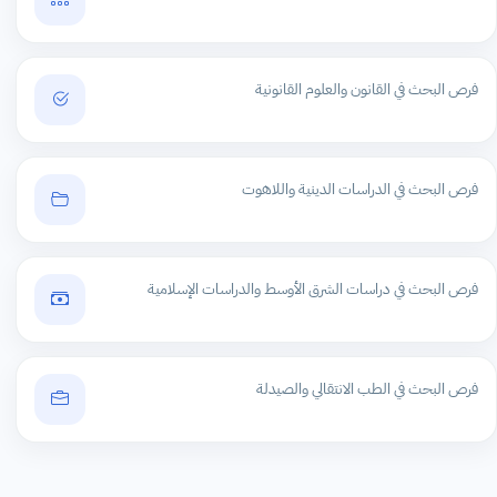
فرص البحث في القانون والعلوم القانونية
فرص البحث في الدراسات الدينية واللاهوت
فرص البحث في دراسات الشرق الأوسط والدراسات الإسلامية
فرص البحث في الطب الانتقالي والصيدلة