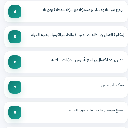
برامج تدريبية ومشاريع مشتركة مع شركات محلية ودولية
4
إمكانية العمل في قطاعات الصيدلة والطب والكيمياء وعلوم الحياة
5
دعم ريادة الأعمال وبرامج تأسيس الشركات الناشئة
6
شبكة الخريجين:
7
تجمع خريجي جامعة ماينز حول العالم
8