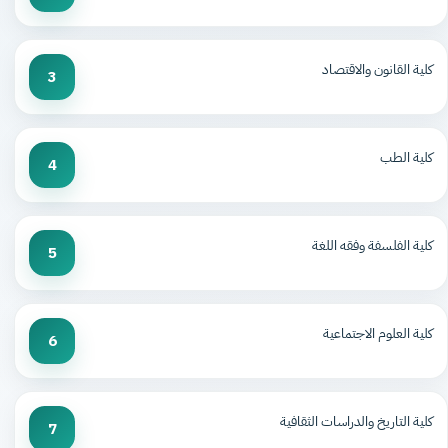
كلية القانون والاقتصاد
3
كلية الطب
4
كلية الفلسفة وفقه اللغة
5
كلية العلوم الاجتماعية
6
كلية التاريخ والدراسات الثقافية
7