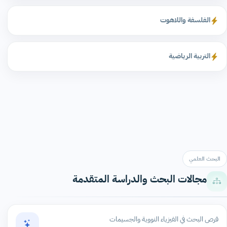
الفلسفة واللاهوت
التربية الرياضية
البحث العلمي
مجالات البحث والدراسة المتقدمة
فرص البحث في الفيزياء النووية والجسيمات