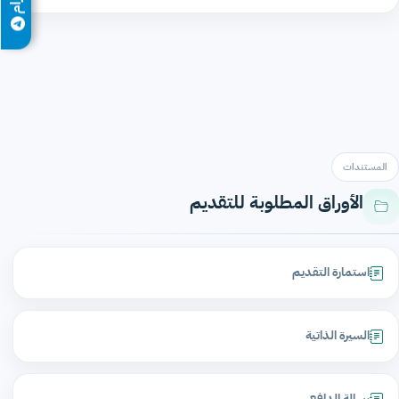
المستندات
الأوراق المطلوبة للتقديم
استمارة التقديم
السيرة الذاتية
رسالة الدافع