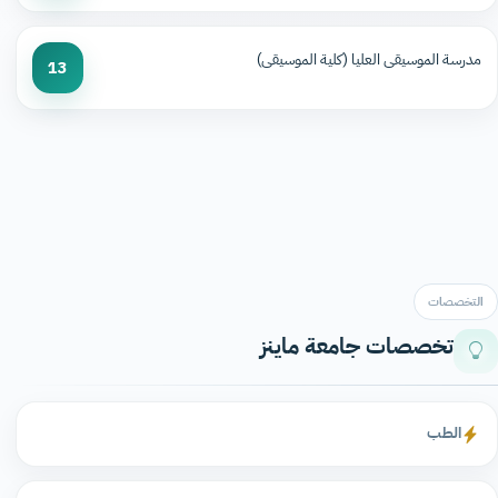
مدرسة الموسيقى العليا (كلية الموسيقى)
13
التخصصات
تخصصات جامعة ماينز
الطب