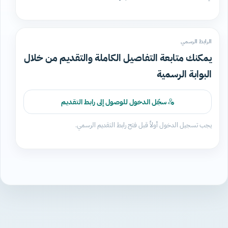
الرابط الرسمي
يمكنك متابعة التفاصيل الكاملة والتقديم من خلال
البوابة الرسمية
سجّل الدخول للوصول إلى رابط التقديم
يجب تسجيل الدخول أولاً قبل فتح رابط التقديم الرسمي.