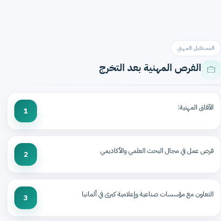
المستقبل المهني
الفرص المهنية بعد التخرج
الآفاق المهنية:
1
فرص عمل في مجال البحث العلمي والأكاديمي
2
التعاون مع مؤسسات صناعية وإعلامية كبرى في ألمانيا
3