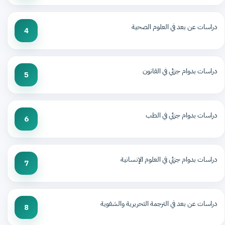
دراسات عن بعد في العلوم الصحية
4
دراسات بدوام جزئي في القانون
5
دراسات بدوام جزئي في الطب
6
دراسات بدوام جزئي في العلوم الإنسانية
7
دراسات عن بعد في الترجمة التحريرية والشفوية
8