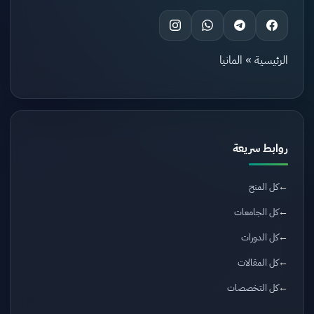
الرئيسية
»
المانيا
روابط سريعة
كل المنح
كل الجامعات
كل الدورات
كل المقالات
كل التخصصات