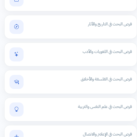
فرص البحث في التاريخ والآثار
فرص البحث في اللغويات والأدب
فرص البحث في الفلسفة والأخلاق
فرص البحث في علم النفس والتربية
فرص البحث في الإعلام والاتصال