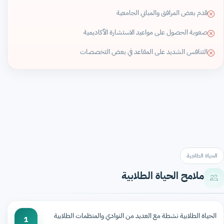
قدم بعض المرافق والمباني الجامعية
صعوبة الحصول على مواعيد الاستشارة الأكاديمية
التنافس الشديد على المقاعد في بعض التخصصات
الحياة الطلابية
ملامح الحياة الطلابية
الحياة الطلابية نشطة مع العديد من النوادي والمنظمات الطلابية
1