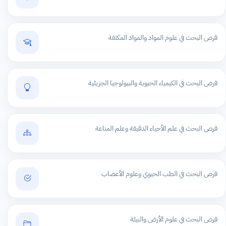
فرص البحث في علوم المواد والمواد المكثفة
فرص البحث في الكيمياء الحيوية والبيولوجيا الجزيئية
فرص البحث في علم الأحياء الدقيقة وعلم المناعة
فرص البحث في الطب الحيوي وعلوم الأعصاب
فرص البحث في علوم الأرض والبيئة