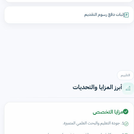
إثبات دفع رسوم التقديم
التقييم
أبرز المزايا والتحديات
مزايا التخصص
1. جودة التعليم والبحث العلمي المتميزة.