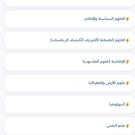
العلوم السياسية والإعلام
العلوم الطبيعية (الفيزياء، الكيمياء، الرياضيات)
الإعلامية (علوم الحاسوب)
علوم الأرض والجغرافيا
البيولوجيا
علم النفس