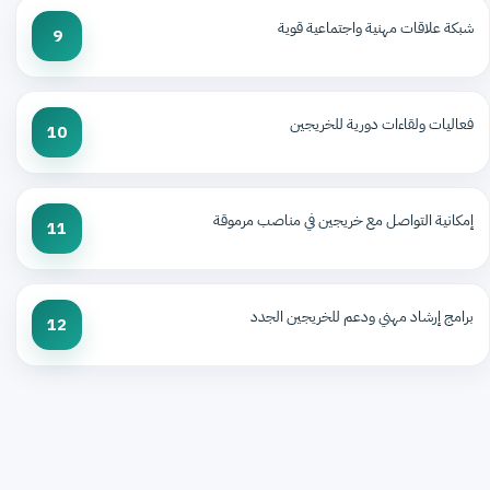
شبكة علاقات مهنية واجتماعية قوية
9
فعاليات ولقاءات دورية للخريجين
10
إمكانية التواصل مع خريجين في مناصب مرموقة
11
برامج إرشاد مهني ودعم للخريجين الجدد
12