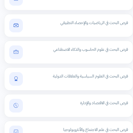
فرص البحث في الرياضيات والإحصاء التطبيقي
فرص البحث في علوم الحاسوب والذكاء الاصطناعي
فرص البحث في العلوم السياسية والعلاقات الدولية
فرص البحث في الاقتصاد والإدارة
فرص البحث في علم الاجتماع والأنثروبولوجيا