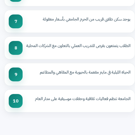
يوجد سكن طلابي قريب من الحرم الجامعي بأسعار معقولة
7
الطلاب يتمتعون بفرص للتدريب العملي بالتعاون مع الشركات المحلية
8
الحياة الليلية في ماينز مفعمة بالحيوية مع المقاهي والمطاعم
9
الجامعة تنظم فعاليات ثقافية وحفلات موسيقية على مدار العام
10