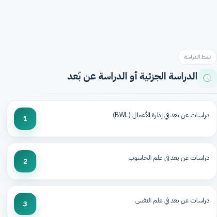
نمط الدراسة
الدراسة الجزئية أو الدراسة عن بُعد
دراسات عن بعد في إدارة الأعمال (BWL)
1
دراسات عن بعد في علم الحاسوب
2
دراسات عن بعد في علم النفس
3