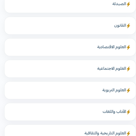
الصيدلة
القانون
العلوم الاقتصادية
العلوم الاجتماعية
العلوم التربوية
الآداب واللغات
العلوم التاريخية والثقافية