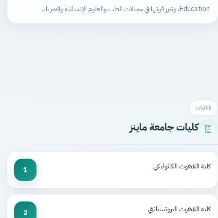
Education، وتبرز قوتها في مجالات الطب والعلوم الإنسانية والفيزياء.
الكليات
كليات جامعة ماينز
كلية اللاهوت الكاثوليكي
1
كلية اللاهوت البروتستانتي
2