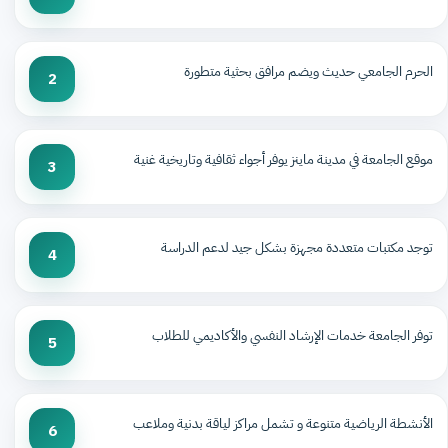
الحرم الجامعي حديث ويضم مرافق بحثية متطورة
2
موقع الجامعة في مدينة ماينز يوفر أجواء ثقافية وتاريخية غنية
3
توجد مكتبات متعددة مجهزة بشكل جيد لدعم الدراسة
4
توفر الجامعة خدمات الإرشاد النفسي والأكاديمي للطلاب
5
الأنشطة الرياضية متنوعة و تشمل مراكز لياقة بدنية وملاعب
6