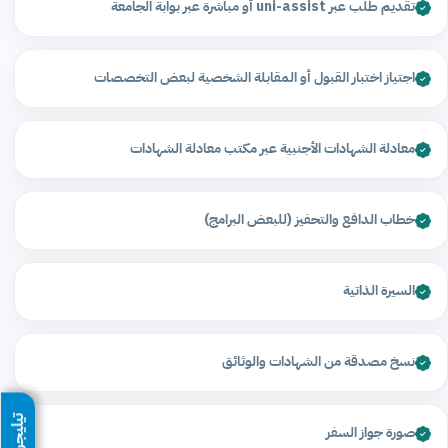
تقديم طلب عبر uni-assist أو مباشرة عبر بوابة الجامعة
اجتياز اختبار القبول أو المقابلة الشخصية لبعض التخصصات
معادلة الشهادات الأجنبية عبر مكتب معادلة الشهادات
خطاب الدافع والتحفيز (للبعض البرامج)
السيرة الذاتية
نسخ مصدقة من الشهادات والوثائق
تيليجرام
صورة جواز السفر