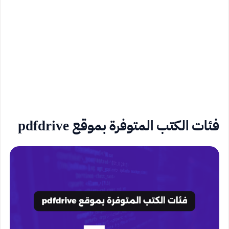
فئات الكتب المتوفرة بموقع pdfdrive