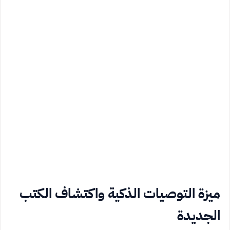
ميزة التوصيات الذكية واكتشاف الكتب
الجديدة