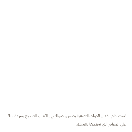
الاستخدام الفعال لأدوات التصفية يضمن وصولك إلى الكتاب الصحيح بسرعة، بناءً
على المعايير التي تحددها بنفسك.