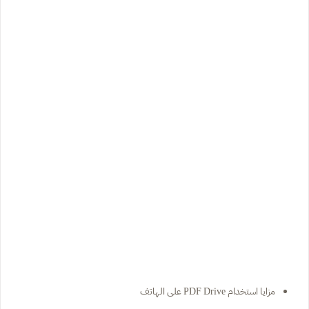
مزايا استخدام PDF Drive على الهاتف