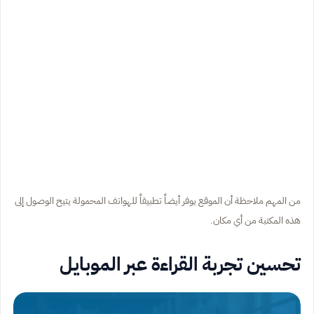
من المهم ملاحظة أن الموقع يوفر أيضاً تطبيقاً للهواتف المحمولة يتيح الوصول إلى
هذه المكتبة من أي مكان.
تحسين تجربة القراءة عبر الموبايل