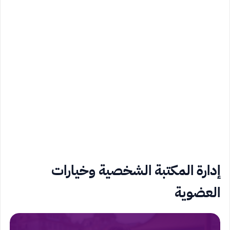
إدارة المكتبة الشخصية وخيارات
العضوية