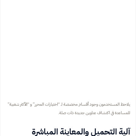
يلاحظ المستخدمون وجود أقسام مخصصة لـ “اختيارات المحرر” و “الأكثر شعبية”
للمساعدة في اكتشاف عناوين جديدة ذات صلة.
آلية التحميل والمعاينة المباشرة