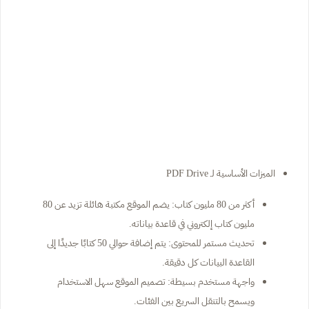
الميزات الأساسية لـ PDF Drive
أكثر من 80 مليون كتاب: يضم الموقع مكتبة هائلة تزيد عن 80
مليون كتاب إلكتروني في قاعدة بياناته.
تحديث مستمر للمحتوى: يتم إضافة حوالي 50 كتابًا جديدًا إلى
القاعدة البيانات كل دقيقة.
واجهة مستخدم بسيطة: تصميم الموقع سهل الاستخدام
ويسمح بالتنقل السريع بين الفئات.