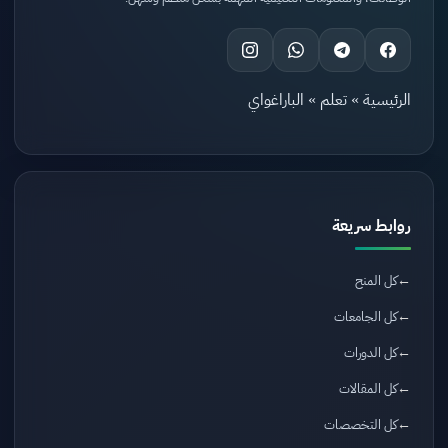
الرئيسية
»
تعلم
»
الباراغواي
روابط سريعة
كل المنح
كل الجامعات
كل الدورات
كل المقالات
كل التخصصات