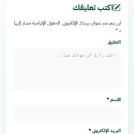
اكتب تعليقك
لن يتم نشر عنوان بريدك الإلكتروني.
الحقول الإلزامية مشار إليها
بـ
*
التعليق
الاسم
*
البريد الإلكتروني
*