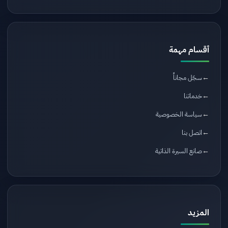
أقسام مهمة
سجّل مجاناً
خدماتنا
سياسة الخصوصية
اتصل بنا
صانع السيرة الذاتية
المزيد