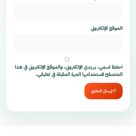
الموقع الإلكتروني
احفظ اسمي، بريدي الإلكتروني، والموقع الإلكتروني في هذا
المتصفح لاستخدامها المرة المقبلة في تعليقي.
إرسال التعليق