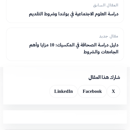
المقال السابق
دراسة العلوم الاجتماعية في بولندا وشروط التقديم
مقال جديد
دليل دراسة الصحافة في المكسيك: 10 مزايا وأهم
الجامعات والشروط
شارك هذا المقال
LinkedIn
Facebook
X