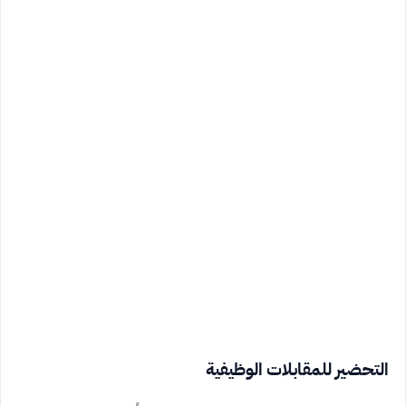
التحضير للمقابلات الوظيفية