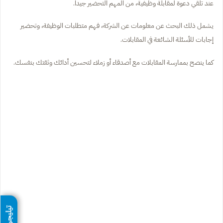
عند تلقي دعوة لمقابلة وظيفية، من المهم التحضير جيداً.
يشمل ذلك البحث عن معلومات عن الشركة، فهم متطلبات الوظيفة، وتحضير
إجابات للأسئلة الشائعة في المقابلات.
كما ينصح بممارسة المقابلات مع أصدقاء أو زملاء لتحسين أدائك وثقتك بنفسك.
تيليجرام