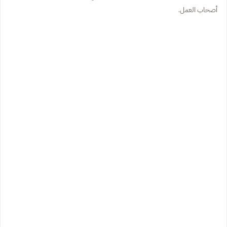
أصحاب العمل.