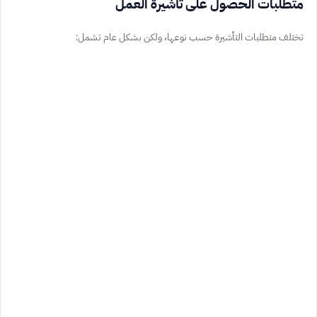
متطلبات الحصول على تأشيرة العمل
تختلف متطلبات التأشيرة حسب نوعها، ولكن بشكل عام تشمل: