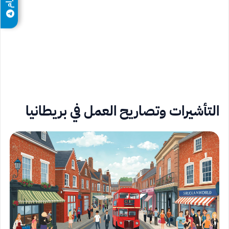
التأشيرات وتصاريح العمل في بريطانيا