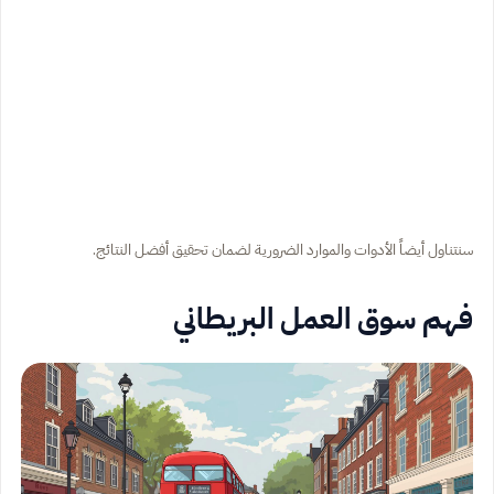
سنتناول أيضاً الأدوات والموارد الضرورية لضمان تحقيق أفضل النتائج.
فهم سوق العمل البريطاني