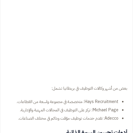
بعض من أشهر وكالات التوظيف في بريطانيا تشمل:
Hays Recruitment: متخصصة في مجموعة واسعة من القطاعات.
Michael Page: تركز على التوظيف في المجالات المهنية والإدارية.
Adecco: تقدم خدمات توظيف مؤقت ودائم في مختلف الصناعات.
أدوات تحسين السيرة الذاتية