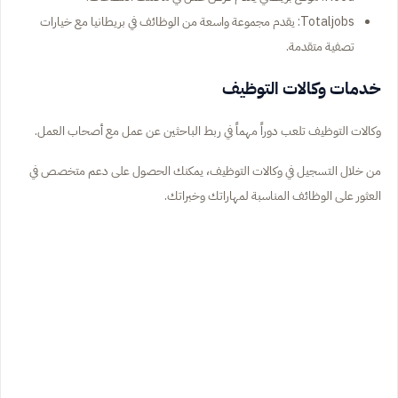
Totaljobs: يقدم مجموعة واسعة من الوظائف في بريطانيا مع خيارات
تصفية متقدمة.
خدمات وكالات التوظيف
وكالات التوظيف تلعب دوراً مهماً في ربط الباحثين عن عمل مع أصحاب العمل.
من خلال التسجيل في وكالات التوظيف، يمكنك الحصول على دعم متخصص في
العثور على الوظائف المناسبة لمهاراتك وخبراتك.