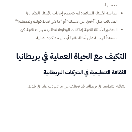
خدماتها.
ممارسة الأسئلة الشائعة: قم بتحضير إجابات للأسئلة المتكررة في
المقابلات مثل “أخبرنا عن نفسك” أو “ما هي نقاط قوتك وضعفك؟”
التحضير للأسئلة الفنية: إذا كانت الوظيفة تتطلب مهارات تقنية، كن
مستعداً للإجابة على أسئلة تقنية أو حل مشكلات عملية.
التكيف مع الحياة العملية في بريطانيا
الثقافة التنظيمية في الشركات البريطانية
الثقافة التنظيمية في بريطانيا قد تختلف عن ما تعودت عليه في بلدك.