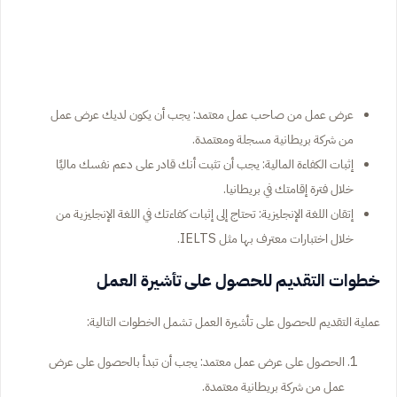
عرض عمل من صاحب عمل معتمد: يجب أن يكون لديك عرض عمل
من شركة بريطانية مسجلة ومعتمدة.
إثبات الكفاءة المالية: يجب أن تثبت أنك قادر على دعم نفسك ماليًا
خلال فترة إقامتك في بريطانيا.
إتقان اللغة الإنجليزية: تحتاج إلى إثبات كفاءتك في اللغة الإنجليزية من
خلال اختبارات معترف بها مثل IELTS.
خطوات التقديم للحصول على تأشيرة العمل
عملية التقديم للحصول على تأشيرة العمل تشمل الخطوات التالية:
الحصول على عرض عمل معتمد: يجب أن تبدأ بالحصول على عرض
عمل من شركة بريطانية معتمدة.