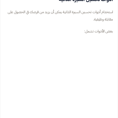
استخدام أدوات تحسين السيرة الذاتية يمكن أن يزيد من فرصك في الحصول على
مقابلة وظيفية.
بعض الأدوات تشمل: