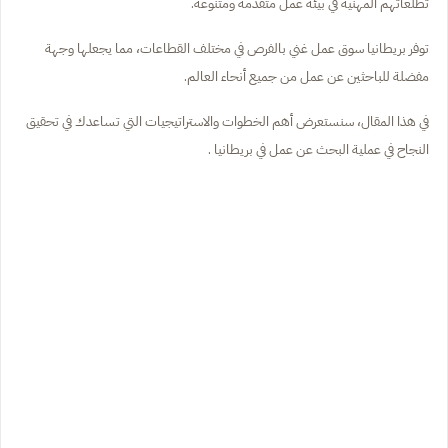
تطلعاتهم المهنية في بيئة عمل متقدمة ومتنوعة.
توفر بريطانيا سوق عمل غني بالفرص في مختلف القطاعات، مما يجعلها وجهة
مفضلة للباحثين عن عمل من جميع أنحاء العالم.
في هذا المقال، سنستعرض أهم الخطوات والاستراتيجيات التي تساعدك في تحقيق
النجاح في عملية البحث عن عمل في بريطانيا .