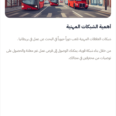
أهمية الشبكات المهنية
شبكات العلاقات المهنية تلعب دوراً حيوياً في البحث عن عمل في بريطانيا .
من خلال بناء شبكة قوية، يمكنك الوصول إلى فرص عمل غير معلنة والحصول على
توصيات من محترفين في مجالك.