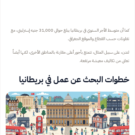
كما أن متوسط الأجر السنوي في بريطانيا يبلغ حوالي 31,000 جنيه إسترليني، مع
تفاوتات حسب القطاع والموقع الجغرافي.
لندن، على سبيل المثال، تتمتع بأجور أعلى مقارنة بالمناطق الأخرى، لكنها أيضاً
تعاني من تكاليف معيشة مرتفعة.
خطوات البحث عن عمل في بريطانيا