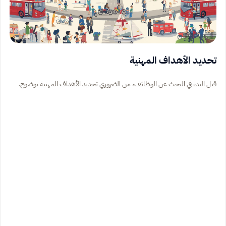
تحديد الأهداف المهنية
قبل البدء في البحث عن الوظائف، من الضروري تحديد الأهداف المهنية بوضوح.