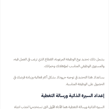
يشمل ذلك تحديد نوع الوظيفة المرغوبة، القطاع الذي ترغب في العمل فيه،
والمستوى الوظيفي المناسب لمؤهلاتك وخبراتك.
يساعدك هذا التحديد في توجيه جهودك بشكل أكثر فعالية وزيادة فرصك في
الحصول على الوظيفة المناسبة.
إعداد السيرة الذاتية ورسالة التغطية
السيرة الذاتية ورسالة التغطية هما الأداة الأولى التي تستخدمها لجذب انتباه