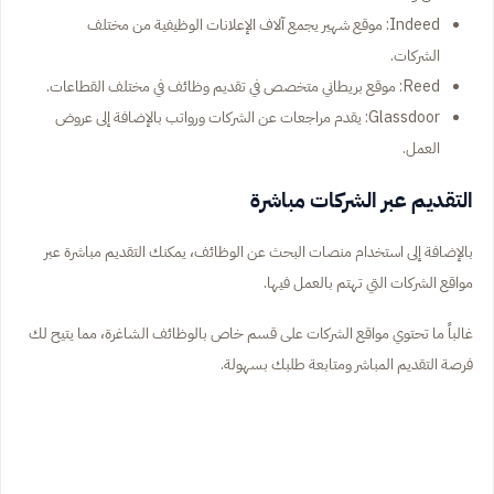
Indeed: موقع شهير يجمع آلاف الإعلانات الوظيفية من مختلف
الشركات.
Reed: موقع بريطاني متخصص في تقديم وظائف في مختلف القطاعات.
Glassdoor: يقدم مراجعات عن الشركات ورواتب بالإضافة إلى عروض
العمل.
التقديم عبر الشركات مباشرة
بالإضافة إلى استخدام منصات البحث عن الوظائف، يمكنك التقديم مباشرة عبر
مواقع الشركات التي تهتم بالعمل فيها.
غالباً ما تحتوي مواقع الشركات على قسم خاص بالوظائف الشاغرة، مما يتيح لك
فرصة التقديم المباشر ومتابعة طلبك بسهولة.