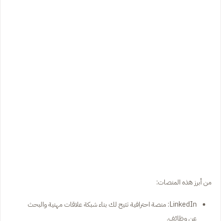
من أبرز هذه المنصات:
LinkedIn: منصة احترافية تتيح لك بناء شبكة علاقات مهنية والبحث
عن وظائف.