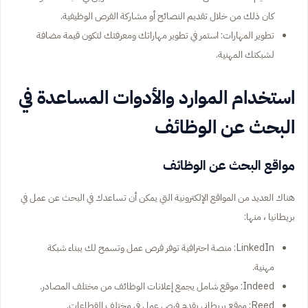
كان ذلك من خلال تقديم النصائح أو مشاركة الفرص الوظيفية.
تطوير المهارات: استمر في تطوير مهاراتك ومعرفتك لتكون قيمة مضافة
لشبكتك المهنية.
استخدام الموارد والأدوات المساعدة في
البحث عن الوظائف
مواقع البحث عن الوظائف
هناك العديد من المواقع الإلكترونية التي يمكن أن تساعدك في البحث عن عمل في
بريطانيا ، منها:
LinkedIn: منصة احترافية توفر فرص عمل وتسمح لك ببناء شبكة
مهنية.
Indeed: موقع شامل يجمع إعلانات الوظائف من مختلف المصادر.
Reed: موقع بريطاني يقدم فرص عمل في مختلف القطاعات.