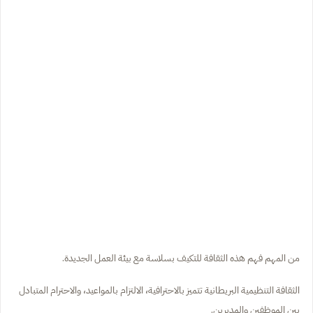
من المهم فهم هذه الثقافة للتكيف بسلاسة مع بيئة العمل الجديدة.
الثقافة التنظيمية البريطانية تتميز بالاحترافية، الالتزام بالمواعيد، والاحترام المتبادل
بين الموظفين والمديرين.