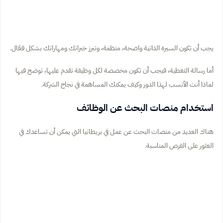
يجب أن تكون السيرة الذاتية واضحة، منظمة، وتبرز خبراتك ومهاراتك بشكل فعّال.
أما رسالة التغطية، فيجب أن تكون مخصصة لكل وظيفة تقدم عليها، توضح فيها
لماذا أنت الأنسب لهذا الدور وكيف يمكنك المساهمة في نجاح الشركة.
استخدام منصات البحث عن الوظائف
هناك العديد من منصات البحث عن عمل في بريطانيا التي يمكن أن تساعدك في
العثور على الفرص المناسبة.