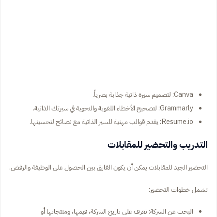
Canva: لتصميم سيرة ذاتية جذابة بصرياً.
Grammarly: لتصحيح الأخطاء اللغوية والنحوية في سيرتك الذاتية.
Resume.io: يقدم قوالب مهنية للسير الذاتية مع نصائح لتحسينها.
التدريب والتحضير للمقابلات
التحضير الجيد للمقابلات يمكن أن يكون الفارق بين الحصول على الوظيفة والرفض.
تشمل خطوات التحضير:
البحث عن الشركة: تعرف على تاريخ الشركة، قيمها، ومنتجاتها أو