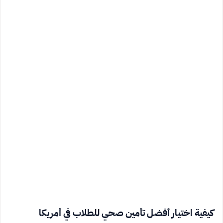
كيفية اختيار أفضل تأمين صحي للطلاب في أمريكا