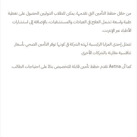
من خلال خطط التأمين التي تقدمها، يمكن للطلاب الدوليين الحصول على تغطية
طبية واسعة تشمل العلاج في العيادات والمستشفيات، بالإضافة إلى استشارات
الأطباء عبر الإنترنت.
تتمثل إحدى المزايا الرئيسية لهذه الشركة في كونها توفر التأمين الصحي بأسعار
تنافسية مقارنة بالشركات الأخرى.
كما أن Aetna تقدم خطط تأمين قابلة للتخصيص بناءً على احتياجات الطالب.