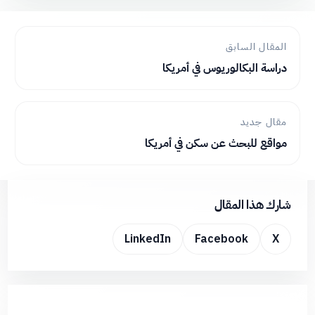
المقال السابق
دراسة البكالوريوس في أمريكا
مقال جديد
مواقع للبحث عن سكن في أمريكا
شارك هذا المقال
LinkedIn
Facebook
X