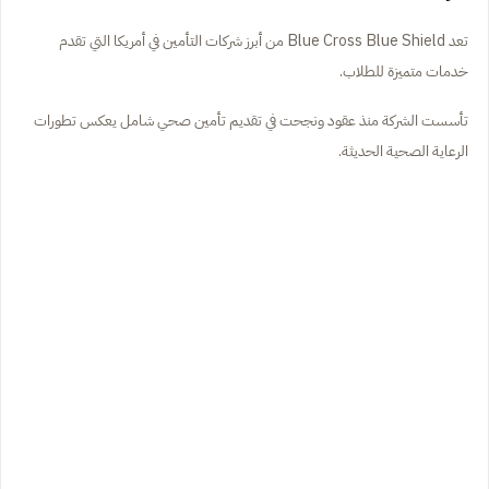
تعد Blue Cross Blue Shield من أبرز شركات التأمين في أمريكا التي تقدم
خدمات متميزة للطلاب.
تأسست الشركة منذ عقود ونجحت في تقديم تأمين صحي شامل يعكس تطورات
الرعاية الصحية الحديثة.