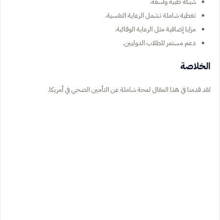
شبكة طبية واسعة.
تغطية شاملة تشمل الرعاية النفسية.
مزايا إضافية مثل الرعاية الوقائية.
دعم مستمر للطلاب الدوليين.
الخلاصة
لقد قدمنا في هذا المقال لمحة شاملة عن التأمين الصحي في أمريكا.