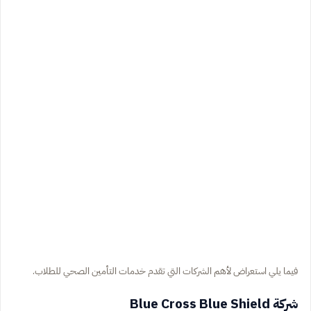
فيما يلي استعراض لأهم الشركات التي تقدم خدمات التأمين الصحي للطلاب.
شركة Blue Cross Blue Shield