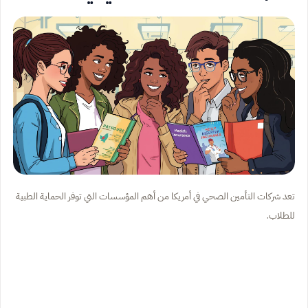
تعد شركات التأمين الصحي في أمريكا من أهم المؤسسات التي توفر الحماية الطبية
للطلاب.