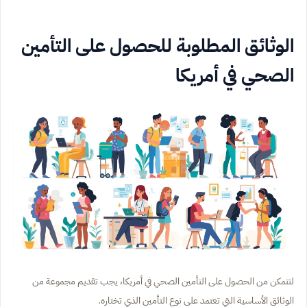
الوثائق المطلوبة للحصول على التأمين
الصحي في أمريكا
لتتمكن من الحصول على التأمين الصحي في أمريكا، يجب تقديم مجموعة من
الوثائق الأساسية التي تعتمد على نوع التأمين الذي تختاره.