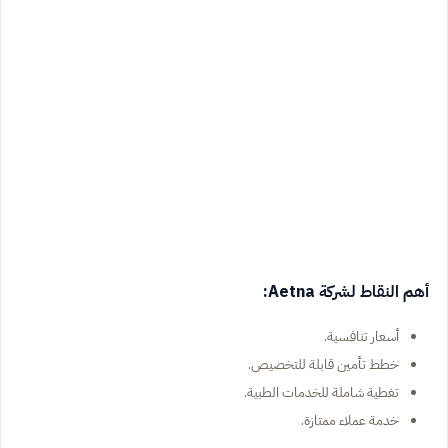
أهم النقاط لشركة Aetna:
أسعار تنافسية.
خطط تأمين قابلة للتخصيص.
تغطية شاملة للخدمات الطبية.
خدمة عملاء ممتازة.