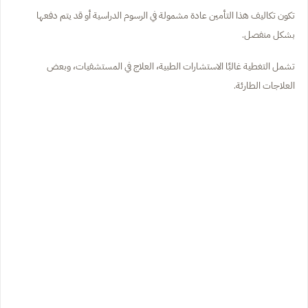
تكون تكاليف هذا التأمين عادة مشمولة في الرسوم الدراسية أو قد يتم دفعها
بشكل منفصل.
تشمل التغطية غالبًا الاستشارات الطبية، العلاج في المستشفيات، وبعض
العلاجات الطارئة.