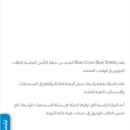
تقدم Blue Cross Blue Shield العديد من خطط التأمين المناسبة للطلاب
الدوليين في الولايات المتحدة.
تقدم الشركة تغطية واسعة تشمل الرعاية الطارئة والعلاج في المستشفيات
والاستشارات الطبية العادية.
أحد المزايا الرئيسية التي توفرها الشركة هي شبكة المستشفيات الواسعة، التي
تضمن للطلاب الوصول إلى خدمات طبية عالية الجودة.
تيليجرام