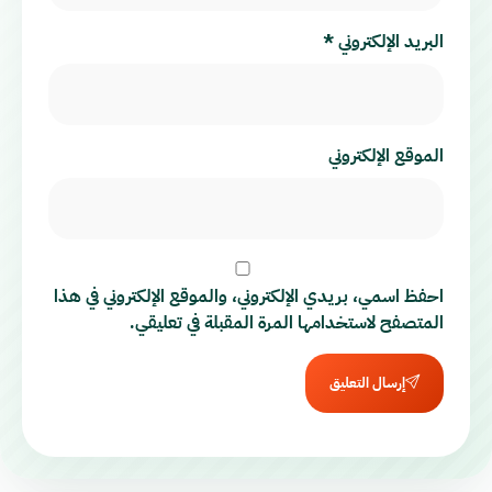
البريد الإلكتروني
*
الموقع الإلكتروني
احفظ اسمي، بريدي الإلكتروني، والموقع الإلكتروني في هذا
المتصفح لاستخدامها المرة المقبلة في تعليقي.
إرسال التعليق