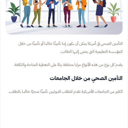
التأمين الصحي في أمريكا يمكن أن يكون إما تأمينًا خاصًا أو تأمينًا من خلال
المؤسسة التعليمية التي ينتمي إليها الطالب.
يقدم كل نوع من هذه الأنواع مزايا مختلفة بناءً على التغطية المتاحة والتكلفة.
التأمين الصحي من خلال الجامعات
الكثير من الجامعات الأمريكية تقدم للطلاب الدوليين تأمينًا صحيًا خاصًا بالطلاب.