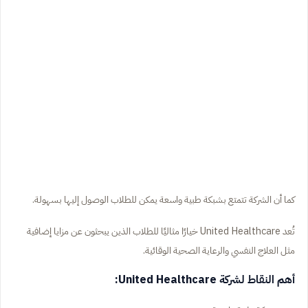
كما أن الشركة تتمتع بشبكة طبية واسعة يمكن للطلاب الوصول إليها بسهولة.
تُعد United Healthcare خيارًا مثاليًا للطلاب الذين يبحثون عن مزايا إضافية
مثل العلاج النفسي والرعاية الصحية الوقائية.
أهم النقاط لشركة United Healthcare: