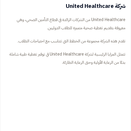
شركة United Healthcare
United Healthcare من الشركات الرائدة في قطاع التأمين الصحي، وهي
معروفة بتقديم تغطية صحية متميزة للطلاب الدوليين.
تقدم هذه الشركة مجموعة من الخطط التي تتناسب مع احتياجات الطلاب.
تتمثل المزايا الرئيسية لشركة United Healthcare في توفير تغطية طبية شاملة
بدءًا من الرعاية الأولية وحتى الرعاية الطارئة.