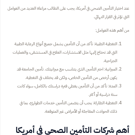
عند اختيار التأمين الصحي في أمريكا، يجب على الطالب مراعاة العديد من العوامل
التي تؤثر في القرار النهائي.
من أهم هذه العوامل:
التغطية الطبية: تأكد من أن التأمين يشمل جميع أنواع الرعاية الطبية
التي قد تحتاج إليها مثل الاستشارات، العلاج في المستشفى، والعمليات
الجراحية.
الميزانية: اختر التأمين الذي يتناسب مع ميزانيتك. تأمين الجامعة قد
يكون أرخص من التأمين الخاص، ولكن قد يختلف في التغطية.
المدة: تأكد من أن التأمين يغطي فترة دراستك بالكامل، سواء كانت
سنة دراسية أو أكثر.
التغطية الطارئة: يجب أن يتضمن التأمين خدمات الطوارئ، بما في
ذلك الحوادث المفاجئة أو الأمراض غير المتوقعة.
أهم شركات التأمين الصحي في أمريكا