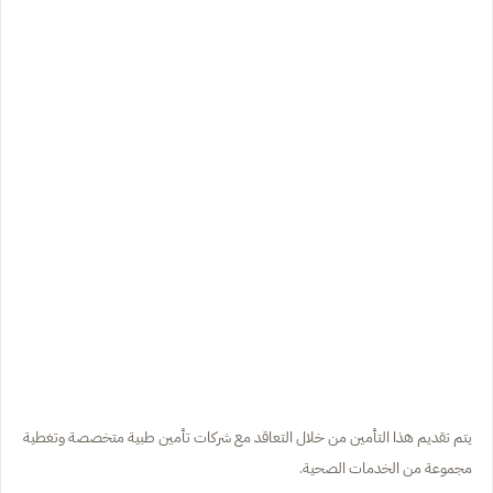
يتم تقديم هذا التأمين من خلال التعاقد مع شركات تأمين طبية متخصصة وتغطية
مجموعة من الخدمات الصحية.