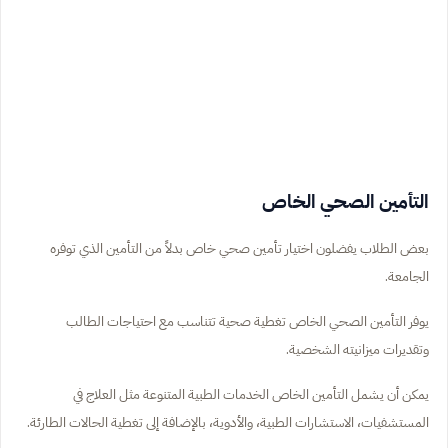
التأمين الصحي الخاص
بعض الطلاب يفضلون اختيار تأمين صحي خاص بدلاً من التأمين الذي توفره
الجامعة.
يوفر التأمين الصحي الخاص تغطية صحية تتناسب مع احتياجات الطالب
وتقديرات ميزانيته الشخصية.
يمكن أن يشمل التأمين الخاص الخدمات الطبية المتنوعة مثل العلاج في
المستشفيات، الاستشارات الطبية، والأدوية، بالإضافة إلى تغطية الحالات الطارئة.