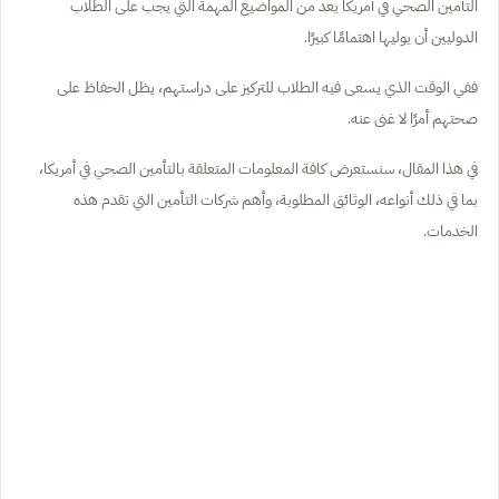
التأمين الصحي في أمريكا يعد من المواضيع المهمة التي يجب على الطلاب
الدوليين أن يوليها اهتمامًا كبيرًا.
ففي الوقت الذي يسعى فيه الطلاب للتركيز على دراستهم، يظل الحفاظ على
صحتهم أمرًا لا غنى عنه.
في هذا المقال، سنستعرض كافة المعلومات المتعلقة بالتأمين الصحي في أمريكا،
بما في ذلك أنواعه، الوثائق المطلوبة، وأهم شركات التأمين التي تقدم هذه
الخدمات.