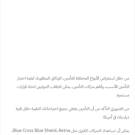
من خلال استعراض الأنواع المختلفة للتأمين، الوثائق المطلوبة، كيفية اختيار
التأمين الأنسب، وأهم شركات التأمين، يمكن للطلاب الدوليين اتخاذ قرارات
مستنيرة.
من الضروري التأكد من أن التأمين يغطي جميع احتياجاتك الطبية خلال فترة
دراستك في أمريكا.
يمكن أن تساعدك الشركات الكبرى مثل Blue Cross Blue Shield، Aetna،