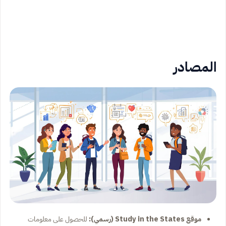
المصادر
موقع Study in the States (رسمي):
للحصول على معلومات