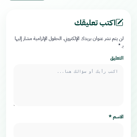
اكتب تعليقك
لن يتم نشر عنوان بريدك الإلكتروني.
الحقول الإلزامية مشار إليها
بـ
*
التعليق
الاسم
*