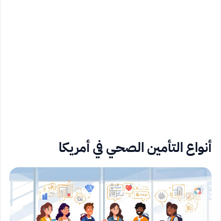
أنواع التأمين الصحي في أمريكا