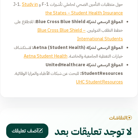
حول متطلبات التأمين الصحي لحاملي تأشيرات F-1 و J-1.
Study in
the States – Student Health Insurance
الموقع الرسمي لشركة Blue Cross Blue Shield:
للاطلاع على
خطط الطلاب الدوليين.
Blue Cross Blue Shield –
International Students
الموقع الرسمي لشركة Aetna (Student Health):
لاستكشاف
خيارات التغطية الجامعية والخاصة.
Aetna Student Health
الموقع الرسمي لشركة UnitedHealthcare
StudentResources:
للبحث عن شبكات الأطباء والمزايا الوقائية.
UHC StudentResources
النقاشات
لا توجد تعليقات بعد
أضف تعليقك