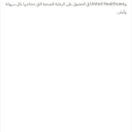
وUnited Healthcare في الحصول على الرعاية الصحية التي تحتاجها بكل سهولة
وأمان.