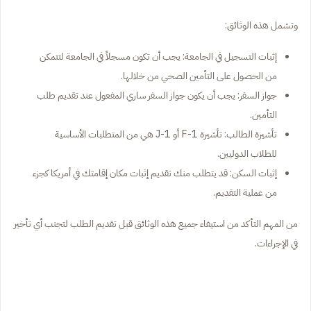
وتشمل هذه الوثائق:
إثبات التسجيل في الجامعة: يجب أن تكون مسجلاً في الجامعة لتتمكن
من الحصول على التأمين الصحي من خلالها.
جواز السفر: يجب أن يكون جواز السفر ساري المفعول عند تقديم طلب
التأمين.
تأشيرة الطالب: تأشيرة F-1 أو J-1 هي من المتطلبات الأساسية
للطلاب الدوليين.
إثبات السكن: قد يتطلب منك تقديم إثبات مكان إقامتك في أمريكا كجزء
من عملية التقديم.
من المهم التأكد من استيفاء جميع هذه الوثائق قبل تقديم الطلب لتجنب أي تأخير
في الإجراءات.