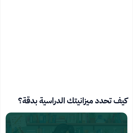
كيف تحدد ميزانيتك الدراسية بدقة؟