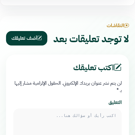
النقاشات
لا توجد تعليقات بعد
أضف تعليقك
اكتب تعليقك
لن يتم نشر عنوان بريدك الإلكتروني.
الحقول الإلزامية مشار إليها
بـ
*
التعليق