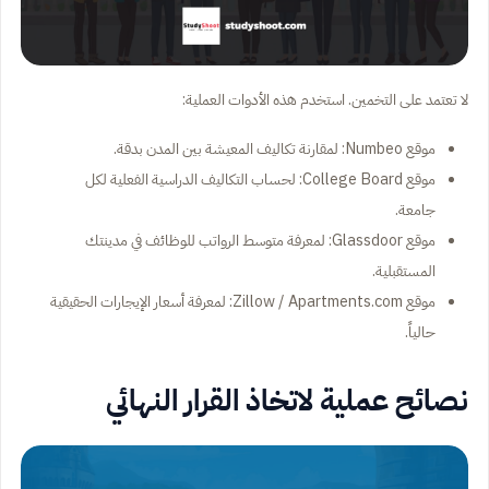
لا تعتمد على التخمين. استخدم هذه الأدوات العملية:
موقع Numbeo: لمقارنة تكاليف المعيشة بين المدن بدقة.
موقع College Board: لحساب التكاليف الدراسية الفعلية لكل
جامعة.
موقع Glassdoor: لمعرفة متوسط الرواتب للوظائف في مدينتك
المستقبلية.
موقع Zillow / Apartments.com: لمعرفة أسعار الإيجارات الحقيقية
حالياً.
نصائح عملية لاتخاذ القرار النهائي