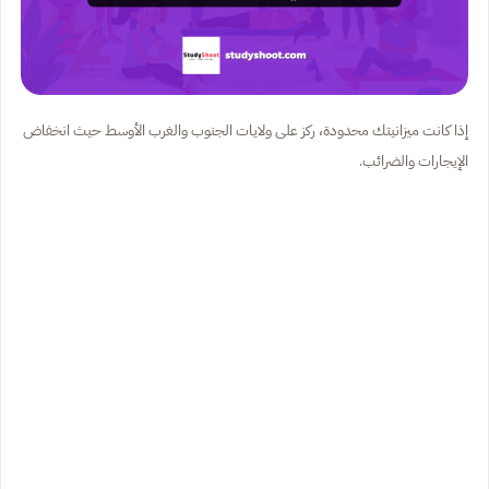
إذا كانت ميزانيتك محدودة، ركز على ولايات الجنوب والغرب الأوسط حيث انخفاض
الإيجارات والضرائب.