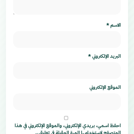
الاسم
*
البريد الإلكتروني
*
الموقع الإلكتروني
احفظ اسمي، بريدي الإلكتروني، والموقع الإلكتروني في هذا
المتصفح لاستخدامها المرة المقبلة في تعليقي.