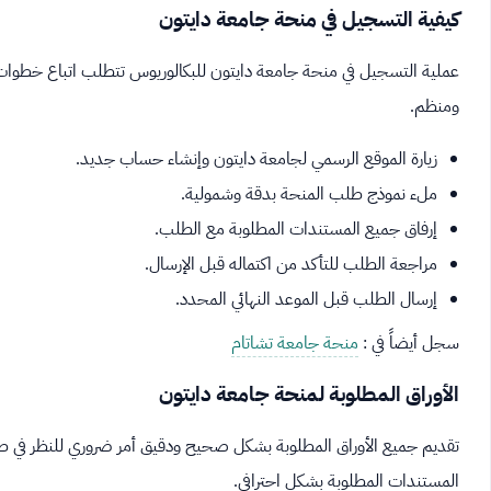
كيفية التسجيل في منحة جامعة دايتون
عملية التسجيل في منحة جامعة دايتون للبكالوريوس تتطلب اتباع خطوا
ومنظم.
زيارة الموقع الرسمي لجامعة دايتون وإنشاء حساب جديد.
ملء نموذج طلب المنحة بدقة وشمولية.
إرفاق جميع المستندات المطلوبة مع الطلب.
مراجعة الطلب للتأكد من اكتماله قبل الإرسال.
إرسال الطلب قبل الموعد النهائي المحدد.
سجل أيضاً في :
منحة جامعة تشاتام
الأوراق المطلوبة لمنحة جامعة دايتون
تقديم جميع الأوراق المطلوبة بشكل صحيح ودقيق أمر ضروري للنظر في ط
المستندات المطلوبة بشكل احترافي.