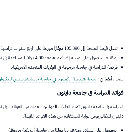
تصل قيمة المنحة إلى 105,390 دولارًا موزعة على أربع سنوات دراسية.
إمكانية الحصول على منحة إضافية بقيمة 4,000 دولار للمساعدة في تغطية تكاليف الكتب الدراسية.
فرصة الدراسة في جامعة مرموقة في الولايات المتحدة الأمريكية.
سجل أيضاً في :
منحة هندسة الكمبيوتر في جامعة ماساتشوستس للتكنولو
فوائد الدراسة في جامعة دايتون
الدراسة في جامعة دايتون تمنح الطلاب الدوليين العديد من الفوائد التي 
دايتون للبكالوريوس بوابة للاستفادة من هذه الفوائد القيمة.
الحصول على شهادة معترف بها دوليًا من جامعة أمريكية مرموقة.