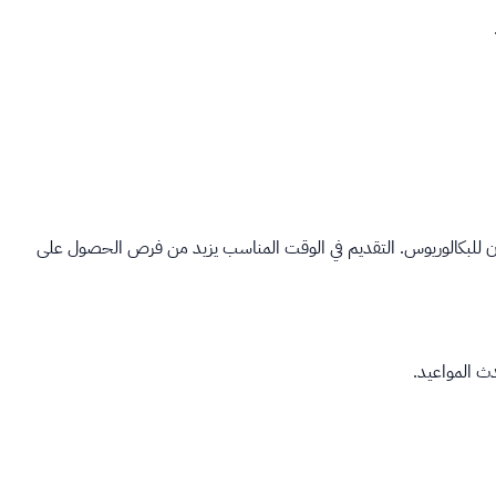
يتون للبكالوريوس. التقديم في الوقت المناسب يزيد من فرص الحصول على
ث المواعيد.