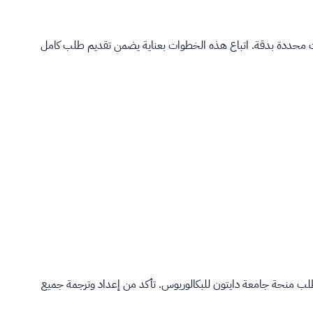
ت محددة بدقة. اتباع هذه الخطوات بعناية يضمن تقديم طلب كامل
لب منحة جامعة دايتون للبكالوريوس. تأكد من إعداد وترجمة جميع