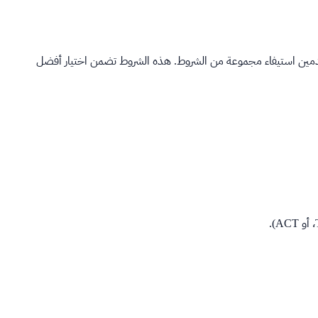
دمين استيفاء مجموعة من الشروط. هذه الشروط تضمن اختيار أفضل