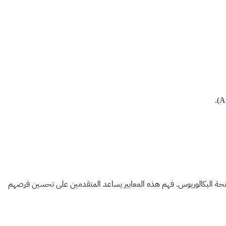
نحة البكالوريوس. فهم هذه المعايير يساعد المتقدمين على تحسين فرصهم