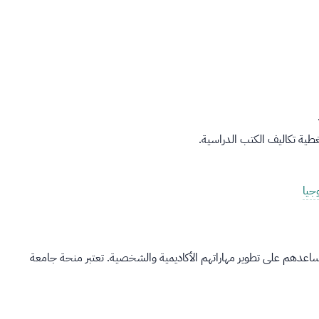
جيا
تساعدهم على تطوير مهاراتهم الأكاديمية والشخصية. تعتبر منحة جامعة