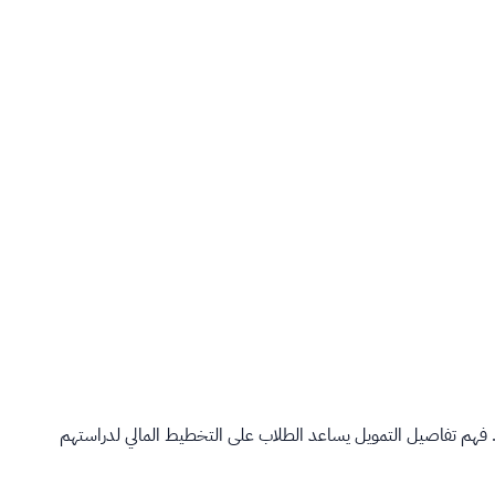
ين. فهم تفاصيل التمويل يساعد الطلاب على التخطيط المالي لدراستهم