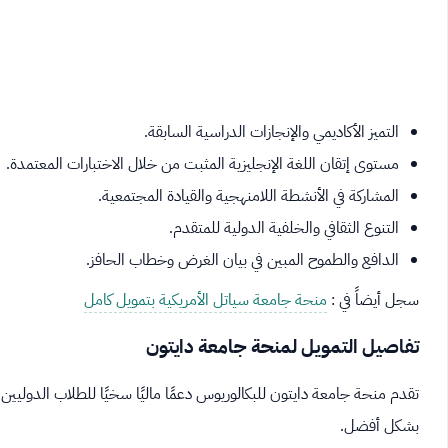
التميز الأكاديمي والإنجازات الدراسية السابقة.
مستوى إتقان اللغة الإنجليزية المثبت من خلال الاختبارات المعتمدة.
المشاركة في الأنشطة اللامنهجية والقيادة المجتمعية.
التنوع الثقافي والخلفية الدولية للمتقدم.
الدافع والطموح المبين في بيان الغرض وخطاب الحافز.
سجل أيضاً في :
منحة جامعة سياتل الأمريكية بتمويل كامل
تفاصيل التمويل لمنحة جامعة دايتون
تقدم منحة جامعة دايتون للبكالوريوس دعمًا ماليًا سخيًا للطلاب الدولي
بشكل أفضل.