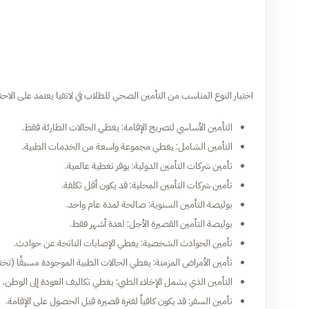
اختيار النوع المناسب من التأمين الصحي للطلاب في لاتفيا يعتمد على الاحتيا
التأمين الأساسي لتصريح الإقامة: يغطي الحالات الطارئة فقط.
التأمين الشامل: يغطي مجموعة واسعة من الخدمات الطبية.
تأمين شركات التأمين الدولية: يوفر تغطية عالمية.
تأمين شركات التأمين المحلية: قد يكون أقل تكلفة.
بوليصة التأمين السنوية: صالحة لمدة عام واحد.
بوليصة التأمين القصيرة الأجل: لعدة أشهر فقط.
تأمين الحوادث الشخصية: يغطي الإصابات الناتجة عن حوادث.
تأمين الأمراض المزمنة: يغطي الحالات الطبية الموجودة مسبقًا (تخت
التأمين الذي يشمل الإخلاء الطبي: يغطي تكاليف العودة إلى الوطن.
تأمين السفر: قد يكون كافياً لفترة قصيرة قبل الحصول على الإقامة.