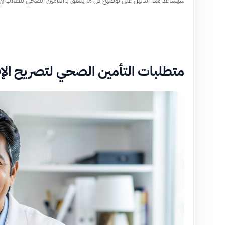
متطلبات التأمين الصحي لتصريح الإ