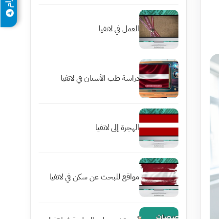
العمل في لاتفيا
دراسة طب الأسنان في لاتفيا
الهجرة إلى لاتفيا
مواقع للبحث عن سكن في لاتفيا