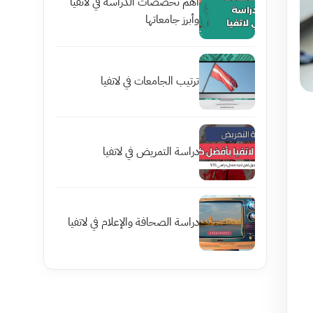
أهم تخصصات الدراسة في لاتفيا
وأبرز جامعاتها
ترتيب الجامعات في لاتفيا
دراسة التمريض في لاتفيا
دراسة الصحافة والإعلام في لاتفيا