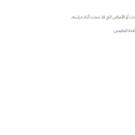
ث أو الأمراض التي قد تحدث أثناء دراسته.
امة المقيمين.