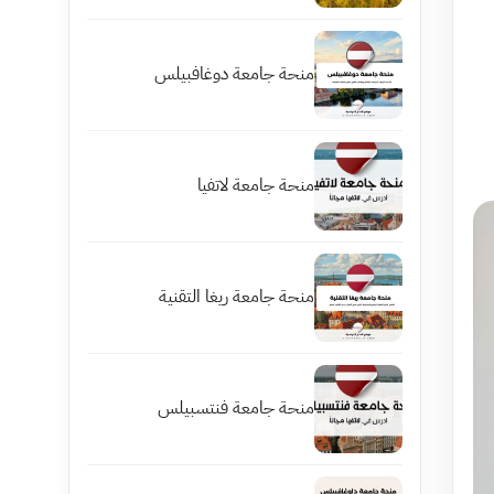
منحة جامعة دوغافبيلس
منحة جامعة لاتفيا
منحة جامعة ريغا التقنية
منحة جامعة فنتسبيلس