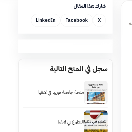
شارك هذا المقال
LinkedIn
Facebook
X
ة
سجل في المنح التالية
منحة جامعة توريبا في لاتفيا
التطوع في لاتفيا