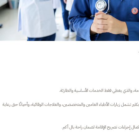
إقامة، والذي يغطي فقط الخدمات الأساسية والطارئة.
ير تشمل زيارات الأطباء العامين والمتخصصين، والعلاجات الوقائية، وأحيانًا حتى رعاية
ل إجراءات تصريح الإقامة لضمان راحة بال أكبر.