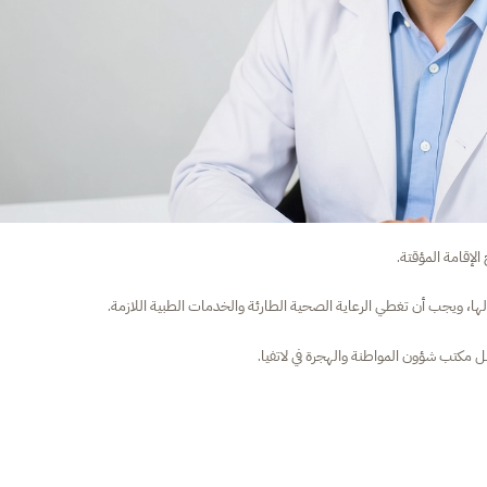
لإقامة المؤقتة.
ا، ويجب أن تغطي الرعاية الصحية الطارئة والخدمات الطبية اللازمة.
 مكتب شؤون المواطنة والهجرة في لاتفيا.