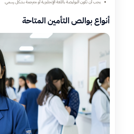
يجب أن تكون البوليصة باللغة الإنجليزية أو مترجمة بشكل رسمي.
أنواع بوالص التأمين المتاحة