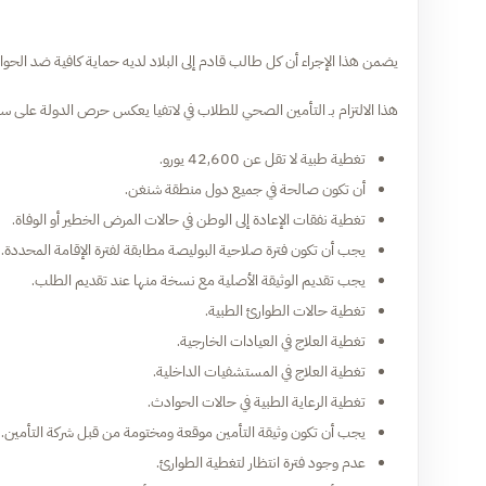
يضمن هذا الإجراء أن كل طالب قادم إلى البلاد لديه حماية كافية ضد الحواد
هذا الالتزام بـ التأمين الصحي للطلاب في لاتفيا يعكس حرص الدولة على سل
تغطية طبية لا تقل عن 42,600 يورو.
أن تكون صالحة في جميع دول منطقة شنغن.
تغطية نفقات الإعادة إلى الوطن في حالات المرض الخطير أو الوفاة.
يجب أن تكون فترة صلاحية البوليصة مطابقة لفترة الإقامة المحددة.
يجب تقديم الوثيقة الأصلية مع نسخة منها عند تقديم الطلب.
تغطية حالات الطوارئ الطبية.
تغطية العلاج في العيادات الخارجية.
تغطية العلاج في المستشفيات الداخلية.
تغطية الرعاية الطبية في حالات الحوادث.
يجب أن تكون وثيقة التأمين موقعة ومختومة من قبل شركة التأمين.
عدم وجود فترة انتظار لتغطية الطوارئ.