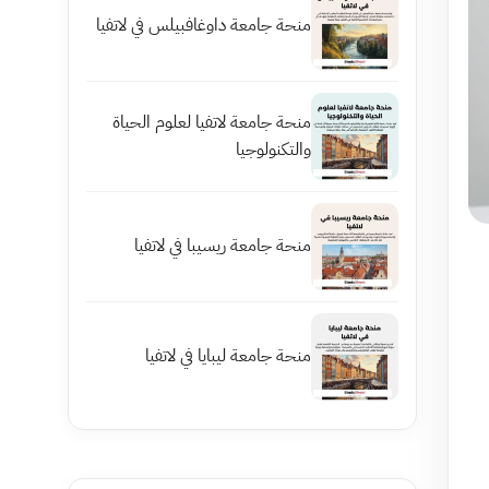
منحة جامعة داوغافبيلس في لاتفيا
منحة جامعة لاتفيا لعلوم الحياة
والتكنولوجيا
منحة جامعة ريسيبا في لاتفيا
منحة جامعة ليبايا في لاتفيا