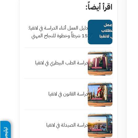
اقرأ أيضاً:
دليل العمل أثناء الدراسة في لاتفيا:
15 شرطاً وخطوة للنجاح المهني
دراسة الطب البيطري في لاتفيا
دراسة القانون في لاتفيا
دراسة الصيدلة في لاتفيا
تيليجرام