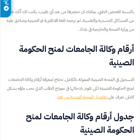
بالنسبة للفحص الطبي, يمكنك ان تحضرها من عند أي طبيب, يكتب لك أنّك خال
من المشاكل الجسدية والنفسية, ثم ترجمه للغة الانكليزية او الصينية وصادق عليه
من وزارة الصحة والخارجية في بلدك.
أرقام وكالة الجامعات لمنح الحكومة
الصينية
التسجيل في المنحة الصينية الممولة بالكامل, تحتاج لمعرفة أرقام وكالة الجامعات
لمنح الحكومة الصينية لكي تقوم بادخالها في نموذج الطلب الذي يجب ملؤه بشكل
كامل, تعرف على
تفاصيل المنحة الصينية من هنا
.
جدول أرقام وكالة الجامعات لمنح
الحكومة الصينية