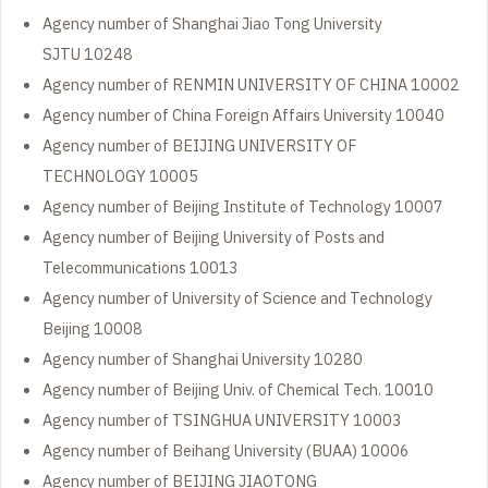
Agency number of Shanghai Jiao Tong University
SJTU 10248
Agency number of RENMIN UNIVERSITY OF CHINA 10002
Agency number of China Foreign Affairs University 10040
Agency number of BEIJING UNIVERSITY OF
TECHNOLOGY 10005
Agency number of Beijing Institute of Technology 10007
Agency number of Beijing University of Posts and
Telecommunications 10013
Agency number of University of Science and Technology
Beijing 10008
Agency number of Shanghai University 10280
Agency number of Beijing Univ. of Chemical Tech. 10010
Agency number of TSINGHUA UNIVERSITY 10003
Agency number of Beihang University (BUAA) 10006
Agency number of BEIJING JIAOTONG