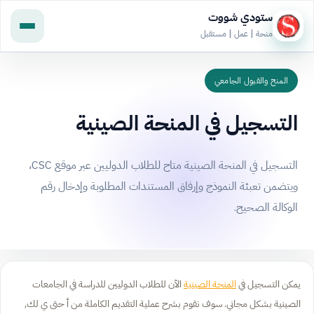
ستودي شووت
منحة | عمل | مستقبل
المنح والقبول الجامعي
التسجيل في المنحة الصينية
التسجيل في المنحة الصينية متاح للطلاب الدوليين عبر موقع CSC،
ويتضمن تعبئة النموذج وإرفاق المستندات المطلوبة وإدخال رقم
الوكالة الصحيح.
يمكن التسجيل في
المنحة الصينية
الآن للطلاب الدوليين للدراسة في الجامعات
الصينية بشكل مجاني. سوف نقوم بشرح عملية التقديم الكاملة من أ حتى ي لك,