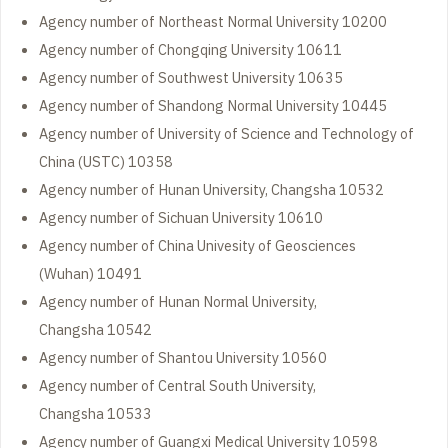
Agency number of Northeast Normal University 10200
Agency number of Chongqing University 10611
Agency number of Southwest University 10635
Agency number of Shandong Normal University 10445
Agency number of University of Science and Technology of
China (USTC) 10358
Agency number of Hunan University, Changsha 10532
Agency number of Sichuan University 10610
Agency number of China Univesity of Geosciences
(Wuhan) 10491
Agency number of Hunan Normal University,
Changsha 10542
Agency number of Shantou University 10560
Agency number of Central South University,
Changsha 10533
Agency number of Guangxi Medical University 10598