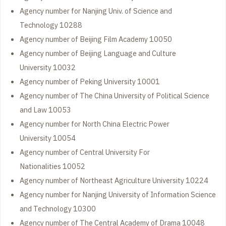
Agency number for Nanjing Univ. of Science and
Technology 10288
Agency number of Beijing Film Academy 10050
Agency number of Beijing Language and Culture
University 10032
Agency number of Peking University 10001
Agency number of The China University of Political Science
and Law 10053
Agency number for North China Electric Power
University 10054
Agency number of Central University For
Nationalities 10052
Agency number of Northeast Agriculture University 10224
Agency number for Nanjing University of Information Science
and Technology 10300
Agency number of The Central Academy of Drama 10048