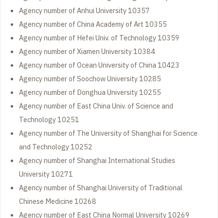
Agency number of Anhui University 10357
Agency number of China Academy of Art 10355
Agency number of Hefei Univ. of Technology 10359
Agency number of Xiamen University 10384
Agency number of Ocean University of China 10423
Agency number of Soochow University 10285
Agency number of Donghua University 10255
Agency number of East China Univ. of Science and
Technology 10251
Agency number of The University of Shanghai for Science
and Technology 10252
Agency number of Shanghai International Studies
University 10271
Agency number of Shanghai University of Traditional
Chinese Medicine 10268
Agency number of East China Normal University 10269