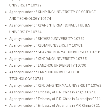
UNIVERSITY 10732
Agency number of KUNMING UNIVERSITY OF SCIENCE
AND TECHNOLOGY 10674
Agency number of XI’AN INTERNATIONAL STUDIES
UNIVERSITY 10724
Agency number of SHIHEZI UNIVERSITY 10759
Agency number of XIDIAN UNIVERSITY 10701
Agency number of SHAANXI NORMAL UNIVERSITY 10718
Agency number of XINJIANG UNIVERSITY 10755
Agency number of LANZHOU UNIVERSITY 10730
Agency number of LANZHOU UNIVERSITY OF
TECHNOLOGY 10731
Agency number of XINJIANG NORMAL UNIVERSITY 10762
Agency number of Embassy of P.R. China in Angola 0241
Agency number of Embassy of P.R. China in Azerbaijan 0311
Agency number of Embassy of Argentina in P.R. China 0321