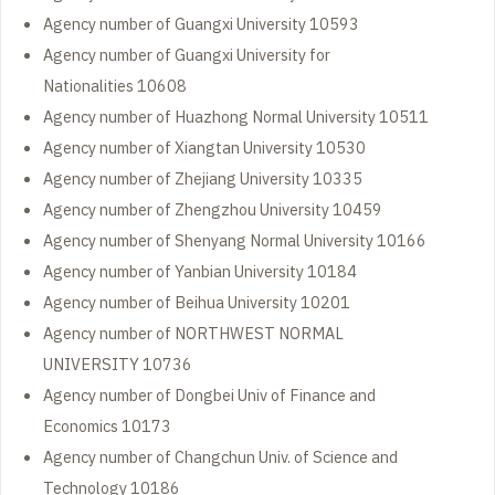
Agency number of Guangxi University 10593
Agency number of Guangxi University for
Nationalities 10608
Agency number of Huazhong Normal University 10511
Agency number of Xiangtan University 10530
Agency number of Zhejiang University 10335
Agency number of Zhengzhou University 10459
Agency number of Shenyang Normal University 10166
Agency number of Yanbian University 10184
Agency number of Beihua University 10201
Agency number of NORTHWEST NORMAL
UNIVERSITY 10736
Agency number of Dongbei Univ of Finance and
Economics 10173
Agency number of Changchun Univ. of Science and
Technology 10186