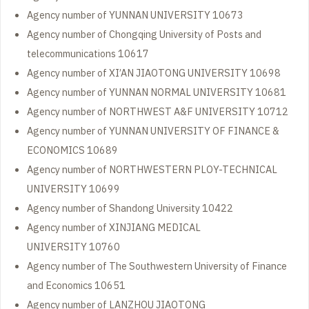
Agency number of YUNNAN UNIVERSITY 10673
Agency number of Chongqing University of Posts and
telecommunications 10617
Agency number of XI’AN JIAOTONG UNIVERSITY 10698
Agency number of YUNNAN NORMAL UNIVERSITY 10681
Agency number of NORTHWEST A&F UNIVERSITY 10712
Agency number of YUNNAN UNIVERSITY OF FINANCE &
ECONOMICS 10689
Agency number of NORTHWESTERN PLOY-TECHNICAL
UNIVERSITY 10699
Agency number of Shandong University 10422
Agency number of XINJIANG MEDICAL
UNIVERSITY 10760
Agency number of The Southwestern University of Finance
and Economics 10651
Agency number of LANZHOU JIAOTONG