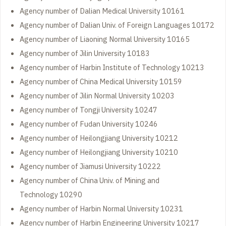
Agency number of Dalian Medical University 10161
Agency number of Dalian Univ. of Foreign Languages 10172
Agency number of Liaoning Normal University 10165
Agency number of Jilin University 10183
Agency number of Harbin Institute of Technology 10213
Agency number of China Medical University 10159
Agency number of Jilin Normal University 10203
Agency number of Tongji University 10247
Agency number of Fudan University 10246
Agency number of Heilongjiang University 10212
Agency number of Heilongjiang University 10210
Agency number of Jiamusi University 10222
Agency number of China Univ. of Mining and
Technology 10290
Agency number of Harbin Normal University 10231
Agency number of Harbin Engineering University 10217