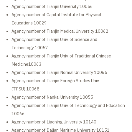
Agency number of Tianjin University 10056
Agency number of Capital Institute for Physical
Educations 10029
Agency number of Tianjin Medical University 10062
Agency number of Tianjin Univ. of Science and
Technology 10057
Agency number of Tianjin Univ. of Traditional Chinese
Medicine10063
Agency number of Tianjin Normal University 10065
Agency number of Tianjin Foreign Studies Univ.
(TFSU) 10068
Agency number of Nankai University 10055
Agency number of Tianjin Univ. of Technology and Education
10066
Agency number of Liaoning University 10140
Agency number of Dalian Maritime University 10151