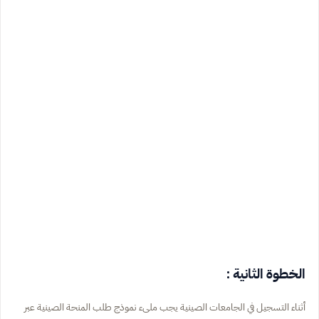
الخطوة الثانية :
أثناء التسجيل في الجامعات الصينية يجب ملىء نموذج طلب المنحة الصينية عبر