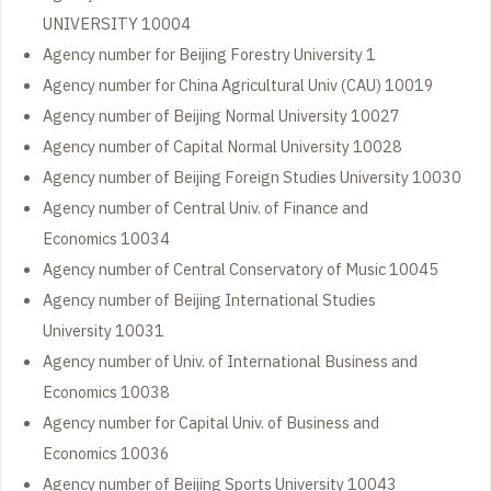
UNIVERSITY 10004
Agency number for Beijing Forestry University 1
Agency number for China Agricultural Univ (CAU) 10019
Agency number of Beijing Normal University 10027
Agency number of Capital Normal University 10028
Agency number of Beijing Foreign Studies University 10030
Agency number of Central Univ. of Finance and
Economics 10034
Agency number of Central Conservatory of Music 10045
Agency number of Beijing International Studies
University 10031
Agency number of Univ. of International Business and
Economics 10038
Agency number for Capital Univ. of Business and
Economics 10036
Agency number of Beijing Sports University 10043