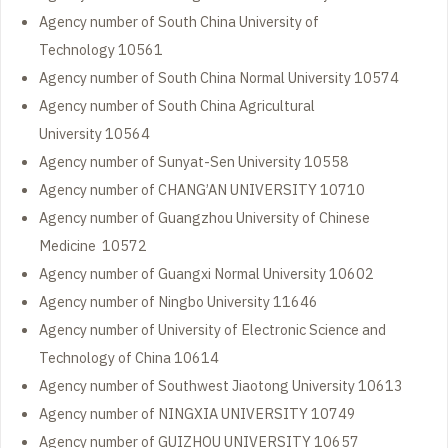
Agency number of South China University of
Technology 10561
Agency number of South China Normal University 10574
Agency number of South China Agricultural
University 10564
Agency number of Sunyat-Sen University 10558
Agency number of CHANG’AN UNIVERSITY 10710
Agency number of Guangzhou University of Chinese
Medicine 10572
Agency number of Guangxi Normal University 10602
Agency number of Ningbo University 11646
Agency number of University of Electronic Science and
Technology of China 10614
Agency number of Southwest Jiaotong University 10613
Agency number of NINGXIA UNIVERSITY 10749
Agency number of GUIZHOU UNIVERSITY 10657