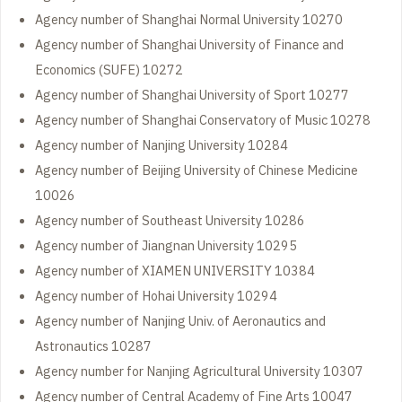
Agency number of Shanghai Normal University 10270
Agency number of Shanghai University of Finance and
Economics (SUFE) 10272
Agency number of Shanghai University of Sport 10277
Agency number of Shanghai Conservatory of Music 10278
Agency number of Nanjing University 10284
Agency number of Beijing University of Chinese Medicine
10026
Agency number of Southeast University 10286
Agency number of Jiangnan University 10295
Agency number of XIAMEN UNIVERSITY 10384
Agency number of Hohai University 10294
Agency number of Nanjing Univ. of Aeronautics and
Astronautics 10287
Agency number for Nanjing Agricultural University 10307
Agency number of Central Academy of Fine Arts 10047