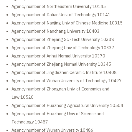
Agency number of Northeastern University 10145
Agency number of Dalian Univ. of Technology 10141
Agency number of Nanjing Univ of Chinese Medicine 10315
Agency number of Nanchang University 10403
Agency number of Zhejiang Sci-Tech University 10338
Agency number of Zhejiang Univ of Technology 10337
Agency number of Anhui Normal University 10370
Agency number of Zhejiang Normal University 10345
Agency number of Jingdezhen Ceramic Institute 10408
Agency number of Wuhan University of Technology 10497
Agency number of Zhongnan Univ. of Economics and
Law 10520
Agency number of Huazhong Agricultural University 10504
Agency number of Huazhong Univ of Science and
Technology 10487
Agency number of Wuhan University 10486