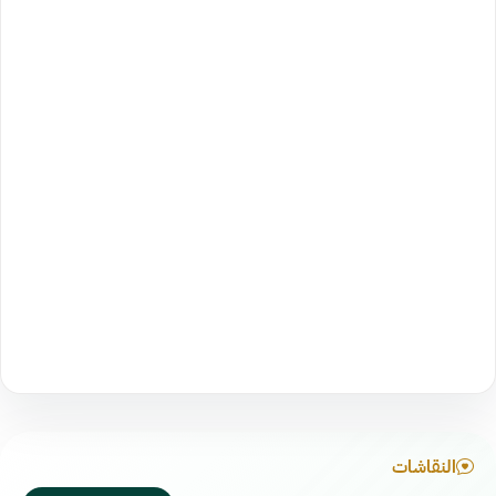
النقاشات