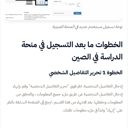
لوحة تسجيل مستخدم جديد في المنحة الصينية
الخطوات ما بعد التسجيل في منحة
الدراسة في الصين
الخطوة 1 تحرير التفاصيل الشخصي
إدخال التفاصيل الشخصية. انقر فوق “تحرير التفاصيل الشخصية” وقم بإنهاء
إدخال التفاصيل الشخصية عن طريق ملء جميع المعلومات ، والتحقق من
المعلومات وحفظها. بعد الانتهاء من هذا القسم ، ارجع إلى الصفحة السابقة بالنقر
على “إنهاء” وابدأ في ملء معلومات طلبك.