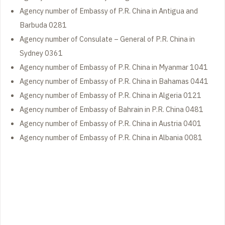
Agency number of Embassy of P.R. China in Antigua and
Barbuda 0281
Agency number of Consulate – General of P.R. China in
Sydney 0361
Agency number of Embassy of P.R. China in Myanmar 1041
Agency number of Embassy of P.R. China in Bahamas 0441
Agency number of Embassy of P.R. China in Algeria 0121
Agency number of Embassy of Bahrain in P.R. China 0481
Agency number of Embassy of P.R. China in Austria 0401
Agency number of Embassy of P.R. China in Albania 0081