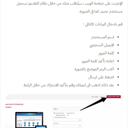
الإنترنت على صفحة الويب ، سيُطلب منك من خلال نظام التقديم تسجيل
مستخدم جديد, كما في الصورة.
قم بادخال البيانات كالتالي :
اسم المستخدم
الايميل الشخصي
كلمة المرور
اعادة تأكيد كلمة المرور
اكتب الرمز الموضح بالصورة
اضغط على ارسال
بعد ذلك اذهب الى ايميلك وقم بتأكيد الاشتراك من خلال الرابط