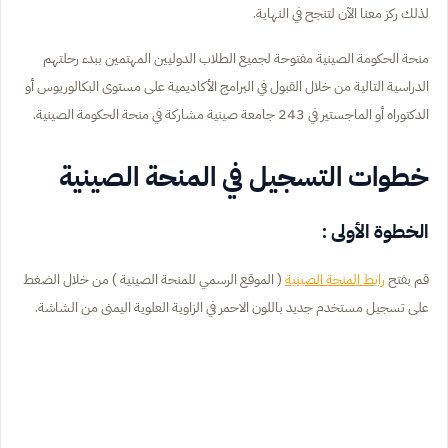
لذلك ركز معنا الآن لتنجح في النهاية.
منحة الحكومة الصينية مفتوحة لجميع الطلاب الدوليين المهتمين ببدء رحلتهم
الدراسية التالية من خلال القبول في البرامج الأكاديمية على مستوى البكالوريوس أو
الدكتوراه أو الماجستير في 243 جامعة صينية مشاركة في منحة الحكومة الصينية.
خطوات التسجيل في المنحة الصينية
الخطوة الأولى :
قم بفتح
رابط المنحة الصينية
( الموقع الرسمي للمنحة الصينية ) من خلال الضغط
على تسجيل مستخدم جديد باللون الاحمر في الزاوية العلوية اليمنى من الشاشة.