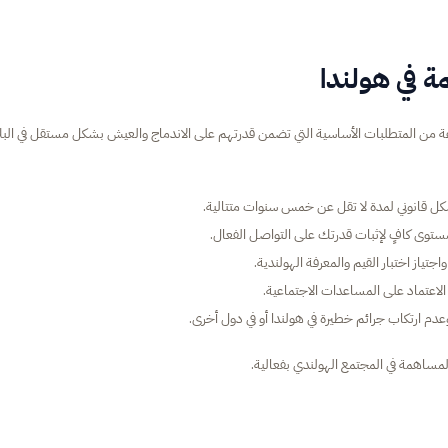
ة في هولندا
عة من المتطلبات الأساسية التي تضمن قدرتهم على الاندماج والعيش بشكل مستقل في البلا
شكل قانوني لمدة لا تقل عن خمس سنوات متتالية.
تياز اختبار القيم والمعرفة الهولندية.
الاعتماد على المساعدات الاجتماعية.
 ارتكاب جرائم خطيرة في هولندا أو في دول أخرى.
مساهمة في المجتمع الهولندي بفعالية.