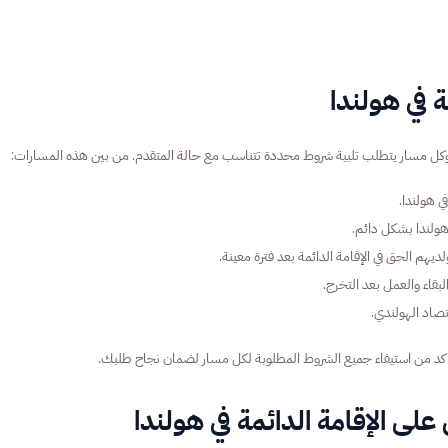
 في هولندا
 وكل مسار يتطلب تلبية شروط محددة تتناسب مع حالة المتقدم. من بين هذه المسارات:
 هولندا.
ي هولندا بشكل دائم.
هم الحق في الإقامة الدائمة بعد فترة معينة.
لبقاء والعمل بعد التخرج.
تصاد الهولندي.
أكد من استيفاء جميع الشروط المطلوبة لكل مسار لضمان نجاح طلبك.
 الإقامة الدائمة في هولندا