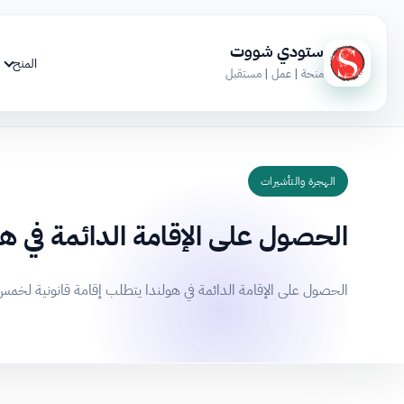
ستودي شووت
المنح
منحة | عمل | مستقبل
الهجرة والتأشيرات
الحصول على الإقامة الدائمة في هو
الحصول على الإقامة الدائمة في هولندا يتطلب إقامة قانونية لخمس