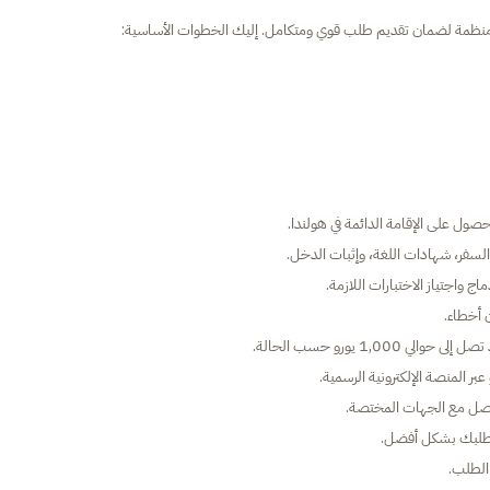
 منظمة لضمان تقديم طلب قوي ومتكامل. إليك الخطوات الأساسية:
صول على الإقامة الدائمة في هولندا.
لسفر، شهادات اللغة، وإثبات الدخل.
ج واجتياز الاختبارات اللازمة.
 أخطاء.
1, يورو حسب الحالة.
ر المنصة الإلكترونية الرسمية.
تواصل مع الجهات المختصة.
 طلبك بشكل أفضل.