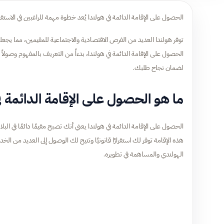
الحصول على الإقامة الدائمة في هولندا يُعد خطوة مهمة للراغبين في الاستقر
توفر هولندا العديد من الفرص الاقتصادية والاجتماعية للمقيمين، مما يجعل
الحصول على الإقامة الدائمة في هولندا، بدءاً من التعريف بالمفهوم وصولاً 
لضمان نجاح طلبك.
ما هو الحصول على الإقامة الدائمة ف
الحصول على الإقامة الدائمة في هولندا يعني أنك تصبح مقيمًا دائمًا في ال
هذه الإقامة توفر لك استقرارًا قانونيًا وتتيح لك الوصول إلى العديد من الخ
الهولندي والمساهمة في تطويره.