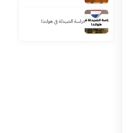
دراسة الصيدلة في هولندا